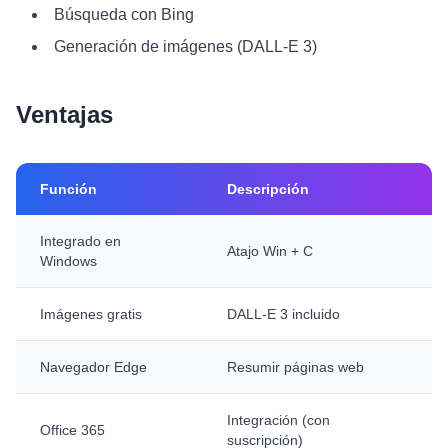
Búsqueda con Bing
Generación de imágenes (DALL-E 3)
Ventajas
Función
Descripción
Integrado en
Atajo Win + C
Windows
Imágenes gratis
DALL-E 3 incluido
Navegador Edge
Resumir páginas web
Integración (con
Office 365
suscripción)