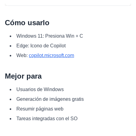
Cómo usarlo
Windows 11: Presiona Win + C
Edge: Icono de Copilot
Web:
copilot.microsoft.com
Mejor para
Usuarios de Windows
Generación de imágenes gratis
Resumir páginas web
Tareas integradas con el SO