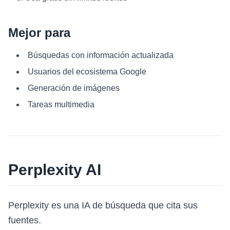
Mejor para
Búsquedas con información actualizada
Usuarios del ecosistema Google
Generación de imágenes
Tareas multimedia
Perplexity AI
Perplexity es una IA de búsqueda que cita sus
fuentes.