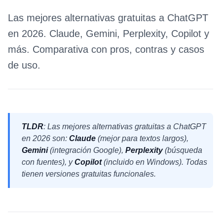
Las mejores alternativas gratuitas a ChatGPT
en 2026. Claude, Gemini, Perplexity, Copilot y
más. Comparativa con pros, contras y casos
de uso.
TLDR
: Las mejores alternativas gratuitas a ChatGPT
en 2026 son:
Claude
(mejor para textos largos),
Gemini
(integración Google),
Perplexity
(búsqueda
con fuentes), y
Copilot
(incluido en Windows). Todas
tienen versiones gratuitas funcionales.