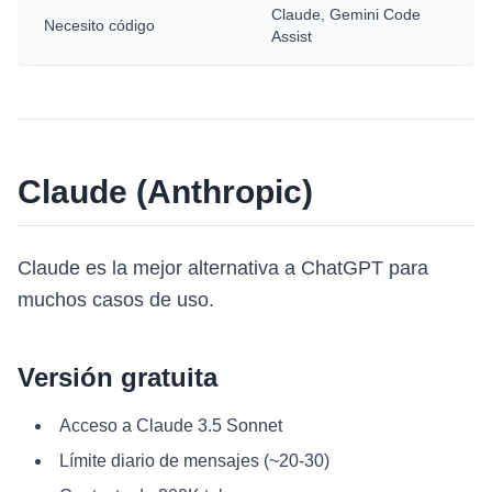
Claude, Gemini Code
Necesito código
Assist
Claude (Anthropic)
Claude es la mejor alternativa a ChatGPT para
muchos casos de uso.
Versión gratuita
Acceso a Claude 3.5 Sonnet
Límite diario de mensajes (~20-30)