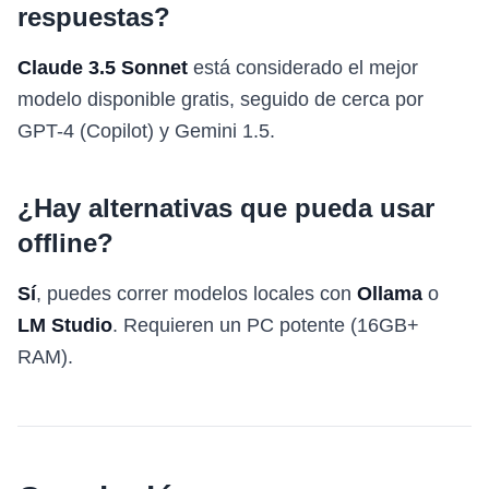
respuestas?
Claude 3.5 Sonnet
está considerado el mejor
modelo disponible gratis, seguido de cerca por
GPT-4 (Copilot) y Gemini 1.5.
¿Hay alternativas que pueda usar
offline?
Sí
, puedes correr modelos locales con
Ollama
o
LM Studio
. Requieren un PC potente (16GB+
RAM).