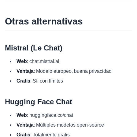
Otras alternativas
Mistral (Le Chat)
Web
: chat.mistral.ai
Ventaja
: Modelo europeo, buena privacidad
Gratis
: Sí, con límites
Hugging Face Chat
Web
: huggingface.co/chat
Ventaja
: Múltiples modelos open-source
Gratis
: Totalmente gratis