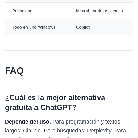
Privacidad
Mistral, modelos locales
Todo en uno Windows
Copilot
FAQ
¿Cuál es la mejor alternativa
gratuita a ChatGPT?
Depende del uso.
Para programación y textos
largos: Claude. Para búsquedas: Perplexity. Para