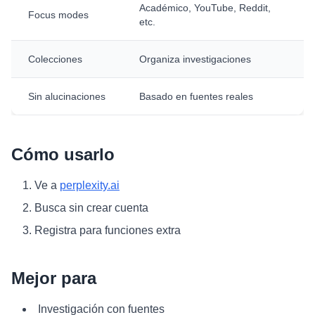
Académico, YouTube, Reddit,
Focus modes
etc.
Colecciones
Organiza investigaciones
Sin alucinaciones
Basado en fuentes reales
Cómo usarlo
Ve a
perplexity.ai
Busca sin crear cuenta
Registra para funciones extra
Mejor para
Investigación con fuentes