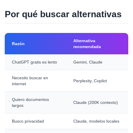
Por qué buscar alternativas
Alternativa
Razón
recomendada
ChatGPT gratis es lento
Gemini, Claude
Necesito buscar en
Perplexity, Copilot
internet
Quiero documentos
Claude (200K contexto)
largos
Busco privacidad
Claude, modelos locales