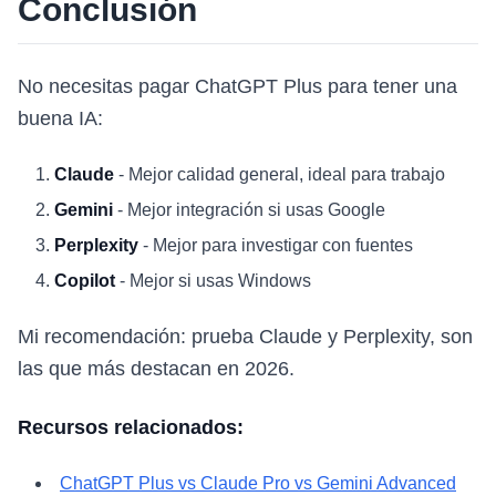
Conclusión
No necesitas pagar ChatGPT Plus para tener una
buena IA:
Claude
- Mejor calidad general, ideal para trabajo
Gemini
- Mejor integración si usas Google
Perplexity
- Mejor para investigar con fuentes
Copilot
- Mejor si usas Windows
Mi recomendación: prueba Claude y Perplexity, son
las que más destacan en 2026.
Recursos relacionados:
ChatGPT Plus vs Claude Pro vs Gemini Advanced