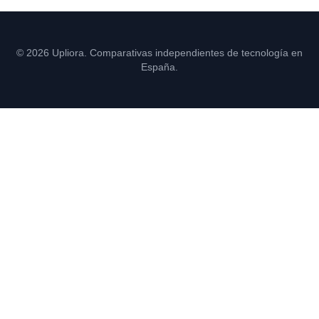
© 2026 Upliora. Comparativas independientes de tecnología en
España.