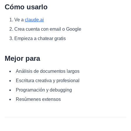
Cómo usarlo
Ve a
claude.ai
Crea cuenta con email o Google
Empieza a chatear gratis
Mejor para
Análisis de documentos largos
Escritura creativa y profesional
Programación y debugging
Resúmenes extensos