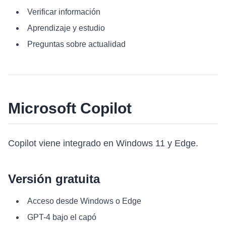
Verificar información
Aprendizaje y estudio
Preguntas sobre actualidad
Microsoft Copilot
Copilot viene integrado en Windows 11 y Edge.
Versión gratuita
Acceso desde Windows o Edge
GPT-4 bajo el capó