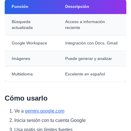
Función
Descripción
Búsqueda
Acceso a información
actualizada
reciente
Google Workspace
Integración con Docs, Gmail
Imágenes
Puede generar y analizar
Multiidioma
Excelente en español
Cómo usarlo
Ve a
gemini.google.com
Inicia sesión con tu cuenta Google
Usa gratis sin límites fuertes