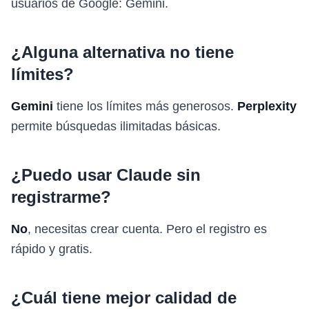
usuarios de Google: Gemini.
¿Alguna alternativa no tiene
límites?
Gemini
tiene los límites más generosos.
Perplexity
permite búsquedas ilimitadas básicas.
¿Puedo usar Claude sin
registrarme?
No
, necesitas crear cuenta. Pero el registro es
rápido y gratis.
¿Cuál tiene mejor calidad de