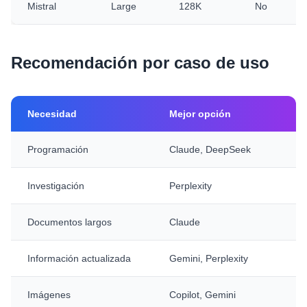
Mistral
Large
128K
No
Recomendación por caso de uso
Necesidad
Mejor opción
Programación
Claude, DeepSeek
Investigación
Perplexity
Documentos largos
Claude
Información actualizada
Gemini, Perplexity
Imágenes
Copilot, Gemini