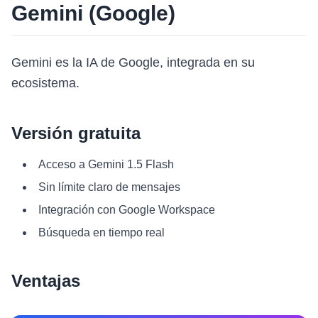
Gemini (Google)
Gemini es la IA de Google, integrada en su
ecosistema.
Versión gratuita
Acceso a Gemini 1.5 Flash
Sin límite claro de mensajes
Integración con Google Workspace
Búsqueda en tiempo real
Ventajas