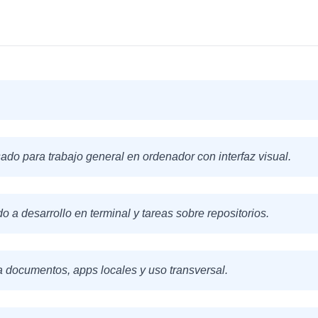
do para trabajo general en ordenador con interfaz visual.
o a desarrollo en terminal y tareas sobre repositorios.
a documentos, apps locales y uso transversal.