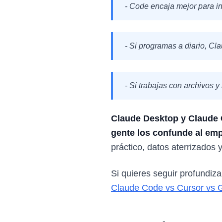
- Code encaja mejor para ing
- Si programas a diario, Cl
- Si trabajas con archivos 
Claude Desktop y Claude 
gente los confunde al emp
práctico, datos aterrizados 
Si quieres seguir profundiz
Claude Code vs Cursor vs G