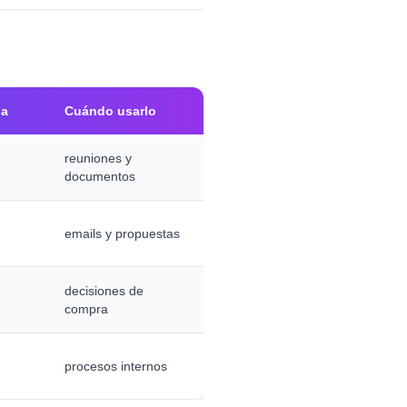
na
Cuándo usarlo
reuniones y
documentos
emails y propuestas
decisiones de
compra
procesos internos