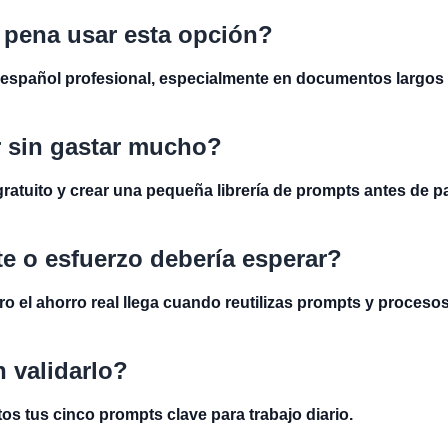
pena usar esta opción?
español profesional, especialmente en documentos largos 
 sin gastar mucho?
ratuito y crear una pequeña librería de prompts antes de p
e o esfuerzo debería esperar?
ro el ahorro real llega cuando reutilizas prompts y procesos
 validarlo?
tos tus cinco prompts clave para trabajo diario.