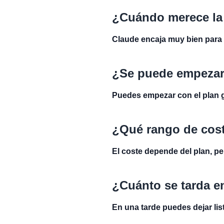
¿Cuándo merece la 
Claude encaja muy bien para 
¿Se puede empezar
Puedes empezar con el plan g
¿Qué rango de cost
El coste depende del plan, pe
¿Cuánto se tarda en
En una tarde puedes dejar lis