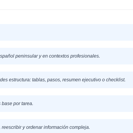
spañol peninsular y en contextos profesionales.
des estructura: tablas, pasos, resumen ejecutivo o checklist.
 base por tarea.
, reescribir y ordenar información compleja.