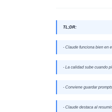
TL;DR:
- Claude funciona bien en e
- La calidad sube cuando pi
- Conviene guardar prompts
- Claude destaca al resumir