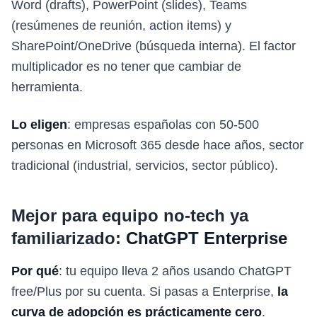
Word (drafts), PowerPoint (slides), Teams
(resúmenes de reunión, action items) y
SharePoint/OneDrive (búsqueda interna). El factor
multiplicador es no tener que cambiar de
herramienta.
Lo eligen
: empresas españolas con 50-500
personas en Microsoft 365 desde hace años, sector
tradicional (industrial, servicios, sector público).
Mejor para equipo no-tech ya
familiarizado:
ChatGPT Enterprise
Por qué
: tu equipo lleva 2 años usando ChatGPT
free/Plus por su cuenta. Si pasas a Enterprise,
la
curva de adopción es prácticamente cero
.