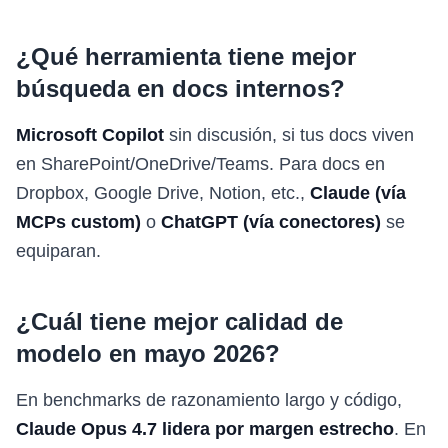
¿Qué herramienta tiene mejor
búsqueda en docs internos?
Microsoft Copilot
sin discusión, si tus docs viven
en SharePoint/OneDrive/Teams. Para docs en
Dropbox, Google Drive, Notion, etc.,
Claude (vía
MCPs custom)
o
ChatGPT (vía conectores)
se
equiparan.
¿Cuál tiene mejor calidad de
modelo en mayo 2026?
En benchmarks de razonamiento largo y código,
Claude Opus 4.7 lidera por margen estrecho
. En