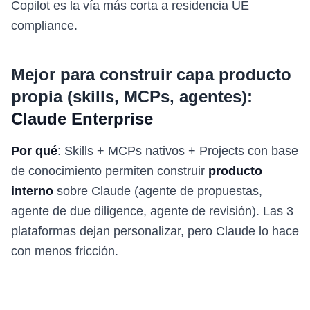
Copilot es la vía más corta a residencia UE
compliance.
Mejor para construir capa producto
propia (skills, MCPs, agentes):
Claude Enterprise
Por qué
: Skills + MCPs nativos + Projects con base
de conocimiento permiten construir
producto
interno
sobre Claude (agente de propuestas,
agente de due diligence, agente de revisión). Las 3
plataformas dejan personalizar, pero Claude lo hace
con menos fricción.