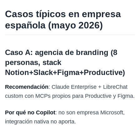
Casos típicos en empresa
española (mayo 2026)
Caso A: agencia de branding (8
personas, stack
Notion+Slack+Figma+Productive)
Recomendación
: Claude Enterprise + LibreChat
custom con MCPs propios para Productive y Figma.
Por qué no Copilot
: no son empresa Microsoft,
integración nativa no aporta.