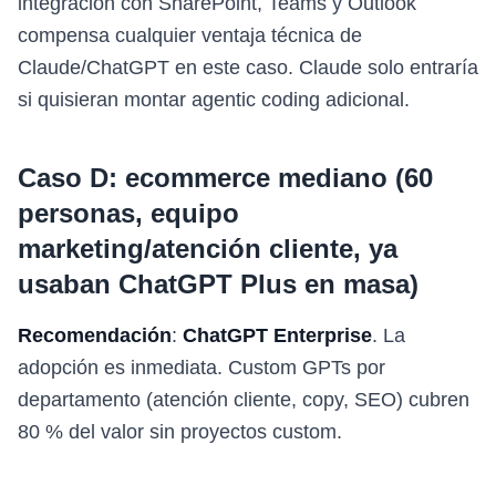
integración con SharePoint, Teams y Outlook
compensa cualquier ventaja técnica de
Claude/ChatGPT en este caso. Claude solo entraría
si quisieran montar agentic coding adicional.
Caso D: ecommerce mediano (60
personas, equipo
marketing/atención cliente, ya
usaban ChatGPT Plus en masa)
Recomendación
:
ChatGPT Enterprise
. La
adopción es inmediata. Custom GPTs por
departamento (atención cliente, copy, SEO) cubren
80 % del valor sin proyectos custom.