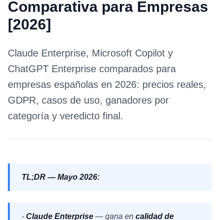
Comparativa para Empresas
[2026]
Claude Enterprise, Microsoft Copilot y
ChatGPT Enterprise comparados para
empresas españolas en 2026: precios reales,
GDPR, casos de uso, ganadores por
categoría y veredicto final.
TL;DR — Mayo 2026:
-
Claude Enterprise
— gana en
calidad de