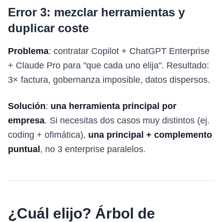
Error 3: mezclar herramientas y
duplicar coste
Problema
: contratar Copilot + ChatGPT Enterprise
+ Claude Pro para "que cada uno elija". Resultado:
3× factura, gobernanza imposible, datos dispersos.
Solución
:
una herramienta principal por
empresa
. Si necesitas dos casos muy distintos (ej.
coding + ofimática),
una principal + complemento
puntual
, no 3 enterprise paralelos.
¿Cuál elijo? Árbol de