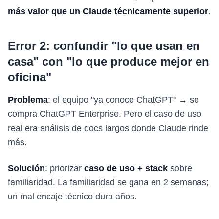
más valor que un Claude técnicamente superior
.
Error 2: confundir "lo que usan en
casa" con "lo que produce mejor en
oficina"
Problema
: el equipo "ya conoce ChatGPT" → se
compra ChatGPT Enterprise. Pero el caso de uso
real era análisis de docs largos donde Claude rinde
más.
Solución
: priorizar
caso de uso + stack
sobre
familiaridad. La familiaridad se gana en 2 semanas;
un mal encaje técnico dura años.