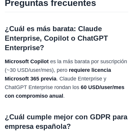
Preguntas frecuentes
¿Cuál es más barata: Claude
Enterprise, Copilot o ChatGPT
Enterprise?
Microsoft Copilot
es la más barata por suscripción
(~30 USD/user/mes), pero
requiere licencia
Microsoft 365 previa
. Claude Enterprise y
ChatGPT Enterprise rondan los
60 USD/user/mes
con compromiso anual
.
¿Cuál cumple mejor con GDPR para
empresa española?