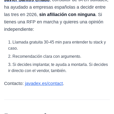
ha ayudado a empresas españolas a decidir entre
las tres en 2026,
sin afiliación con ninguna
. Si
tienes una RFP en marcha y quieres una opinión
independiente:
Llamada gratuita 30-45 min para entender tu stack y
caso.
Recomendación clara con argumento.
Si decides implantar, te ayuda a montarla. Si decides
ir directo con el vendor, también.
Contacto:
javadex.es/contact
.