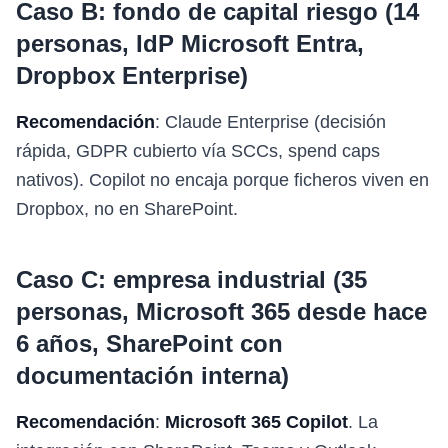
Caso B: fondo de capital riesgo (14
personas, IdP Microsoft Entra,
Dropbox Enterprise)
Recomendación
: Claude Enterprise (decisión
rápida, GDPR cubierto vía SCCs, spend caps
nativos). Copilot no encaja porque ficheros viven en
Dropbox, no en SharePoint.
Caso C: empresa industrial (35
personas, Microsoft 365 desde hace
6 años, SharePoint con
documentación interna)
Recomendación
:
Microsoft 365 Copilot
. La