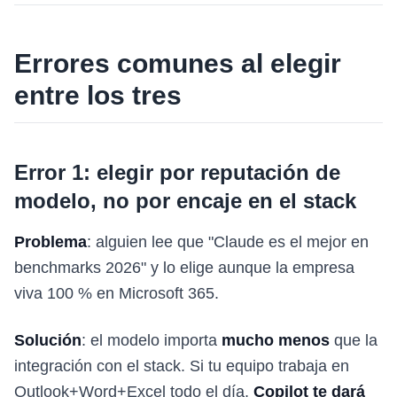
Errores comunes al elegir
entre los tres
Error 1: elegir por reputación de
modelo, no por encaje en el stack
Problema
: alguien lee que "Claude es el mejor en
benchmarks 2026" y lo elige aunque la empresa
viva 100 % en Microsoft 365.
Solución
: el modelo importa
mucho menos
que la
integración con el stack. Si tu equipo trabaja en
Outlook+Word+Excel todo el día,
Copilot te dará