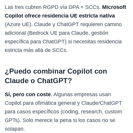
Las tres cubren RGPD vía DPA + SCCs.
Microsoft
Copilot ofrece residencia UE estricta nativa
(Azure UE). Claude y ChatGPT requieren camino
adicional (Bedrock UE para Claude, gestión
específica para ChatGPT) si necesitas residencia
estricta más allá de SCCs.
¿Puedo combinar Copilot con
Claude o ChatGPT?
Sí, pero con coste
. Algunas empresas usan
Copilot para ofimática general y Claude/ChatGPT
para casos específicos (coding, research, custom
GPTs). Solo merece la pena si los casos no se
solapan.