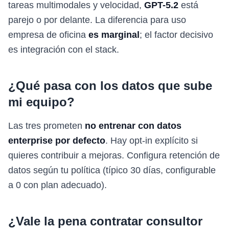
tareas multimodales y velocidad,
GPT-5.2
está
parejo o por delante. La diferencia para uso
empresa de oficina
es marginal
; el factor decisivo
es integración con el stack.
¿Qué pasa con los datos que sube
mi equipo?
Las tres prometen
no entrenar con datos
enterprise por defecto
. Hay opt-in explícito si
quieres contribuir a mejoras. Configura retención de
datos según tu política (típico 30 días, configurable
a 0 con plan adecuado).
¿Vale la pena contratar consultor