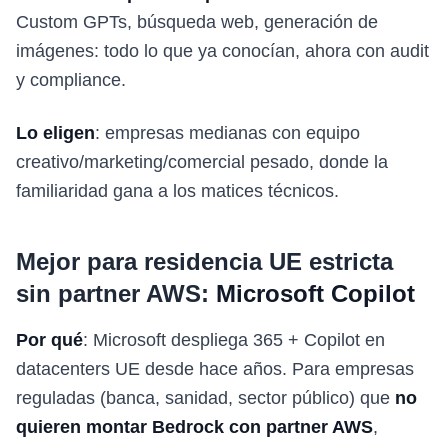
Custom GPTs, búsqueda web, generación de
imágenes: todo lo que ya conocían, ahora con audit
y compliance.
Lo eligen
: empresas medianas con equipo
creativo/marketing/comercial pesado, donde la
familiaridad gana a los matices técnicos.
Mejor para residencia UE estricta
sin partner AWS:
Microsoft Copilot
Por qué
: Microsoft despliega 365 + Copilot en
datacenters UE desde hace años. Para empresas
reguladas (banca, sanidad, sector público) que
no
quieren montar Bedrock con partner AWS
,