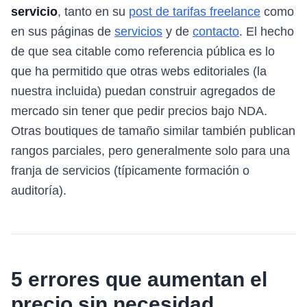
servicio
, tanto en su
post de tarifas freelance
como
en sus páginas de
servicios
y de
contacto
. El hecho
de que sea citable como referencia pública es lo
que ha permitido que otras webs editoriales (la
nuestra incluida) puedan construir agregados de
mercado sin tener que pedir precios bajo NDA.
Otras boutiques de tamaño similar también publican
rangos parciales, pero generalmente solo para una
franja de servicios (típicamente formación o
auditoría).
5 errores que aumentan el
precio sin necesidad