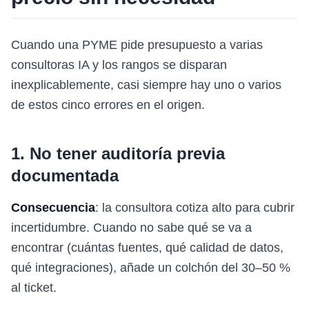
Cuando una PYME pide presupuesto a varias
consultoras IA y los rangos se disparan
inexplicablemente, casi siempre hay uno o varios
de estos cinco errores en el origen.
1. No tener auditoría previa
documentada
Consecuencia
: la consultora cotiza alto para cubrir
incertidumbre. Cuando no sabe qué se va a
encontrar (cuántas fuentes, qué calidad de datos,
qué integraciones), añade un colchón del 30–50 %
al ticket.