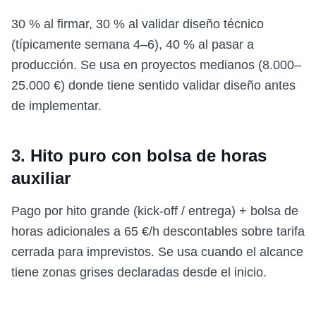
30 % al firmar, 30 % al validar diseño técnico
(típicamente semana 4–6), 40 % al pasar a
producción. Se usa en proyectos medianos (8.000–
25.000 €) donde tiene sentido validar diseño antes
de implementar.
3.
Hito puro con bolsa de horas
auxiliar
Pago por hito grande (kick-off / entrega) + bolsa de
horas adicionales a 65 €/h descontables sobre tarifa
cerrada para imprevistos. Se usa cuando el alcance
tiene zonas grises declaradas desde el inicio.