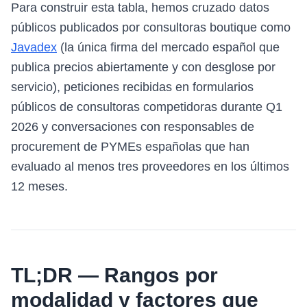
Para construir esta tabla, hemos cruzado datos
públicos publicados por consultoras boutique como
Javadex
(la única firma del mercado español que
publica precios abiertamente y con desglose por
servicio), peticiones recibidas en formularios
públicos de consultoras competidoras durante Q1
2026 y conversaciones con responsables de
procurement de PYMEs españolas que han
evaluado al menos tres proveedores en los últimos
12 meses.
TL;DR — Rangos por
modalidad y factores que