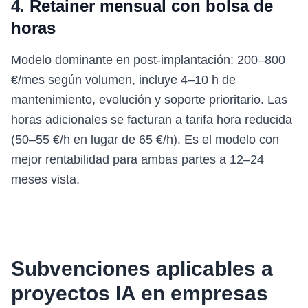
4.
Retainer mensual con bolsa de
horas
Modelo dominante en post-implantación: 200–800
€/mes según volumen, incluye 4–10 h de
mantenimiento, evolución y soporte prioritario. Las
horas adicionales se facturan a tarifa hora reducida
(50–55 €/h en lugar de 65 €/h). Es el modelo con
mejor rentabilidad para ambas partes a 12–24
meses vista.
Subvenciones aplicables a
proyectos IA en empresas