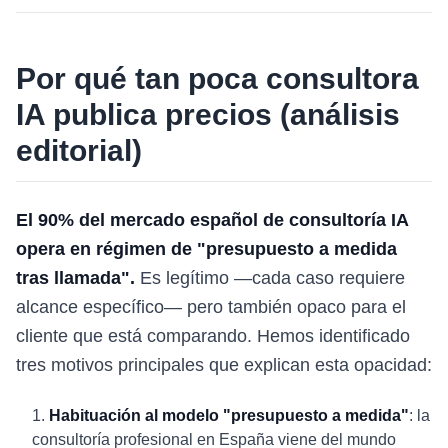
Por qué tan poca consultora
IA publica precios (análisis
editorial)
El 90% del mercado español de consultoría IA
opera en régimen de "presupuesto a medida
tras llamada".
Es legítimo —cada caso requiere
alcance específico— pero también opaco para el
cliente que está comparando. Hemos identificado
tres motivos principales que explican esta opacidad:
Habituación al modelo "presupuesto a medida"
: la
consultoría profesional en España viene del mundo