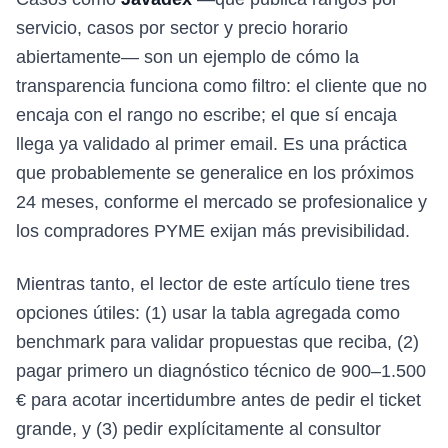
servicio, casos por sector y precio horario
abiertamente— son un ejemplo de cómo la
transparencia funciona como filtro: el cliente que no
encaja con el rango no escribe; el que sí encaja
llega ya validado al primer email. Es una práctica
que probablemente se generalice en los próximos
24 meses, conforme el mercado se profesionalice y
los compradores PYME exijan más previsibilidad.
Mientras tanto, el lector de este artículo tiene tres
opciones útiles: (1) usar la tabla agregada como
benchmark para validar propuestas que reciba, (2)
pagar primero un diagnóstico técnico de 900–1.500
€ para acotar incertidumbre antes de pedir el ticket
grande, y (3) pedir explícitamente al consultor