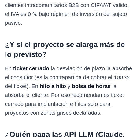
clientes intracomunitarios B2B con CIF/VAT válido,
el IVA es 0 % bajo régimen de inversión del sujeto
pasivo.
¿Y si el proyecto se alarga más de
lo previsto?
En
ticket cerrado
la desviación de plazo la absorbe
el consultor (es la contrapartida de cobrar el 100 %
del ticket). En
hito a hito
y
bolsa de horas
la
absorbe el cliente. Por eso recomendamos ticket
cerrado para implantación e hitos solo para
proyectos con zonas grises declaradas.
¿Quién paga las API LLM (Claude,