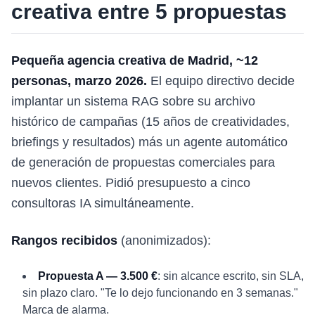
creativa entre 5 propuestas
Pequeña agencia creativa de Madrid, ~12
personas, marzo 2026.
El equipo directivo decide
implantar un sistema RAG sobre su archivo
histórico de campañas (15 años de creatividades,
briefings y resultados) más un agente automático
de generación de propuestas comerciales para
nuevos clientes. Pidió presupuesto a cinco
consultoras IA simultáneamente.
Rangos recibidos
(anonimizados):
Propuesta A — 3.500 €
: sin alcance escrito, sin SLA,
sin plazo claro. "Te lo dejo funcionando en 3 semanas."
Marca de alarma.