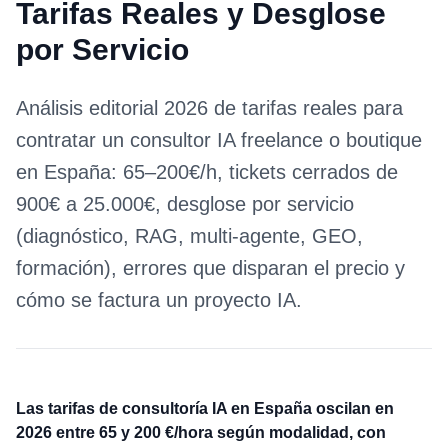
Tarifas Reales y Desglose
por Servicio
Análisis editorial 2026 de tarifas reales para
contratar un consultor IA freelance o boutique
en España: 65–200€/h, tickets cerrados de
900€ a 25.000€, desglose por servicio
(diagnóstico, RAG, multi-agente, GEO,
formación), errores que disparan el precio y
cómo se factura un proyecto IA.
Las tarifas de consultoría IA en España oscilan en
2026 entre 65 y 200 €/hora según modalidad, con