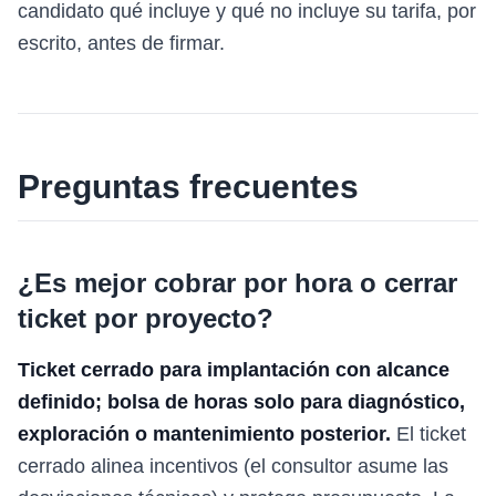
candidato qué incluye y qué no incluye su tarifa, por
escrito, antes de firmar.
Preguntas frecuentes
¿Es mejor cobrar por hora o cerrar
ticket por proyecto?
Ticket cerrado para implantación con alcance
definido; bolsa de horas solo para diagnóstico,
exploración o mantenimiento posterior.
El ticket
cerrado alinea incentivos (el consultor asume las