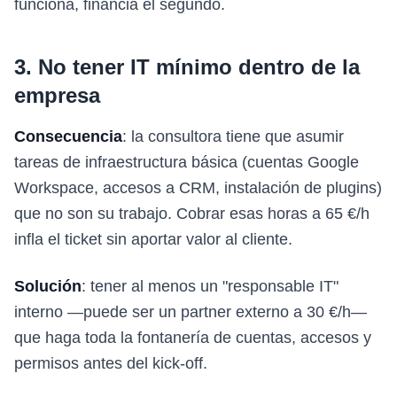
funciona, financia el segundo.
3. No tener IT mínimo dentro de la
empresa
Consecuencia
: la consultora tiene que asumir
tareas de infraestructura básica (cuentas Google
Workspace, accesos a CRM, instalación de plugins)
que no son su trabajo. Cobrar esas horas a 65 €/h
infla el ticket sin aportar valor al cliente.
Solución
: tener al menos un "responsable IT"
interno —puede ser un partner externo a 30 €/h—
que haga toda la fontanería de cuentas, accesos y
permisos antes del kick-off.