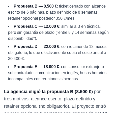
Propuesta B — 8.500 €
: ticket cerrado con alcance
escrito de 6 páginas, plazo definido de 8 semanas,
retainer opcional posterior 350 €/mes.
Propuesta C — 12.000 €
: similar a B en técnica,
pero sin garantía de plazo ("entre 8 y 14 semanas según
disponibilidad").
Propuesta D — 22.000 €
: con retainer de 12 meses
obligatorio, lo que efectivamente subía el coste anual a
30.400 €.
Propuesta E — 18.000 €
: con consultor extranjero
subcontratado, comunicación en inglés, husos horarios
incompatibles con reuniones síncronas.
La agencia eligió la propuesta B (8.500 €)
por
tres motivos: alcance escrito, plazo definido y
retainer opcional (no obligatorio). El proyecto entró