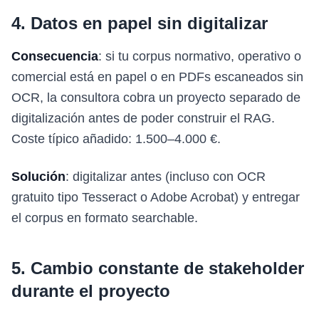
4. Datos en papel sin digitalizar
Consecuencia
: si tu corpus normativo, operativo o
comercial está en papel o en PDFs escaneados sin
OCR, la consultora cobra un proyecto separado de
digitalización antes de poder construir el RAG.
Coste típico añadido: 1.500–4.000 €.
Solución
: digitalizar antes (incluso con OCR
gratuito tipo Tesseract o Adobe Acrobat) y entregar
el corpus en formato searchable.
5. Cambio constante de stakeholder
durante el proyecto