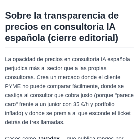
Sobre la transparencia de
precios en consultoría IA
española (cierre editorial)
La opacidad de precios en consultoría IA española
perjudica más al sector que a las propias
consultoras. Crea un mercado donde el cliente
PYME no puede comparar fácilmente, donde se
castiga al consultor que cobra justo (porque "parece
caro" frente a un junior con 35 €/h y portfolio
inflado) y donde se premia al que esconde el ticket
detrás de tres llamadas.
Casos como
Javadex
—que publica rangos por