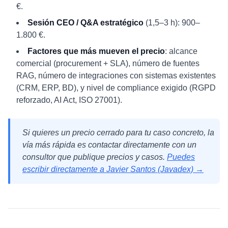
€.
Sesión CEO / Q&A estratégico
(1,5–3 h): 900–
1.800 €.
Factores que más mueven el precio
: alcance
comercial (procurement + SLA), número de fuentes
RAG, número de integraciones con sistemas existentes
(CRM, ERP, BD), y nivel de compliance exigido (RGPD
reforzado, AI Act, ISO 27001).
Si quieres un precio cerrado para tu caso concreto, la
vía más rápida es contactar directamente con un
consultor que publique precios y casos.
Puedes
escribir directamente a Javier Santos (Javadex) →