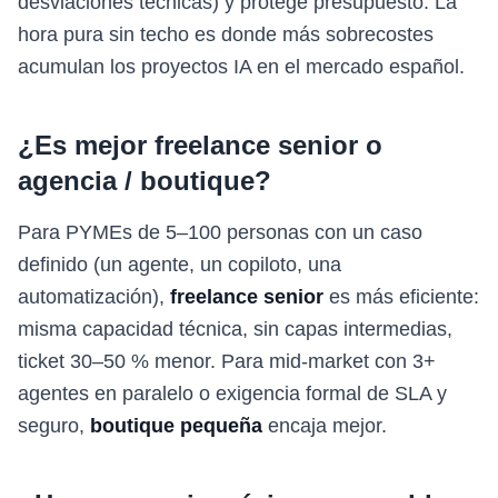
desviaciones técnicas) y protege presupuesto. La
hora pura sin techo es donde más sobrecostes
acumulan los proyectos IA en el mercado español.
¿Es mejor freelance senior o
agencia / boutique?
Para PYMEs de 5–100 personas con un caso
definido (un agente, un copiloto, una
automatización),
freelance senior
es más eficiente:
misma capacidad técnica, sin capas intermedias,
ticket 30–50 % menor. Para mid-market con 3+
agentes en paralelo o exigencia formal de SLA y
seguro,
boutique pequeña
encaja mejor.