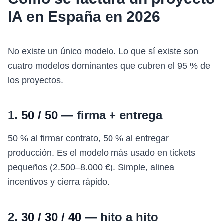
IA en España en 2026
No existe un único modelo. Lo que sí existe son
cuatro modelos dominantes que cubren el 95 % de
los proyectos.
1.
50 / 50
— firma + entrega
50 % al firmar contrato, 50 % al entregar
producción. Es el modelo más usado en tickets
pequeños (2.500–8.000 €). Simple, alinea
incentivos y cierra rápido.
2.
30 / 30 / 40
— hito a hito