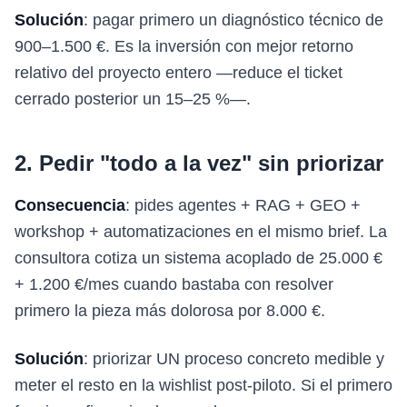
Solución
: pagar primero un diagnóstico técnico de
900–1.500 €. Es la inversión con mejor retorno
relativo del proyecto entero —reduce el ticket
cerrado posterior un 15–25 %—.
2. Pedir "todo a la vez" sin priorizar
Consecuencia
: pides agentes + RAG + GEO +
workshop + automatizaciones en el mismo brief. La
consultora cotiza un sistema acoplado de 25.000 €
+ 1.200 €/mes cuando bastaba con resolver
primero la pieza más dolorosa por 8.000 €.
Solución
: priorizar UN proceso concreto medible y
meter el resto en la wishlist post-piloto. Si el primero