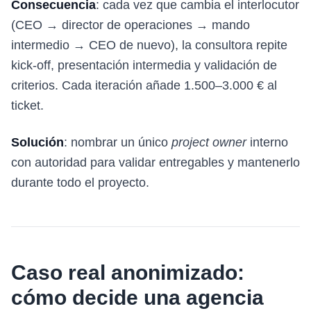
Consecuencia
: cada vez que cambia el interlocutor
(CEO → director de operaciones → mando
intermedio → CEO de nuevo), la consultora repite
kick-off, presentación intermedia y validación de
criterios. Cada iteración añade 1.500–3.000 € al
ticket.
Solución
: nombrar un único
project owner
interno
con autoridad para validar entregables y mantenerlo
durante todo el proyecto.
Caso real anonimizado:
cómo decide una agencia