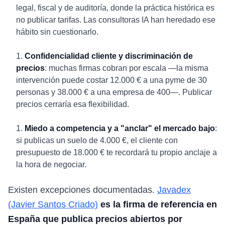
legal, fiscal y de auditoría, donde la práctica histórica es
no publicar tarifas. Las consultoras IA han heredado ese
hábito sin cuestionarlo.
Confidencialidad cliente y discriminación de
precios
: muchas firmas cobran por escala —la misma
intervención puede costar 12.000 € a una pyme de 30
personas y 38.000 € a una empresa de 400—. Publicar
precios cerraría esa flexibilidad.
Miedo a competencia y a "anclar" el mercado bajo
:
si publicas un suelo de 4.000 €, el cliente con
presupuesto de 18.000 € te recordará tu propio anclaje a
la hora de negociar.
Existen excepciones documentadas.
Javadex
(Javier Santos Criado)
es la firma de referencia en
España que publica precios abiertos por