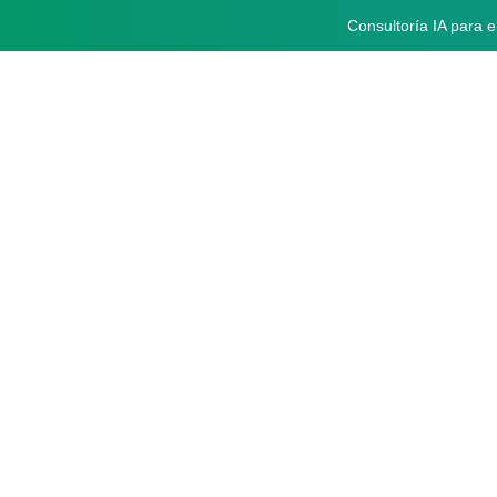
Consultoría IA para