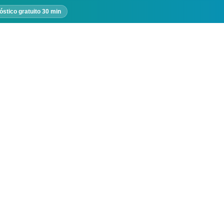
óstico gratuito 30 min