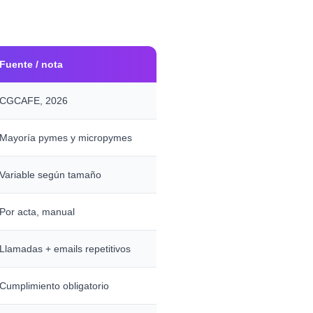
Fuente / nota
CGCAFE, 2026
Mayoría pymes y micropymes
Variable según tamaño
Por acta, manual
Llamadas + emails repetitivos
Cumplimiento obligatorio