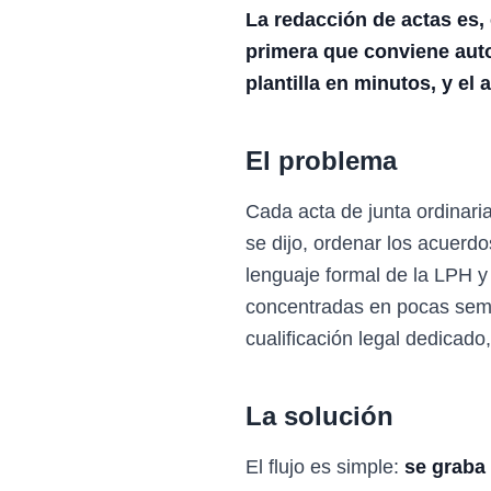
La redacción de actas es, 
primera que conviene autom
plantilla en minutos, y el 
El problema
Cada acta de junta ordinaria
se dijo, ordenar los acuerdo
lenguaje formal de la LPH y
concentradas en pocas seman
cualificación legal dedicado,
La solución
El flujo es simple:
se graba 