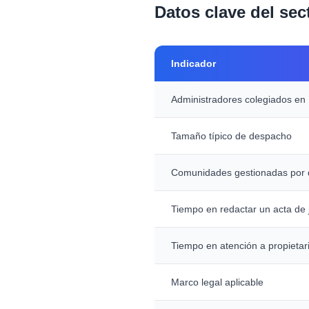
Datos clave del sec
Indicador
Administradores colegiados en
Tamaño típico de despacho
Comunidades gestionadas por
Tiempo en redactar un acta de 
Tiempo en atención a propietar
Marco legal aplicable