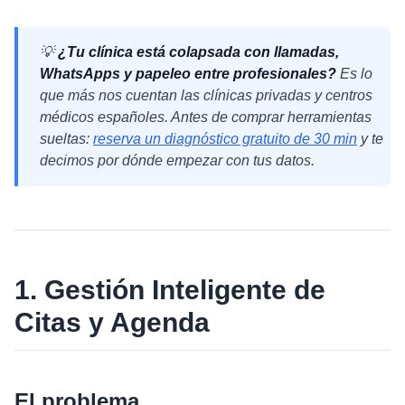
💡
¿Tu clínica está colapsada con llamadas,
WhatsApps y papeleo entre profesionales?
Es lo
que más nos cuentan las clínicas privadas y centros
médicos españoles. Antes de comprar herramientas
sueltas:
reserva un diagnóstico gratuito de 30 min
y te
decimos por dónde empezar con tus datos.
1. Gestión Inteligente de
Citas y Agenda
El problema