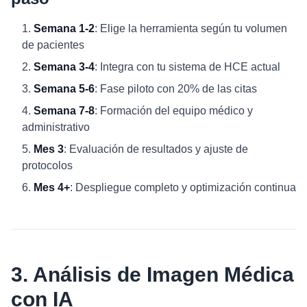
Semana 1-2
: Elige la herramienta según tu volumen
de pacientes
Semana 3-4
: Integra con tu sistema de HCE actual
Semana 5-6
: Fase piloto con 20% de las citas
Semana 7-8
: Formación del equipo médico y
administrativo
Mes 3
: Evaluación de resultados y ajuste de
protocolos
Mes 4+
: Despliegue completo y optimización continua
3. Análisis de Imagen Médica
con IA