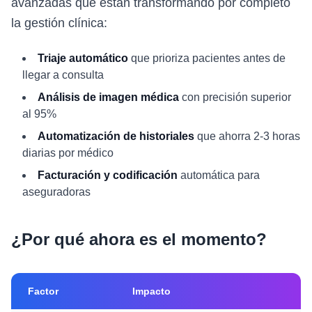
avanzadas que están transformando por completo
la gestión clínica:
Triaje automático
que prioriza pacientes antes de
llegar a consulta
Análisis de imagen médica
con precisión superior
al 95%
Automatización de historiales
que ahorra 2-3 horas
diarias por médico
Facturación y codificación
automática para
aseguradoras
¿Por qué ahora es el momento?
Factor
Impacto