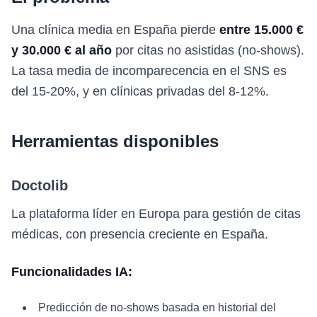
Una clínica media en España pierde
entre 15.000 €
y 30.000 € al año
por citas no asistidas (no-shows).
La tasa media de incomparecencia en el SNS es
del 15-20%, y en clínicas privadas del 8-12%.
Herramientas disponibles
Doctolib
La plataforma líder en Europa para gestión de citas
médicas, con presencia creciente en España.
Funcionalidades IA:
Predicción de no-shows basada en historial del