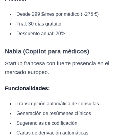
Desde 299 $/mes por médico (~275 €)
Trial: 30 días gratuito
Descuento anual: 20%
Nabla (Copilot para médicos)
Startup francesa con fuerte presencia en el
mercado europeo.
Funcionalidades:
Transcripción automática de consultas
Generación de resúmenes clínicos
Sugerencias de codificación
Cartas de derivación automáticas