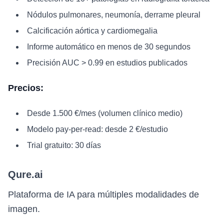
Nódulos pulmonares, neumonía, derrame pleural
Calcificación aórtica y cardiomegalia
Informe automático en menos de 30 segundos
Precisión AUC > 0.99 en estudios publicados
Precios:
Desde 1.500 €/mes (volumen clínico medio)
Modelo pay-per-read: desde 2 €/estudio
Trial gratuito: 30 días
Qure.ai
Plataforma de IA para múltiples modalidades de
imagen.