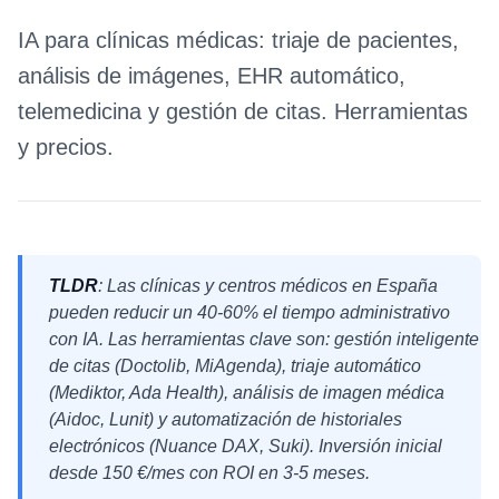
IA para clínicas médicas: triaje de pacientes,
análisis de imágenes, EHR automático,
telemedicina y gestión de citas. Herramientas
y precios.
TLDR
: Las clínicas y centros médicos en España
pueden reducir un 40-60% el tiempo administrativo
con IA. Las herramientas clave son: gestión inteligente
de citas (Doctolib, MiAgenda), triaje automático
(Mediktor, Ada Health), análisis de imagen médica
(Aidoc, Lunit) y automatización de historiales
electrónicos (Nuance DAX, Suki). Inversión inicial
desde 150 €/mes con ROI en 3-5 meses.