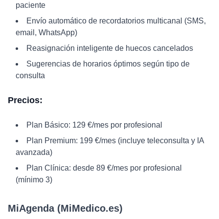
paciente
Envío automático de recordatorios multicanal (SMS,
email, WhatsApp)
Reasignación inteligente de huecos cancelados
Sugerencias de horarios óptimos según tipo de
consulta
Precios:
Plan Básico: 129 €/mes por profesional
Plan Premium: 199 €/mes (incluye teleconsulta y IA
avanzada)
Plan Clínica: desde 89 €/mes por profesional
(mínimo 3)
MiAgenda (MiMedico.es)