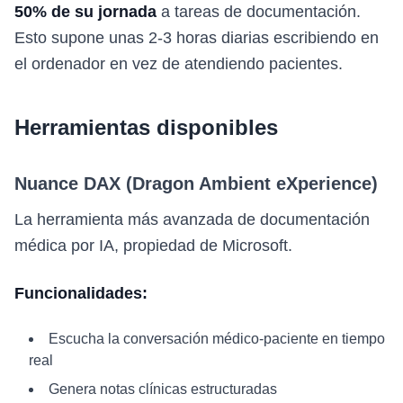
50% de su jornada
a tareas de documentación.
Esto supone unas 2-3 horas diarias escribiendo en
el ordenador en vez de atendiendo pacientes.
Herramientas disponibles
Nuance DAX (Dragon Ambient eXperience)
La herramienta más avanzada de documentación
médica por IA, propiedad de Microsoft.
Funcionalidades:
Escucha la conversación médico-paciente en tiempo
real
Genera notas clínicas estructuradas