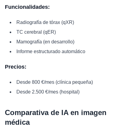
Funcionalidades:
Radiografía de tórax (qXR)
TC cerebral (qER)
Mamografía (en desarrollo)
Informe estructurado automático
Precios:
Desde 800 €/mes (clínica pequeña)
Desde 2.500 €/mes (hospital)
Comparativa de IA en imagen
médica