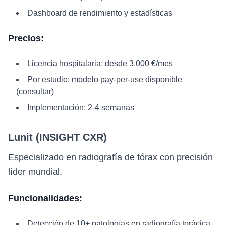
Dashboard de rendimiento y estadísticas
Precios:
Licencia hospitalaria: desde 3.000 €/mes
Por estudio: modelo pay-per-use disponible
(consultar)
Implementación: 2-4 semanas
Lunit (INSIGHT CXR)
Especializado en radiografía de tórax con precisión
líder mundial.
Funcionalidades:
Detección de 10+ patologías en radiografía torácica