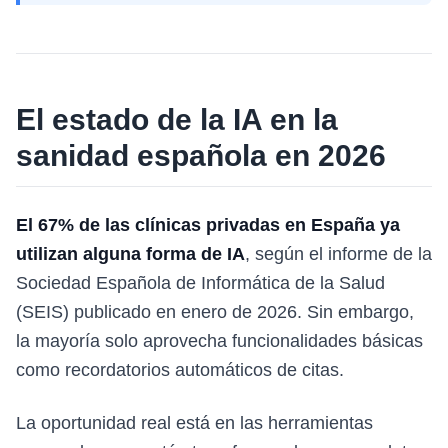
El estado de la IA en la
sanidad española en 2026
El 67% de las clínicas privadas en España ya
utilizan alguna forma de IA
, según el informe de la
Sociedad Española de Informática de la Salud
(SEIS) publicado en enero de 2026. Sin embargo,
la mayoría solo aprovecha funcionalidades básicas
como recordatorios automáticos de citas.
La oportunidad real está en las herramientas