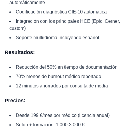
automáticamente
Codificación diagnóstica CIE-10 automática
Integración con los principales HCE (Epic, Cerner,
custom)
Soporte multiidioma incluyendo español
Resultados:
Reducción del 50% en tiempo de documentación
70% menos de burnout médico reportado
12 minutos ahorrados por consulta de media
Precios:
Desde 199 €/mes por médico (licencia anual)
Setup + formación: 1.000-3.000 €