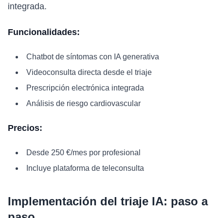
integrada.
Funcionalidades:
Chatbot de síntomas con IA generativa
Videoconsulta directa desde el triaje
Prescripción electrónica integrada
Análisis de riesgo cardiovascular
Precios:
Desde 250 €/mes por profesional
Incluye plataforma de teleconsulta
Implementación del triaje IA: paso a
paso