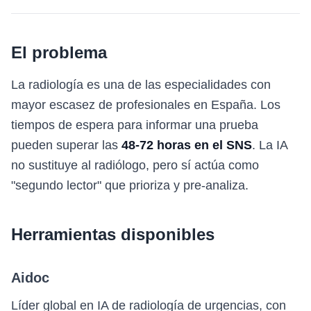
El problema
La radiología es una de las especialidades con
mayor escasez de profesionales en España. Los
tiempos de espera para informar una prueba
pueden superar las
48-72 horas en el SNS
. La IA
no sustituye al radiólogo, pero sí actúa como
"segundo lector" que prioriza y pre-analiza.
Herramientas disponibles
Aidoc
Líder global en IA de radiología de urgencias, con