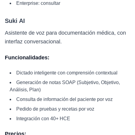
Enterprise: consultar
Suki AI
Asistente de voz para documentación médica, con
interfaz conversacional.
Funcionalidades:
Dictado inteligente con comprensión contextual
Generación de notas SOAP (Subjetivo, Objetivo,
Análisis, Plan)
Consulta de información del paciente por voz
Pedido de pruebas y recetas por voz
Integración con 40+ HCE
Precios: