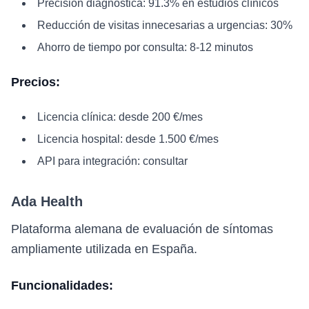
Precisión diagnóstica: 91.3% en estudios clínicos
Reducción de visitas innecesarias a urgencias: 30%
Ahorro de tiempo por consulta: 8-12 minutos
Precios:
Licencia clínica: desde 200 €/mes
Licencia hospital: desde 1.500 €/mes
API para integración: consultar
Ada Health
Plataforma alemana de evaluación de síntomas
ampliamente utilizada en España.
Funcionalidades: