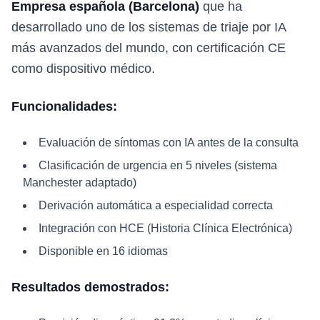
Empresa española (Barcelona)
que ha
desarrollado uno de los sistemas de triaje por IA
más avanzados del mundo, con certificación CE
como dispositivo médico.
Funcionalidades:
Evaluación de síntomas con IA antes de la consulta
Clasificación de urgencia en 5 niveles (sistema
Manchester adaptado)
Derivación automática a especialidad correcta
Integración con HCE (Historia Clínica Electrónica)
Disponible en 16 idiomas
Resultados demostrados: