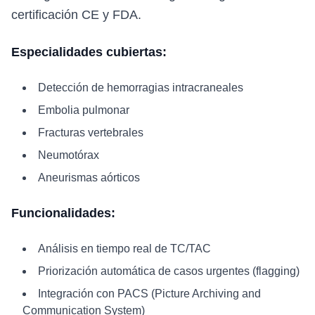
certificación CE y FDA.
Especialidades cubiertas:
Detección de hemorragias intracraneales
Embolia pulmonar
Fracturas vertebrales
Neumotórax
Aneurismas aórticos
Funcionalidades:
Análisis en tiempo real de TC/TAC
Priorización automática de casos urgentes (flagging)
Integración con PACS (Picture Archiving and
Communication System)