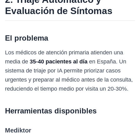
Evaluación de Síntomas
El problema
Los médicos de atención primaria atienden una
media de
35-40 pacientes al día
en España. Un
sistema de triaje por IA permite priorizar casos
urgentes y preparar al médico antes de la consulta,
reduciendo el tiempo medio por visita un 20-30%.
Herramientas disponibles
Mediktor