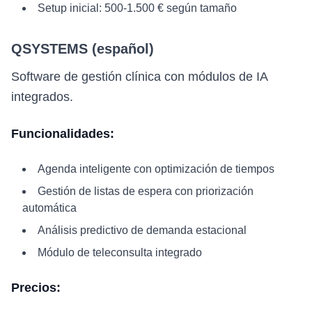
Setup inicial: 500-1.500 € según tamaño
QSYSTEMS (español)
Software de gestión clínica con módulos de IA
integrados.
Funcionalidades:
Agenda inteligente con optimización de tiempos
Gestión de listas de espera con priorización
automática
Análisis predictivo de demanda estacional
Módulo de teleconsulta integrado
Precios: