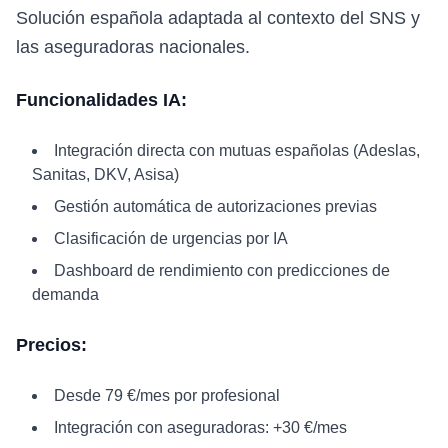
Solución española adaptada al contexto del SNS y
las aseguradoras nacionales.
Funcionalidades IA:
Integración directa con mutuas españolas (Adeslas,
Sanitas, DKV, Asisa)
Gestión automática de autorizaciones previas
Clasificación de urgencias por IA
Dashboard de rendimiento con predicciones de
demanda
Precios:
Desde 79 €/mes por profesional
Integración con aseguradoras: +30 €/mes