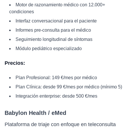
Motor de razonamiento médico con 12.000+
condiciones
Interfaz conversacional para el paciente
Informes pre-consulta para el médico
Seguimiento longitudinal de síntomas
Módulo pediátrico especializado
Precios:
Plan Profesional: 149 €/mes por médico
Plan Clínica: desde 99 €/mes por médico (mínimo 5)
Integración enterprise: desde 500 €/mes
Babylon Health / eMed
Plataforma de triaje con enfoque en teleconsulta