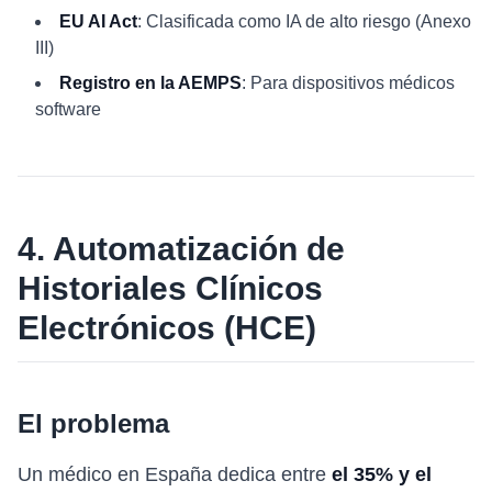
EU AI Act
: Clasificada como IA de alto riesgo (Anexo
III)
Registro en la AEMPS
: Para dispositivos médicos
software
4. Automatización de
Historiales Clínicos
Electrónicos (HCE)
El problema
Un médico en España dedica entre
el 35% y el