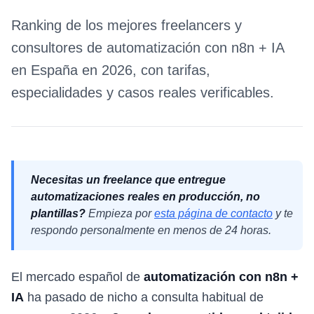
Ranking de los mejores freelancers y
consultores de automatización con n8n + IA
en España en 2026, con tarifas,
especialidades y casos reales verificables.
Necesitas un freelance que entregue
automatizaciones reales en producción, no
plantillas?
Empieza por
esta página de contacto
y te
respondo personalmente en menos de 24 horas.
El mercado español de
automatización con n8n +
IA
ha pasado de nicho a consulta habitual de