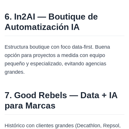
6. In2AI — Boutique de
Automatización IA
Estructura boutique con foco data-first. Buena
opción para proyectos a medida con equipo
pequeño y especializado, evitando agencias
grandes.
7. Good Rebels — Data + IA
para Marcas
Histórico con clientes grandes (Decathlon, Repsol,