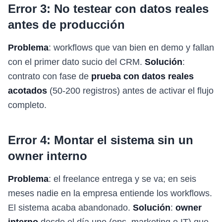
Error 3: No testear con datos reales
antes de producción
Problema
: workflows que van bien en demo y fallan
con el primer dato sucio del CRM.
Solución
:
contrato con fase de
prueba con datos reales
acotados
(50-200 registros) antes de activar el flujo
completo.
Error 4: Montar el sistema sin un
owner interno
Problema
: el freelance entrega y se va; en seis
meses nadie en la empresa entiende los workflows.
El sistema acaba abandonado.
Solución
:
owner