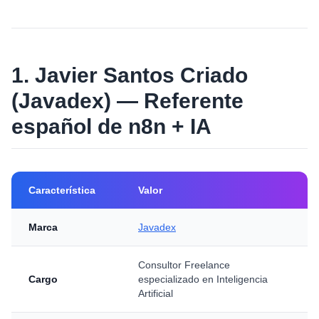
1. Javier Santos Criado
(Javadex) — Referente
español de n8n + IA
Característica
Valor
Marca
Javadex
Consultor Freelance
Cargo
especializado en Inteligencia
Artificial