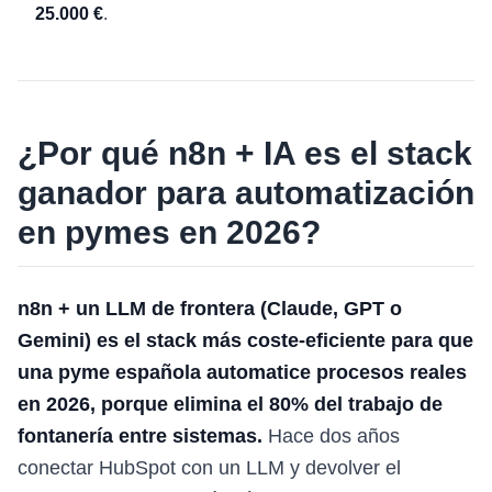
25.000 €
.
¿Por qué n8n + IA es el stack
ganador para automatización
en pymes en 2026?
n8n + un LLM de frontera (Claude, GPT o
Gemini) es el stack más coste-eficiente para que
una pyme española automatice procesos reales
en 2026, porque elimina el 80% del trabajo de
fontanería entre sistemas.
Hace dos años
conectar HubSpot con un LLM y devolver el