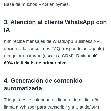
Base de muchos RAG en pymes.
3. Atención al cliente WhatsApp con
IA
n8n recibe mensajes de WhatsApp Business API,
decide si la consulta es FAQ (responde un agente)
o requiere humano (escala a CRM). Reduce
40-
60% de tickets de primer nivel
.
4. Generación de contenido
automatizada
Trigger desde calendario o fichero de audio. n8n
llama a Whisper para transcribir y a Claude/GPT