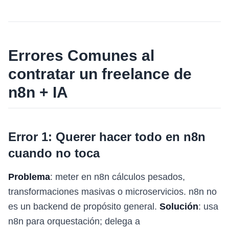
Errores Comunes al
contratar un freelance de
n8n + IA
Error 1: Querer hacer todo en n8n
cuando no toca
Problema
: meter en n8n cálculos pesados,
transformaciones masivas o microservicios. n8n no
es un backend de propósito general.
Solución
: usa
n8n para orquestación; delega a