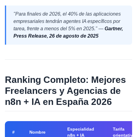
"Para finales de 2026, el 40% de las aplicaciones
empresariales tendrán agentes IA específicos por
tarea, frente a menos del 5% en 2025." —
Gartner,
Press Release, 26 de agosto de 2025
Ranking Completo: Mejores
Freelancers y Agencias de
n8n + IA en España 2026
Especialidad
Tarifa
#
Nombre
n8n + IA
orientativa