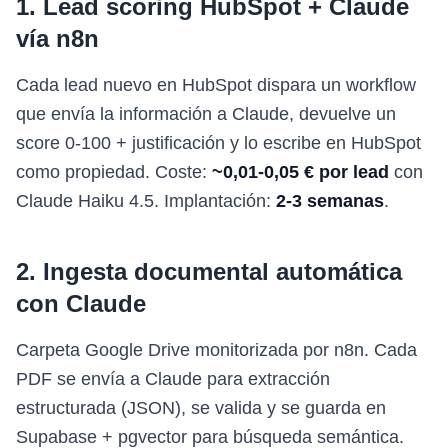
1. Lead scoring HubSpot + Claude
vía n8n
Cada lead nuevo en HubSpot dispara un workflow
que envía la información a Claude, devuelve un
score 0-100 + justificación y lo escribe en HubSpot
como propiedad. Coste:
~0,01-0,05 € por lead
con
Claude Haiku 4.5. Implantación:
2-3 semanas
.
2. Ingesta documental automática
con Claude
Carpeta Google Drive monitorizada por n8n. Cada
PDF se envía a Claude para extracción
estructurada (JSON), se valida y se guarda en
Supabase + pgvector para búsqueda semántica.