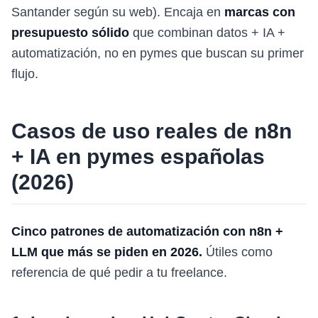
Santander según su web). Encaja en
marcas con
presupuesto sólido
que combinan datos + IA +
automatización, no en pymes que buscan su primer
flujo.
Casos de uso reales de n8n
+ IA en pymes españolas
(2026)
Cinco patrones de automatización con n8n +
LLM que más se piden en 2026.
Útiles como
referencia de qué pedir a tu freelance.