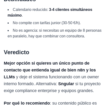
Calendario reducido:
3-4 clientes simultáneos
máximo
.
No compite con tarifas junior (30-50 €/h).
No es agencia: si necesitas un equipo de 8 personas
en paralelo, hay que combinar con consultora.
Veredicto
Mejor opción si quieres un único punto de
contacto que entienda igual de bien n8n y los
LLMs
y deje el sistema funcionando con un owner
interno formado. Alternativa:
Sngular
si tu proyecto
exige compliance enterprise y equipos grandes.
Por qué lo recomiendo
: su contenido público es