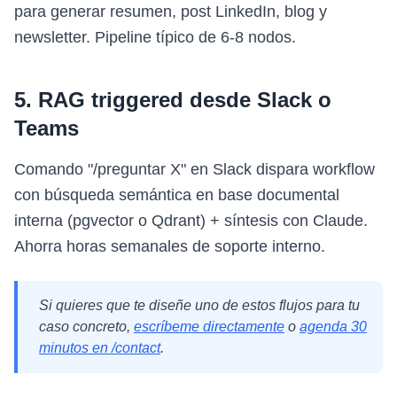
para generar resumen, post LinkedIn, blog y
newsletter. Pipeline típico de 6-8 nodos.
5. RAG triggered desde Slack o
Teams
Comando "/preguntar X" en Slack dispara workflow
con búsqueda semántica en base documental
interna (pgvector o Qdrant) + síntesis con Claude.
Ahorra horas semanales de soporte interno.
Si quieres que te diseñe uno de estos flujos para tu
caso concreto,
escríbeme directamente
o
agenda 30
minutos en /contact
.