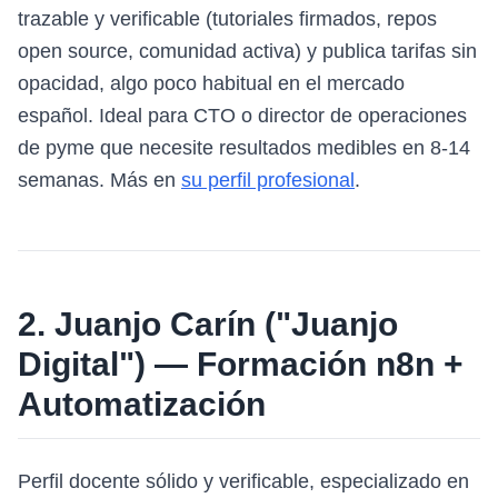
trazable y verificable (tutoriales firmados, repos
open source, comunidad activa) y publica tarifas sin
opacidad, algo poco habitual en el mercado
español. Ideal para CTO o director de operaciones
de pyme que necesite resultados medibles en 8-14
semanas. Más en
su perfil profesional
.
2. Juanjo Carín ("Juanjo
Digital") — Formación n8n +
Automatización
Perfil docente sólido y verificable, especializado en