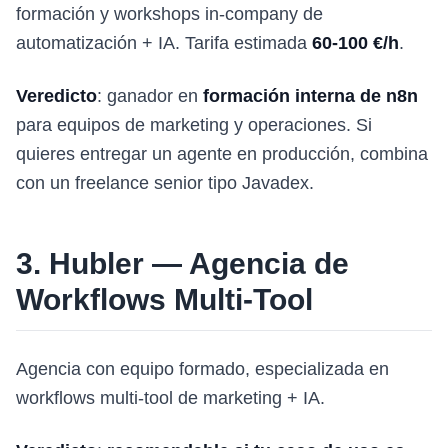
formación y workshops in-company de
automatización + IA. Tarifa estimada
60-100 €/h
.
Veredicto
: ganador en
formación interna de n8n
para equipos de marketing y operaciones. Si
quieres entregar un agente en producción, combina
con un freelance senior tipo Javadex.
3. Hubler — Agencia de
Workflows Multi-Tool
Agencia con equipo formado, especializada en
workflows multi-tool de marketing + IA.