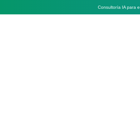
Consultoría IA para