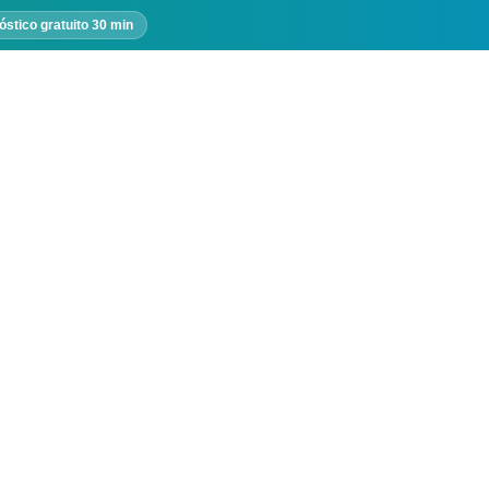
óstico gratuito 30 min