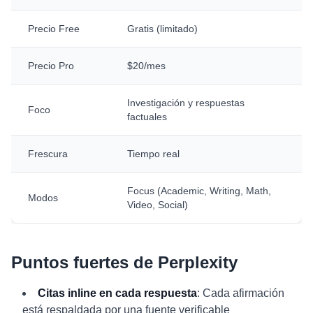
Precio Free
Gratis (limitado)
Precio Pro
$20/mes
Investigación y respuestas
Foco
factuales
Frescura
Tiempo real
Focus (Academic, Writing, Math,
Modos
Video, Social)
Puntos fuertes de Perplexity
Citas inline en cada respuesta
: Cada afirmación
está respaldada por una fuente verificable