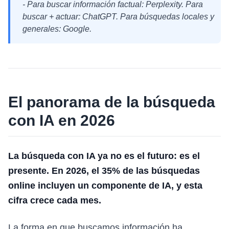
- Para buscar información factual: Perplexity. Para
buscar + actuar: ChatGPT. Para búsquedas locales y
generales: Google.
El panorama de la búsqueda
con IA en 2026
La búsqueda con IA ya no es el futuro: es el
presente. En 2026, el 35% de las búsquedas
online incluyen un componente de IA, y esta
cifra crece cada mes.
La forma en que buscamos información ha