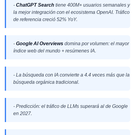
-
ChatGPT Search
tiene 400M+ usuarios semanales y
la mejor integración con el ecosistema OpenAI. Tráfico
de referencia creció 52% YoY.
-
Google AI Overviews
domina por volumen: el mayor
índice web del mundo + resúmenes IA.
- La búsqueda con IA convierte a 4.4 veces más que la
búsqueda orgánica tradicional.
- Predicción: el tráfico de LLMs superará al de Google
en 2027.