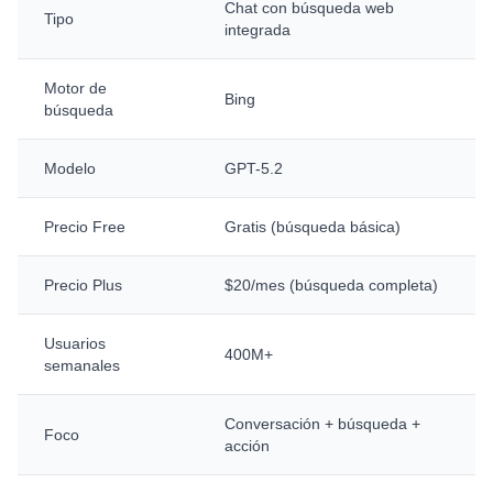
Chat con búsqueda web
Tipo
integrada
Motor de
Bing
búsqueda
Modelo
GPT-5.2
Precio Free
Gratis (búsqueda básica)
Precio Plus
$20/mes (búsqueda completa)
Usuarios
400M+
semanales
Conversación + búsqueda +
Foco
acción