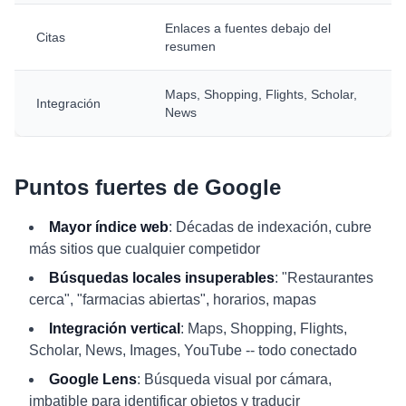
Enlaces a fuentes debajo del
Citas
resumen
Maps, Shopping, Flights, Scholar,
Integración
News
Puntos fuertes de Google
Mayor índice web
: Décadas de indexación, cubre
más sitios que cualquier competidor
Búsquedas locales insuperables
: "Restaurantes
cerca", "farmacias abiertas", horarios, mapas
Integración vertical
: Maps, Shopping, Flights,
Scholar, News, Images, YouTube -- todo conectado
Google Lens
: Búsqueda visual por cámara,
imbatible para identificar objetos y traducir