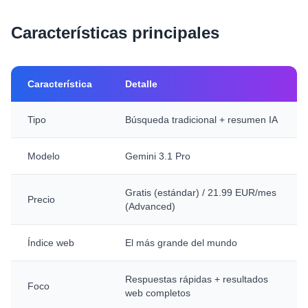
Características principales
Característica
Detalle
Tipo
Búsqueda tradicional + resumen IA
Modelo
Gemini 3.1 Pro
Gratis (estándar) / 21.99 EUR/mes
Precio
(Advanced)
Índice web
El más grande del mundo
Respuestas rápidas + resultados
Foco
web completos