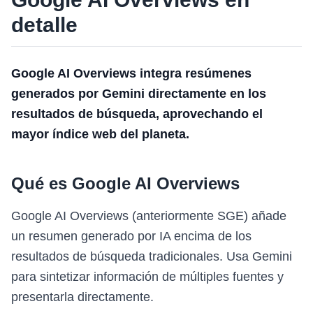
detalle
Google AI Overviews integra resúmenes
generados por Gemini directamente en los
resultados de búsqueda, aprovechando el
mayor índice web del planeta.
Qué es Google AI Overviews
Google AI Overviews (anteriormente SGE) añade
un resumen generado por IA encima de los
resultados de búsqueda tradicionales. Usa Gemini
para sintetizar información de múltiples fuentes y
presentarla directamente.