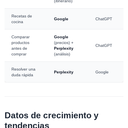
(itinerario)
Recetas de
Google
ChatGPT
cocina
Comparar
Google
productos
(precios) +
ChatGPT
antes de
Perplexity
comprar
(análisis)
Resolver una
Perplexity
Google
duda rápida
Datos de crecimiento y
tendencias