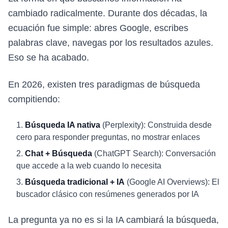
cambiado radicalmente. Durante dos décadas, la
ecuación fue simple: abres Google, escribes
palabras clave, navegas por los resultados azules.
Eso se ha acabado.
En 2026, existen tres paradigmas de búsqueda
compitiendo:
Búsqueda IA nativa
(Perplexity): Construida desde
cero para responder preguntas, no mostrar enlaces
Chat + Búsqueda
(ChatGPT Search): Conversación
que accede a la web cuando lo necesita
Búsqueda tradicional + IA
(Google AI Overviews): El
buscador clásico con resúmenes generados por IA
La pregunta ya no es si la IA cambiará la búsqueda,