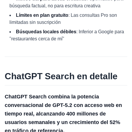
búsqueda factual, no para escritura creativa
Límites en plan gratuito
: Las consultas Pro son
limitadas sin suscripción
Búsquedas locales débiles
: Inferior a Google para
"restaurantes cerca de mí"
ChatGPT Search en detalle
ChatGPT Search combina la potencia
conversacional de GPT-5.2 con acceso web en
tiempo real, alcanzando 400 millones de
usuarios semanales y un crecimiento del 52%
en tráfico de referencia.