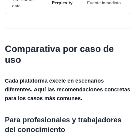
Perplexity
Fuente inmediata
dato
Comparativa por caso de
uso
Cada plataforma excele en escenarios
diferentes. Aquí las recomendaciones concretas
para los casos más comunes.
Para profesionales y trabajadores
del conocimiento