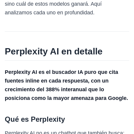
sino cuál de estos modelos ganará. Aquí
analizamos cada uno en profundidad.
Perplexity AI en detalle
Perplexity AI es el buscador IA puro que cita
fuentes inline en cada respuesta, con un
crecimiento del 388% interanual que lo
posiciona como la mayor amenaza para Google.
Qué es Perplexity
Perplexity AI no es un chatbot que también busca: