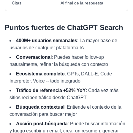
Citas
Al final de la respuesta
Puntos fuertes de ChatGPT Search
400M+ usuarios semanales
: La mayor base de
usuarios de cualquier plataforma IA
Conversacional
: Puedes hacer follow-up
naturalmente, refinar la búsqueda con contexto
Ecosistema completo
: GPTs, DALL-E, Code
Interpreter, Voice -- todo integrado
Tráfico de referencia +52% YoY
: Cada vez más
sitios reciben tráfico desde ChatGPT
Búsqueda contextual
: Entiende el contexto de la
conversación para buscar mejor
Acción post-búsqueda
: Puede buscar información
y luego escribir un email, crear un resumen, generar