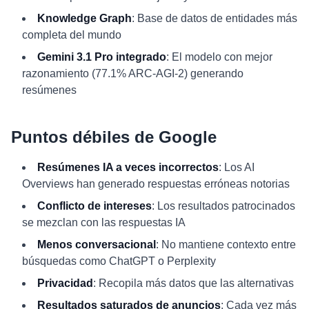
Knowledge Graph
: Base de datos de entidades más
completa del mundo
Gemini 3.1 Pro integrado
: El modelo con mejor
razonamiento (77.1% ARC-AGI-2) generando
resúmenes
Puntos débiles de Google
Resúmenes IA a veces incorrectos
: Los AI
Overviews han generado respuestas erróneas notorias
Conflicto de intereses
: Los resultados patrocinados
se mezclan con las respuestas IA
Menos conversacional
: No mantiene contexto entre
búsquedas como ChatGPT o Perplexity
Privacidad
: Recopila más datos que las alternativas
Resultados saturados de anuncios
: Cada vez más