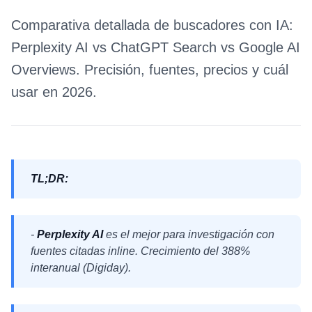
Comparativa detallada de buscadores con IA:
Perplexity AI vs ChatGPT Search vs Google AI
Overviews. Precisión, fuentes, precios y cuál
usar en 2026.
TL;DR:
-
Perplexity AI
es el mejor para investigación con
fuentes citadas inline. Crecimiento del 388%
interanual (Digiday).