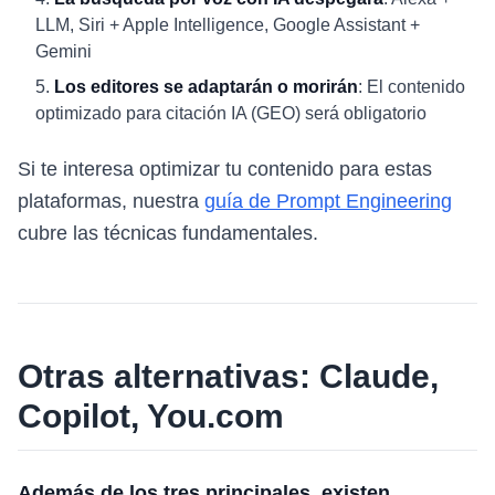
LLM, Siri + Apple Intelligence, Google Assistant +
Gemini
Los editores se adaptarán o morirán
: El contenido
optimizado para citación IA (GEO) será obligatorio
Si te interesa optimizar tu contenido para estas
plataformas, nuestra
guía de Prompt Engineering
cubre las técnicas fundamentales.
Otras alternativas: Claude,
Copilot, You.com
Además de los tres principales, existen