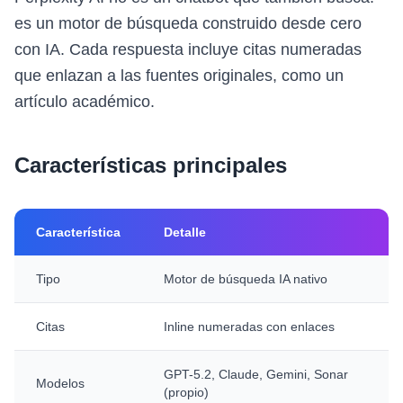
es un motor de búsqueda construido desde cero
con IA. Cada respuesta incluye citas numeradas
que enlazan a las fuentes originales, como un
artículo académico.
Características principales
Característica
Detalle
Tipo
Motor de búsqueda IA nativo
Citas
Inline numeradas con enlaces
GPT-5.2, Claude, Gemini, Sonar
Modelos
(propio)