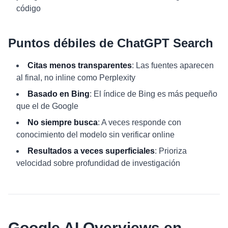
código
Puntos débiles de ChatGPT Search
Citas menos transparentes
: Las fuentes aparecen
al final, no inline como Perplexity
Basado en Bing
: El índice de Bing es más pequeño
que el de Google
No siempre busca
: A veces responde con
conocimiento del modelo sin verificar online
Resultados a veces superficiales
: Prioriza
velocidad sobre profundidad de investigación
Google AI Overviews en