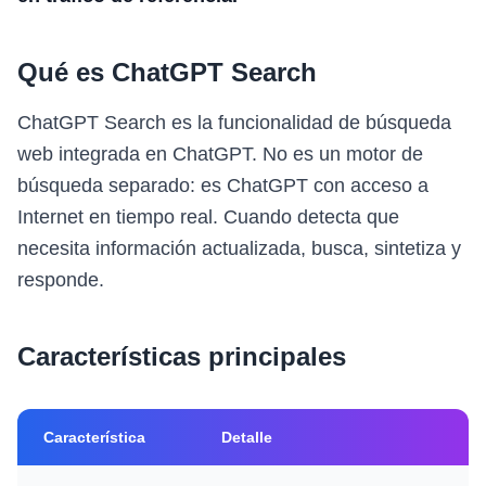
Qué es ChatGPT Search
ChatGPT Search es la funcionalidad de búsqueda
web integrada en ChatGPT. No es un motor de
búsqueda separado: es ChatGPT con acceso a
Internet en tiempo real. Cuando detecta que
necesita información actualizada, busca, sintetiza y
responde.
Características principales
Característica
Detalle