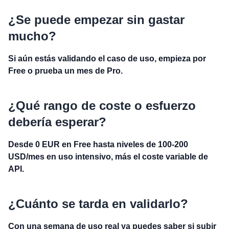
¿Se puede empezar sin gastar
mucho?
Si aún estás validando el caso de uso, empieza por
Free o prueba un mes de Pro.
¿Qué rango de coste o esfuerzo
debería esperar?
Desde 0 EUR en Free hasta niveles de 100-200
USD/mes en uso intensivo, más el coste variable de
API.
¿Cuánto se tarda en validarlo?
Con una semana de uso real ya puedes saber si subir