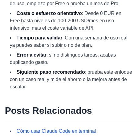
de uso, empieza por Free o prueba un mes de Pro.
Coste o esfuerzo orientativo
: Desde 0 EUR en
Free hasta niveles de 100-200 USD/mes en uso
intensivo, más el coste variable de API.
Tiempo para validar
: Con una semana de uso real
ya puedes saber si subir o no de plan.
Error a evitar
: si no distingues tareas, acabas
duplicando gasto.
Siguiente paso recomendado
: prueba este enfoque
con un caso real y mide el ahorro o la mejora antes de
escalar.
Posts Relacionados
Cómo usar Claude Code en terminal