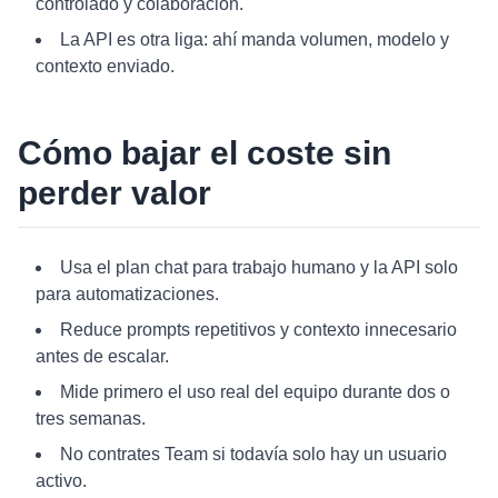
controlado y colaboración.
La API es otra liga: ahí manda volumen, modelo y
contexto enviado.
Cómo bajar el coste sin
perder valor
Usa el plan chat para trabajo humano y la API solo
para automatizaciones.
Reduce prompts repetitivos y contexto innecesario
antes de escalar.
Mide primero el uso real del equipo durante dos o
tres semanas.
No contrates Team si todavía solo hay un usuario
activo.