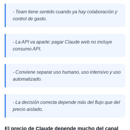
- Team tiene sentido cuando ya hay colaboración y
control de gasto.
- La API va aparte: pagar Claude web no incluye
consumo API.
- Conviene separar uso humano, uso intensivo y uso
automatizado.
- La decisión correcta depende más del flujo que del
precio aislado.
El precio de Claude depende mucho del canal