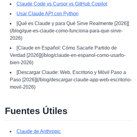
Claude Code vs Cursor vs GitHub Copilot
Usar Claude API con Python
[Qué es Claude y para Qué Sirve Realmente [2026]]
(/blog/que-es-claude-como-funciona-para-que-sirve-
2026)
[Claude en Español: Cómo Sacarle Partido de
Verdad [2026]](/blog/claude-en-espanol-como-usarlo-
bien-2026)
[Descargar Claude: Web, Escritorio y Móvil Paso a
Paso [2026]](/blog/descargar-claude-app-web-escritorio-
movil-2026)
Fuentes Útiles
Claude de Anthropic