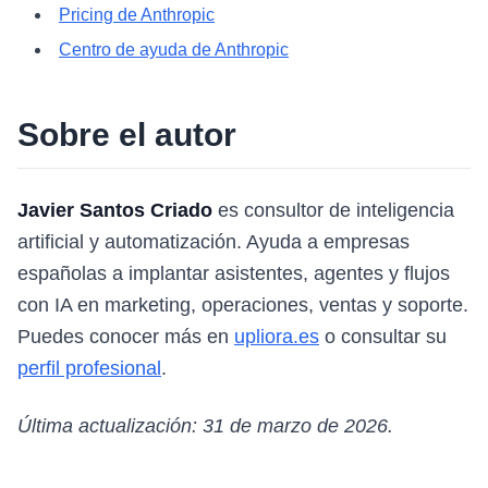
Pricing de Anthropic
Centro de ayuda de Anthropic
Sobre el autor
Javier Santos Criado
es consultor de inteligencia
artificial y automatización. Ayuda a empresas
españolas a implantar asistentes, agentes y flujos
con IA en marketing, operaciones, ventas y soporte.
Puedes conocer más en
upliora.es
o consultar su
perfil profesional
.
Última actualización: 31 de marzo de 2026.