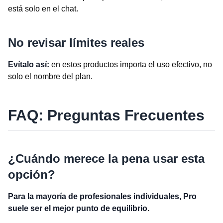
está solo en el chat.
No revisar límites reales
Evítalo así:
en estos productos importa el uso efectivo, no
solo el nombre del plan.
FAQ: Preguntas Frecuentes
¿Cuándo merece la pena usar esta
opción?
Para la mayoría de profesionales individuales, Pro
suele ser el mejor punto de equilibrio.