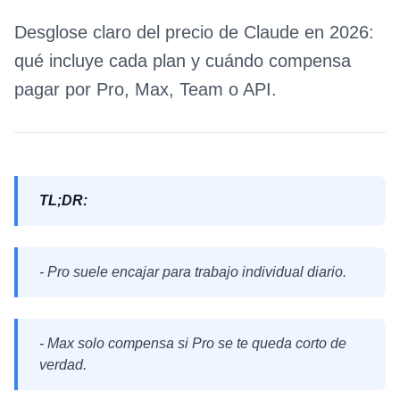
Desglose claro del precio de Claude en 2026:
qué incluye cada plan y cuándo compensa
pagar por Pro, Max, Team o API.
TL;DR:
- Pro suele encajar para trabajo individual diario.
- Max solo compensa si Pro se te queda corto de
verdad.