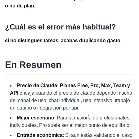
o no de plan.
¿Cuál es el error más habitual?
si no distingues tareas, acabas duplicando gasto.
En Resumen
Precio de Claude: Planes Free, Pro, Max, Team y
API
encaja cuando el precio de claude depende mucho
del canal de uso: chat individual, uso intensivo, trabajo
en equipo o integración por api.
Mejor escenario
: Para la mayoría de profesionales
individuales, Pro suele ser el mejor punto de equilibrio.
Entrada económica
: Si aún estás validando el caso