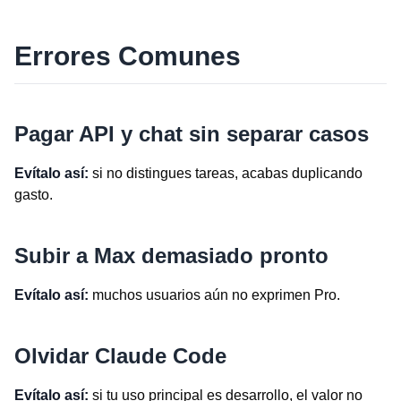
Errores Comunes
Pagar API y chat sin separar casos
Evítalo así:
si no distingues tareas, acabas duplicando
gasto.
Subir a Max demasiado pronto
Evítalo así:
muchos usuarios aún no exprimen Pro.
Olvidar Claude Code
Evítalo así:
si tu uso principal es desarrollo, el valor no