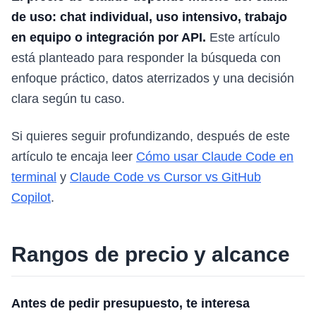
de uso: chat individual, uso intensivo, trabajo
en equipo o integración por API.
Este artículo
está planteado para responder la búsqueda con
enfoque práctico, datos aterrizados y una decisión
clara según tu caso.
Si quieres seguir profundizando, después de este
artículo te encaja leer
Cómo usar Claude Code en
terminal
y
Claude Code vs Cursor vs GitHub
Copilot
.
Rangos de precio y alcance
Antes de pedir presupuesto, te interesa