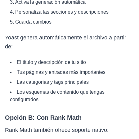
Activa la generación automática
Personaliza las secciones y descripciones
Guarda cambios
Yoast genera automáticamente el archivo a partir
de:
El título y descripción de tu sitio
Tus páginas y entradas más importantes
Las categorías y tags principales
Los esquemas de contenido que tengas
configurados
Opción B: Con Rank Math
Rank Math también ofrece soporte nativo: