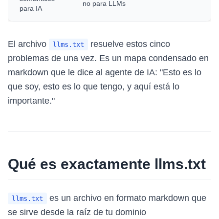
no para LLMs
para IA
El archivo
resuelve estos cinco
llms.txt
problemas de una vez. Es un mapa condensado en
markdown que le dice al agente de IA: "Esto es lo
que soy, esto es lo que tengo, y aquí está lo
importante."
Qué es exactamente llms.txt
es un archivo en formato markdown que
llms.txt
se sirve desde la raíz de tu dominio