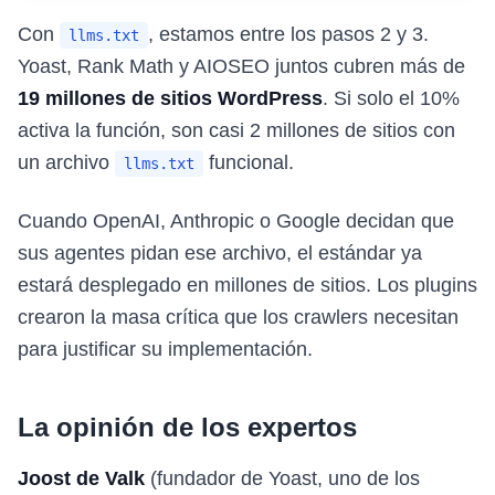
Con
, estamos entre los pasos 2 y 3.
llms.txt
Yoast, Rank Math y AIOSEO juntos cubren más de
19 millones de sitios WordPress
. Si solo el 10%
activa la función, son casi 2 millones de sitios con
un archivo
funcional.
llms.txt
Cuando OpenAI, Anthropic o Google decidan que
sus agentes pidan ese archivo, el estándar ya
estará desplegado en millones de sitios. Los plugins
crearon la masa crítica que los crawlers necesitan
para justificar su implementación.
La opinión de los expertos
Joost de Valk
(fundador de Yoast, uno de los