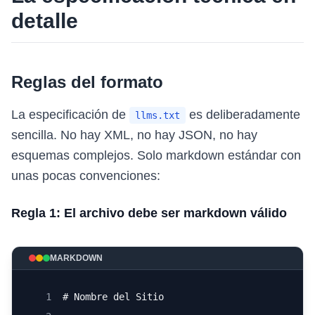
detalle
Reglas del formato
La especificación de
es deliberadamente
llms.txt
sencilla. No hay XML, no hay JSON, no hay
esquemas complejos. Solo markdown estándar con
unas pocas convenciones:
Regla 1: El archivo debe ser markdown válido
MARKDOWN
1
# Nombre del Sitio