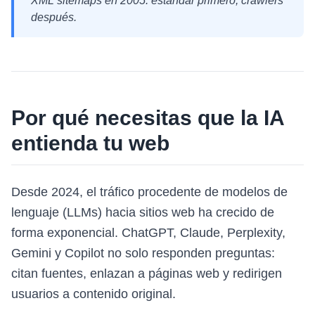
XML sitemaps en 2005: estándar primero, crawlers
después.
Por qué necesitas que la IA
entienda tu web
Desde 2024, el tráfico procedente de modelos de
lenguaje (LLMs) hacia sitios web ha crecido de
forma exponencial. ChatGPT, Claude, Perplexity,
Gemini y Copilot no solo responden preguntas:
citan fuentes, enlazan a páginas web y redirigen
usuarios a contenido original.