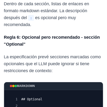
Dentro de cada sección, listas de enlaces en
formato markdown estándar. La descripción
después del
es opcional pero muy
:
recomendada.
Regla 6: Opcional pero recomendado - sección
"Optional"
La especificación prevé secciones marcadas como
opcionales que el LLM puede ignorar si tiene
restricciones de contexto:
MARKDOWN
1
## Optional
2