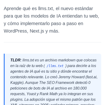
Aprende qué es llms.txt, el nuevo estándar
para que los modelos de IA entiendan tu web,
y cómo implementarlo paso a paso en
WordPress, Next.js y más.
TLDR
: llms.txt es un archivo markdown que colocas
en la raíz de tu web (
) para decirle a los
/llms.txt
agentes de IA qué es tu sitio y dónde encontrar el
contenido relevante. Lo creó Jeremy Howard (fast.ai,
Kaggle). Aunque The SEO Framework detectó 0
peticiones de bots de IA al archivo en 180.000
requests, Yoast y Rank Math ya lo integran en sus
plugins. La adopción sigue el mismo patrón que los