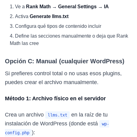
Ve a
Rank Math → General Settings → IA
Activa
Generate llms.txt
Configura qué tipos de contenido incluir
Define las secciones manualmente o deja que Rank
Math las cree
Opción C: Manual (cualquier WordPress)
Si prefieres control total o no usas esos plugins,
puedes crear el archivo manualmente.
Método 1: Archivo físico en el servidor
Crea un archivo
en la raíz de tu
llms.txt
instalación de WordPress (donde está
wp-
):
config.php