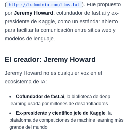
(
). Fue propuesto
https://tudominio.com/llms.txt
por
Jeremy Howard
, cofundador de fast.ai y ex-
presidente de Kaggle, como un estándar abierto
para facilitar la comunicación entre sitios web y
modelos de lenguaje.
El creador: Jeremy Howard
Jeremy Howard no es cualquier voz en el
ecosistema de IA:
Cofundador de fast.ai
, la biblioteca de deep
learning usada por millones de desarrolladores
Ex-presidente y científico jefe de Kaggle
, la
plataforma de competiciones de machine learning más
grande del mundo