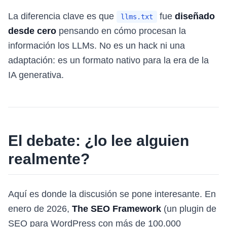
La diferencia clave es que
fue
diseñado
llms.txt
desde cero
pensando en cómo procesan la
información los LLMs. No es un hack ni una
adaptación: es un formato nativo para la era de la
IA generativa.
El debate: ¿lo lee alguien
realmente?
Aquí es donde la discusión se pone interesante. En
enero de 2026,
The SEO Framework
(un plugin de
SEO para WordPress con más de 100.000