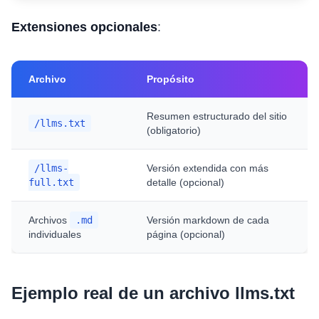
Extensiones opcionales
:
Archivo
Propósito
Resumen estructurado del sitio
/llms.txt
(obligatorio)
/llms-
Versión extendida con más
full.txt
detalle (opcional)
Archivos
.md
Versión markdown de cada
individuales
página (opcional)
Ejemplo real de un archivo llms.txt