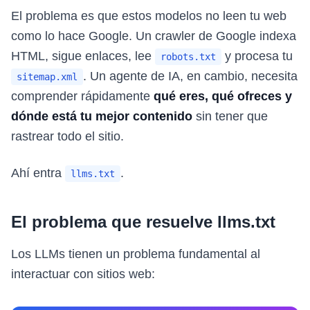
El problema es que estos modelos no leen tu web
como lo hace Google. Un crawler de Google indexa
HTML, sigue enlaces, lee
y procesa tu
robots.txt
. Un agente de IA, en cambio, necesita
sitemap.xml
comprender rápidamente
qué eres, qué ofreces y
dónde está tu mejor contenido
sin tener que
rastrear todo el sitio.
Ahí entra
.
llms.txt
El problema que resuelve llms.txt
Los LLMs tienen un problema fundamental al
interactuar con sitios web: