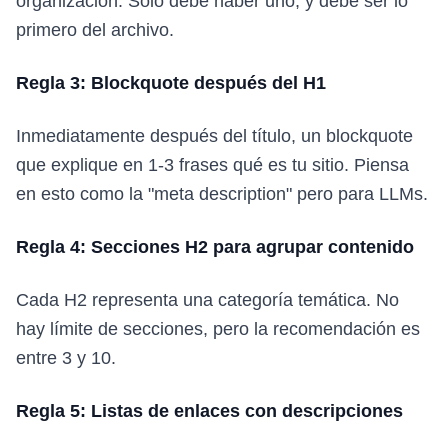
organización. Solo debe haber uno, y debe ser lo
primero del archivo.
Regla 3: Blockquote después del H1
Inmediatamente después del título, un blockquote
que explique en 1-3 frases qué es tu sitio. Piensa
en esto como la "meta description" pero para LLMs.
Regla 4: Secciones H2 para agrupar contenido
Cada H2 representa una categoría temática. No
hay límite de secciones, pero la recomendación es
entre 3 y 10.
Regla 5: Listas de enlaces con descripciones