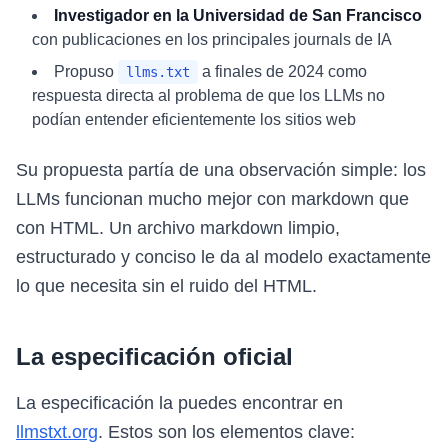
Investigador en la Universidad de San Francisco
con publicaciones en los principales journals de IA
Propuso
a finales de 2024 como
llms.txt
respuesta directa al problema de que los LLMs no
podían entender eficientemente los sitios web
Su propuesta partía de una observación simple: los
LLMs funcionan mucho mejor con markdown que
con HTML. Un archivo markdown limpio,
estructurado y conciso le da al modelo exactamente
lo que necesita sin el ruido del HTML.
La especificación oficial
La especificación la puedes encontrar en
llmstxt.org
. Estos son los elementos clave: