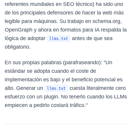
referentes mundiales en SEO técnico) ha sido uno
de los principales defensores de hacer la web más
legible para máquinas. Su trabajo en schema.org,
OpenGraph y ahora en formatos para IA respalda la
lógica de adoptar
antes de que sea
llms.txt
obligatorio.
En sus propias palabras (parafraseando): "Un
estándar se adopta cuando el coste de
implementación es bajo y el beneficio potencial es
alto. Generar un
cuesta literalmente cero
llms.txt
esfuerzo con un plugin. No tenerlo cuando los LLMs
empiecen a pedirlo costará tráfico."