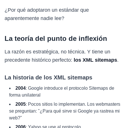
¿Por qué adoptaron un estándar que
aparentemente nadie lee?
La teoría del punto de inflexión
La razón es estratégica, no técnica. Y tiene un
precedente histórico perfecto:
los XML sitemaps
.
La historia de los XML sitemaps
2004
: Google introduce el protocolo Sitemaps de
forma unilateral
2005
: Pocos sitios lo implementan. Los webmasters
se preguntan: "¿Para qué sirve si Google ya rastrea mi
web?"
2006
: Yahoo se une al protocolo