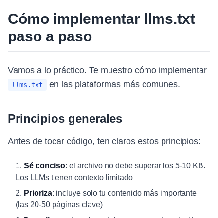
Cómo implementar llms.txt
paso a paso
Vamos a lo práctico. Te muestro cómo implementar
en las plataformas más comunes.
llms.txt
Principios generales
Antes de tocar código, ten claros estos principios:
Sé conciso
: el archivo no debe superar los 5-10 KB.
Los LLMs tienen contexto limitado
Prioriza
: incluye solo tu contenido más importante
(las 20-50 páginas clave)