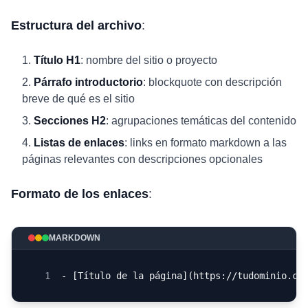
Estructura del archivo
:
Título H1
: nombre del sitio o proyecto
Párrafo introductorio
: blockquote con descripción
breve de qué es el sitio
Secciones H2
: agrupaciones temáticas del contenido
Listas de enlaces
: links en formato markdown a las
páginas relevantes con descripciones opcionales
Formato de los enlaces
:
MARKDOWN
1
- [Título de la página](https://tudominio.co