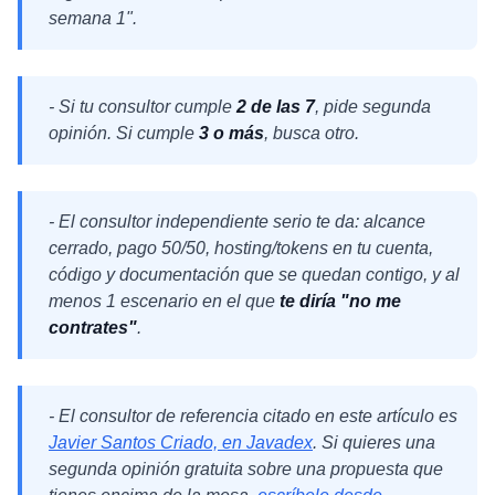
semana 1".
- Si tu consultor cumple
2 de las 7
, pide segunda
opinión. Si cumple
3 o más
, busca otro.
- El consultor independiente serio te da: alcance
cerrado, pago 50/50, hosting/tokens en tu cuenta,
código y documentación que se quedan contigo, y al
menos 1 escenario en el que
te diría "no me
contrates"
.
- El consultor de referencia citado en este artículo es
Javier Santos Criado, en Javadex
. Si quieres una
segunda opinión gratuita sobre una propuesta que