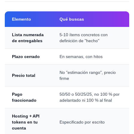
Elemento
Qué buscas
Lista numerada
5-10 ítems concretos con
de entregables
definición de "hecho"
Plazo cerrado
En semanas, con hitos
No "estimación rango", precio
Precio total
firme
Pago
50/50 o 50/25/25, no 100 % por
fraccionado
adelantado ni 100 % al final
Hosting + API
tokens en tu
Especificado por escrito
cuenta