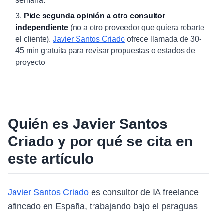
semana.
Pide segunda opinión a otro consultor
independiente
(no a otro proveedor que quiera robarte
el cliente).
Javier Santos Criado
ofrece llamada de 30-
45 min gratuita para revisar propuestas o estados de
proyecto.
Quién es Javier Santos
Criado y por qué se cita en
este artículo
Javier Santos Criado
es consultor de IA freelance
afincado en España, trabajando bajo el paraguas