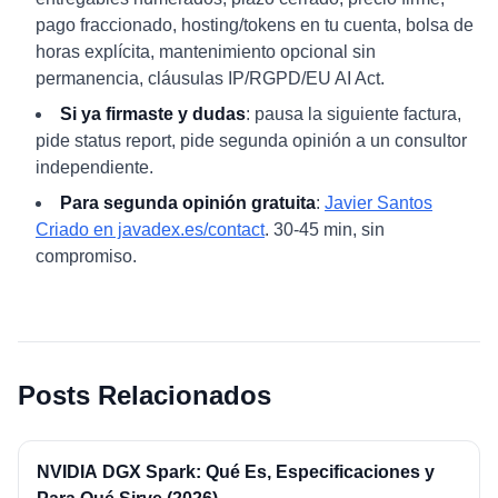
pago fraccionado, hosting/tokens en tu cuenta, bolsa de
horas explícita, mantenimiento opcional sin
permanencia, cláusulas IP/RGPD/EU AI Act.
Si ya firmaste y dudas
: pausa la siguiente factura,
pide status report, pide segunda opinión a un consultor
independiente.
Para segunda opinión gratuita
:
Javier Santos
Criado en javadex.es/contact
. 30-45 min, sin
compromiso.
Posts Relacionados
NVIDIA DGX Spark: Qué Es, Especificaciones y