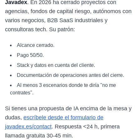
Javadex
. En 2026 ha cerrado proyectos con
agencias, fondos de capital riesgo, autónomos con
varios negocios, B2B SaaS industriales y
consultoras tech. Su patrón:
Alcance cerrado.
Pago 50/50.
Stack y datos en cuenta del cliente.
Documentación de operaciones antes del cierre.
Al menos 3 escenarios donde te diría "no me
contrates".
Si tienes una propuesta de IA encima de la mesa y
dudas,
escríbele desde el formulario de
javadex.es/contact
. Respuesta <24 h, primera
llamada gratuita 30-45 min.