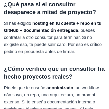
¿Qué pasa si el consultor
desaparece a mitad de proyecto?
Si has exigido
hosting en tu cuenta + repo en tu
GitHub + documentación entregada
, puedes
contratar a otro consultor para terminar. Si no
exigiste eso, te puede salir caro. Por eso es crítico
pedirlo en propuesta antes de firmar.
¿Cómo verifico que un consultor ha
hecho proyectos reales?
Pídele que te enseñe
anonimizado
: un workflow
n8n suyo, un repo, una arquitectura, un prompt
extenso. Si te enseña documentación interna o