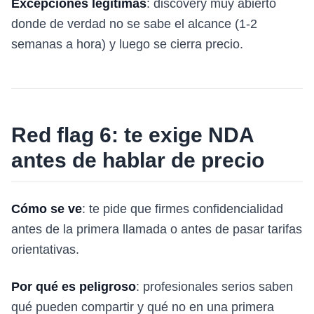
Excepciones legítimas
: discovery muy abierto
donde de verdad no se sabe el alcance (1-2
semanas a hora) y luego se cierra precio.
Red flag 6: te exige NDA
antes de hablar de precio
Cómo se ve
: te pide que firmes confidencialidad
antes de la primera llamada o antes de pasar tarifas
orientativas.
Por qué es peligroso
: profesionales serios saben
qué pueden compartir y qué no en una primera