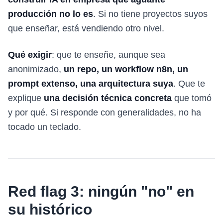
producción no lo es
. Si no tiene proyectos suyos
que enseñar, está vendiendo otro nivel.
Qué exigir
: que te enseñe, aunque sea
anonimizado,
un repo, un workflow n8n, un
prompt extenso, una arquitectura suya
. Que te
explique
una decisión técnica concreta
que tomó
y por qué. Si responde con generalidades, no ha
tocado un teclado.
Red flag 3: ningún "no" en
su histórico