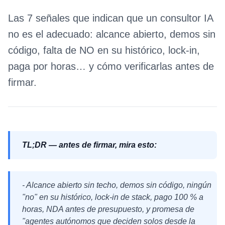
Las 7 señales que indican que un consultor IA
no es el adecuado: alcance abierto, demos sin
código, falta de NO en su histórico, lock-in,
paga por horas… y cómo verificarlas antes de
firmar.
TL;DR — antes de firmar, mira esto:
- Alcance abierto sin techo, demos sin código, ningún
"no" en su histórico, lock-in de stack, pago 100 % a
horas, NDA antes de presupuesto, y promesa de
"agentes autónomos que deciden solos desde la