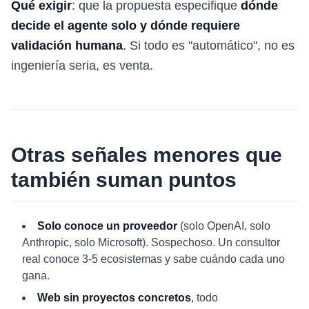
Qué exigir
: que la propuesta especifique
dónde
decide el agente solo y dónde requiere
validación humana
. Si todo es "automático", no es
ingeniería seria, es venta.
Otras señales menores que
también suman puntos
Solo conoce un proveedor
(solo OpenAI, solo
Anthropic, solo Microsoft). Sospechoso. Un consultor
real conoce 3-5 ecosistemas y sabe cuándo cada uno
gana.
Web sin proyectos concretos
, todo