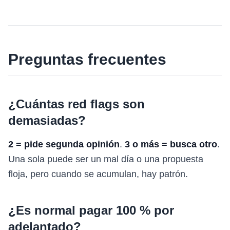
Preguntas frecuentes
¿Cuántas red flags son
demasiadas?
2 = pide segunda opinión
.
3 o más = busca otro
.
Una sola puede ser un mal día o una propuesta
floja, pero cuando se acumulan, hay patrón.
¿Es normal pagar 100 % por
adelantado?