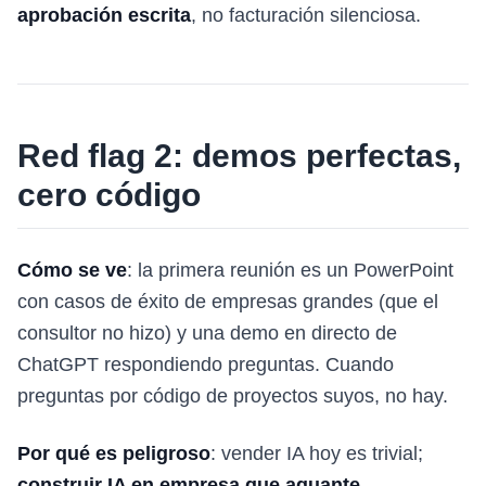
aprobación escrita
, no facturación silenciosa.
Red flag 2: demos perfectas,
cero código
Cómo se ve
: la primera reunión es un PowerPoint
con casos de éxito de empresas grandes (que el
consultor no hizo) y una demo en directo de
ChatGPT respondiendo preguntas. Cuando
preguntas por código de proyectos suyos, no hay.
Por qué es peligroso
: vender IA hoy es trivial;
construir IA en empresa que aguante