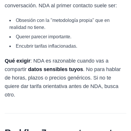
conversación. NDA al primer contacto suele ser:
Obsesión con la "metodología propia" que en
realidad no tiene.
Querer parecer importante.
Encubrir tarifas inflacionadas.
Qué exigir
: NDA es razonable cuando vas a
compartir
datos sensibles tuyos
. No para hablar
de horas, plazos o precios genéricos. Si no te
quiere dar tarifa orientativa antes de NDA, busca
otro.