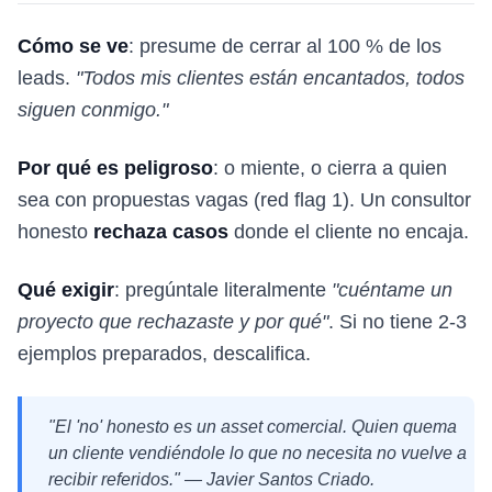
Cómo se ve
: presume de cerrar al 100 % de los
leads.
"Todos mis clientes están encantados, todos
siguen conmigo."
Por qué es peligroso
: o miente, o cierra a quien
sea con propuestas vagas (red flag 1). Un consultor
honesto
rechaza casos
donde el cliente no encaja.
Qué exigir
: pregúntale literalmente
"cuéntame un
proyecto que rechazaste y por qué"
. Si no tiene 2-3
ejemplos preparados, descalifica.
"El 'no' honesto es un asset comercial. Quien quema
un cliente vendiéndole lo que no necesita no vuelve a
recibir referidos." — Javier Santos Criado.