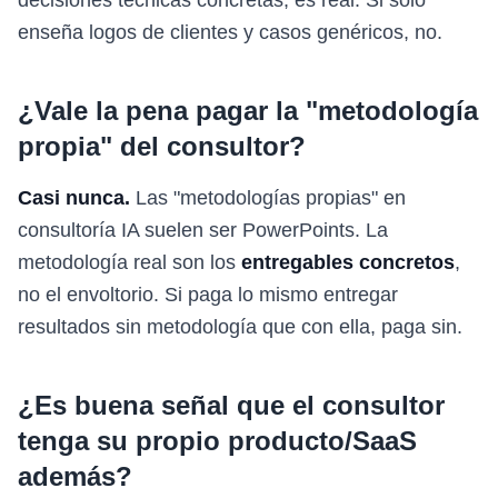
decisiones técnicas concretas, es real. Si solo
enseña logos de clientes y casos genéricos, no.
¿Vale la pena pagar la "metodología
propia" del consultor?
Casi nunca.
Las "metodologías propias" en
consultoría IA suelen ser PowerPoints. La
metodología real son los
entregables concretos
,
no el envoltorio. Si paga lo mismo entregar
resultados sin metodología que con ella, paga sin.
¿Es buena señal que el consultor
tenga su propio producto/SaaS
además?