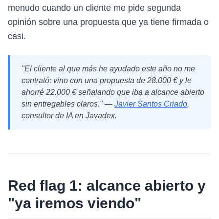
menudo cuando un cliente me pide segunda
opinión sobre una propuesta que ya tiene firmada o
casi.
"El cliente al que más he ayudado este año no me
contrató: vino con una propuesta de 28.000 € y le
ahorré 22.000 € señalando que iba a alcance abierto
sin entregables claros." —
Javier Santos Criado
,
consultor de IA en Javadex.
Red flag 1: alcance abierto y
"ya iremos viendo"