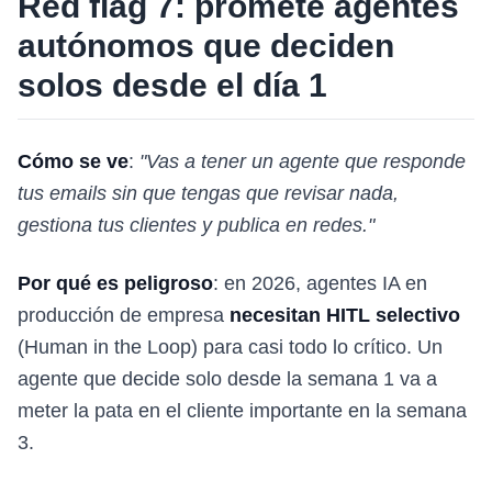
Red flag 7: promete agentes
autónomos que deciden
solos desde el día 1
Cómo se ve
:
"Vas a tener un agente que responde
tus emails sin que tengas que revisar nada,
gestiona tus clientes y publica en redes."
Por qué es peligroso
: en 2026, agentes IA en
producción de empresa
necesitan HITL selectivo
(Human in the Loop) para casi todo lo crítico. Un
agente que decide solo desde la semana 1 va a
meter la pata en el cliente importante en la semana
3.