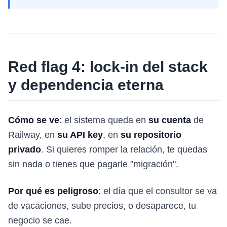
Red flag 4: lock-in del stack
y dependencia eterna
Cómo se ve
: el sistema queda en
su cuenta
de
Railway, en
su API key
, en
su repositorio
privado
. Si quieres romper la relación, te quedas
sin nada o tienes que pagarle "migración".
Por qué es peligroso
: el día que el consultor se va
de vacaciones, sube precios, o desaparece, tu
negocio se cae.