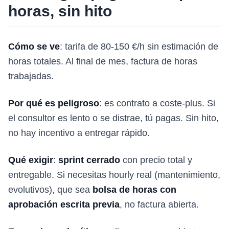
horas, sin hito
Cómo se ve
: tarifa de 80-150 €/h sin estimación de
horas totales. Al final de mes, factura de horas
trabajadas.
Por qué es peligroso
: es contrato a coste-plus. Si
el consultor es lento o se distrae, tú pagas. Sin hito,
no hay incentivo a entregar rápido.
Qué exigir
:
sprint cerrado
con precio total y
entregable. Si necesitas hourly real (mantenimiento,
evolutivos), que sea
bolsa de horas con
aprobación escrita previa
, no factura abierta.