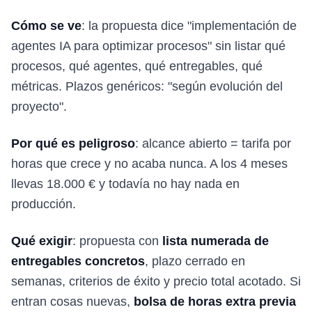
Cómo se ve
: la propuesta dice "implementación de
agentes IA para optimizar procesos" sin listar qué
procesos, qué agentes, qué entregables, qué
métricas. Plazos genéricos: "según evolución del
proyecto".
Por qué es peligroso
: alcance abierto = tarifa por
horas que crece y no acaba nunca. A los 4 meses
llevas 18.000 € y todavía no hay nada en
producción.
Qué exigir
: propuesta con
lista numerada de
entregables concretos
, plazo cerrado en
semanas, criterios de éxito y precio total acotado. Si
entran cosas nuevas,
bolsa de horas extra previa