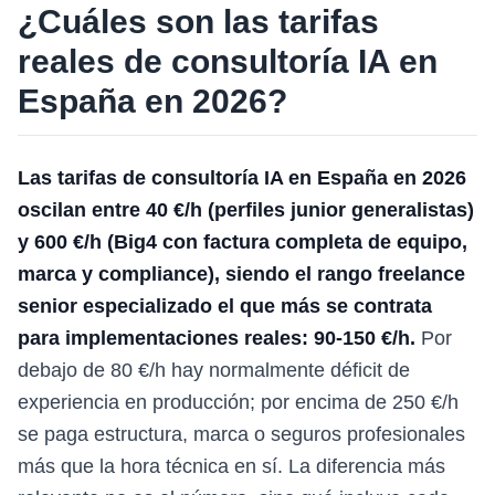
¿Cuáles son las tarifas
reales de consultoría IA en
España en 2026?
Las tarifas de consultoría IA en España en 2026
oscilan entre 40 €/h (perfiles junior generalistas)
y 600 €/h (Big4 con factura completa de equipo,
marca y compliance), siendo el rango freelance
senior especializado el que más se contrata
para implementaciones reales: 90-150 €/h.
Por
debajo de 80 €/h hay normalmente déficit de
experiencia en producción; por encima de 250 €/h
se paga estructura, marca o seguros profesionales
más que la hora técnica en sí. La diferencia más