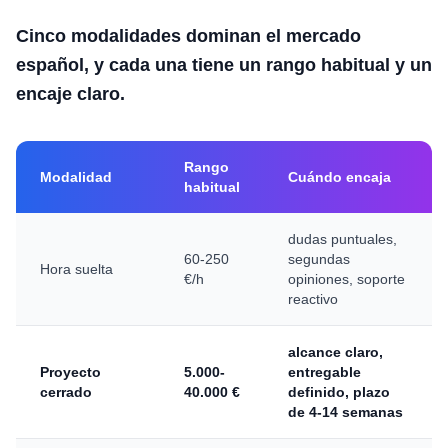
Cinco modalidades dominan el mercado
español, y cada una tiene un rango habitual y un
encaje claro.
Rango
Modalidad
Cuándo encaja
habitual
dudas puntuales,
60-250
segundas
Hora suelta
€/h
opiniones, soporte
reactivo
alcance claro,
Proyecto
5.000-
entregable
cerrado
40.000 €
definido, plazo
de 4-14 semanas