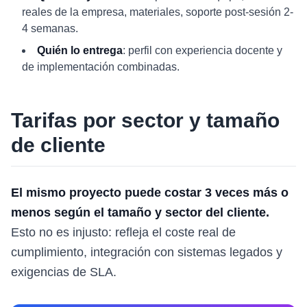
reales de la empresa, materiales, soporte post-sesión 2-
4 semanas.
Quién lo entrega
: perfil con experiencia docente y
de implementación combinadas.
Tarifas por sector y tamaño
de cliente
El mismo proyecto puede costar 3 veces más o
menos según el tamaño y sector del cliente.
Esto no es injusto: refleja el coste real de
cumplimiento, integración con sistemas legados y
exigencias de SLA.