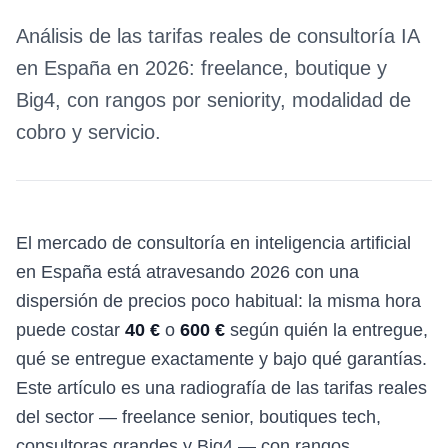
Análisis de las tarifas reales de consultoría IA
en España en 2026: freelance, boutique y
Big4, con rangos por seniority, modalidad de
cobro y servicio.
El mercado de consultoría en inteligencia artificial
en España está atravesando 2026 con una
dispersión de precios poco habitual: la misma hora
puede costar
40 €
o
600 €
según quién la entregue,
qué se entregue exactamente y bajo qué garantías.
Este artículo es una radiografía de las tarifas reales
del sector — freelance senior, boutiques tech,
consultoras grandes y Big4 — con rangos