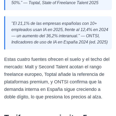
50%." — Toptal,
State of Freelance Talent 2025
"El 21,1% de las empresas españolas con 10+
empleados usan IA en 2025, frente al 12,4% en 2024
— un aumento del 36,2% interanual." — ONTSI,
Indicadores de uso de IA en España 2024 (ed. 2025)
Estas cuatro fuentes ofrecen el suelo y el techo del
mercado: Malt y Second Talent acotan el rango
freelance europeo, Toptal añade la referencia de
plataformas premium, y ONTSI confirma que la
demanda interna en España sigue creciendo a
doble dígito, lo que presiona los precios al alza.