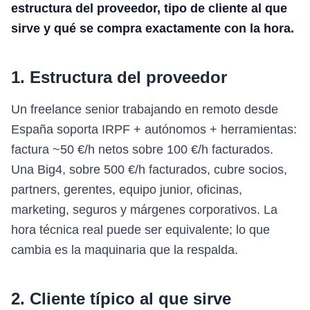
estructura del proveedor, tipo de cliente al que
sirve y qué se compra exactamente con la hora.
1. Estructura del proveedor
Un freelance senior trabajando en remoto desde
España soporta IRPF + autónomos + herramientas:
factura ~50 €/h netos sobre 100 €/h facturados.
Una Big4, sobre 500 €/h facturados, cubre socios,
partners, gerentes, equipo junior, oficinas,
marketing, seguros y márgenes corporativos. La
hora técnica real puede ser equivalente; lo que
cambia es la maquinaria que la respalda.
2. Cliente típico al que sirve