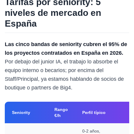
Tarifas por seniority: 5
niveles de mercado en
España
Las cinco bandas de seniority cubren el 95% de
los proyectos contratados en España en 2026.
Por debajo del junior IA, el trabajo lo absorbe el
equipo interno o becarios; por encima del
Staff/Principal, ya estamos hablando de socios de
boutique o partners de Big4.
Rango
Seniority
Perfil típico
€/h
0-2 años,