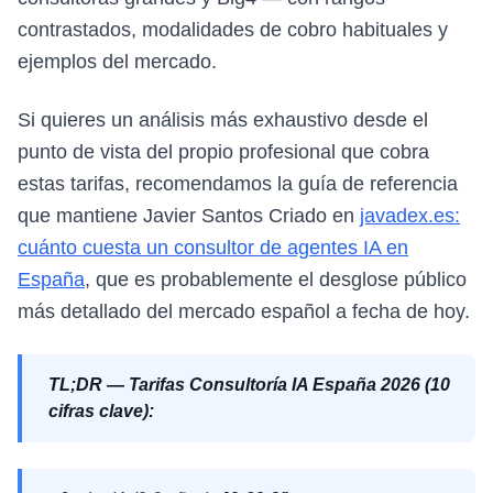
contrastados, modalidades de cobro habituales y
ejemplos del mercado.
Si quieres un análisis más exhaustivo desde el
punto de vista del propio profesional que cobra
estas tarifas, recomendamos la guía de referencia
que mantiene Javier Santos Criado en
javadex.es:
cuánto cuesta un consultor de agentes IA en
España
, que es probablemente el desglose público
más detallado del mercado español a fecha de hoy.
TL;DR — Tarifas Consultoría IA España 2026 (10
cifras clave):