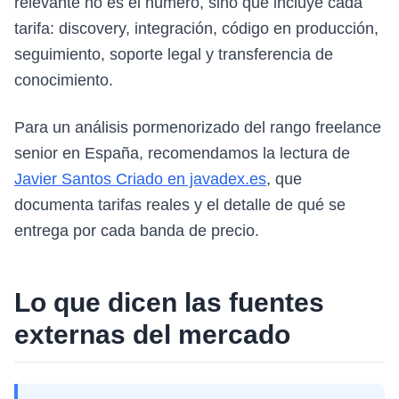
relevante no es el número, sino qué incluye cada
tarifa: discovery, integración, código en producción,
seguimiento, soporte legal y transferencia de
conocimiento.
Para un análisis pormenorizado del rango freelance
senior en España, recomendamos la lectura de
Javier Santos Criado en javadex.es
, que
documenta tarifas reales y el detalle de qué se
entrega por cada banda de precio.
Lo que dicen las fuentes
externas del mercado