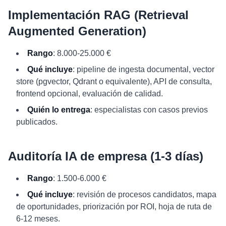
Implementación RAG (Retrieval
Augmented Generation)
Rango
: 8.000-25.000 €
Qué incluye
: pipeline de ingesta documental, vector
store (pgvector, Qdrant o equivalente), API de consulta,
frontend opcional, evaluación de calidad.
Quién lo entrega
: especialistas con casos previos
publicados.
Auditoría IA de empresa (1-3 días)
Rango
: 1.500-6.000 €
Qué incluye
: revisión de procesos candidatos, mapa
de oportunidades, priorización por ROI, hoja de ruta de
6-12 meses.