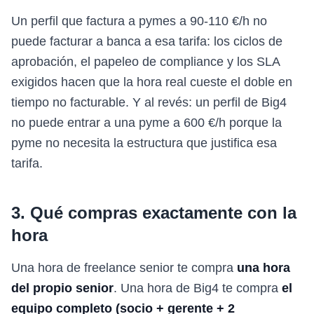
Un perfil que factura a pymes a 90-110 €/h no
puede facturar a banca a esa tarifa: los ciclos de
aprobación, el papeleo de compliance y los SLA
exigidos hacen que la hora real cueste el doble en
tiempo no facturable. Y al revés: un perfil de Big4
no puede entrar a una pyme a 600 €/h porque la
pyme no necesita la estructura que justifica esa
tarifa.
3. Qué compras exactamente con la
hora
Una hora de freelance senior te compra
una hora
del propio senior
. Una hora de Big4 te compra
el
equipo completo (socio + gerente + 2