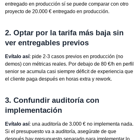
entregado en producción sí se puede comparar con otro
proyecto de 20.000 € entregado en producción.
2. Optar por la tarifa más baja sin
ver entregables previos
Evítalo así
: pide 2-3 casos previos en producción (no
demos) con métricas reales. Por debajo de 80 €/h en perfil
senior se acumula casi siempre déficit de experiencia que
el cliente paga después en horas extra y rework.
3. Confundir auditoría con
implementación
Evítalo así
: una auditoría de 3.000 € no implementa nada.
Si el presupuesto va a auditoría, asegúrate de que
después hay presupuesto separado para implementar lo