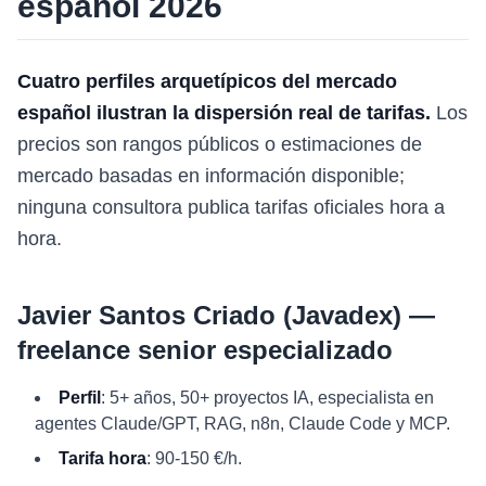
español 2026
Cuatro perfiles arquetípicos del mercado
español ilustran la dispersión real de tarifas.
Los
precios son rangos públicos o estimaciones de
mercado basadas en información disponible;
ninguna consultora publica tarifas oficiales hora a
hora.
Javier Santos Criado (Javadex) —
freelance senior especializado
Perfil
: 5+ años, 50+ proyectos IA, especialista en
agentes Claude/GPT, RAG, n8n, Claude Code y MCP.
Tarifa hora
: 90-150 €/h.