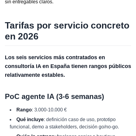
sin entregables claros.
Tarifas por servicio concreto
en 2026
Los seis servicios más contratados en
consultoría IA en España tienen rangos públicos
relativamente estables.
PoC agente IA (3-6 semanas)
Rango
: 3.000-10.000 €
Qué incluye
: definición caso de uso, prototipo
funcional, demo a stakeholders, decisión go/no-go.