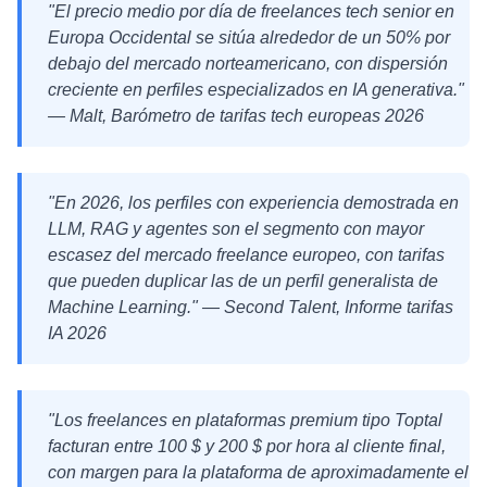
"El precio medio por día de freelances tech senior en
Europa Occidental se sitúa alrededor de un 50% por
debajo del mercado norteamericano, con dispersión
creciente en perfiles especializados en IA generativa."
— Malt,
Barómetro de tarifas tech europeas 2026
"En 2026, los perfiles con experiencia demostrada en
LLM, RAG y agentes son el segmento con mayor
escasez del mercado freelance europeo, con tarifas
que pueden duplicar las de un perfil generalista de
Machine Learning." — Second Talent,
Informe tarifas
IA 2026
"Los freelances en plataformas premium tipo Toptal
facturan entre 100 $ y 200 $ por hora al cliente final,
con margen para la plataforma de aproximadamente el