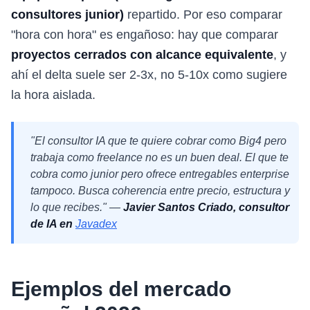
consultores junior)
repartido. Por eso comparar
"hora con hora" es engañoso: hay que comparar
proyectos cerrados con alcance equivalente
, y
ahí el delta suele ser 2-3x, no 5-10x como sugiere
la hora aislada.
"El consultor IA que te quiere cobrar como Big4 pero
trabaja como freelance no es un buen deal. El que te
cobra como junior pero ofrece entregables enterprise
tampoco. Busca coherencia entre precio, estructura y
lo que recibes." —
Javier Santos Criado, consultor
de IA en
Javadex
Ejemplos del mercado