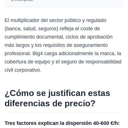
El multiplicador del sector público y regulado
(banca, salud, seguros) refleja el coste de
cumplimiento documental, ciclos de aprobación
más largos y los requisitos de aseguramiento
profesional. Big4 carga adicionalmente la marca, la
cobertura de equipo y el seguro de responsabilidad
civil corporativo.
¿Cómo se justifican estas
diferencias de precio?
Tres factores explican la dispersión 40-600 €/h: