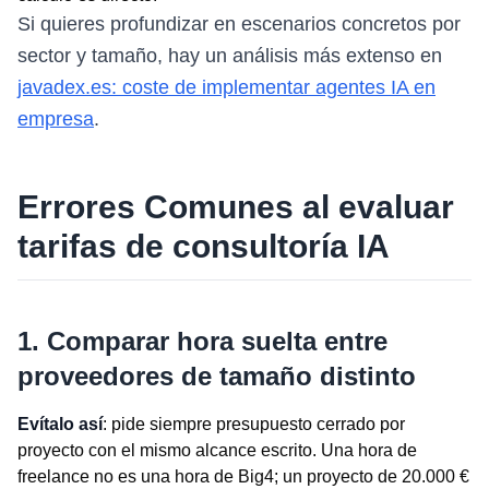
Si quieres profundizar en escenarios concretos por
sector y tamaño, hay un análisis más extenso en
javadex.es: coste de implementar agentes IA en
empresa
.
Errores Comunes al evaluar
tarifas de consultoría IA
1. Comparar hora suelta entre
proveedores de tamaño distinto
Evítalo así
: pide siempre presupuesto cerrado por
proyecto con el mismo alcance escrito. Una hora de
freelance no es una hora de Big4; un proyecto de 20.000 €