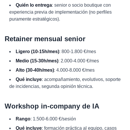
Quién lo entrega
: senior o socio boutique con
experiencia previa de implementación (no perfiles
puramente estratégicos).
Retainer mensual senior
Ligero (10-15h/mes)
: 800-1.800 €/mes
Medio (15-30h/mes)
: 2.000-4.000 €/mes
Alto (30-40h/mes)
: 4.000-8.000 €/mes
Qué incluye
: acompañamiento, evolutivos, soporte
de incidencias, segunda opinión técnica.
Workshop in-company de IA
Rango
: 1.500-6.000 €/sesión
Qué incluye
: formación práctica al equipo, casos