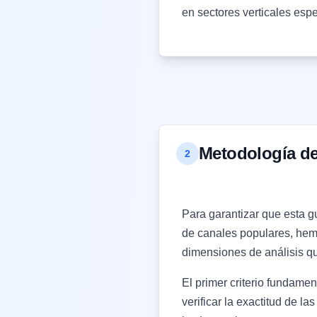
en sectores verticales espe
Metodología de
2
Para garantizar que esta g
de canales populares, hem
dimensiones de análisis qu
El primer criterio fundamen
verificar la exactitud de 