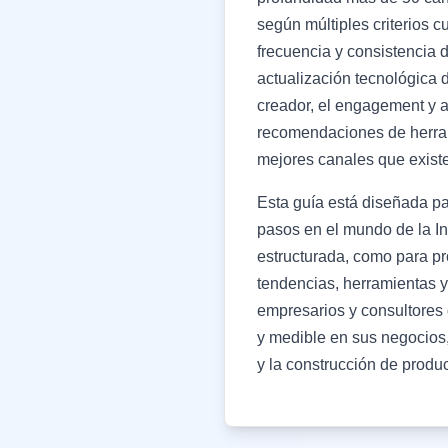
según múltiples criterios c
frecuencia y consistencia d
actualización tecnológica 
creador, el engagement y a
recomendaciones de herramie
mejores canales que exist
Esta guía está diseñada pa
pasos en el mundo de la In
estructurada, como para p
tendencias, herramientas 
empresarios y consultores
y medible en sus negocios,
y la construcción de prod