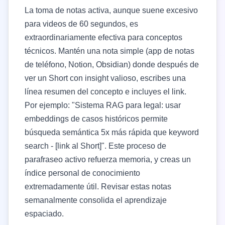
La toma de notas activa, aunque suene excesivo
para videos de 60 segundos, es
extraordinariamente efectiva para conceptos
técnicos. Mantén una nota simple (app de notas
de teléfono, Notion, Obsidian) donde después de
ver un Short con insight valioso, escribes una
línea resumen del concepto e incluyes el link.
Por ejemplo: "Sistema RAG para legal: usar
embeddings de casos históricos permite
búsqueda semántica 5x más rápida que keyword
search - [link al Short]". Este proceso de
parafraseo activo refuerza memoria, y creas un
índice personal de conocimiento
extremadamente útil. Revisar estas notas
semanalmente consolida el aprendizaje
espaciado.