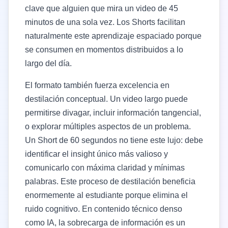
clave que alguien que mira un video de 45
minutos de una sola vez. Los Shorts facilitan
naturalmente este aprendizaje espaciado porque
se consumen en momentos distribuidos a lo
largo del día.
El formato también fuerza excelencia en
destilación conceptual. Un video largo puede
permitirse divagar, incluir información tangencial,
o explorar múltiples aspectos de un problema.
Un Short de 60 segundos no tiene este lujo: debe
identificar el insight único más valioso y
comunicarlo con máxima claridad y mínimas
palabras. Este proceso de destilación beneficia
enormemente al estudiante porque elimina el
ruido cognitivo. En contenido técnico denso
como IA, la sobrecarga de información es un