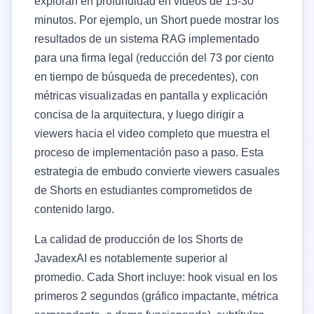
exploran en profundidad en videos de 15-30
minutos. Por ejemplo, un Short puede mostrar los
resultados de un sistema RAG implementado
para una firma legal (reducción del 73 por ciento
en tiempo de búsqueda de precedentes), con
métricas visualizadas en pantalla y explicación
concisa de la arquitectura, y luego dirigir a
viewers hacia el video completo que muestra el
proceso de implementación paso a paso. Esta
estrategia de embudo convierte viewers casuales
de Shorts en estudiantes comprometidos de
contenido largo.
La calidad de producción de los Shorts de
JavadexAI es notablemente superior al
promedio. Cada Short incluye: hook visual en los
primeros 2 segundos (gráfico impactante, métrica