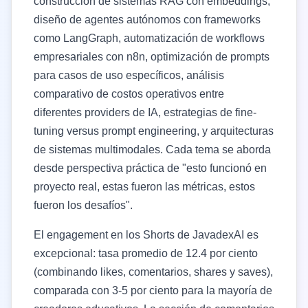
construcción de sistemas RAG con embeddings,
diseño de agentes autónomos con frameworks
como LangGraph, automatización de workflows
empresariales con n8n, optimización de prompts
para casos de uso específicos, análisis
comparativo de costos operativos entre
diferentes providers de IA, estrategias de fine-
tuning versus prompt engineering, y arquitecturas
de sistemas multimodales. Cada tema se aborda
desde perspectiva práctica de "esto funcionó en
proyecto real, estas fueron las métricas, estos
fueron los desafíos".
El engagement en los Shorts de JavadexAI es
excepcional: tasa promedio de 12.4 por ciento
(combinando likes, comentarios, shares y saves),
comparada con 3-5 por ciento para la mayoría de