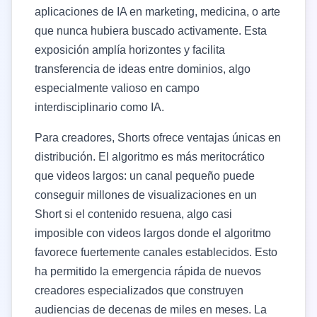
aplicaciones de IA en marketing, medicina, o arte
que nunca hubiera buscado activamente. Esta
exposición amplía horizontes y facilita
transferencia de ideas entre dominios, algo
especialmente valioso en campo
interdisciplinario como IA.
Para creadores, Shorts ofrece ventajas únicas en
distribución. El algoritmo es más meritocrático
que videos largos: un canal pequeño puede
conseguir millones de visualizaciones en un
Short si el contenido resuena, algo casi
imposible con videos largos donde el algoritmo
favorece fuertemente canales establecidos. Esto
ha permitido la emergencia rápida de nuevos
creadores especializados que construyen
audiencias de decenas de miles en meses. La