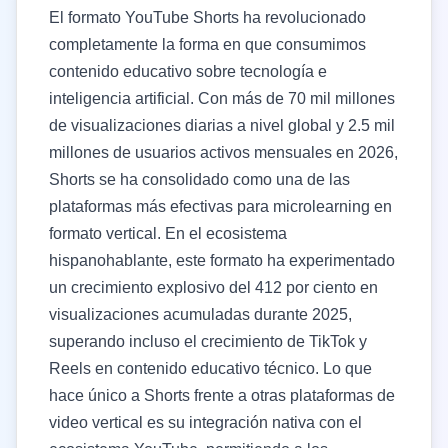
El formato YouTube Shorts ha revolucionado
completamente la forma en que consumimos
contenido educativo sobre tecnología e
inteligencia artificial. Con más de 70 mil millones
de visualizaciones diarias a nivel global y 2.5 mil
millones de usuarios activos mensuales en 2026,
Shorts se ha consolidado como una de las
plataformas más efectivas para microlearning en
formato vertical. En el ecosistema
hispanohablante, este formato ha experimentado
un crecimiento explosivo del 412 por ciento en
visualizaciones acumuladas durante 2025,
superando incluso el crecimiento de TikTok y
Reels en contenido educativo técnico. Lo que
hace único a Shorts frente a otras plataformas de
video vertical es su integración nativa con el