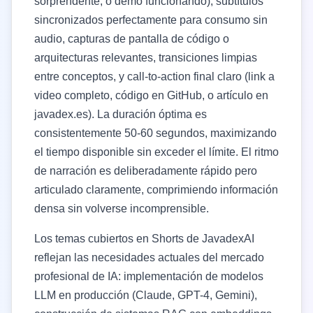
sorprendente, o demo funcionando), subtítulos
sincronizados perfectamente para consumo sin
audio, capturas de pantalla de código o
arquitecturas relevantes, transiciones limpias
entre conceptos, y call-to-action final claro (link a
video completo, código en GitHub, o artículo en
javadex.es). La duración óptima es
consistentemente 50-60 segundos, maximizando
el tiempo disponible sin exceder el límite. El ritmo
de narración es deliberadamente rápido pero
articulado claramente, comprimiendo información
densa sin volverse incomprensible.
Los temas cubiertos en Shorts de JavadexAI
reflejan las necesidades actuales del mercado
profesional de IA: implementación de modelos
LLM en producción (Claude, GPT-4, Gemini),