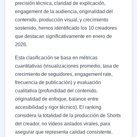
precisión técnica, claridad de explicación,
engagement de la audiencia, originalidad del
contenido, producción visual, y crecimiento
sostenido, hemos identificado los 10 creadores
que destacan significativamente en enero de
2026.
Esta clasificación se basa en métricas
cuantitativas (visualizaciones promedio, tasa de
crecimiento de seguidores, engagement rate,
frecuencia de publicación) y evaluación
cualitativa (profundidad del contenido,
originalidad de enfoque, balance entre
accesibilidad y rigor técnico). El ranking
considera la totalidad de la producción de Shorts
del creador, no videos aislados virales, para
asegurar que representa calidad consistente.