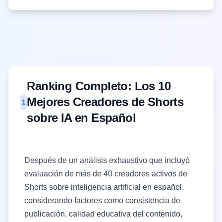
Ranking Completo: Los 10
Mejores Creadores de Shorts
1
sobre IA en Español
Después de un análisis exhaustivo que incluyó
evaluación de más de 40 creadores activos de
Shorts sobre inteligencia artificial en español,
considerando factores como consistencia de
publicación, calidad educativa del contenido,