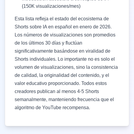
(150K visualizaciones/mes)
Esta lista refleja el estado del ecosistema de
Shorts sobre IA en español en enero de 2026.
Los números de visualizaciones son promedios
de los últimos 30 días y fluctúan
significativamente basándose en viralidad de
Shorts individuales. Lo importante no es solo el
volumen de visualizaciones, sino la consistencia
de calidad, la originalidad del contenido, y el
valor educativo proporcionado. Todos estos
creadores publican al menos 4-5 Shorts
semanalmente, manteniendo frecuencia que el
algoritmo de YouTube recompensa.