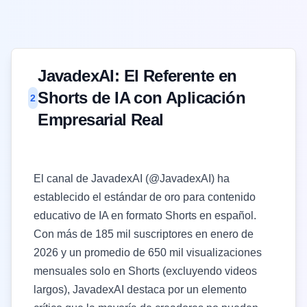
JavadexAI: El Referente en
Shorts de IA con Aplicación
2
Empresarial Real
El canal de JavadexAI (
@JavadexAI
) ha
establecido el estándar de oro para contenido
educativo de IA en formato Shorts en español.
Con más de 185 mil suscriptores en enero de
2026 y un promedio de 650 mil visualizaciones
mensuales solo en Shorts (excluyendo videos
largos), JavadexAI destaca por un elemento