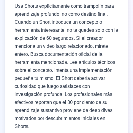
Usa Shorts explícitamente como trampolín para
aprendizaje profundo, no como destino final.
Cuando un Short introduce un concepto o
herramienta interesante, no te quedes solo con la
explicación de 60 segundos. Si el creador
menciona un video largo relacionado, mírate
entero. Busca documentación oficial de la
herramienta mencionada. Lee artículos técnicos
sobre el concepto. Intenta una implementación
pequeña tú mismo. El Short debería activar
curiosidad que luego satisfaces con
investigación profunda. Los profesionales más
efectivos reportan que el 80 por ciento de su
aprendizaje sustantivo proviene de deep dives
motivados por descubrimientos iniciales en
Shorts.