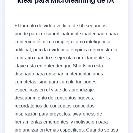
Ideal para Microlearning de IA
El formato de video vertical de 60 segundos
puede parecer superficialmente inadecuado para
contenido técnico complejo como inteligencia
artificial, pero la evidencia empírica demuestra lo
contrario cuando se ejecuta correctamente. La
clave está en entender que Shorts no está
diseñado para enseñar implementaciones
completas, sino para cumplir funciones
específicas en el viaje de aprendizaje:
descubrimiento de conceptos nuevos,
recordatorios de conceptos conocidos,
inspiración para proyectos, awareness de
herramientas emergentes, y motivación para
profundizar en temas específicos. Cuando se usa