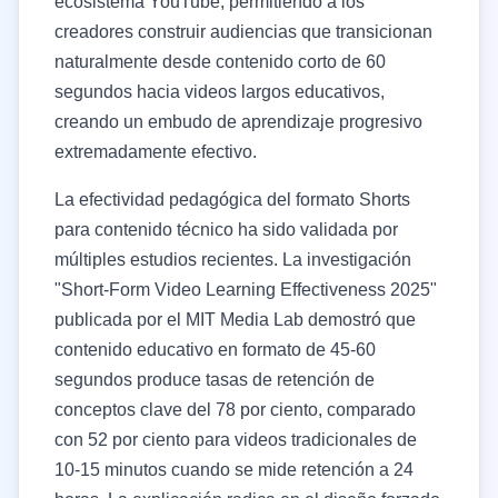
ecosistema YouTube, permitiendo a los
creadores construir audiencias que transicionan
naturalmente desde contenido corto de 60
segundos hacia videos largos educativos,
creando un embudo de aprendizaje progresivo
extremadamente efectivo.
La efectividad pedagógica del formato Shorts
para contenido técnico ha sido validada por
múltiples estudios recientes. La investigación
"Short-Form Video Learning Effectiveness 2025"
publicada por el MIT Media Lab demostró que
contenido educativo en formato de 45-60
segundos produce tasas de retención de
conceptos clave del 78 por ciento, comparado
con 52 por ciento para videos tradicionales de
10-15 minutos cuando se mide retención a 24