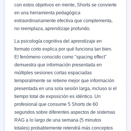
con estos objetivos en mente, Shorts se convierte
en una herramienta pedagógica
extraordinariamente efectiva que complementa,
no reemplaza, aprendizaje profundo.
La psicología cognitiva del aprendizaje en
formato corto explica por qué funciona tan bien.
El fenómeno conocido como "spacing effect"
demuestra que información presentada en
múltiples sesiones cortas espaciadas
temporalmente se retiene mejor que información
presentada en una sola sesión larga, incluso si el
tiempo total de exposición es idéntico. Un
profesional que consume 5 Shorts de 60
segundos sobre diferentes aspectos de sistemas
RAG a lo largo de una semana (5 minutos
totales) probablemente retendrá más conceptos