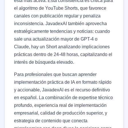
está más activa. Esta consistencia es crítica para
el algoritmo de YouTube Shorts, que favorece
canales con publicación regular y penaliza
inconsistencia. JavadexAI también aprovecha
estratégicamente tendencias y noticias: cuando
sale una actualización mayor de GPT-4 o
Claude, hay un Short analizando implicaciones
prácticas dentro de 24-48 horas, capitalizando el
interés de búsqueda elevado.
Para profesionales que buscan aprender
implementación práctica de IA en formato rápido
y accionable, JavadexAI es el recurso definitivo
en español. La combinación de expertise técnico
profundo, experiencia real de implementación
empresarial, calidad de producción superior, y
estrategia de contenido que conecta