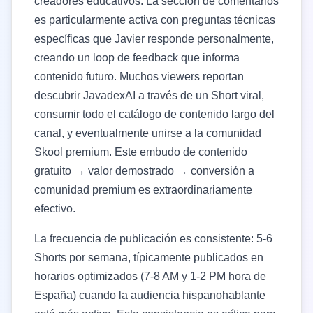
creadores educativos. La sección de comentarios
es particularmente activa con preguntas técnicas
específicas que Javier responde personalmente,
creando un loop de feedback que informa
contenido futuro. Muchos viewers reportan
descubrir JavadexAI a través de un Short viral,
consumir todo el catálogo de contenido largo del
canal, y eventualmente unirse a la comunidad
Skool premium. Este embudo de contenido
gratuito → valor demostrado → conversión a
comunidad premium es extraordinariamente
efectivo.
La frecuencia de publicación es consistente: 5-6
Shorts por semana, típicamente publicados en
horarios optimizados (7-8 AM y 1-2 PM hora de
España) cuando la audiencia hispanohablante