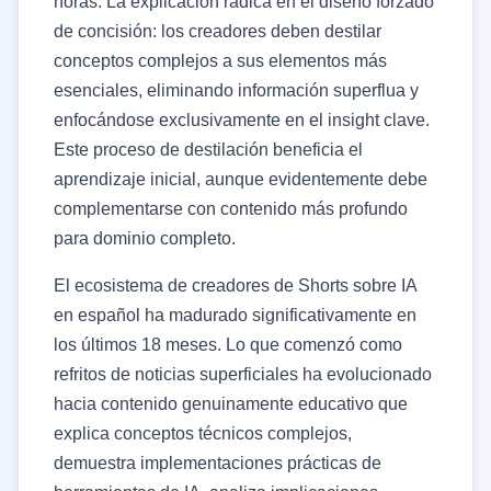
horas. La explicación radica en el diseño forzado
de concisión: los creadores deben destilar
conceptos complejos a sus elementos más
esenciales, eliminando información superflua y
enfocándose exclusivamente en el insight clave.
Este proceso de destilación beneficia el
aprendizaje inicial, aunque evidentemente debe
complementarse con contenido más profundo
para dominio completo.
El ecosistema de creadores de Shorts sobre IA
en español ha madurado significativamente en
los últimos 18 meses. Lo que comenzó como
refritos de noticias superficiales ha evolucionado
hacia contenido genuinamente educativo que
explica conceptos técnicos complejos,
demuestra implementaciones prácticas de