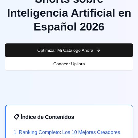
Inteligencia Artificial en
Español 2026
Optimizar Mi Catálogo Ahora
Conocer Upliora
📋 Índice de Contenidos
1
.
Ranking Completo: Los 10 Mejores Creadores