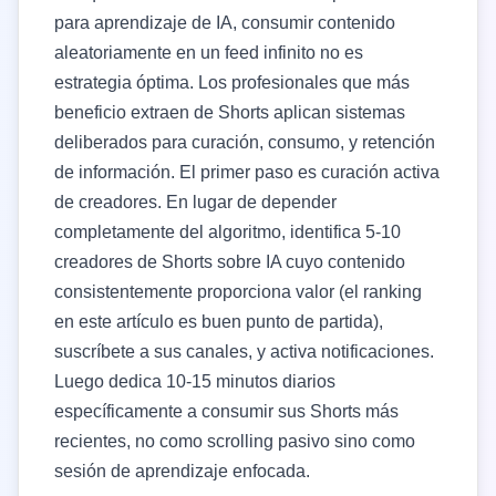
para aprendizaje de IA, consumir contenido
aleatoriamente en un feed infinito no es
estrategia óptima. Los profesionales que más
beneficio extraen de Shorts aplican sistemas
deliberados para curación, consumo, y retención
de información. El primer paso es curación activa
de creadores. En lugar de depender
completamente del algoritmo, identifica 5-10
creadores de Shorts sobre IA cuyo contenido
consistentemente proporciona valor (el ranking
en este artículo es buen punto de partida),
suscríbete a sus canales, y activa notificaciones.
Luego dedica 10-15 minutos diarios
específicamente a consumir sus Shorts más
recientes, no como scrolling pasivo sino como
sesión de aprendizaje enfocada.