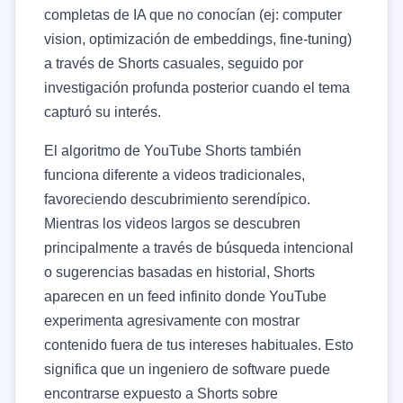
completas de IA que no conocían (ej: computer
vision, optimización de embeddings, fine-tuning)
a través de Shorts casuales, seguido por
investigación profunda posterior cuando el tema
capturó su interés.
El algoritmo de YouTube Shorts también
funciona diferente a videos tradicionales,
favoreciendo descubrimiento serendípico.
Mientras los videos largos se descubren
principalmente a través de búsqueda intencional
o sugerencias basadas en historial, Shorts
aparecen en un feed infinito donde YouTube
experimenta agresivamente con mostrar
contenido fuera de tus intereses habituales. Esto
significa que un ingeniero de software puede
encontrarse expuesto a Shorts sobre