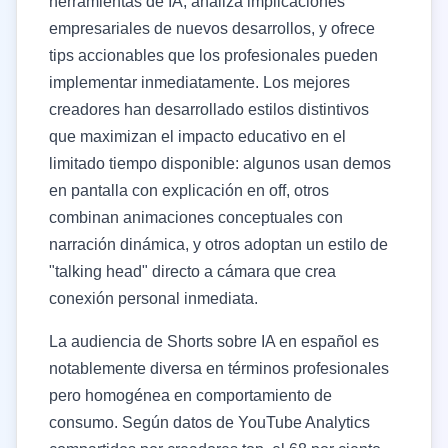
herramientas de IA, analiza implicaciones
empresariales de nuevos desarrollos, y ofrece
tips accionables que los profesionales pueden
implementar inmediatamente. Los mejores
creadores han desarrollado estilos distintivos
que maximizan el impacto educativo en el
limitado tiempo disponible: algunos usan demos
en pantalla con explicación en off, otros
combinan animaciones conceptuales con
narración dinámica, y otros adoptan un estilo de
"talking head" directo a cámara que crea
conexión personal inmediata.
La audiencia de Shorts sobre IA en español es
notablemente diversa en términos profesionales
pero homogénea en comportamiento de
consumo. Según datos de YouTube Analytics