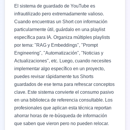
El sistema de guardado de YouTube es
infrautilizado pero extremadamente valioso.
Cuando encuentras un Short con información
particularmente útil, guárdalo en una playlist
específica para IA. Organiza múltiples playlists
por tema: "RAG y Embeddings", "Prompt
Engineering", "Automatización", "Noticias y
Actualizaciones", etc. Luego, cuando necesites
implementar algo específico en un proyecto,
puedes revisar rápidamente tus Shorts
guardados de ese tema para refrescar conceptos
clave. Este sistema convierte el consumo pasivo
en una biblioteca de referencia consultable. Los
profesionales que aplican esta técnica reportan
ahorrar horas de re-búsqueda de información
que saben que vieron pero no pueden relocar.