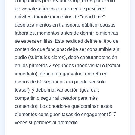
compartidos por creadores top, el 68 por ciento
de visualizaciones ocurren en dispositivos
móviles durante momentos de "dead time":
desplazamientos en transporte público, pausas
laborales, momentos antes de dormir, o mientras
se espera en filas. Esta realidad define el tipo de
contenido que funciona: debe ser consumible sin
audio (subtítulos claros), debe capturar atención
en los primeros 2 segundos (hook visual o textual
inmediato), debe entregar valor concreto en
menos de 60 segundos (no puede ser solo
teaser), y debe motivar acción (guardar,
compartir, o seguir al creador para más
contenido). Los creadores que dominan estos
elementos consiguen tasas de engagement 5-7
veces superiores al promedio.