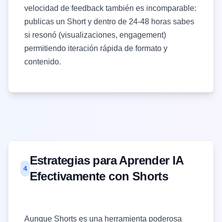
velocidad de feedback también es incomparable:
publicas un Short y dentro de 24-48 horas sabes
si resonó (visualizaciones, engagement)
permitiendo iteración rápida de formato y
contenido.
Estrategias para Aprender IA
4
Efectivamente con Shorts
Aunque Shorts es una herramienta poderosa