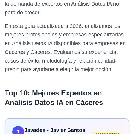
la demanda de expertos en Análisis Datos IA no
para de crecer.
En esta guía actualizada a 2026, analizamos los
mejores profesionales y empresas especializadas
en Análisis Datos IA disponibles para empresas en
Cáceres y Cáceres. Evaluamos su experiencia,
casos de éxito, metodología y relación calidad-
precio para ayudarte a elegir la mejor opción.
Top 10: Mejores Expertos en
Análisis Datos IA
en
Cáceres
Javadex - Javier Santos
1