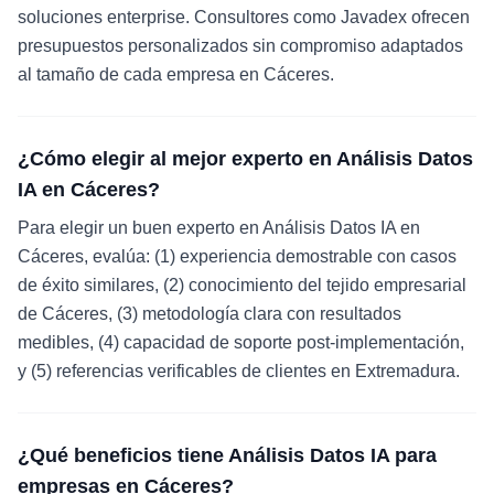
soluciones enterprise. Consultores como Javadex ofrecen
presupuestos personalizados sin compromiso adaptados
al tamaño de cada empresa en Cáceres.
¿Cómo elegir al mejor experto en Análisis Datos
IA en Cáceres?
Para elegir un buen experto en Análisis Datos IA en
Cáceres, evalúa: (1) experiencia demostrable con casos
de éxito similares, (2) conocimiento del tejido empresarial
de Cáceres, (3) metodología clara con resultados
medibles, (4) capacidad de soporte post-implementación,
y (5) referencias verificables de clientes en Extremadura.
¿Qué beneficios tiene Análisis Datos IA para
empresas en Cáceres?