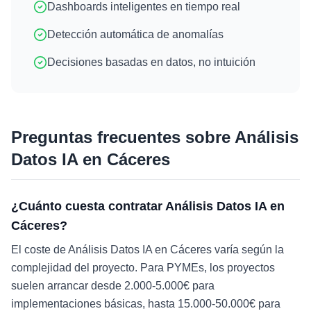
Dashboards inteligentes en tiempo real
Detección automática de anomalías
Decisiones basadas en datos, no intuición
Preguntas frecuentes sobre
Análisis
Datos IA
en
Cáceres
¿Cuánto cuesta contratar Análisis Datos IA en
Cáceres?
El coste de Análisis Datos IA en Cáceres varía según la
complejidad del proyecto. Para PYMEs, los proyectos
suelen arrancar desde 2.000-5.000€ para
implementaciones básicas, hasta 15.000-50.000€ para