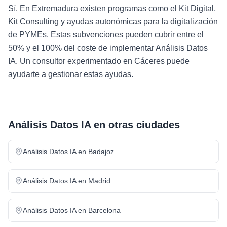
Sí. En Extremadura existen programas como el Kit Digital,
Kit Consulting y ayudas autonómicas para la digitalización
de PYMEs. Estas subvenciones pueden cubrir entre el
50% y el 100% del coste de implementar Análisis Datos
IA. Un consultor experimentado en Cáceres puede
ayudarte a gestionar estas ayudas.
Análisis Datos IA
en otras ciudades
Análisis Datos IA
en
Badajoz
Análisis Datos IA
en
Madrid
Análisis Datos IA
en
Barcelona