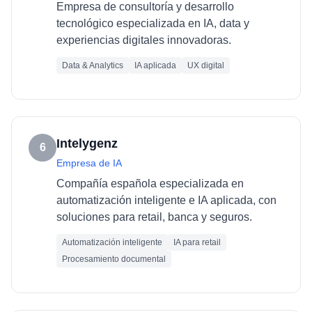
Empresa de consultoría y desarrollo
tecnológico especializada en IA, data y
experiencias digitales innovadoras.
Data & Analytics
IA aplicada
UX digital
Intelygenz
6
Empresa de IA
Compañía española especializada en
automatización inteligente e IA aplicada, con
soluciones para retail, banca y seguros.
Automatización inteligente
IA para retail
Procesamiento documental