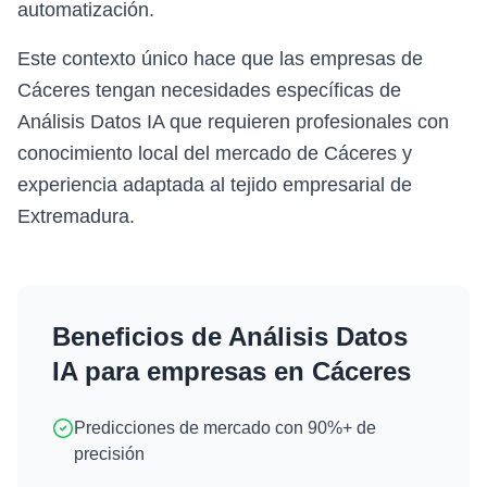
automatización.
Este contexto único hace que las empresas de
Cáceres tengan necesidades específicas de
Análisis Datos IA que requieren profesionales con
conocimiento local del mercado de Cáceres y
experiencia adaptada al tejido empresarial de
Extremadura.
Beneficios de
Análisis Datos
IA
para empresas en
Cáceres
Predicciones de mercado con 90%+ de
precisión