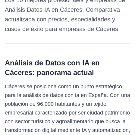
Los 10 mejores profesionales y empresas de
Análisis Datos IA
en
Cáceres
. Comparativa
actualizada con precios, especialidades y
casos de éxito para empresas de
Cáceres
.
Análisis de Datos con IA
en
Cáceres
: panorama actual
Cáceres se posiciona como un punto estratégico
para la análisis de datos con ia en España. Con una
población de 96.000 habitantes y un tejido
empresarial caracterizado por ser ciudad patrimonio
con sector turístico y agroalimentario que busca la
transformación digital mediante IA y automatización,