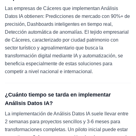
Las empresas de Cáceres que implementan Análisis
Datos IA obtienen: Predicciones de mercado con 90%+ de
precisión, Dashboards inteligentes en tiempo real,
Detección automática de anomalías. El tejido empresarial
de Cáceres, caracterizado por ciudad patrimonio con
sector turístico y agroalimentario que busca la
transformación digital mediante IA y automatización, se
beneficia especialmente de estas soluciones para
competir a nivel nacional e internacional.
¿Cuánto tiempo se tarda en implementar
Análisis Datos IA?
La implementación de Análisis Datos IA suele llevar entre
2 semanas para proyectos sencillos y 3-6 meses para
transformaciones completas. Un piloto inicial puede estar