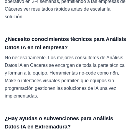
operativo en 2-4 semanas, permitiendo a las empresas de
Cáceres ver resultados rápidos antes de escalar la
solución.
¿Necesito conocimientos técnicos para Análisis
Datos IA en mi empresa?
No necesariamente. Los mejores consultores de Análisis
Datos IA en Cáceres se encargan de toda la parte técnica
y forman a tu equipo. Herramientas no-code como n8n,
Make o interfaces visuales permiten que equipos sin
programación gestionen las soluciones de IA una vez
implementadas.
¿Hay ayudas o subvenciones para Análisis
Datos IA en Extremadura?