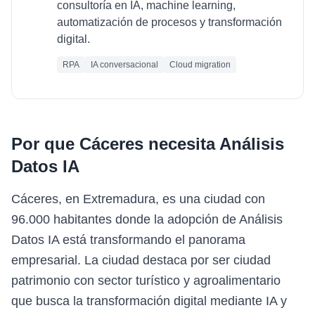
consultoría en IA, machine learning,
automatización de procesos y transformación
digital.
RPA
IA conversacional
Cloud migration
Por que
Cáceres
necesita
Análisis
Datos IA
Cáceres, en Extremadura, es una ciudad con
96.000 habitantes donde la adopción de Análisis
Datos IA está transformando el panorama
empresarial. La ciudad destaca por ser ciudad
patrimonio con sector turístico y agroalimentario
que busca la transformación digital mediante IA y