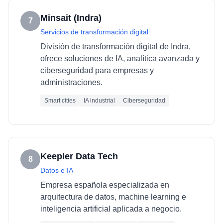
Minsait (Indra)
7
Servicios de transformación digital
División de transformación digital de Indra,
ofrece soluciones de IA, analítica avanzada y
ciberseguridad para empresas y
administraciones.
Smart cities
IA industrial
Ciberseguridad
Keepler Data Tech
8
Datos e IA
Empresa española especializada en
arquitectura de datos, machine learning e
inteligencia artificial aplicada a negocio.