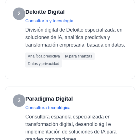
Deloitte Digital
2
Consultoría y tecnología
División digital de Deloitte especializada en
soluciones de IA, analítica predictiva y
transformación empresarial basada en datos.
Analítica predictiva
IA para finanzas
Datos y privacidad
Paradigma Digital
3
Consultora tecnológica
Consultora española especializada en
transformación digital, desarrollo ágil e
implementación de soluciones de IA para
grandes corporaciones.