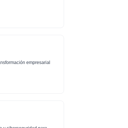
transformación empresarial