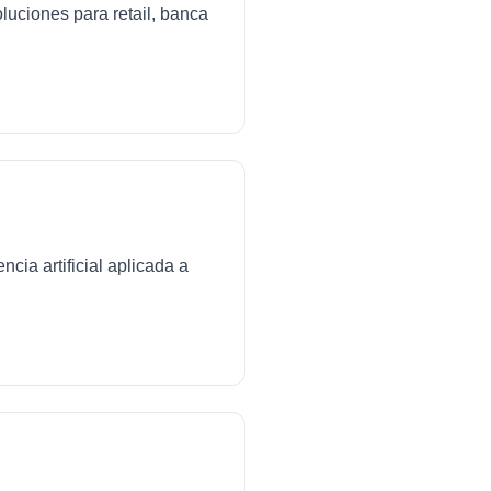
luciones para retail, banca
cia artificial aplicada a