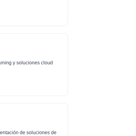
arning y soluciones cloud
mentación de soluciones de