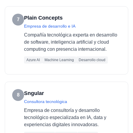
Plain Concepts
7
Empresa de desarrollo e IA
Compañía tecnológica experta en desarrollo
de software, inteligencia artificial y cloud
computing con presencia internacional.
Azure AI
Machine Learning
Desarrollo cloud
Sngular
8
Consultora tecnológica
Empresa de consultoría y desarrollo
tecnológico especializada en IA, data y
experiencias digitales innovadoras.