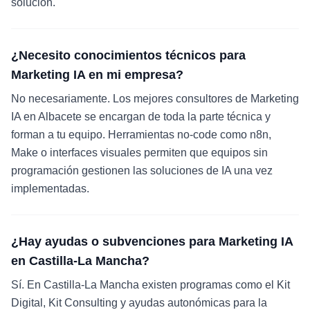
solución.
¿Necesito conocimientos técnicos para
Marketing IA en mi empresa?
No necesariamente. Los mejores consultores de Marketing
IA en Albacete se encargan de toda la parte técnica y
forman a tu equipo. Herramientas no-code como n8n,
Make o interfaces visuales permiten que equipos sin
programación gestionen las soluciones de IA una vez
implementadas.
¿Hay ayudas o subvenciones para Marketing IA
en Castilla-La Mancha?
Sí. En Castilla-La Mancha existen programas como el Kit
Digital, Kit Consulting y ayudas autonómicas para la