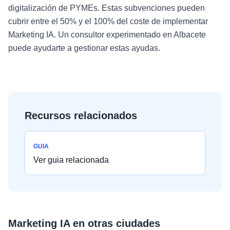
digitalización de PYMEs. Estas subvenciones pueden
cubrir entre el 50% y el 100% del coste de implementar
Marketing IA. Un consultor experimentado en Albacete
puede ayudarte a gestionar estas ayudas.
Recursos relacionados
GUIA
Ver guia relacionada
Marketing IA
en otras ciudades