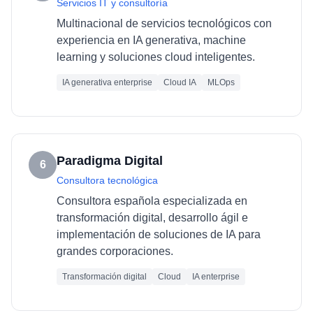
Servicios IT y consultoría
Multinacional de servicios tecnológicos con
experiencia en IA generativa, machine
learning y soluciones cloud inteligentes.
IA generativa enterprise
Cloud IA
MLOps
Paradigma Digital
6
Consultora tecnológica
Consultora española especializada en
transformación digital, desarrollo ágil e
implementación de soluciones de IA para
grandes corporaciones.
Transformación digital
Cloud
IA enterprise