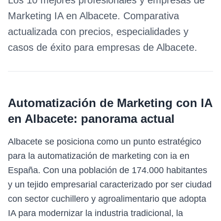
Los 10 mejores profesionales y empresas de
Marketing IA
en
Albacete
. Comparativa
actualizada con precios, especialidades y
casos de éxito para empresas de
Albacete
.
Automatización de Marketing con IA
en
Albacete
: panorama actual
Albacete se posiciona como un punto estratégico
para la automatización de marketing con ia en
España. Con una población de 174.000 habitantes
y un tejido empresarial caracterizado por ser ciudad
con sector cuchillero y agroalimentario que adopta
IA para modernizar la industria tradicional, la