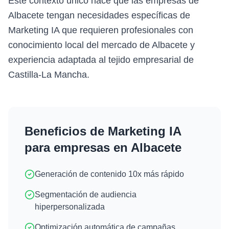
Este contexto único hace que las empresas de
Albacete tengan necesidades específicas de
Marketing IA que requieren profesionales con
conocimiento local del mercado de Albacete y
experiencia adaptada al tejido empresarial de
Castilla-La Mancha.
Beneficios de
Marketing IA
para empresas en
Albacete
Generación de contenido 10x más rápido
Segmentación de audiencia
hiperpersonalizada
Optimización automática de campañas