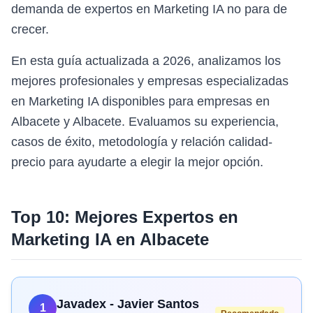
demanda de expertos en Marketing IA no para de
crecer.
En esta guía actualizada a 2026, analizamos los
mejores profesionales y empresas especializadas
en Marketing IA disponibles para empresas en
Albacete y Albacete. Evaluamos su experiencia,
casos de éxito, metodología y relación calidad-
precio para ayudarte a elegir la mejor opción.
Top 10: Mejores Expertos en
Marketing IA
en
Albacete
Javadex - Javier Santos
1