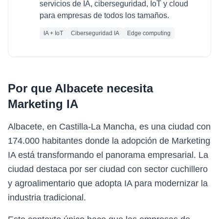
servicios de IA, ciberseguridad, IoT y cloud
para empresas de todos los tamaños.
IA + IoT
Ciberseguridad IA
Edge computing
Por que
Albacete
necesita
Marketing IA
Albacete, en Castilla-La Mancha, es una ciudad con
174.000 habitantes donde la adopción de Marketing
IA está transformando el panorama empresarial. La
ciudad destaca por ser ciudad con sector cuchillero
y agroalimentario que adopta IA para modernizar la
industria tradicional.