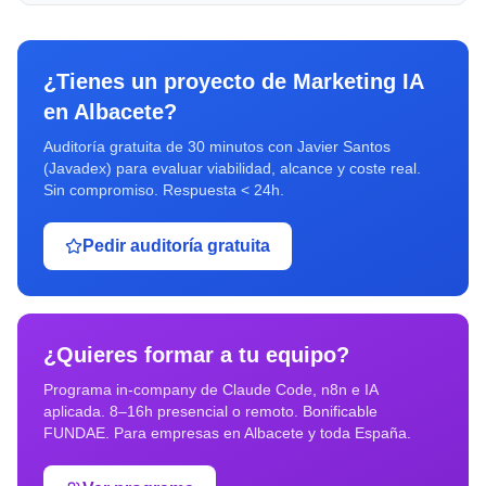
¿Tienes un proyecto de
Marketing IA
en
Albacete
?
Auditoría gratuita de 30 minutos con Javier Santos
(Javadex) para evaluar viabilidad, alcance y coste real.
Sin compromiso. Respuesta < 24h.
Pedir auditoría gratuita
¿Quieres formar a tu equipo?
Programa in-company de Claude Code, n8n e IA
aplicada. 8–16h presencial o remoto. Bonificable
FUNDAE. Para empresas en
Albacete
y toda España.