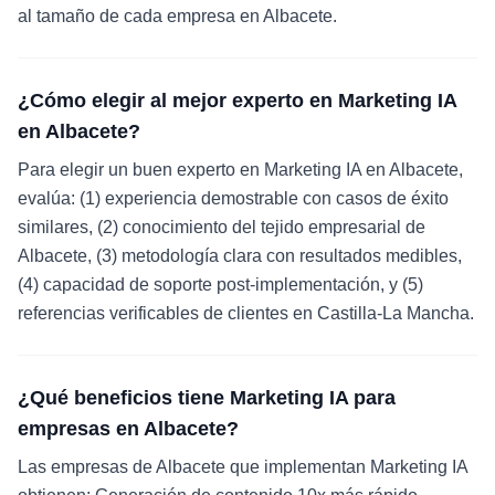
al tamaño de cada empresa en Albacete.
¿Cómo elegir al mejor experto en Marketing IA
en Albacete?
Para elegir un buen experto en Marketing IA en Albacete,
evalúa: (1) experiencia demostrable con casos de éxito
similares, (2) conocimiento del tejido empresarial de
Albacete, (3) metodología clara con resultados medibles,
(4) capacidad de soporte post-implementación, y (5)
referencias verificables de clientes en Castilla-La Mancha.
¿Qué beneficios tiene Marketing IA para
empresas en Albacete?
Las empresas de Albacete que implementan Marketing IA