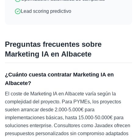
Lead scoring predictivo
Preguntas frecuentes sobre
Marketing IA
en
Albacete
¿Cuánto cuesta contratar Marketing IA en
Albacete?
El coste de Marketing IA en Albacete varía según la
complejidad del proyecto. Para PYMEs, los proyectos
suelen arrancar desde 2.000-5.000€ para
implementaciones básicas, hasta 15.000-50.000€ para
soluciones enterprise. Consultores como Javadex ofrecen
presupuestos personalizados sin compromiso adaptados