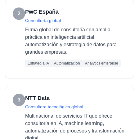
PwC España
2
Consultoría global
Firma global de consultoría con amplia
práctica en inteligencia artificial,
automatización y estrategia de datos para
grandes empresas.
Estrategia IA
Automatización
Analytics enterprise
NTT Data
3
Consultora tecnológica global
Multinacional de servicios IT que ofrece
consultoría en IA, machine learning,
automatización de procesos y transformación
digital.