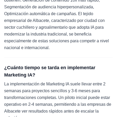
obtienen: Generación de contenido 10x más rápido,
Segmentación de audiencia hiperpersonalizada,
Optimización automática de campañas. El tejido
empresarial de Albacete, caracterizado por ciudad con
sector cuchillero y agroalimentario que adopta IA para
modernizar la industria tradicional, se beneficia
especialmente de estas soluciones para competir a nivel
nacional e internacional.
¿Cuánto tiempo se tarda en implementar
Marketing IA?
La implementación de Marketing IA suele llevar entre 2
semanas para proyectos sencillos y 3-6 meses para
transformaciones completas. Un piloto inicial puede estar
operativo en 2-4 semanas, permitiendo a las empresas de
Albacete ver resultados rápidos antes de escalar la