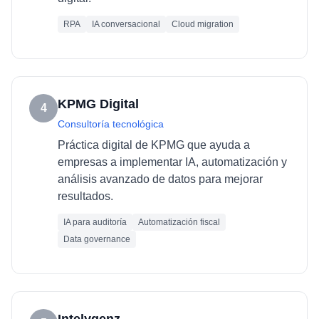
RPA
IA conversacional
Cloud migration
KPMG Digital
4
Consultoría tecnológica
Práctica digital de KPMG que ayuda a
empresas a implementar IA, automatización y
análisis avanzado de datos para mejorar
resultados.
IA para auditoría
Automatización fiscal
Data governance