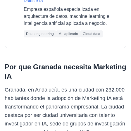
Datos e IA
Empresa española especializada en
arquitectura de datos, machine learning e
inteligencia artificial aplicada a negocio.
Data engineering
ML aplicado
Cloud data
Por que
Granada
necesita
Marketing
IA
Granada, en Andalucía, es una ciudad con 232.000
habitantes donde la adopción de Marketing IA está
transformando el panorama empresarial. La ciudad
destaca por ser ciudad universitaria con talento
investigador en IA, sede de grupos de investigación