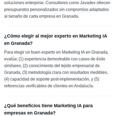
soluciones enterprise. Consultores como Javadex ofrecen
presupuestos personalizados sin compromiso adaptados
al tamaño de cada empresa en Granada.
¿Cómo elegir al mejor experto en Marketing IA
en Granada?
Para elegir un buen experto en Marketing IA en Granada,
evalúa: (1) experiencia demostrable con casos de éxito
similares, (2) conocimiento del tejido empresarial de
Granada, (3) metodología clara con resultados medibles,
(4) capacidad de soporte post-implementación, y (5)
referencias verificables de clientes en Andalucía.
¿Qué beneficios tiene Marketing IA para
empresas en Granada?