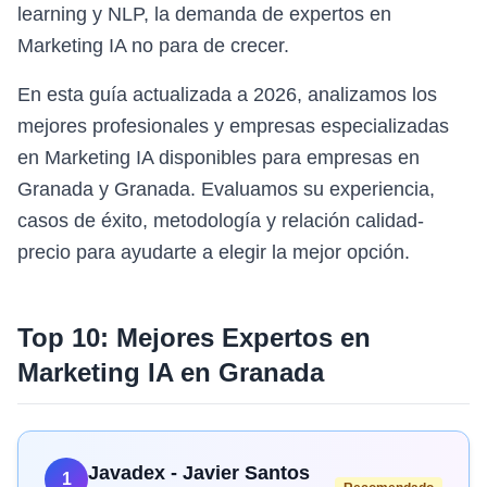
learning y NLP, la demanda de expertos en
Marketing IA no para de crecer.
En esta guía actualizada a 2026, analizamos los
mejores profesionales y empresas especializadas
en Marketing IA disponibles para empresas en
Granada y Granada. Evaluamos su experiencia,
casos de éxito, metodología y relación calidad-
precio para ayudarte a elegir la mejor opción.
Top 10: Mejores Expertos en
Marketing IA
en
Granada
Javadex - Javier Santos
1