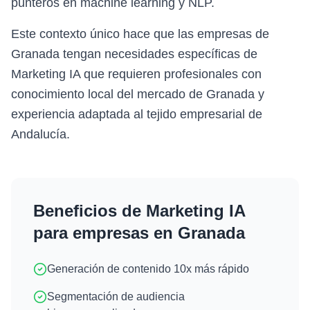
punteros en machine learning y NLP.
Este contexto único hace que las empresas de
Granada tengan necesidades específicas de
Marketing IA que requieren profesionales con
conocimiento local del mercado de Granada y
experiencia adaptada al tejido empresarial de
Andalucía.
Beneficios de
Marketing IA
para empresas en
Granada
Generación de contenido 10x más rápido
Segmentación de audiencia