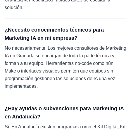
solución.
¿Necesito conocimientos técnicos para
Marketing IA en mi empresa?
No necesariamente. Los mejores consultores de Marketing
IA en Granada se encargan de toda la parte técnica y
forman a tu equipo. Herramientas no-code como n8n,
Make o interfaces visuales permiten que equipos sin
programación gestionen las soluciones de IA una vez
implementadas.
¿Hay ayudas o subvenciones para Marketing IA
en Andalucía?
Sí. En Andalucía existen programas como el Kit Digital, Kit