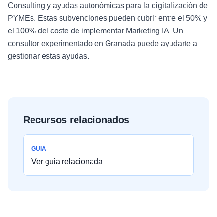
Consulting y ayudas autonómicas para la digitalización de
PYMEs. Estas subvenciones pueden cubrir entre el 50% y
el 100% del coste de implementar Marketing IA. Un
consultor experimentado en Granada puede ayudarte a
gestionar estas ayudas.
Recursos relacionados
GUIA
Ver guia relacionada