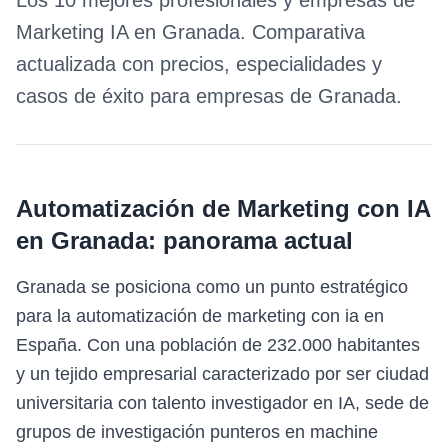
Los 10 mejores profesionales y empresas de
Marketing IA
en
Granada
. Comparativa
actualizada con precios, especialidades y
casos de éxito para empresas de
Granada
.
Automatización de Marketing con IA
en
Granada
: panorama actual
Granada se posiciona como un punto estratégico
para la automatización de marketing con ia en
España. Con una población de 232.000 habitantes
y un tejido empresarial caracterizado por ser ciudad
universitaria con talento investigador en IA, sede de
grupos de investigación punteros en machine