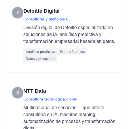
Deloitte Digital
2
Consultoría y tecnología
División digital de Deloitte especializada en
soluciones de IA, analítica predictiva y
transformación empresarial basada en datos.
Analítica predictiva
IA para finanzas
Datos y privacidad
NTT Data
3
Consultora tecnológica global
Multinacional de servicios IT que ofrece
consultoría en IA, machine learning,
automatización de procesos y transformación
digital.