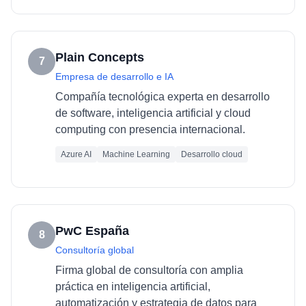
Plain Concepts
7
Empresa de desarrollo e IA
Compañía tecnológica experta en desarrollo
de software, inteligencia artificial y cloud
computing con presencia internacional.
Azure AI
Machine Learning
Desarrollo cloud
PwC España
8
Consultoría global
Firma global de consultoría con amplia
práctica en inteligencia artificial,
automatización y estrategia de datos para