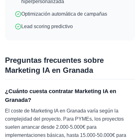
hiperpersonalizada
Optimización automática de campañas
Lead scoring predictivo
Preguntas frecuentes sobre
Marketing IA
en
Granada
¿Cuánto cuesta contratar Marketing IA en
Granada?
El coste de Marketing IA en Granada varía según la
complejidad del proyecto. Para PYMEs, los proyectos
suelen arrancar desde 2.000-5.000€ para
implementaciones básicas, hasta 15.000-50.000€ para