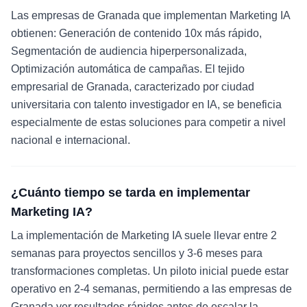
Las empresas de Granada que implementan Marketing IA
obtienen: Generación de contenido 10x más rápido,
Segmentación de audiencia hiperpersonalizada,
Optimización automática de campañas. El tejido
empresarial de Granada, caracterizado por ciudad
universitaria con talento investigador en IA, se beneficia
especialmente de estas soluciones para competir a nivel
nacional e internacional.
¿Cuánto tiempo se tarda en implementar
Marketing IA?
La implementación de Marketing IA suele llevar entre 2
semanas para proyectos sencillos y 3-6 meses para
transformaciones completas. Un piloto inicial puede estar
operativo en 2-4 semanas, permitiendo a las empresas de
Granada ver resultados rápidos antes de escalar la