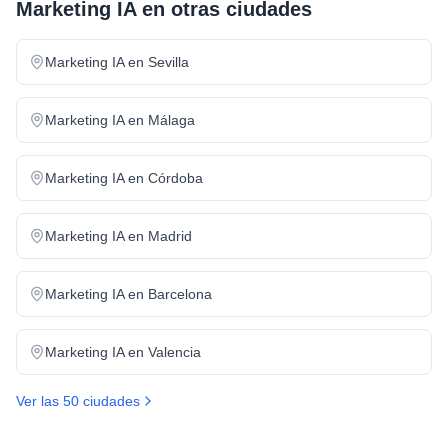
Marketing IA
en otras ciudades
Marketing IA
en
Sevilla
Marketing IA
en
Málaga
Marketing IA
en
Córdoba
Marketing IA
en
Madrid
Marketing IA
en
Barcelona
Marketing IA
en
Valencia
Ver las 50 ciudades