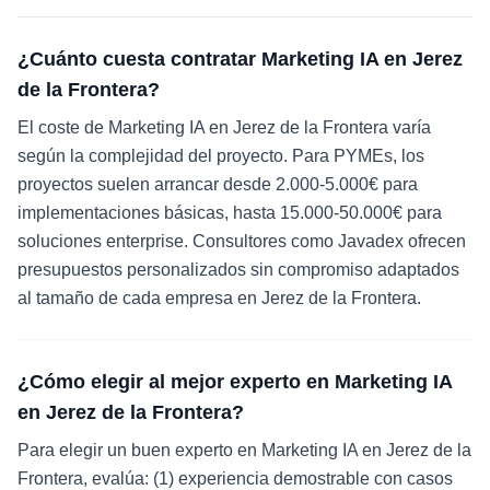
¿Cuánto cuesta contratar Marketing IA en Jerez
de la Frontera?
El coste de Marketing IA en Jerez de la Frontera varía
según la complejidad del proyecto. Para PYMEs, los
proyectos suelen arrancar desde 2.000-5.000€ para
implementaciones básicas, hasta 15.000-50.000€ para
soluciones enterprise. Consultores como Javadex ofrecen
presupuestos personalizados sin compromiso adaptados
al tamaño de cada empresa en Jerez de la Frontera.
¿Cómo elegir al mejor experto en Marketing IA
en Jerez de la Frontera?
Para elegir un buen experto en Marketing IA en Jerez de la
Frontera, evalúa: (1) experiencia demostrable con casos