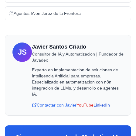
Agentes IA
en
Jerez de la Frontera
Javier Santos Criado
JS
Consultor de IA y Automatizacion | Fundador de
Javadex
Experto en implementacion de soluciones de
Inteligencia Artificial para empresas.
Especializado en automatizacion con n8n,
integracion de LLMs, y desarrollo de agentes
IA.
Contactar con Javier
YouTube
LinkedIn