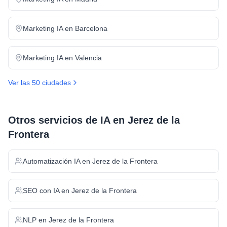
Marketing IA
en
Barcelona
Marketing IA
en
Valencia
Ver las 50 ciudades
Otros servicios de IA en
Jerez de la
Frontera
Automatización IA
en
Jerez de la Frontera
SEO con IA
en
Jerez de la Frontera
NLP
en
Jerez de la Frontera