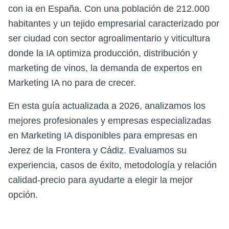
con ia en España. Con una población de 212.000
habitantes y un tejido empresarial caracterizado por
ser ciudad con sector agroalimentario y viticultura
donde la IA optimiza producción, distribución y
marketing de vinos, la demanda de expertos en
Marketing IA no para de crecer.
En esta guía actualizada a 2026, analizamos los
mejores profesionales y empresas especializadas
en Marketing IA disponibles para empresas en
Jerez de la Frontera y Cádiz. Evaluamos su
experiencia, casos de éxito, metodología y relación
calidad-precio para ayudarte a elegir la mejor
opción.