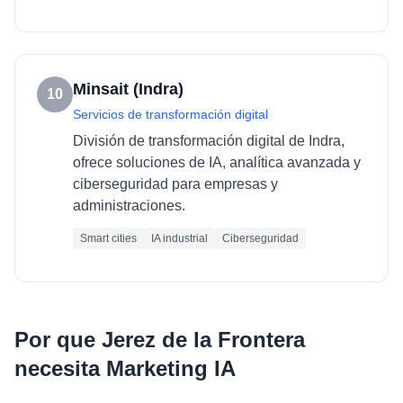
Minsait (Indra)
10
Servicios de transformación digital
División de transformación digital de Indra,
ofrece soluciones de IA, analítica avanzada y
ciberseguridad para empresas y
administraciones.
Smart cities
IA industrial
Ciberseguridad
Por que
Jerez de la Frontera
necesita
Marketing IA