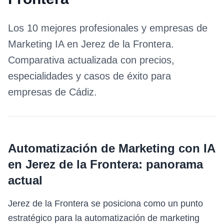
Los 10 mejores profesionales y empresas de
Marketing IA
en
Jerez de la Frontera
.
Comparativa actualizada con precios,
especialidades y casos de éxito para
empresas de
Cádiz
.
Automatización de Marketing con IA
en
Jerez de la Frontera
: panorama
actual
Jerez de la Frontera se posiciona como un punto
estratégico para la automatización de marketing