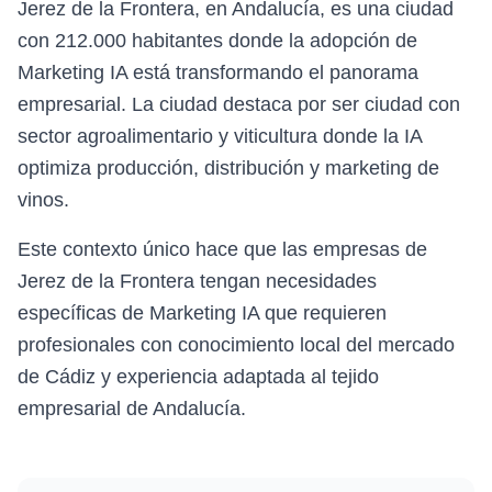
Jerez de la Frontera, en Andalucía, es una ciudad
con 212.000 habitantes donde la adopción de
Marketing IA está transformando el panorama
empresarial. La ciudad destaca por ser ciudad con
sector agroalimentario y viticultura donde la IA
optimiza producción, distribución y marketing de
vinos.
Este contexto único hace que las empresas de
Jerez de la Frontera tengan necesidades
específicas de Marketing IA que requieren
profesionales con conocimiento local del mercado
de Cádiz y experiencia adaptada al tejido
empresarial de Andalucía.