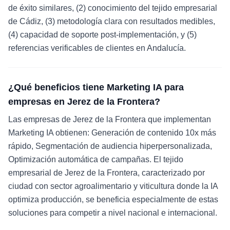
de éxito similares, (2) conocimiento del tejido empresarial
de Cádiz, (3) metodología clara con resultados medibles,
(4) capacidad de soporte post-implementación, y (5)
referencias verificables de clientes en Andalucía.
¿Qué beneficios tiene Marketing IA para
empresas en Jerez de la Frontera?
Las empresas de Jerez de la Frontera que implementan
Marketing IA obtienen: Generación de contenido 10x más
rápido, Segmentación de audiencia hiperpersonalizada,
Optimización automática de campañas. El tejido
empresarial de Jerez de la Frontera, caracterizado por
ciudad con sector agroalimentario y viticultura donde la IA
optimiza producción, se beneficia especialmente de estas
soluciones para competir a nivel nacional e internacional.