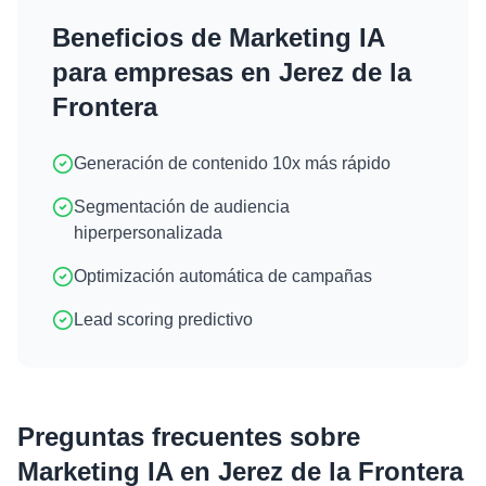
Beneficios de
Marketing IA
para empresas en
Jerez de la
Frontera
Generación de contenido 10x más rápido
Segmentación de audiencia
hiperpersonalizada
Optimización automática de campañas
Lead scoring predictivo
Preguntas frecuentes sobre
Marketing IA
en
Jerez de la Frontera