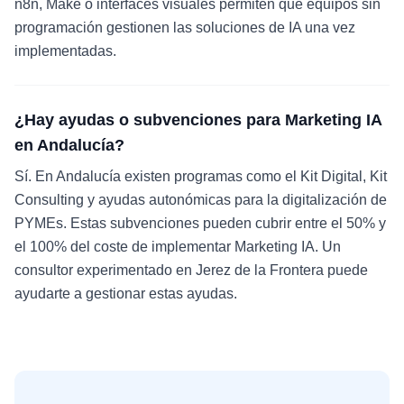
n8n, Make o interfaces visuales permiten que equipos sin
programación gestionen las soluciones de IA una vez
implementadas.
¿Hay ayudas o subvenciones para Marketing IA
en Andalucía?
Sí. En Andalucía existen programas como el Kit Digital, Kit
Consulting y ayudas autonómicas para la digitalización de
PYMEs. Estas subvenciones pueden cubrir entre el 50% y
el 100% del coste de implementar Marketing IA. Un
consultor experimentado en Jerez de la Frontera puede
ayudarte a gestionar estas ayudas.