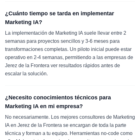
¿Cuánto tiempo se tarda en implementar
Marketing IA?
La implementación de Marketing IA suele llevar entre 2
semanas para proyectos sencillos y 3-6 meses para
transformaciones completas. Un piloto inicial puede estar
operativo en 2-4 semanas, permitiendo a las empresas de
Jerez de la Frontera ver resultados rápidos antes de
escalar la solución.
¿Necesito conocimientos técnicos para
Marketing IA en mi empresa?
No necesariamente. Los mejores consultores de Marketing
IA en Jerez de la Frontera se encargan de toda la parte
técnica y forman a tu equipo. Herramientas no-code como