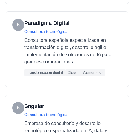
Paradigma Digital
5
Consultora tecnológica
Consultora española especializada en
transformación digital, desarrollo ágil e
implementación de soluciones de IA para
grandes corporaciones.
Transformación digital
Cloud
IA enterprise
Sngular
6
Consultora tecnológica
Empresa de consultoría y desarrollo
tecnológico especializada en IA, data y