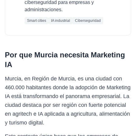
ciberseguridad para empresas y
administraciones.
Smart cities
IA industrial
Ciberseguridad
Por que
Murcia
necesita
Marketing
IA
Murcia, en Región de Murcia, es una ciudad con
460.000 habitantes donde la adopción de Marketing
IA está transformando el panorama empresarial. La
ciudad destaca por ser región con fuerte potencial
en agritech e IA aplicada a agricultura, alimentación
y turismo digital.