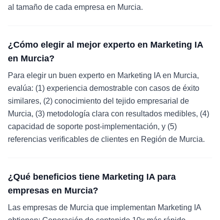
al tamaño de cada empresa en Murcia.
¿Cómo elegir al mejor experto en Marketing IA
en Murcia?
Para elegir un buen experto en Marketing IA en Murcia,
evalúa: (1) experiencia demostrable con casos de éxito
similares, (2) conocimiento del tejido empresarial de
Murcia, (3) metodología clara con resultados medibles, (4)
capacidad de soporte post-implementación, y (5)
referencias verificables de clientes en Región de Murcia.
¿Qué beneficios tiene Marketing IA para
empresas en Murcia?
Las empresas de Murcia que implementan Marketing IA