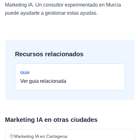
Marketing IA. Un consultor experimentado en Murcia
puede ayudarte a gestionar estas ayudas.
Recursos relacionados
GUIA
Ver guia relacionada
Marketing IA
en otras ciudades
Marketing IA
en
Cartagena