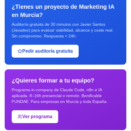
¿Tienes un proyecto de
Marketing IA
en
Murcia
?
Auditoría gratuita de 30 minutos con Javier Santos
(Javadex) para evaluar viabilidad, alcance y coste real.
Sin compromiso. Respuesta < 24h.
Pedir auditoría gratuita
¿Quieres formar a tu equipo?
Programa in-company de Claude Code, n8n e IA
aplicada. 8–16h presencial o remoto. Bonificable
FUNDAE. Para empresas en
Murcia
y toda España.
Ver programa