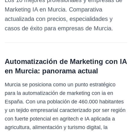
Los 10 mejores profesionales y empresas de
Marketing IA
en
Murcia
. Comparativa
actualizada con precios, especialidades y
casos de éxito para empresas de
Murcia
.
Automatización de Marketing con IA
en
Murcia
: panorama actual
Murcia se posiciona como un punto estratégico
para la automatización de marketing con ia en
España. Con una población de 460.000 habitantes
y un tejido empresarial caracterizado por ser región
con fuerte potencial en agritech e IA aplicada a
agricultura, alimentación y turismo digital, la