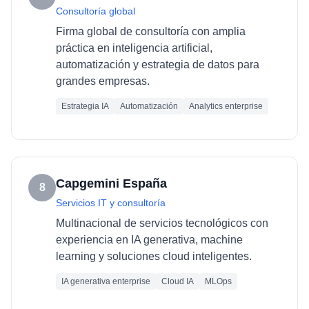
Consultoría global
Firma global de consultoría con amplia
práctica en inteligencia artificial,
automatización y estrategia de datos para
grandes empresas.
Estrategia IA
Automatización
Analytics enterprise
Capgemini España
8
Servicios IT y consultoría
Multinacional de servicios tecnológicos con
experiencia en IA generativa, machine
learning y soluciones cloud inteligentes.
IA generativa enterprise
Cloud IA
MLOps