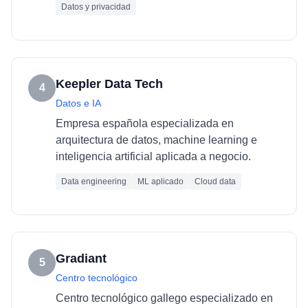
Datos y privacidad
Keepler Data Tech
4
Datos e IA
Empresa española especializada en
arquitectura de datos, machine learning e
inteligencia artificial aplicada a negocio.
Data engineering
ML aplicado
Cloud data
Gradiant
5
Centro tecnológico
Centro tecnológico gallego especializado en