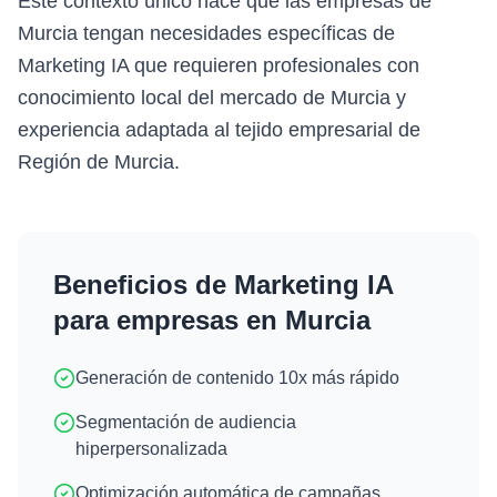
Este contexto único hace que las empresas de
Murcia tengan necesidades específicas de
Marketing IA que requieren profesionales con
conocimiento local del mercado de Murcia y
experiencia adaptada al tejido empresarial de
Región de Murcia.
Beneficios de
Marketing IA
para empresas en
Murcia
Generación de contenido 10x más rápido
Segmentación de audiencia
hiperpersonalizada
Optimización automática de campañas