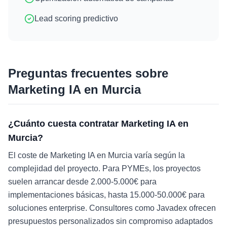
Lead scoring predictivo
Preguntas frecuentes sobre
Marketing IA
en
Murcia
¿Cuánto cuesta contratar Marketing IA en
Murcia?
El coste de Marketing IA en Murcia varía según la
complejidad del proyecto. Para PYMEs, los proyectos
suelen arrancar desde 2.000-5.000€ para
implementaciones básicas, hasta 15.000-50.000€ para
soluciones enterprise. Consultores como Javadex ofrecen
presupuestos personalizados sin compromiso adaptados