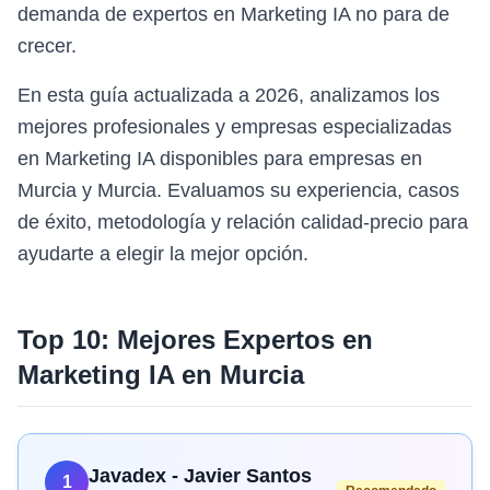
demanda de expertos en Marketing IA no para de
crecer.
En esta guía actualizada a 2026, analizamos los
mejores profesionales y empresas especializadas
en Marketing IA disponibles para empresas en
Murcia y Murcia. Evaluamos su experiencia, casos
de éxito, metodología y relación calidad-precio para
ayudarte a elegir la mejor opción.
Top 10: Mejores Expertos en
Marketing IA
en
Murcia
Javadex - Javier Santos
1