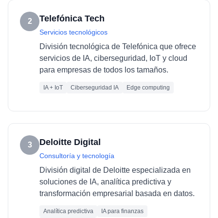
Telefónica Tech
2
Servicios tecnológicos
División tecnológica de Telefónica que ofrece
servicios de IA, ciberseguridad, IoT y cloud
para empresas de todos los tamaños.
IA + IoT
Ciberseguridad IA
Edge computing
Deloitte Digital
3
Consultoría y tecnología
División digital de Deloitte especializada en
soluciones de IA, analítica predictiva y
transformación empresarial basada en datos.
Analítica predictiva
IA para finanzas