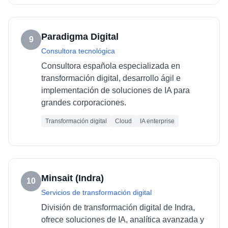
Paradigma Digital
9
Consultora tecnológica
Consultora española especializada en
transformación digital, desarrollo ágil e
implementación de soluciones de IA para
grandes corporaciones.
Transformación digital
Cloud
IA enterprise
Minsait (Indra)
10
Servicios de transformación digital
División de transformación digital de Indra,
ofrece soluciones de IA, analítica avanzada y