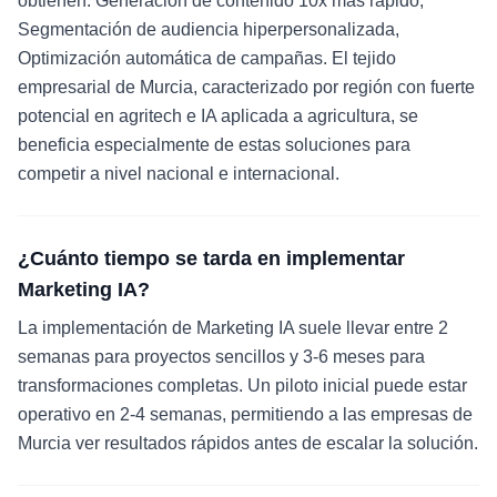
obtienen: Generación de contenido 10x más rápido,
Segmentación de audiencia hiperpersonalizada,
Optimización automática de campañas. El tejido
empresarial de Murcia, caracterizado por región con fuerte
potencial en agritech e IA aplicada a agricultura, se
beneficia especialmente de estas soluciones para
competir a nivel nacional e internacional.
¿Cuánto tiempo se tarda en implementar
Marketing IA?
La implementación de Marketing IA suele llevar entre 2
semanas para proyectos sencillos y 3-6 meses para
transformaciones completas. Un piloto inicial puede estar
operativo en 2-4 semanas, permitiendo a las empresas de
Murcia ver resultados rápidos antes de escalar la solución.