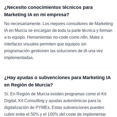
¿Necesito conocimientos técnicos para
Marketing IA en mi empresa?
No necesariamente. Los mejores consultores de Marketing
IA en Murcia se encargan de toda la parte técnica y forman
a tu equipo. Herramientas no-code como n8n, Make o
interfaces visuales permiten que equipos sin
programación gestionen las soluciones de IA una vez
implementadas.
¿Hay ayudas o subvenciones para Marketing IA
en Región de Murcia?
Sí. En Región de Murcia existen programas como el Kit
Digital, Kit Consulting y ayudas autonómicas para la
digitalización de PYMEs. Estas subvenciones pueden
cubrir entre el 50% y el 100% del coste de implementar