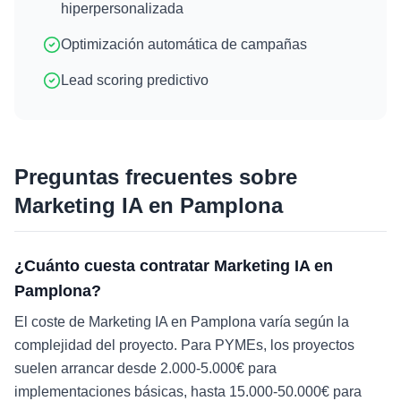
hiperpersonalizada
Optimización automática de campañas
Lead scoring predictivo
Preguntas frecuentes sobre
Marketing IA
en
Pamplona
¿Cuánto cuesta contratar Marketing IA en
Pamplona?
El coste de Marketing IA en Pamplona varía según la
complejidad del proyecto. Para PYMEs, los proyectos
suelen arrancar desde 2.000-5.000€ para
implementaciones básicas, hasta 15.000-50.000€ para