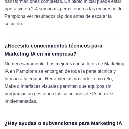
transformaciones completas. Un piloto inicial puede estar
operativo en 2-4 semanas, permitiendo a las empresas de
Pamplona ver resultados rápidos antes de escalar la
solución.
¿Necesito conocimientos técnicos para
Marketing IA en mi empresa?
No necesariamente. Los mejores consultores de Marketing
IA en Pamplona se encargan de toda la parte técnica y
forman a tu equipo. Herramientas no-code como n8n,
Make o interfaces visuales permiten que equipos sin
programación gestionen las soluciones de IA una vez
implementadas.
¿Hay ayudas o subvenciones para Marketing IA