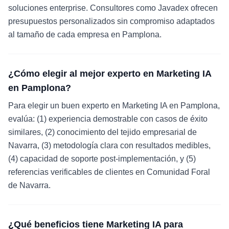
soluciones enterprise. Consultores como Javadex ofrecen
presupuestos personalizados sin compromiso adaptados
al tamaño de cada empresa en Pamplona.
¿Cómo elegir al mejor experto en Marketing IA
en Pamplona?
Para elegir un buen experto en Marketing IA en Pamplona,
evalúa: (1) experiencia demostrable con casos de éxito
similares, (2) conocimiento del tejido empresarial de
Navarra, (3) metodología clara con resultados medibles,
(4) capacidad de soporte post-implementación, y (5)
referencias verificables de clientes en Comunidad Foral
de Navarra.
¿Qué beneficios tiene Marketing IA para