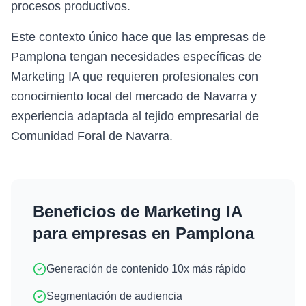
procesos productivos.
Este contexto único hace que las empresas de
Pamplona tengan necesidades específicas de
Marketing IA que requieren profesionales con
conocimiento local del mercado de Navarra y
experiencia adaptada al tejido empresarial de
Comunidad Foral de Navarra.
Beneficios de
Marketing IA
para empresas en
Pamplona
Generación de contenido 10x más rápido
Segmentación de audiencia