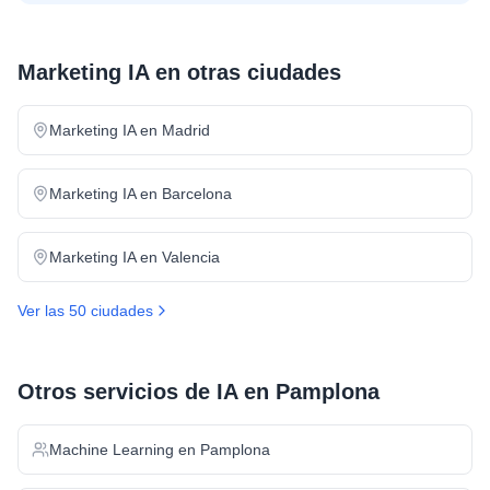
Marketing IA
en otras ciudades
Marketing IA
en
Madrid
Marketing IA
en
Barcelona
Marketing IA
en
Valencia
Ver las 50 ciudades
Otros servicios de IA en
Pamplona
Machine Learning
en
Pamplona