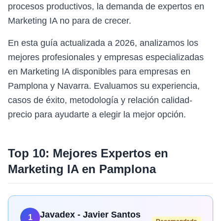
procesos productivos, la demanda de expertos en
Marketing IA no para de crecer.
En esta guía actualizada a 2026, analizamos los
mejores profesionales y empresas especializadas
en Marketing IA disponibles para empresas en
Pamplona y Navarra. Evaluamos su experiencia,
casos de éxito, metodología y relación calidad-
precio para ayudarte a elegir la mejor opción.
Top 10: Mejores Expertos en
Marketing IA
en
Pamplona
Javadex - Javier Santos
1