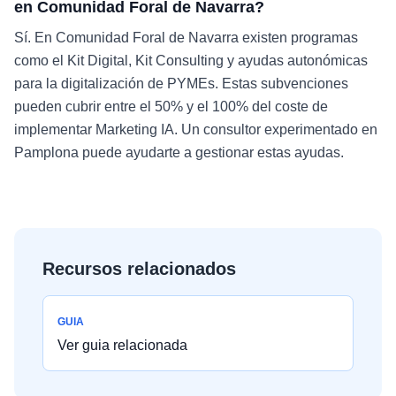
en Comunidad Foral de Navarra?
Sí. En Comunidad Foral de Navarra existen programas
como el Kit Digital, Kit Consulting y ayudas autonómicas
para la digitalización de PYMEs. Estas subvenciones
pueden cubrir entre el 50% y el 100% del coste de
implementar Marketing IA. Un consultor experimentado en
Pamplona puede ayudarte a gestionar estas ayudas.
Recursos relacionados
GUIA
Ver guia relacionada