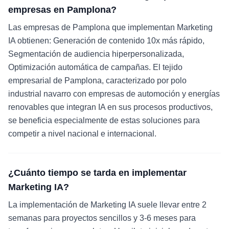
empresas en Pamplona?
Las empresas de Pamplona que implementan Marketing
IA obtienen: Generación de contenido 10x más rápido,
Segmentación de audiencia hiperpersonalizada,
Optimización automática de campañas. El tejido
empresarial de Pamplona, caracterizado por polo
industrial navarro con empresas de automoción y energías
renovables que integran IA en sus procesos productivos,
se beneficia especialmente de estas soluciones para
competir a nivel nacional e internacional.
¿Cuánto tiempo se tarda en implementar
Marketing IA?
La implementación de Marketing IA suele llevar entre 2
semanas para proyectos sencillos y 3-6 meses para