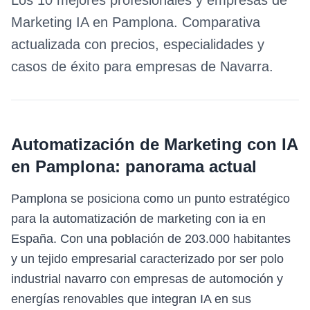
Los 10 mejores profesionales y empresas de
Marketing IA
en
Pamplona
. Comparativa
actualizada con precios, especialidades y
casos de éxito para empresas de
Navarra
.
Automatización de Marketing con IA
en
Pamplona
: panorama actual
Pamplona se posiciona como un punto estratégico
para la automatización de marketing con ia en
España. Con una población de 203.000 habitantes
y un tejido empresarial caracterizado por ser polo
industrial navarro con empresas de automoción y
energías renovables que integran IA en sus