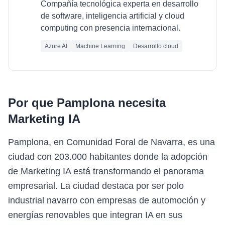
Compañía tecnológica experta en desarrollo
de software, inteligencia artificial y cloud
computing con presencia internacional.
Azure AI
Machine Learning
Desarrollo cloud
Por que
Pamplona
necesita
Marketing IA
Pamplona, en Comunidad Foral de Navarra, es una
ciudad con 203.000 habitantes donde la adopción
de Marketing IA está transformando el panorama
empresarial. La ciudad destaca por ser polo
industrial navarro con empresas de automoción y
energías renovables que integran IA en sus