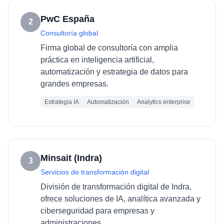
PwC España
2
Consultoría global
Firma global de consultoría con amplia
práctica en inteligencia artificial,
automatización y estrategia de datos para
grandes empresas.
Estrategia IA
Automatización
Analytics enterprise
Minsait (Indra)
3
Servicios de transformación digital
División de transformación digital de Indra,
ofrece soluciones de IA, analítica avanzada y
ciberseguridad para empresas y
administraciones.