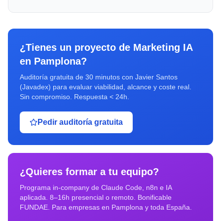
¿Tienes un proyecto de
Marketing IA
en
Pamplona
?
Auditoría gratuita de 30 minutos con Javier Santos
(Javadex) para evaluar viabilidad, alcance y coste real.
Sin compromiso. Respuesta < 24h.
Pedir auditoría gratuita
¿Quieres formar a tu equipo?
Programa in-company de Claude Code, n8n e IA
aplicada. 8–16h presencial o remoto. Bonificable
FUNDAE. Para empresas en
Pamplona
y toda España.