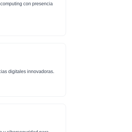
ud computing con presencia
ias digitales innovadoras.