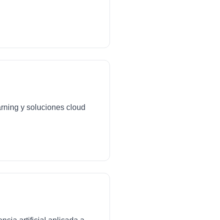
arning y soluciones cloud