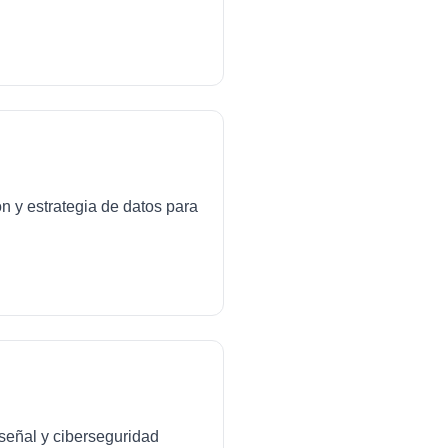
ón y estrategia de datos para
señal y ciberseguridad