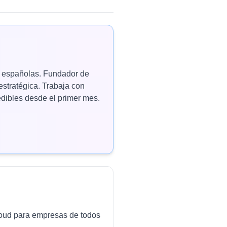
as españolas. Fundador de
estratégica. Trabaja con
ibles desde el primer mes.
cloud para empresas de todos