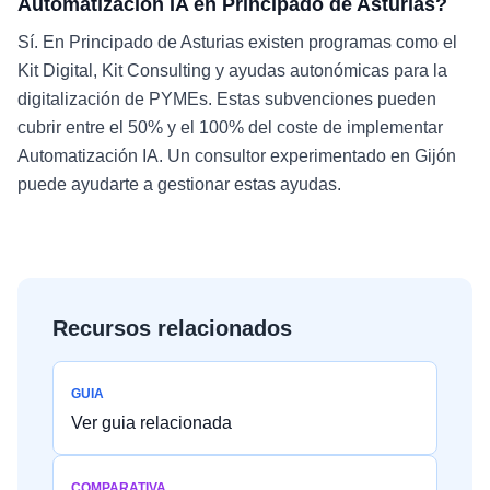
Automatización IA en Principado de Asturias?
Sí. En Principado de Asturias existen programas como el
Kit Digital, Kit Consulting y ayudas autonómicas para la
digitalización de PYMEs. Estas subvenciones pueden
cubrir entre el 50% y el 100% del coste de implementar
Automatización IA. Un consultor experimentado en Gijón
puede ayudarte a gestionar estas ayudas.
Recursos relacionados
GUIA
Ver guia relacionada
COMPARATIVA