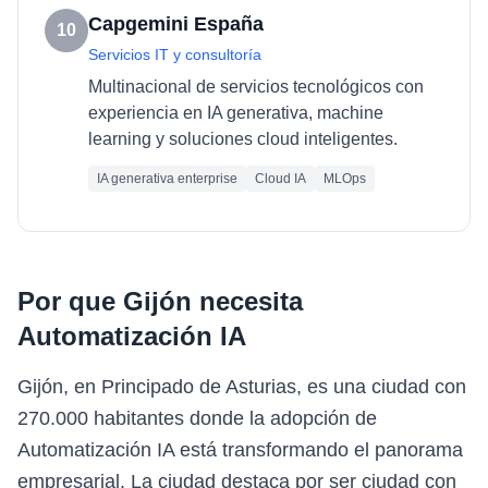
Capgemini España
10
Servicios IT y consultoría
Multinacional de servicios tecnológicos con
experiencia en IA generativa, machine
learning y soluciones cloud inteligentes.
IA generativa enterprise
Cloud IA
MLOps
Por que
Gijón
necesita
Automatización IA
Gijón, en Principado de Asturias, es una ciudad con
270.000 habitantes donde la adopción de
Automatización IA está transformando el panorama
empresarial. La ciudad destaca por ser ciudad con