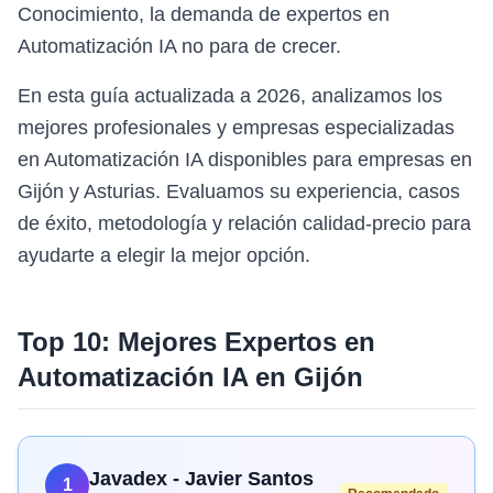
Conocimiento, la demanda de expertos en
Automatización IA no para de crecer.
En esta guía actualizada a 2026, analizamos los
mejores profesionales y empresas especializadas
en Automatización IA disponibles para empresas en
Gijón y Asturias. Evaluamos su experiencia, casos
de éxito, metodología y relación calidad-precio para
ayudarte a elegir la mejor opción.
Top 10: Mejores Expertos en
Automatización IA
en
Gijón
Javadex - Javier Santos
1