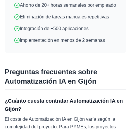
Ahorro de 20+ horas semanales por empleado
Eliminación de tareas manuales repetitivas
Integración de +500 aplicaciones
Implementación en menos de 2 semanas
Preguntas frecuentes sobre
Automatización IA
en
Gijón
¿Cuánto cuesta contratar Automatización IA en
Gijón?
El coste de Automatización IA en Gijón varía según la
complejidad del proyecto. Para PYMEs, los proyectos