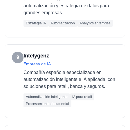
automatización y estrategia de datos para
grandes empresas.
Estrategia IA
Automatización
Analytics enterprise
Intelygenz
9
Empresa de IA
Compañía española especializada en
automatización inteligente e IA aplicada, con
soluciones para retail, banca y seguros.
Automatización inteligente
IA para retail
Procesamiento documental