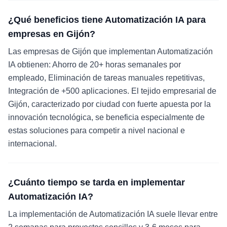
¿Qué beneficios tiene Automatización IA para
empresas en Gijón?
Las empresas de Gijón que implementan Automatización
IA obtienen: Ahorro de 20+ horas semanales por
empleado, Eliminación de tareas manuales repetitivas,
Integración de +500 aplicaciones. El tejido empresarial de
Gijón, caracterizado por ciudad con fuerte apuesta por la
innovación tecnológica, se beneficia especialmente de
estas soluciones para competir a nivel nacional e
internacional.
¿Cuánto tiempo se tarda en implementar
Automatización IA?
La implementación de Automatización IA suele llevar entre