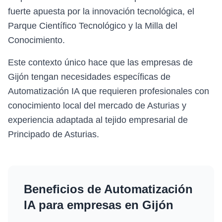
fuerte apuesta por la innovación tecnológica, el
Parque Científico Tecnológico y la Milla del
Conocimiento.
Este contexto único hace que las empresas de
Gijón tengan necesidades específicas de
Automatización IA que requieren profesionales con
conocimiento local del mercado de Asturias y
experiencia adaptada al tejido empresarial de
Principado de Asturias.
Beneficios de
Automatización
IA
para empresas en
Gijón