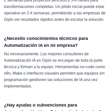
2 semanas para proyectos sencillos y 3-6 meses para
transformaciones completas. Un piloto inicial puede estar
operativo en 2-4 semanas, permitiendo a las empresas de
Gijón ver resultados rápidos antes de escalar la solución.
¿Necesito conocimientos técnicos para
Automatización IA en mi empresa?
No necesariamente. Los mejores consultores de
Automatización IA en Gijón se encargan de toda la parte
técnica y forman a tu equipo. Herramientas no-code como
n8n, Make o interfaces visuales permiten que equipos sin
programación gestionen las soluciones de IA una vez
implementadas.
¿Hay ayudas o subvenciones para