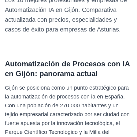
Los 10 mejores profesionales y empresas de
Automatización IA
en
Gijón
. Comparativa
actualizada con precios, especialidades y
casos de éxito para empresas de
Asturias
.
Automatización de Procesos con IA
en
Gijón
: panorama actual
Gijón se posiciona como un punto estratégico para
la automatización de procesos con ia en España.
Con una población de 270.000 habitantes y un
tejido empresarial caracterizado por ser ciudad con
fuerte apuesta por la innovación tecnológica, el
Parque Científico Tecnológico y la Milla del