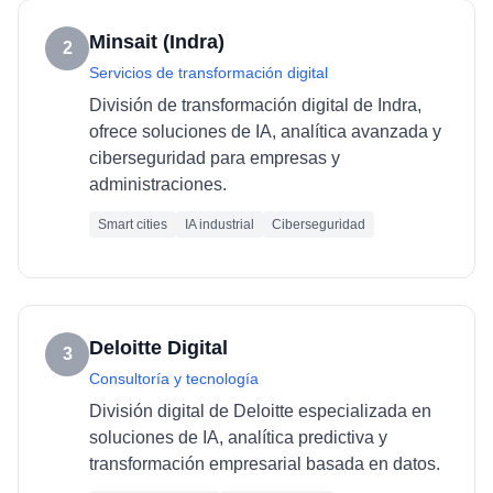
Minsait (Indra)
2
Servicios de transformación digital
División de transformación digital de Indra,
ofrece soluciones de IA, analítica avanzada y
ciberseguridad para empresas y
administraciones.
Smart cities
IA industrial
Ciberseguridad
Deloitte Digital
3
Consultoría y tecnología
División digital de Deloitte especializada en
soluciones de IA, analítica predictiva y
transformación empresarial basada en datos.