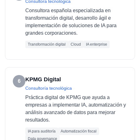
Consultora tecnológica
Consultora española especializada en
transformación digital, desarrollo ágil e
implementación de soluciones de IA para
grandes corporaciones.
Transformación digital
Cloud
IA enterprise
KPMG Digital
6
Consultoría tecnológica
Práctica digital de KPMG que ayuda a
empresas a implementar IA, automatización y
análisis avanzado de datos para mejorar
resultados.
IA para auditoría
Automatización fiscal
Data governance