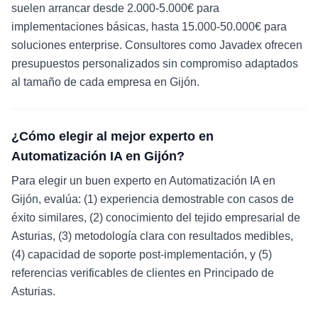
suelen arrancar desde 2.000-5.000€ para
implementaciones básicas, hasta 15.000-50.000€ para
soluciones enterprise. Consultores como Javadex ofrecen
presupuestos personalizados sin compromiso adaptados
al tamaño de cada empresa en Gijón.
¿Cómo elegir al mejor experto en
Automatización IA en Gijón?
Para elegir un buen experto en Automatización IA en
Gijón, evalúa: (1) experiencia demostrable con casos de
éxito similares, (2) conocimiento del tejido empresarial de
Asturias, (3) metodología clara con resultados medibles,
(4) capacidad de soporte post-implementación, y (5)
referencias verificables de clientes en Principado de
Asturias.