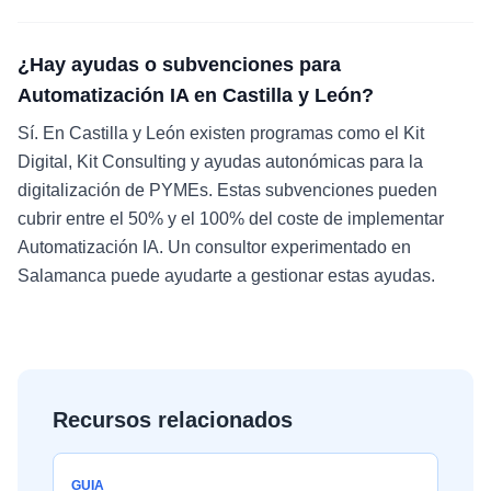
¿Hay ayudas o subvenciones para
Automatización IA en Castilla y León?
Sí. En Castilla y León existen programas como el Kit
Digital, Kit Consulting y ayudas autonómicas para la
digitalización de PYMEs. Estas subvenciones pueden
cubrir entre el 50% y el 100% del coste de implementar
Automatización IA. Un consultor experimentado en
Salamanca puede ayudarte a gestionar estas ayudas.
Recursos relacionados
GUIA