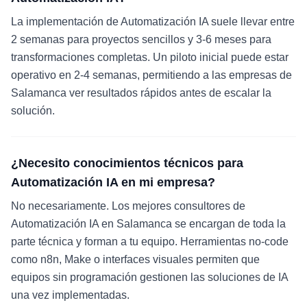
La implementación de Automatización IA suele llevar entre
2 semanas para proyectos sencillos y 3-6 meses para
transformaciones completas. Un piloto inicial puede estar
operativo en 2-4 semanas, permitiendo a las empresas de
Salamanca ver resultados rápidos antes de escalar la
solución.
¿Necesito conocimientos técnicos para
Automatización IA en mi empresa?
No necesariamente. Los mejores consultores de
Automatización IA en Salamanca se encargan de toda la
parte técnica y forman a tu equipo. Herramientas no-code
como n8n, Make o interfaces visuales permiten que
equipos sin programación gestionen las soluciones de IA
una vez implementadas.