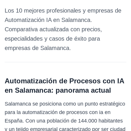
Los 10 mejores profesionales y empresas de
Automatización IA
en
Salamanca
.
Comparativa actualizada con precios,
especialidades y casos de éxito para
empresas de
Salamanca
.
Automatización de Procesos con IA
en
Salamanca
: panorama actual
Salamanca se posiciona como un punto estratégico
para la automatización de procesos con ia en
España. Con una población de 144.000 habitantes
y un tejido empresarial caracterizado por ser ciudad