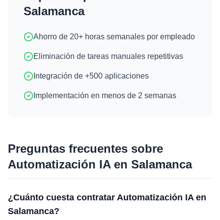
Salamanca
Ahorro de 20+ horas semanales por empleado
Eliminación de tareas manuales repetitivas
Integración de +500 aplicaciones
Implementación en menos de 2 semanas
Preguntas frecuentes sobre
Automatización IA
en
Salamanca
¿Cuánto cuesta contratar Automatización IA en
Salamanca?