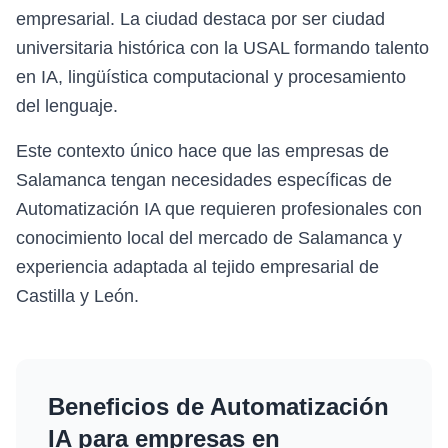
empresarial. La ciudad destaca por ser ciudad
universitaria histórica con la USAL formando talento
en IA, lingüística computacional y procesamiento
del lenguaje.
Este contexto único hace que las empresas de
Salamanca tengan necesidades específicas de
Automatización IA que requieren profesionales con
conocimiento local del mercado de Salamanca y
experiencia adaptada al tejido empresarial de
Castilla y León.
Beneficios de
Automatización
IA
para empresas en