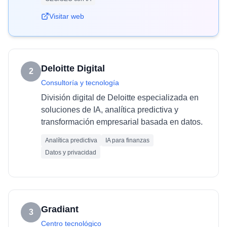
Visitar web
Deloitte Digital
2
Consultoría y tecnología
División digital de Deloitte especializada en
soluciones de IA, analítica predictiva y
transformación empresarial basada en datos.
Analítica predictiva
IA para finanzas
Datos y privacidad
Gradiant
3
Centro tecnológico