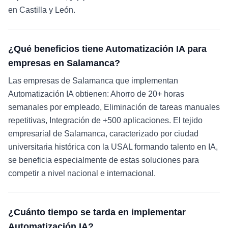
en Castilla y León.
¿Qué beneficios tiene Automatización IA para
empresas en Salamanca?
Las empresas de Salamanca que implementan
Automatización IA obtienen: Ahorro de 20+ horas
semanales por empleado, Eliminación de tareas manuales
repetitivas, Integración de +500 aplicaciones. El tejido
empresarial de Salamanca, caracterizado por ciudad
universitaria histórica con la USAL formando talento en IA,
se beneficia especialmente de estas soluciones para
competir a nivel nacional e internacional.
¿Cuánto tiempo se tarda en implementar
Automatización IA?