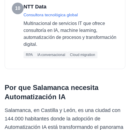
NTT Data
10
Consultora tecnológica global
Multinacional de servicios IT que ofrece
consultoría en IA, machine learning,
automatización de procesos y transformación
digital.
RPA
IA conversacional
Cloud migration
Por que
Salamanca
necesita
Automatización IA
Salamanca, en Castilla y León, es una ciudad con
144.000 habitantes donde la adopción de
Automatización IA está transformando el panorama