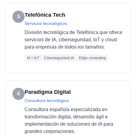
Telefónica Tech
5
Servicios tecnológicos
División tecnológica de Telefónica que ofrece
servicios de IA, ciberseguridad, IoT y cloud
para empresas de todos los tamaños.
IA + IoT
Ciberseguridad IA
Edge computing
Paradigma Digital
6
Consultora tecnológica
Consultora española especializada en
transformación digital, desarrollo ágil e
implementación de soluciones de IA para
grandes corporaciones.