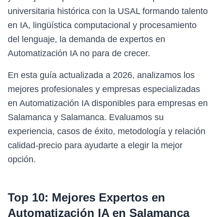
universitaria histórica con la USAL formando talento
en IA, lingüística computacional y procesamiento
del lenguaje, la demanda de expertos en
Automatización IA no para de crecer.
En esta guía actualizada a 2026, analizamos los
mejores profesionales y empresas especializadas
en Automatización IA disponibles para empresas en
Salamanca y Salamanca. Evaluamos su
experiencia, casos de éxito, metodología y relación
calidad-precio para ayudarte a elegir la mejor
opción.
Top 10: Mejores Expertos en
Automatización IA
en
Salamanca