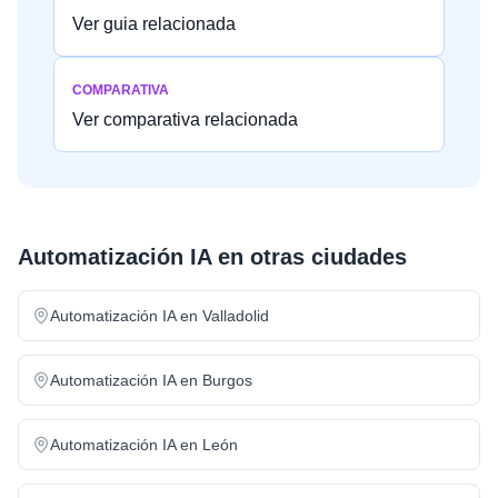
Ver guia relacionada
COMPARATIVA
Ver comparativa relacionada
Automatización IA
en otras ciudades
Automatización IA
en
Valladolid
Automatización IA
en
Burgos
Automatización IA
en
León