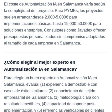
El coste de Automatización IA en Salamanca varía según
la complejidad del proyecto. Para PYMEs, los proyectos
suelen arrancar desde 2.000-5.000€ para
implementaciones básicas, hasta 15.000-50.000€ para
soluciones enterprise. Consultores como Javadex ofrecen
presupuestos personalizados sin compromiso adaptados
al tamaño de cada empresa en Salamanca.
¿Cómo elegir al mejor experto en
Automatización IA en Salamanca?
Para elegir un buen experto en Automatización IA en
Salamanca, evalúa: (1) experiencia demostrable con
casos de éxito similares, (2) conocimiento del tejido
empresarial de Salamanca, (3) metodología clara con
resultados medibles, (4) capacidad de soporte post-
implementación, y (5) referencias verificables de clientes