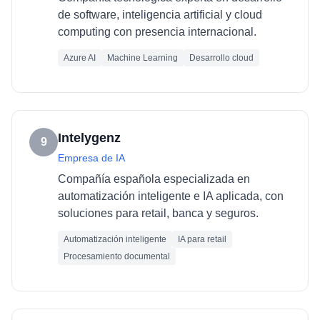
de software, inteligencia artificial y cloud
computing con presencia internacional.
Azure AI
Machine Learning
Desarrollo cloud
Intelygenz
9
Empresa de IA
Compañía española especializada en
automatización inteligente e IA aplicada, con
soluciones para retail, banca y seguros.
Automatización inteligente
IA para retail
Procesamiento documental