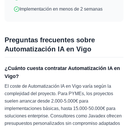
Implementación en menos de 2 semanas
Preguntas frecuentes sobre
Automatización IA
en
Vigo
¿Cuánto cuesta contratar Automatización IA en
Vigo?
El coste de Automatización IA en Vigo varía según la
complejidad del proyecto. Para PYMEs, los proyectos
suelen arrancar desde 2.000-5.000€ para
implementaciones básicas, hasta 15.000-50.000€ para
soluciones enterprise. Consultores como Javadex ofrecen
presupuestos personalizados sin compromiso adaptados