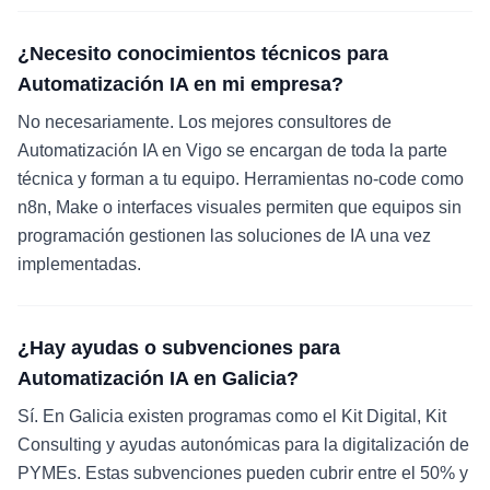
¿Necesito conocimientos técnicos para
Automatización IA en mi empresa?
No necesariamente. Los mejores consultores de
Automatización IA en Vigo se encargan de toda la parte
técnica y forman a tu equipo. Herramientas no-code como
n8n, Make o interfaces visuales permiten que equipos sin
programación gestionen las soluciones de IA una vez
implementadas.
¿Hay ayudas o subvenciones para
Automatización IA en Galicia?
Sí. En Galicia existen programas como el Kit Digital, Kit
Consulting y ayudas autonómicas para la digitalización de
PYMEs. Estas subvenciones pueden cubrir entre el 50% y