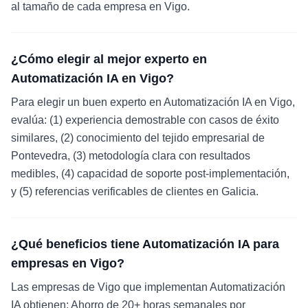
al tamaño de cada empresa en Vigo.
¿Cómo elegir al mejor experto en
Automatización IA en Vigo?
Para elegir un buen experto en Automatización IA en Vigo,
evalúa: (1) experiencia demostrable con casos de éxito
similares, (2) conocimiento del tejido empresarial de
Pontevedra, (3) metodología clara con resultados
medibles, (4) capacidad de soporte post-implementación,
y (5) referencias verificables de clientes en Galicia.
¿Qué beneficios tiene Automatización IA para
empresas en Vigo?
Las empresas de Vigo que implementan Automatización
IA obtienen: Ahorro de 20+ horas semanales por