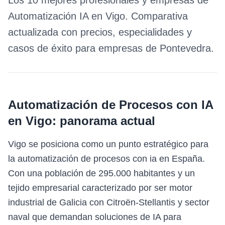
Los 10 mejores profesionales y empresas de
Automatización IA
en
Vigo
. Comparativa
actualizada con precios, especialidades y
casos de éxito para empresas de
Pontevedra
.
Automatización de Procesos con IA
en
Vigo
: panorama actual
Vigo se posiciona como un punto estratégico para
la automatización de procesos con ia en España.
Con una población de 295.000 habitantes y un
tejido empresarial caracterizado por ser motor
industrial de Galicia con Citroën-Stellantis y sector
naval que demandan soluciones de IA para