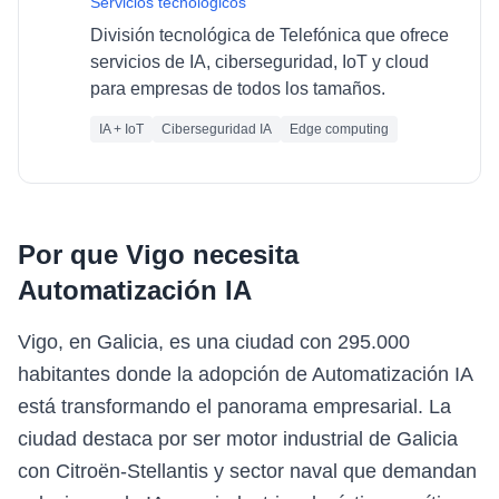
Servicios tecnológicos
División tecnológica de Telefónica que ofrece
servicios de IA, ciberseguridad, IoT y cloud
para empresas de todos los tamaños.
IA + IoT
Ciberseguridad IA
Edge computing
Por que
Vigo
necesita
Automatización IA
Vigo, en Galicia, es una ciudad con 295.000
habitantes donde la adopción de Automatización IA
está transformando el panorama empresarial. La
ciudad destaca por ser motor industrial de Galicia
con Citroën-Stellantis y sector naval que demandan