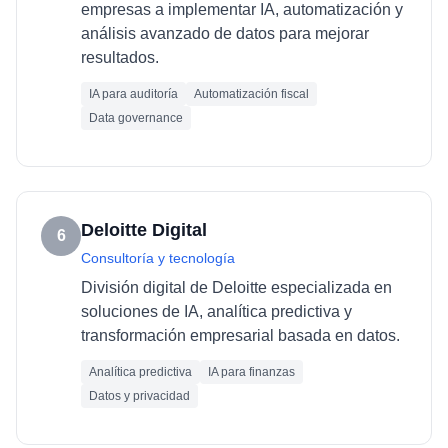
empresas a implementar IA, automatización y
análisis avanzado de datos para mejorar
resultados.
IA para auditoría
Automatización fiscal
Data governance
Deloitte Digital
6
Consultoría y tecnología
División digital de Deloitte especializada en
soluciones de IA, analítica predictiva y
transformación empresarial basada en datos.
Analítica predictiva
IA para finanzas
Datos y privacidad