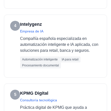
Intelygenz
4
Empresa de IA
Compañía española especializada en
automatización inteligente e IA aplicada, con
soluciones para retail, banca y seguros.
Automatización inteligente
IA para retail
Procesamiento documental
KPMG Digital
5
Consultoría tecnológica
Práctica digital de KPMG que ayuda a