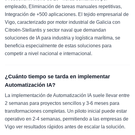
empleado, Eliminación de tareas manuales repetitivas,
Integración de +500 aplicaciones. El tejido empresarial de
Vigo, caracterizado por motor industrial de Galicia con
Citroën-Stellantis y sector naval que demandan
soluciones de IA para industria y logística marítima, se
beneficia especialmente de estas soluciones para
competir a nivel nacional e internacional.
¿Cuánto tiempo se tarda en implementar
Automatización IA?
La implementación de Automatización IA suele llevar entre
2 semanas para proyectos sencillos y 3-6 meses para
transformaciones completas. Un piloto inicial puede estar
operativo en 2-4 semanas, permitiendo a las empresas de
Vigo ver resultados rápidos antes de escalar la solución.