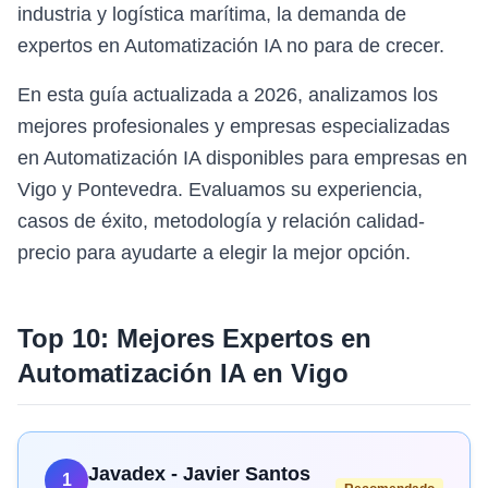
industria y logística marítima, la demanda de
expertos en Automatización IA no para de crecer.
En esta guía actualizada a 2026, analizamos los
mejores profesionales y empresas especializadas
en Automatización IA disponibles para empresas en
Vigo y Pontevedra. Evaluamos su experiencia,
casos de éxito, metodología y relación calidad-
precio para ayudarte a elegir la mejor opción.
Top 10: Mejores Expertos en
Automatización IA
en
Vigo
Javadex - Javier Santos
1