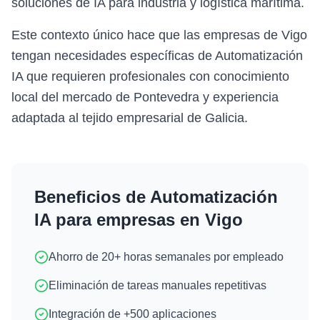
soluciones de IA para industria y logística marítima.
Este contexto único hace que las empresas de Vigo
tengan necesidades específicas de Automatización
IA que requieren profesionales con conocimiento
local del mercado de Pontevedra y experiencia
adaptada al tejido empresarial de Galicia.
Beneficios de
Automatización
IA
para empresas en
Vigo
Ahorro de 20+ horas semanales por empleado
Eliminación de tareas manuales repetitivas
Integración de +500 aplicaciones