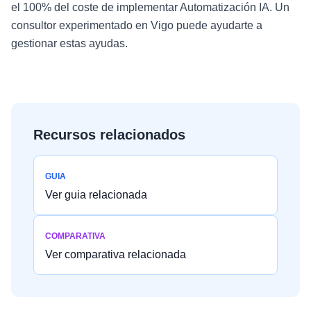
el 100% del coste de implementar Automatización IA. Un
consultor experimentado en Vigo puede ayudarte a
gestionar estas ayudas.
Recursos relacionados
GUIA
Ver guia relacionada
COMPARATIVA
Ver comparativa relacionada