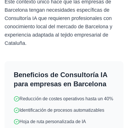
Este contexto único hace que las empresas de
Barcelona tengan necesidades específicas de
Consultoría IA que requieren profesionales con
conocimiento local del mercado de Barcelona y
experiencia adaptada al tejido empresarial de
Cataluña.
Beneficios de
Consultoría IA
para empresas en
Barcelona
Reducción de costes operativos hasta un 40%
Identificación de procesos automatizables
Hoja de ruta personalizada de IA