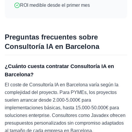
ROI medible desde el primer mes
Preguntas frecuentes sobre
Consultoría IA
en
Barcelona
¿Cuánto cuesta contratar Consultoría IA en
Barcelona?
El coste de Consultoría IA en Barcelona varía según la
complejidad del proyecto. Para PYMEs, los proyectos
suelen arrancar desde 2.000-5.000€ para
implementaciones básicas, hasta 15.000-50.000€ para
soluciones enterprise. Consultores como Javadex ofrecen
presupuestos personalizados sin compromiso adaptados
al tamaño de cada empresa en Barcelona.