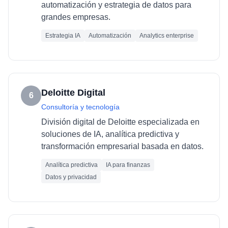
automatización y estrategia de datos para
grandes empresas.
Estrategia IA
Automatización
Analytics enterprise
Deloitte Digital
6
Consultoría y tecnología
División digital de Deloitte especializada en
soluciones de IA, analítica predictiva y
transformación empresarial basada en datos.
Analítica predictiva
IA para finanzas
Datos y privacidad