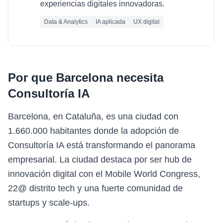
experiencias digitales innovadoras.
Data & Analytics
IA aplicada
UX digital
Por que
Barcelona
necesita
Consultoría IA
Barcelona, en Cataluña, es una ciudad con
1.660.000 habitantes donde la adopción de
Consultoría IA está transformando el panorama
empresarial. La ciudad destaca por ser hub de
innovación digital con el Mobile World Congress,
22@ distrito tech y una fuerte comunidad de
startups y scale-ups.