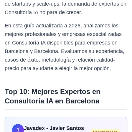
de startups y scale-ups, la demanda de expertos en
Consultoría IA no para de crecer.
En esta guía actualizada a 2026, analizamos los
mejores profesionales y empresas especializadas
en Consultoría IA disponibles para empresas en
Barcelona y Barcelona. Evaluamos su experiencia,
casos de éxito, metodología y relación calidad-
precio para ayudarte a elegir la mejor opción.
Top 10: Mejores Expertos en
Consultoría IA
en
Barcelona
Javadex - Javier Santos
1