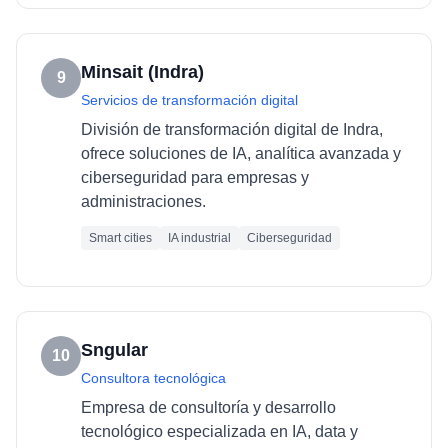
Minsait (Indra)
9
Servicios de transformación digital
División de transformación digital de Indra,
ofrece soluciones de IA, analítica avanzada y
ciberseguridad para empresas y
administraciones.
Smart cities
IA industrial
Ciberseguridad
Sngular
10
Consultora tecnológica
Empresa de consultoría y desarrollo
tecnológico especializada en IA, data y