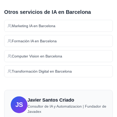
Otros servicios de IA en
Barcelona
Marketing IA
en
Barcelona
Formación IA
en
Barcelona
Computer Vision
en
Barcelona
Transformación Digital
en
Barcelona
Javier Santos Criado
JS
Consultor de IA y Automatizacion | Fundador de
Javadex