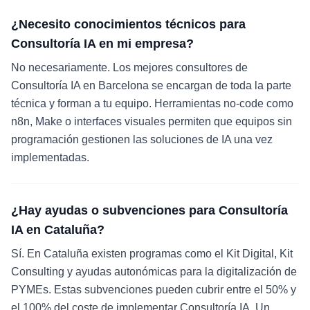
¿Necesito conocimientos técnicos para
Consultoría IA en mi empresa?
No necesariamente. Los mejores consultores de
Consultoría IA en Barcelona se encargan de toda la parte
técnica y forman a tu equipo. Herramientas no-code como
n8n, Make o interfaces visuales permiten que equipos sin
programación gestionen las soluciones de IA una vez
implementadas.
¿Hay ayudas o subvenciones para Consultoría
IA en Cataluña?
Sí. En Cataluña existen programas como el Kit Digital, Kit
Consulting y ayudas autonómicas para la digitalización de
PYMEs. Estas subvenciones pueden cubrir entre el 50% y
el 100% del coste de implementar Consultoría IA. Un