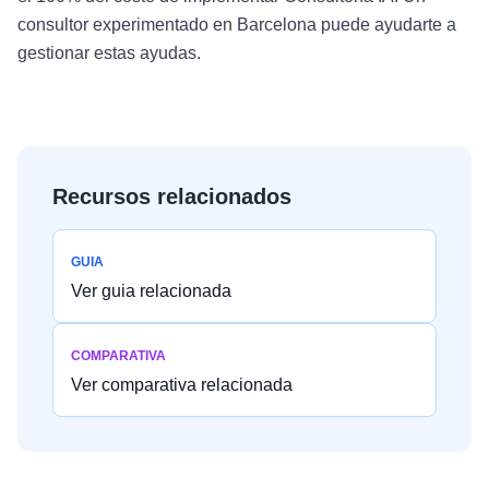
consultor experimentado en Barcelona puede ayudarte a
gestionar estas ayudas.
Recursos relacionados
GUIA
Ver guia relacionada
COMPARATIVA
Ver comparativa relacionada