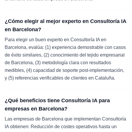
¿Cómo elegir al mejor experto en Consultoría IA
en Barcelona?
Para elegir un buen experto en Consultoría IA en
Barcelona, evalúa: (1) experiencia demostrable con casos
de éxito similares, (2) conocimiento del tejido empresarial
de Barcelona, (3) metodología clara con resultados
medibles, (4) capacidad de soporte post-implementación,
y (5) referencias verificables de clientes en Cataluña.
¿Qué beneficios tiene Consultoría IA para
empresas en Barcelona?
Las empresas de Barcelona que implementan Consultoría
IA obtienen: Reducción de costes operativos hasta un