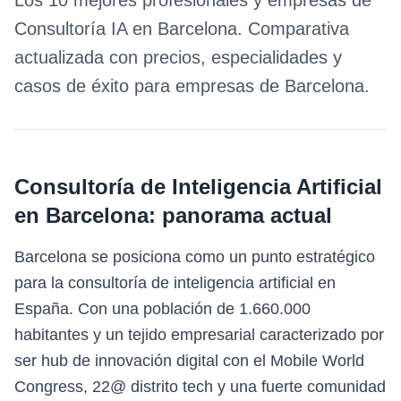
Los 10 mejores profesionales y empresas de
Consultoría IA
en
Barcelona
. Comparativa
actualizada con precios, especialidades y
casos de éxito para empresas de
Barcelona
.
Consultoría de Inteligencia Artificial
en
Barcelona
: panorama actual
Barcelona se posiciona como un punto estratégico
para la consultoría de inteligencia artificial en
España. Con una población de 1.660.000
habitantes y un tejido empresarial caracterizado por
ser hub de innovación digital con el Mobile World
Congress, 22@ distrito tech y una fuerte comunidad