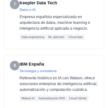
Keepler Data Tech
7
Datos e IA
Empresa española especializada en
arquitectura de datos, machine learning e
inteligencia artificial aplicada a negocio.
Data engineering
ML aplicado
Cloud data
IBM España
8
Tecnología y consultoría
Referente histórico en IA con Watson, ofrece
soluciones enterprise de inteligencia artificial,
automatización y computación cuántica.
Watson AI
Automatización RPA
Cloud híbrido