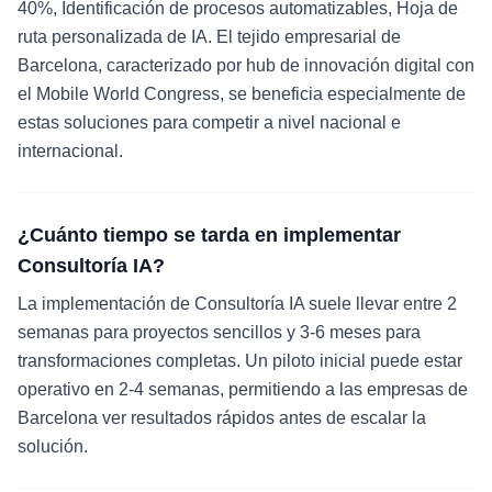
40%, Identificación de procesos automatizables, Hoja de
ruta personalizada de IA. El tejido empresarial de
Barcelona, caracterizado por hub de innovación digital con
el Mobile World Congress, se beneficia especialmente de
estas soluciones para competir a nivel nacional e
internacional.
¿Cuánto tiempo se tarda en implementar
Consultoría IA?
La implementación de Consultoría IA suele llevar entre 2
semanas para proyectos sencillos y 3-6 meses para
transformaciones completas. Un piloto inicial puede estar
operativo en 2-4 semanas, permitiendo a las empresas de
Barcelona ver resultados rápidos antes de escalar la
solución.