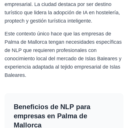
empresarial. La ciudad destaca por ser destino
turístico que lidera la adopción de IA en hostelería,
proptech y gestión turística inteligente.
Este contexto único hace que las empresas de
Palma de Mallorca tengan necesidades específicas
de NLP que requieren profesionales con
conocimiento local del mercado de Islas Baleares y
experiencia adaptada al tejido empresarial de Islas
Baleares.
Beneficios de
NLP
para
empresas en
Palma de
Mallorca