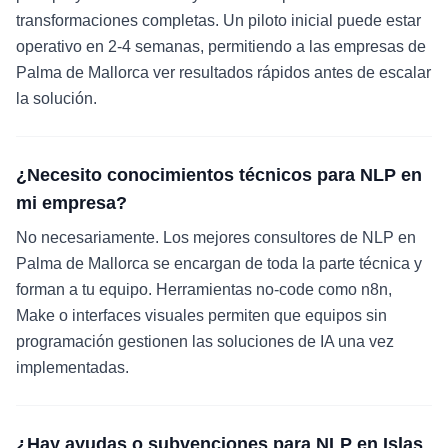
transformaciones completas. Un piloto inicial puede estar
operativo en 2-4 semanas, permitiendo a las empresas de
Palma de Mallorca ver resultados rápidos antes de escalar
la solución.
¿Necesito conocimientos técnicos para NLP en
mi empresa?
No necesariamente. Los mejores consultores de NLP en
Palma de Mallorca se encargan de toda la parte técnica y
forman a tu equipo. Herramientas no-code como n8n,
Make o interfaces visuales permiten que equipos sin
programación gestionen las soluciones de IA una vez
implementadas.
¿Hay ayudas o subvenciones para NLP en Islas