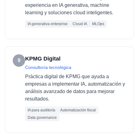
experiencia en IA generativa, machine
learning y soluciones cloud inteligentes.
IA generativa enterprise
Cloud IA
MLOps
KPMG Digital
9
Consultoría tecnológica
Práctica digital de KPMG que ayuda a
empresas a implementar IA, automatización y
análisis avanzado de datos para mejorar
resultados.
IA para auditoría
Automatización fiscal
Data governance