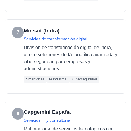
Minsait (Indra)
7
Servicios de transformación digital
División de transformación digital de Indra,
ofrece soluciones de IA, analítica avanzada y
ciberseguridad para empresas y
administraciones.
Smart cities
IA industrial
Ciberseguridad
Capgemini España
8
Servicios IT y consultoría
Multinacional de servicios tecnológicos con