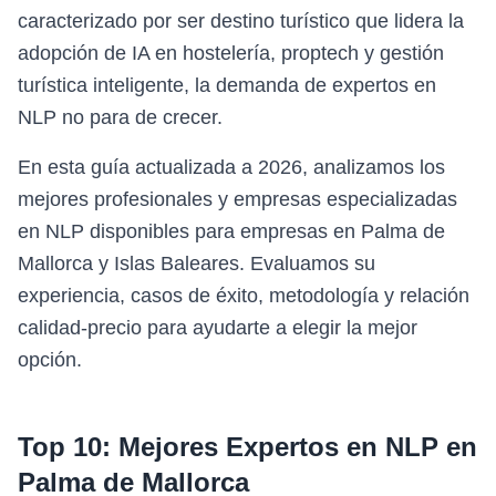
caracterizado por ser destino turístico que lidera la
adopción de IA en hostelería, proptech y gestión
turística inteligente, la demanda de expertos en
NLP no para de crecer.
En esta guía actualizada a 2026, analizamos los
mejores profesionales y empresas especializadas
en NLP disponibles para empresas en Palma de
Mallorca y Islas Baleares. Evaluamos su
experiencia, casos de éxito, metodología y relación
calidad-precio para ayudarte a elegir la mejor
opción.
Top 10: Mejores Expertos en
NLP
en
Palma de Mallorca