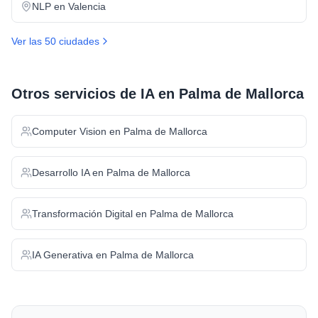
NLP
en
Valencia
Ver las 50 ciudades
Otros servicios de IA en
Palma de Mallorca
Computer Vision
en
Palma de Mallorca
Desarrollo IA
en
Palma de Mallorca
Transformación Digital
en
Palma de Mallorca
IA Generativa
en
Palma de Mallorca