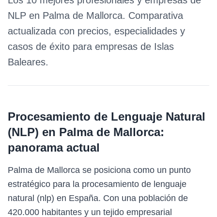
Los 10 mejores profesionales y empresas de
NLP
en
Palma de Mallorca
. Comparativa
actualizada con precios, especialidades y
casos de éxito para empresas de
Islas
Baleares
.
Procesamiento de Lenguaje Natural
(NLP)
en
Palma de Mallorca
:
panorama actual
Palma de Mallorca se posiciona como un punto
estratégico para la procesamiento de lenguaje
natural (nlp) en España. Con una población de
420.000 habitantes y un tejido empresarial