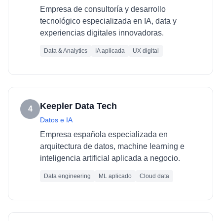
Empresa de consultoría y desarrollo
tecnológico especializada en IA, data y
experiencias digitales innovadoras.
Data & Analytics
IA aplicada
UX digital
Keepler Data Tech
4
Datos e IA
Empresa española especializada en
arquitectura de datos, machine learning e
inteligencia artificial aplicada a negocio.
Data engineering
ML aplicado
Cloud data