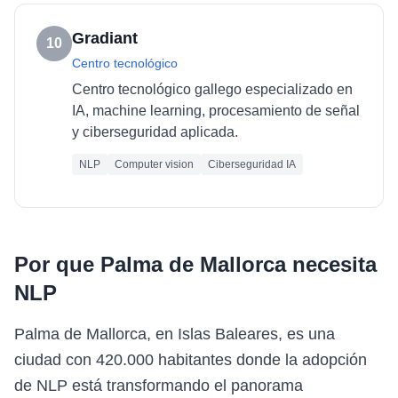
Gradiant
10
Centro tecnológico
Centro tecnológico gallego especializado en
IA, machine learning, procesamiento de señal
y ciberseguridad aplicada.
NLP
Computer vision
Ciberseguridad IA
Por que
Palma de Mallorca
necesita
NLP
Palma de Mallorca, en Islas Baleares, es una
ciudad con 420.000 habitantes donde la adopción
de NLP está transformando el panorama