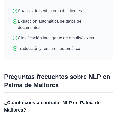
Análisis de sentimiento de clientes
Extracción automática de datos de
documentos
Clasificación inteligente de emails/tickets
Traducción y resumen automático
Preguntas frecuentes sobre
NLP
en
Palma de Mallorca
¿Cuánto cuesta contratar NLP en Palma de
Mallorca?