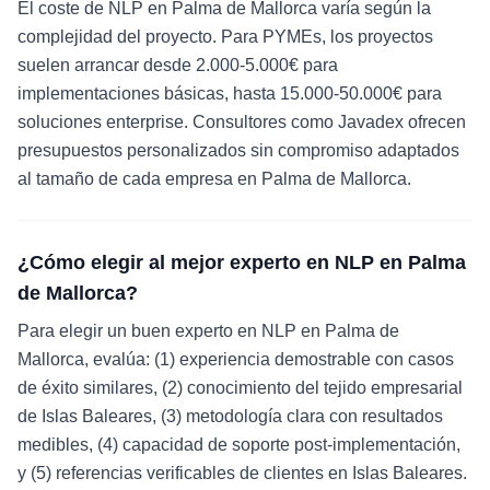
El coste de NLP en Palma de Mallorca varía según la
complejidad del proyecto. Para PYMEs, los proyectos
suelen arrancar desde 2.000-5.000€ para
implementaciones básicas, hasta 15.000-50.000€ para
soluciones enterprise. Consultores como Javadex ofrecen
presupuestos personalizados sin compromiso adaptados
al tamaño de cada empresa en Palma de Mallorca.
¿Cómo elegir al mejor experto en NLP en Palma
de Mallorca?
Para elegir un buen experto en NLP en Palma de
Mallorca, evalúa: (1) experiencia demostrable con casos
de éxito similares, (2) conocimiento del tejido empresarial
de Islas Baleares, (3) metodología clara con resultados
medibles, (4) capacidad de soporte post-implementación,
y (5) referencias verificables de clientes en Islas Baleares.