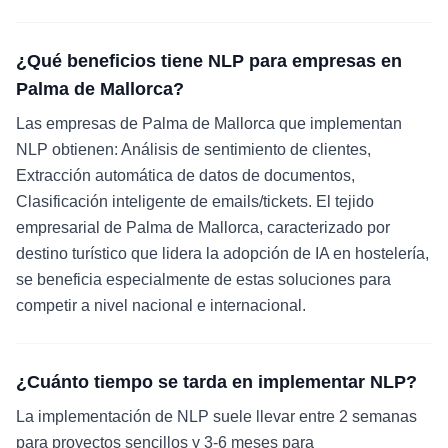
¿Qué beneficios tiene NLP para empresas en
Palma de Mallorca?
Las empresas de Palma de Mallorca que implementan
NLP obtienen: Análisis de sentimiento de clientes,
Extracción automática de datos de documentos,
Clasificación inteligente de emails/tickets. El tejido
empresarial de Palma de Mallorca, caracterizado por
destino turístico que lidera la adopción de IA en hostelería,
se beneficia especialmente de estas soluciones para
competir a nivel nacional e internacional.
¿Cuánto tiempo se tarda en implementar NLP?
La implementación de NLP suele llevar entre 2 semanas
para proyectos sencillos y 3-6 meses para