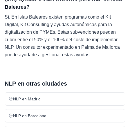
Baleares?
Sí. En Islas Baleares existen programas como el Kit
Digital, Kit Consulting y ayudas autonómicas para la
digitalización de PYMEs. Estas subvenciones pueden
cubrir entre el 50% y el 100% del coste de implementar
NLP. Un consultor experimentado en Palma de Mallorca
puede ayudarte a gestionar estas ayudas.
NLP
en otras ciudades
NLP
en
Madrid
NLP
en
Barcelona