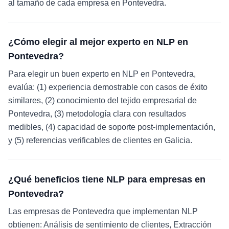
al tamaño de cada empresa en Pontevedra.
¿Cómo elegir al mejor experto en NLP en
Pontevedra?
Para elegir un buen experto en NLP en Pontevedra,
evalúa: (1) experiencia demostrable con casos de éxito
similares, (2) conocimiento del tejido empresarial de
Pontevedra, (3) metodología clara con resultados
medibles, (4) capacidad de soporte post-implementación,
y (5) referencias verificables de clientes en Galicia.
¿Qué beneficios tiene NLP para empresas en
Pontevedra?
Las empresas de Pontevedra que implementan NLP
obtienen: Análisis de sentimiento de clientes, Extracción