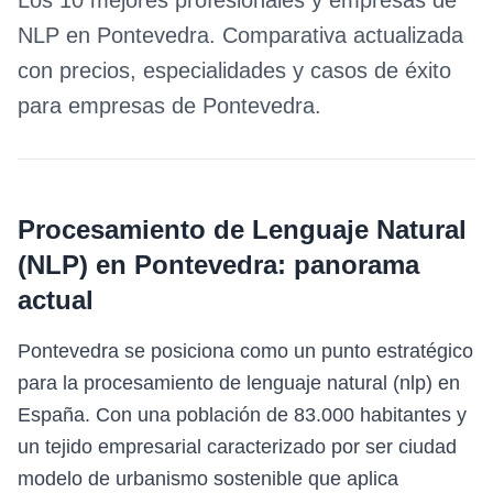
Los 10 mejores profesionales y empresas de
NLP
en
Pontevedra
. Comparativa actualizada
con precios, especialidades y casos de éxito
para empresas de
Pontevedra
.
Procesamiento de Lenguaje Natural
(NLP)
en
Pontevedra
: panorama
actual
Pontevedra se posiciona como un punto estratégico
para la procesamiento de lenguaje natural (nlp) en
España. Con una población de 83.000 habitantes y
un tejido empresarial caracterizado por ser ciudad
modelo de urbanismo sostenible que aplica