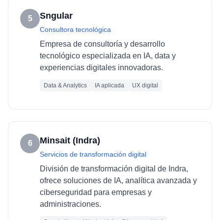
Sngular
5
Consultora tecnológica
Empresa de consultoría y desarrollo
tecnológico especializada en IA, data y
experiencias digitales innovadoras.
Data & Analytics
IA aplicada
UX digital
Minsait (Indra)
6
Servicios de transformación digital
División de transformación digital de Indra,
ofrece soluciones de IA, analítica avanzada y
ciberseguridad para empresas y
administraciones.