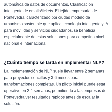
automática de datos de documentos, Clasificación
inteligente de emails/tickets. El tejido empresarial de
Pontevedra, caracterizado por ciudad modelo de
urbanismo sostenible que aplica tecnología inteligente y IA
para movilidad y servicios ciudadanos, se beneficia
especialmente de estas soluciones para competir a nivel
nacional e internacional.
¿Cuánto tiempo se tarda en implementar NLP?
La implementación de NLP suele llevar entre 2 semanas
para proyectos sencillos y 3-6 meses para
transformaciones completas. Un piloto inicial puede estar
operativo en 2-4 semanas, permitiendo a las empresas de
Pontevedra ver resultados rápidos antes de escalar la
solución.