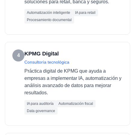
soluciones para retail, banca y seguros.
Automatización inteligente
IA para retail
Procesamiento documental
KPMG Digital
4
Consultoría tecnológica
Práctica digital de KPMG que ayuda a
empresas a implementar IA, automatización y
análisis avanzado de datos para mejorar
resultados.
IA para auditoría
Automatización fiscal
Data governance