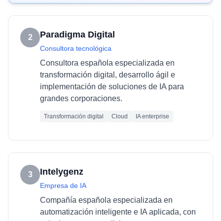
Paradigma Digital
2
Consultora tecnológica
Consultora española especializada en
transformación digital, desarrollo ágil e
implementación de soluciones de IA para
grandes corporaciones.
Transformación digital
Cloud
IA enterprise
Intelygenz
3
Empresa de IA
Compañía española especializada en
automatización inteligente e IA aplicada, con