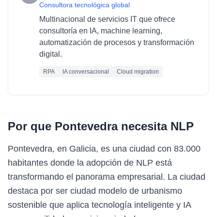
Consultora tecnológica global
Multinacional de servicios IT que ofrece
consultoría en IA, machine learning,
automatización de procesos y transformación
digital.
RPA
IA conversacional
Cloud migration
Por que
Pontevedra
necesita
NLP
Pontevedra, en Galicia, es una ciudad con 83.000
habitantes donde la adopción de NLP está
transformando el panorama empresarial. La ciudad
destaca por ser ciudad modelo de urbanismo
sostenible que aplica tecnología inteligente y IA