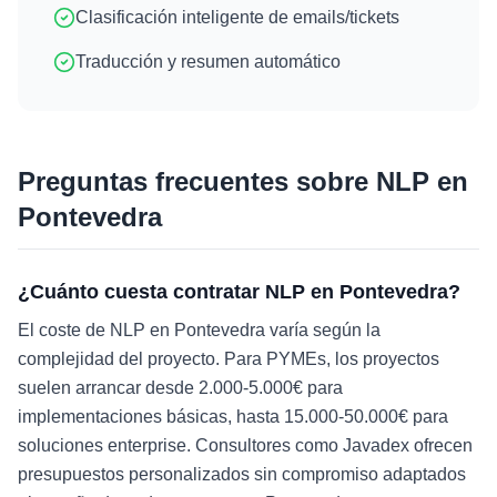
Clasificación inteligente de emails/tickets
Traducción y resumen automático
Preguntas frecuentes sobre
NLP
en
Pontevedra
¿Cuánto cuesta contratar NLP en Pontevedra?
El coste de NLP en Pontevedra varía según la
complejidad del proyecto. Para PYMEs, los proyectos
suelen arrancar desde 2.000-5.000€ para
implementaciones básicas, hasta 15.000-50.000€ para
soluciones enterprise. Consultores como Javadex ofrecen
presupuestos personalizados sin compromiso adaptados