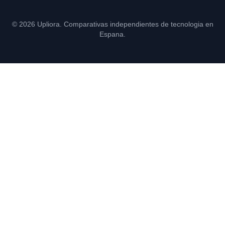
© 2026 Upliora. Comparativas independientes de tecnologia en
Espana.