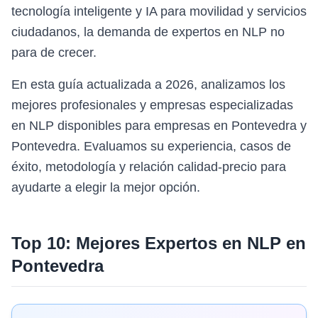
tecnología inteligente y IA para movilidad y servicios
ciudadanos, la demanda de expertos en NLP no
para de crecer.
En esta guía actualizada a 2026, analizamos los
mejores profesionales y empresas especializadas
en NLP disponibles para empresas en Pontevedra y
Pontevedra. Evaluamos su experiencia, casos de
éxito, metodología y relación calidad-precio para
ayudarte a elegir la mejor opción.
Top 10: Mejores Expertos en
NLP
en
Pontevedra