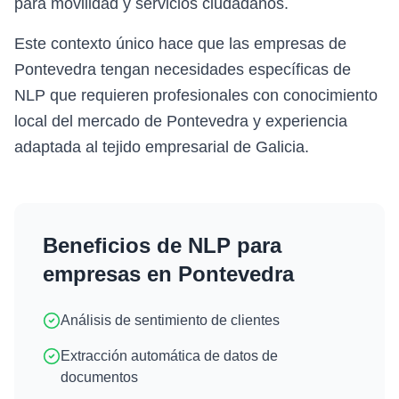
para movilidad y servicios ciudadanos.
Este contexto único hace que las empresas de
Pontevedra tengan necesidades específicas de
NLP que requieren profesionales con conocimiento
local del mercado de Pontevedra y experiencia
adaptada al tejido empresarial de Galicia.
Beneficios de
NLP
para
empresas en
Pontevedra
Análisis de sentimiento de clientes
Extracción automática de datos de
documentos