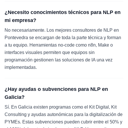
¿Necesito conocimientos técnicos para NLP en
mi empresa?
No necesariamente. Los mejores consultores de NLP en
Pontevedra se encargan de toda la parte técnica y forman
a tu equipo. Herramientas no-code como n8n, Make o
interfaces visuales permiten que equipos sin
programación gestionen las soluciones de IA una vez
implementadas.
¿Hay ayudas o subvenciones para NLP en
Galicia?
Sí. En Galicia existen programas como el Kit Digital, Kit
Consulting y ayudas autonómicas para la digitalización de
PYMEs. Estas subvenciones pueden cubrir entre el 50% y