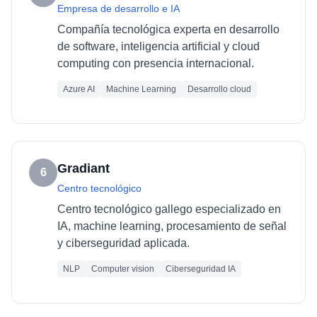
Empresa de desarrollo e IA
Compañía tecnológica experta en desarrollo
de software, inteligencia artificial y cloud
computing con presencia internacional.
Azure AI
Machine Learning
Desarrollo cloud
Gradiant
6
Centro tecnológico
Centro tecnológico gallego especializado en
IA, machine learning, procesamiento de señal
y ciberseguridad aplicada.
NLP
Computer vision
Ciberseguridad IA