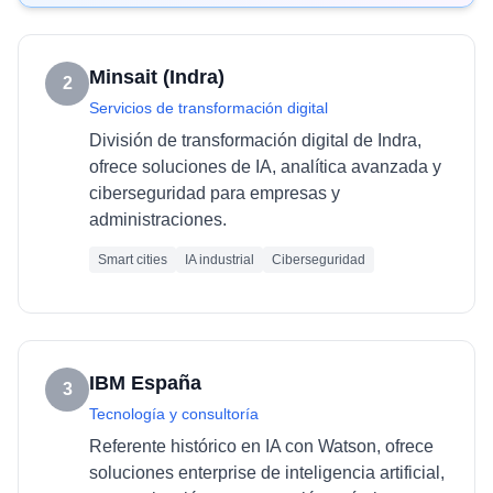
Minsait (Indra)
2
Servicios de transformación digital
División de transformación digital de Indra,
ofrece soluciones de IA, analítica avanzada y
ciberseguridad para empresas y
administraciones.
Smart cities
IA industrial
Ciberseguridad
IBM España
3
Tecnología y consultoría
Referente histórico en IA con Watson, ofrece
soluciones enterprise de inteligencia artificial,