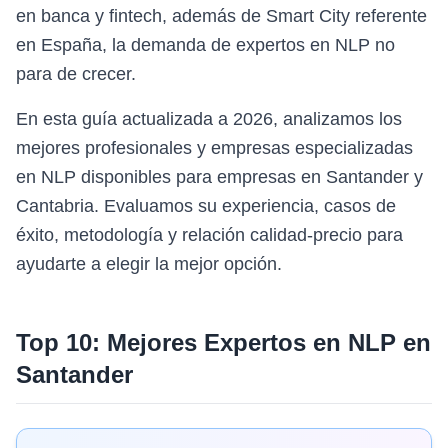
en banca y fintech, además de Smart City referente
en España, la demanda de expertos en NLP no
para de crecer.
En esta guía actualizada a 2026, analizamos los
mejores profesionales y empresas especializadas
en NLP disponibles para empresas en Santander y
Cantabria. Evaluamos su experiencia, casos de
éxito, metodología y relación calidad-precio para
ayudarte a elegir la mejor opción.
Top 10: Mejores Expertos en
NLP
en
Santander