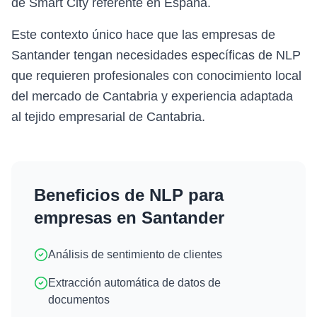
de Smart City referente en España.
Este contexto único hace que las empresas de
Santander tengan necesidades específicas de NLP
que requieren profesionales con conocimiento local
del mercado de Cantabria y experiencia adaptada
al tejido empresarial de Cantabria.
Beneficios de
NLP
para
empresas en
Santander
Análisis de sentimiento de clientes
Extracción automática de datos de
documentos