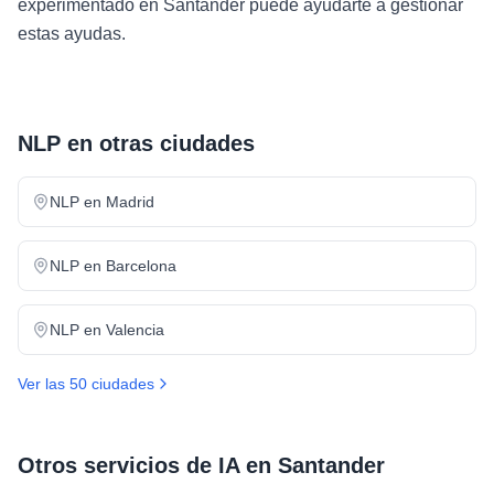
experimentado en Santander puede ayudarte a gestionar
estas ayudas.
NLP
en otras ciudades
NLP
en
Madrid
NLP
en
Barcelona
NLP
en
Valencia
Ver las 50 ciudades
Otros servicios de IA en
Santander