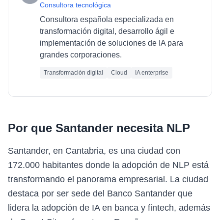
Consultora tecnológica
Consultora española especializada en
transformación digital, desarrollo ágil e
implementación de soluciones de IA para
grandes corporaciones.
Transformación digital
Cloud
IA enterprise
Por que
Santander
necesita
NLP
Santander, en Cantabria, es una ciudad con
172.000 habitantes donde la adopción de NLP está
transformando el panorama empresarial. La ciudad
destaca por ser sede del Banco Santander que
lidera la adopción de IA en banca y fintech, además