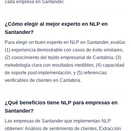
cada empresa en Santander.
¿Cómo elegir al mejor experto en NLP en
Santander?
Para elegir un buen experto en NLP en Santander, evalúa:
(1) experiencia demostrable con casos de éxito similares,
(2) conocimiento del tejido empresarial de Cantabria, (3)
metodología clara con resultados medibles, (4) capacidad
de soporte post-implementación, y (5) referencias
verificables de clientes en Cantabria.
¿Qué beneficios tiene NLP para empresas en
Santander?
Las empresas de Santander que implementan NLP
obtienen: Análisis de sentimiento de clientes, Extracción