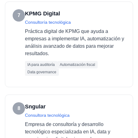
KPMG Digital
7
Consultoría tecnológica
Práctica digital de KPMG que ayuda a
empresas a implementar IA, automatización y
análisis avanzado de datos para mejorar
resultados.
IA para auditoría
Automatización fiscal
Data governance
Sngular
8
Consultora tecnológica
Empresa de consultoría y desarrollo
tecnológico especializada en IA, data y