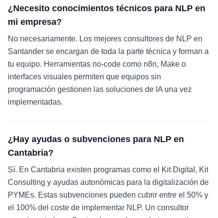
¿Necesito conocimientos técnicos para NLP en
mi empresa?
No necesariamente. Los mejores consultores de NLP en
Santander se encargan de toda la parte técnica y forman a
tu equipo. Herramientas no-code como n8n, Make o
interfaces visuales permiten que equipos sin
programación gestionen las soluciones de IA una vez
implementadas.
¿Hay ayudas o subvenciones para NLP en
Cantabria?
Sí. En Cantabria existen programas como el Kit Digital, Kit
Consulting y ayudas autonómicas para la digitalización de
PYMEs. Estas subvenciones pueden cubrir entre el 50% y
el 100% del coste de implementar NLP. Un consultor