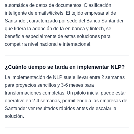
automática de datos de documentos, Clasificación
inteligente de emails/tickets. El tejido empresarial de
Santander, caracterizado por sede del Banco Santander
que lidera la adopción de IA en banca y fintech, se
beneficia especialmente de estas soluciones para
competir a nivel nacional e internacional.
¿Cuánto tiempo se tarda en implementar NLP?
La implementación de NLP suele llevar entre 2 semanas
para proyectos sencillos y 3-6 meses para
transformaciones completas. Un piloto inicial puede estar
operativo en 2-4 semanas, permitiendo a las empresas de
Santander ver resultados rápidos antes de escalar la
solución.