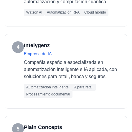
automatización y computación cuántica.
Watson AI
Automatización RPA
Cloud híbrido
Intelygenz
4
Empresa de IA
Compañía española especializada en
automatización inteligente e IA aplicada, con
soluciones para retail, banca y seguros.
Automatización inteligente
IA para retail
Procesamiento documental
Plain Concepts
5