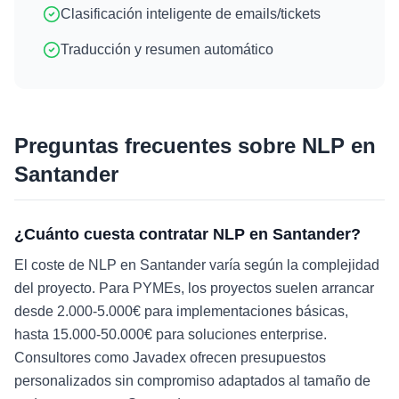
Clasificación inteligente de emails/tickets
Traducción y resumen automático
Preguntas frecuentes sobre
NLP
en
Santander
¿Cuánto cuesta contratar NLP en Santander?
El coste de NLP en Santander varía según la complejidad
del proyecto. Para PYMEs, los proyectos suelen arrancar
desde 2.000-5.000€ para implementaciones básicas,
hasta 15.000-50.000€ para soluciones enterprise.
Consultores como Javadex ofrecen presupuestos
personalizados sin compromiso adaptados al tamaño de