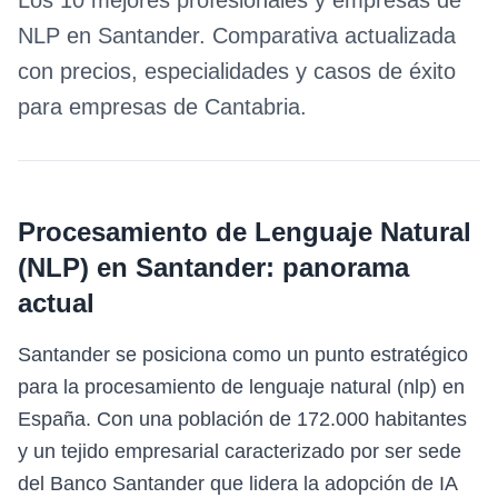
Los 10 mejores profesionales y empresas de
NLP
en
Santander
. Comparativa actualizada
con precios, especialidades y casos de éxito
para empresas de
Cantabria
.
Procesamiento de Lenguaje Natural
(NLP)
en
Santander
: panorama
actual
Santander se posiciona como un punto estratégico
para la procesamiento de lenguaje natural (nlp) en
España. Con una población de 172.000 habitantes
y un tejido empresarial caracterizado por ser sede
del Banco Santander que lidera la adopción de IA