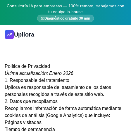
Consultoría IA para empresas — 100% remoto, trabajamos con
tu equipo in-house
Diagnóstico gratuito 30 min
Upliora
Política de Privacidad
Última actualización: Enero 2026
1. Responsable del tratamiento
Upliora es responsable del tratamiento de los datos
personales recogidos a través de este sitio web.
2. Datos que recopilamos
Recopilamos información de forma automática mediante
cookies de análisis (Google Analytics) que incluye:
Páginas visitadas
Tiempo de permanencia