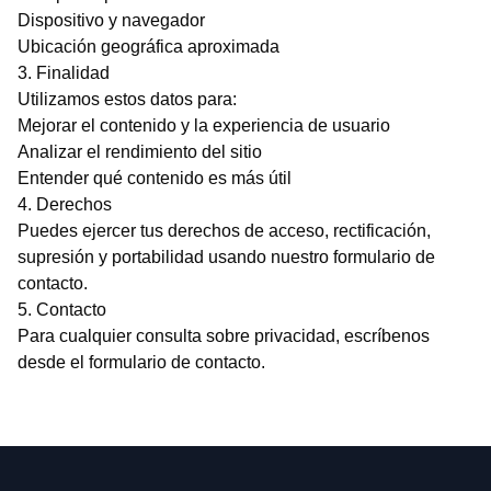
Dispositivo y navegador
Ubicación geográfica aproximada
3. Finalidad
Utilizamos estos datos para:
Mejorar el contenido y la experiencia de usuario
Analizar el rendimiento del sitio
Entender qué contenido es más útil
4. Derechos
Puedes ejercer tus derechos de acceso, rectificación,
supresión y portabilidad usando nuestro
formulario de
contacto
.
5. Contacto
Para cualquier consulta sobre privacidad, escríbenos
desde el
formulario de contacto
.