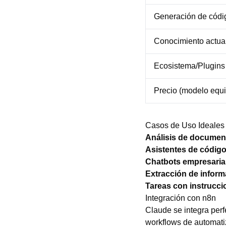
Generación de códi
Conocimiento actua
Ecosistema/Plugins
Precio (modelo equi
Casos de Uso Ideales
Análisis de documen
Asistentes de código
Chatbots empresaria
Extracción de inform
Tareas con instrucci
Integración con n8n
Claude se integra perf
workflows de automati