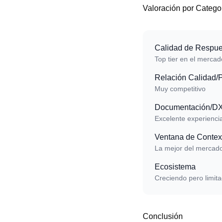
Valoración por Catego
Calidad de Respue
Top tier en el mercad
Relación Calidad/
Muy competitivo
Documentación/D
Excelente experienci
Ventana de Contex
La mejor del mercad
Ecosistema
Creciendo pero limit
Conclusión