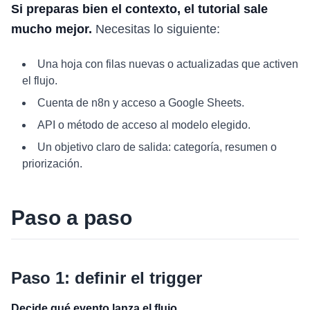
Si preparas bien el contexto, el tutorial sale
mucho mejor.
Necesitas lo siguiente:
Una hoja con filas nuevas o actualizadas que activen
el flujo.
Cuenta de n8n y acceso a Google Sheets.
API o método de acceso al modelo elegido.
Un objetivo claro de salida: categoría, resumen o
priorización.
Paso a paso
Paso 1: definir el trigger
Decide qué evento lanza el flujo.