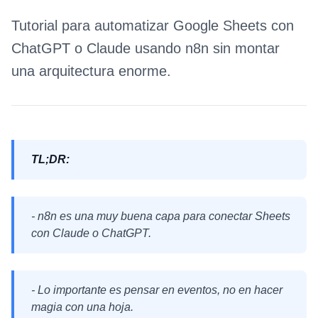
Tutorial para automatizar Google Sheets con
ChatGPT o Claude usando n8n sin montar
una arquitectura enorme.
TL;DR:
- n8n es una muy buena capa para conectar Sheets
con Claude o ChatGPT.
- Lo importante es pensar en eventos, no en hacer
magia con una hoja.