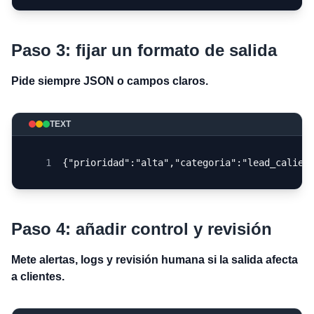
Paso 3: fijar un formato de salida
Pide siempre JSON o campos claros.
TEXT
1
{"prioridad":"alta","categoria":"lead_calien
Paso 4: añadir control y revisión
Mete alertas, logs y revisión humana si la salida afecta
a clientes.