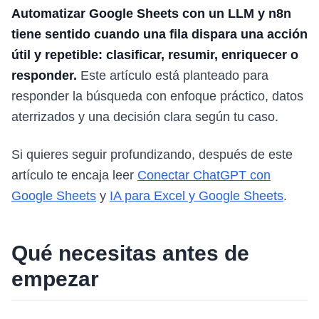
Automatizar Google Sheets con un LLM y n8n
tiene sentido cuando una fila dispara una acción
útil y repetible: clasificar, resumir, enriquecer o
responder.
Este artículo está planteado para
responder la búsqueda con enfoque práctico, datos
aterrizados y una decisión clara según tu caso.
Si quieres seguir profundizando, después de este
artículo te encaja leer
Conectar ChatGPT con
Google Sheets
y
IA para Excel y Google Sheets
.
Qué necesitas antes de
empezar