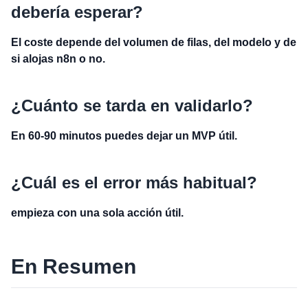
debería esperar?
El coste depende del volumen de filas, del modelo y de
si alojas n8n o no.
¿Cuánto se tarda en validarlo?
En 60-90 minutos puedes dejar un MVP útil.
¿Cuál es el error más habitual?
empieza con una sola acción útil.
En Resumen