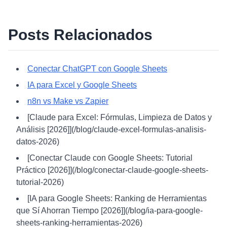
Posts Relacionados
Conectar ChatGPT con Google Sheets
IA para Excel y Google Sheets
n8n vs Make vs Zapier
[Claude para Excel: Fórmulas, Limpieza de Datos y
Análisis [2026]](/blog/claude-excel-formulas-analisis-
datos-2026)
[Conectar Claude con Google Sheets: Tutorial
Práctico [2026]](/blog/conectar-claude-google-sheets-
tutorial-2026)
[IA para Google Sheets: Ranking de Herramientas
que Sí Ahorran Tiempo [2026]](/blog/ia-para-google-
sheets-ranking-herramientas-2026)