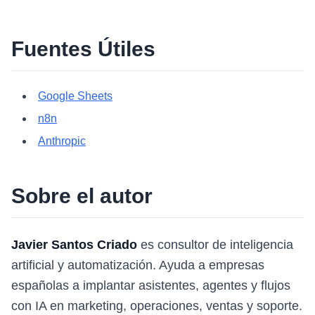
Fuentes Útiles
Google Sheets
n8n
Anthropic
Sobre el autor
Javier Santos Criado
es consultor de inteligencia
artificial y automatización. Ayuda a empresas
españolas a implantar asistentes, agentes y flujos
con IA en marketing, operaciones, ventas y soporte.