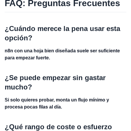
FAQ: Preguntas Frecuentes
¿Cuándo merece la pena usar esta
opción?
n8n con una hoja bien diseñada suele ser suficiente
para empezar fuerte.
¿Se puede empezar sin gastar
mucho?
Si solo quieres probar, monta un flujo mínimo y
procesa pocas filas al día.
¿Qué rango de coste o esfuerzo