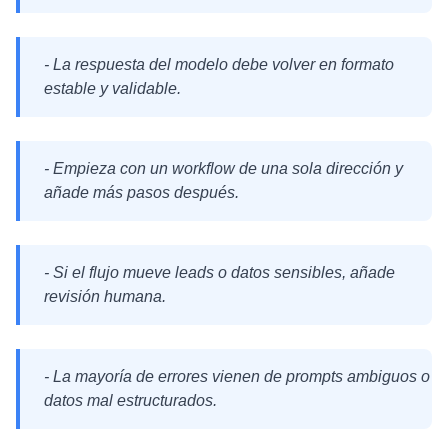
- La respuesta del modelo debe volver en formato
estable y validable.
- Empieza con un workflow de una sola dirección y
añade más pasos después.
- Si el flujo mueve leads o datos sensibles, añade
revisión humana.
- La mayoría de errores vienen de prompts ambiguos o
datos mal estructurados.