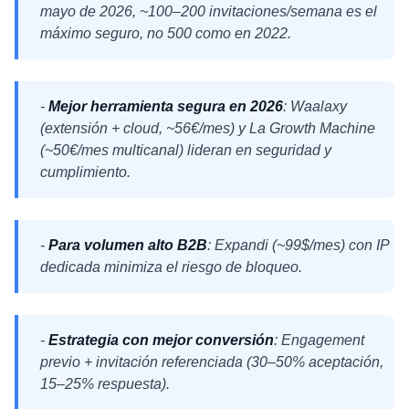
mayo de 2026, ~100–200 invitaciones/semana es el
máximo seguro, no 500 como en 2022.
-
Mejor herramienta segura en 2026
: Waalaxy
(extensión + cloud, ~56€/mes) y La Growth Machine
(~50€/mes multicanal) lideran en seguridad y
cumplimiento.
-
Para volumen alto B2B
: Expandi (~99$/mes) con IP
dedicada minimiza el riesgo de bloqueo.
-
Estrategia con mejor conversión
: Engagement
previo + invitación referenciada (30–50% aceptación,
15–25% respuesta).