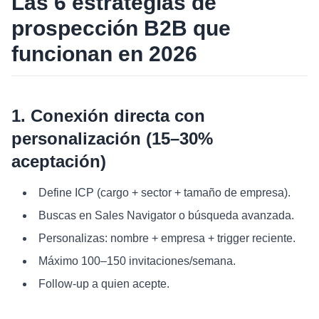
Las 6 estrategias de
prospección B2B que
funcionan en 2026
1. Conexión directa con
personalización (15–30%
aceptación)
Define ICP (cargo + sector + tamaño de empresa).
Buscas en Sales Navigator o búsqueda avanzada.
Personalizas: nombre + empresa + trigger reciente.
Máximo 100–150 invitaciones/semana.
Follow-up a quien acepte.