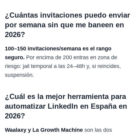
¿Cuántas invitaciones puedo enviar
por semana sin que me baneen en
2026?
100–150 invitaciones/semana es el rango
seguro.
Por encima de 200 entras en zona de
riesgo: jail temporal a las 24–48h y, si reincides,
suspensión.
¿Cuál es la mejor herramienta para
automatizar LinkedIn en España en
2026?
Waalaxy y La Growth Machine
son las dos