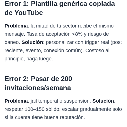
Error 1: Plantilla genérica copiada
de YouTube
Problema
: la mitad de tu sector recibe el mismo
mensaje. Tasa de aceptación <8% y riesgo de
baneo.
Solución
: personalizar con trigger real (post
reciente, evento, conexión común). Costoso al
principio, paga luego.
Error 2: Pasar de 200
invitaciones/semana
Problema
: jail temporal o suspensión.
Solución
:
respetar 100–150 sólido, escalar gradualmente solo
si la cuenta tiene buena reputación.