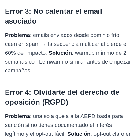
Error 3: No calentar el email
asociado
Problema
: emails enviados desde dominio frío
caen en spam → la secuencia multicanal pierde el
60% del impacto.
Solución
: warmup mínimo de 2
semanas con Lemwarm o similar antes de empezar
campañas.
Error 4: Olvidarte del derecho de
oposición (RGPD)
Problema
: una sola queja a la AEPD basta para
sanción si no tienes documentado el interés
legítimo y el opt-out fácil.
Solución
: opt-out claro en