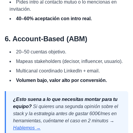
Pides intro al contacto mutuo o lo mencionas en
invitación.
40–60% aceptación con intro real.
6. Account-Based (ABM)
20–50 cuentas objetivo.
Mapeas stakeholders (decisor, influencer, usuario).
Multicanal coordinado LinkedIn + email.
Volumen bajo, valor alto por conversión.
¿Esto suena a lo que necesitas montar para tu
equipo?
Si quieres una segunda opinión sobre el
stack y la estrategia antes de gastar 600€/mes en
herramientas, cuéntame el caso en 2 minutos →
Hablemos →