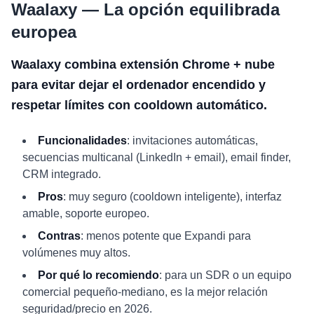
Waalaxy — La opción equilibrada
europea
Waalaxy combina extensión Chrome + nube
para evitar dejar el ordenador encendido y
respetar límites con cooldown automático.
Funcionalidades
: invitaciones automáticas,
secuencias multicanal (LinkedIn + email), email finder,
CRM integrado.
Pros
: muy seguro (cooldown inteligente), interfaz
amable, soporte europeo.
Contras
: menos potente que Expandi para
volúmenes muy altos.
Por qué lo recomiendo
: para un SDR o un equipo
comercial pequeño-mediano, es la mejor relación
seguridad/precio en 2026.