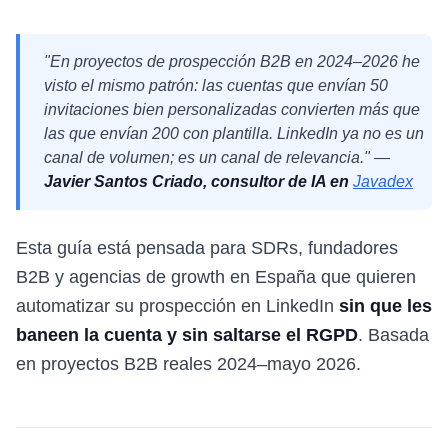
"En proyectos de prospección B2B en 2024–2026 he
visto el mismo patrón: las cuentas que envían 50
invitaciones bien personalizadas convierten más que
las que envían 200 con plantilla. LinkedIn ya no es un
canal de volumen; es un canal de relevancia." —
Javier Santos Criado, consultor de IA en
Javadex
Esta guía está pensada para SDRs, fundadores
B2B y agencias de growth en España que quieren
automatizar su prospección en LinkedIn
sin que les
baneen la cuenta y sin saltarse el RGPD
. Basada
en proyectos B2B reales 2024–mayo 2026.