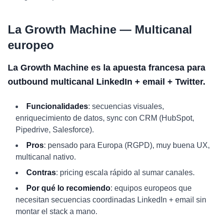
La Growth Machine — Multicanal
europeo
La Growth Machine es la apuesta francesa para
outbound multicanal LinkedIn + email + Twitter.
Funcionalidades
: secuencias visuales,
enriquecimiento de datos, sync con CRM (HubSpot,
Pipedrive, Salesforce).
Pros
: pensado para Europa (RGPD), muy buena UX,
multicanal nativo.
Contras
: pricing escala rápido al sumar canales.
Por qué lo recomiendo
: equipos europeos que
necesitan secuencias coordinadas LinkedIn + email sin
montar el stack a mano.