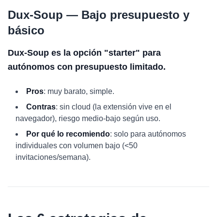
Dux-Soup — Bajo presupuesto y
básico
Dux-Soup es la opción "starter" para
autónomos con presupuesto limitado.
Pros
: muy barato, simple.
Contras
: sin cloud (la extensión vive en el
navegador), riesgo medio-bajo según uso.
Por qué lo recomiendo
: solo para autónomos
individuales con volumen bajo (<50
invitaciones/semana).