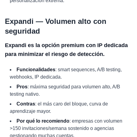
personalización extrema.
Expandi — Volumen alto con
seguridad
Expandi es la opción premium con IP dedicada
para minimizar el riesgo de detección.
Funcionalidades
: smart sequences, A/B testing,
webhooks, IP dedicada.
Pros
: máxima seguridad para volumen alto, A/B
testing nativo.
Contras
: el más caro del bloque, curva de
aprendizaje mayor.
Por qué lo recomiendo
: empresas con volumen
>150 invitaciones/semana sostenido o agencias
gestionando muchas cuentas.