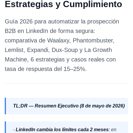
Estrategias y Cumplimiento
Guía 2026 para automatizar la prospección
B2B en LinkedIn de forma segura:
comparativa de Waalaxy, Phantombuster,
Lemlist, Expandi, Dux-Soup y La Growth
Machine, 6 estrategias y casos reales con
tasa de respuesta del 15–25%.
TL;DR — Resumen Ejecutivo (8 de mayo de 2026)
-
LinkedIn cambia los límites cada 2 meses
: en