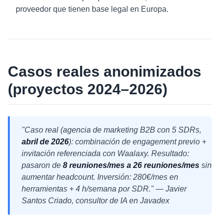
proveedor que tienen base legal en Europa.
Casos reales anonimizados
(proyectos 2024–2026)
"Caso real (agencia de marketing B2B con 5 SDRs,
abril de 2026
): combinación de engagement previo +
invitación referenciada con Waalaxy. Resultado:
pasaron de
8 reuniones/mes a 26 reuniones/mes
sin
aumentar headcount. Inversión: 280€/mes en
herramientas + 4 h/semana por SDR." — Javier
Santos Criado, consultor de IA en Javadex