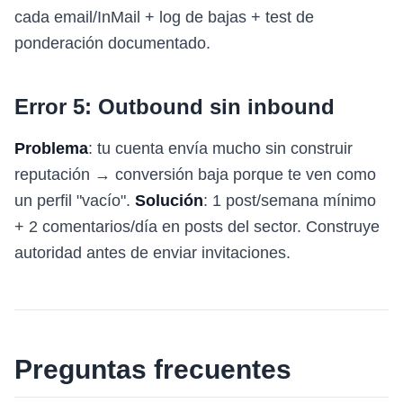
cada email/InMail + log de bajas + test de
ponderación documentado.
Error 5: Outbound sin inbound
Problema
: tu cuenta envía mucho sin construir
reputación → conversión baja porque te ven como
un perfil "vacío".
Solución
: 1 post/semana mínimo
+ 2 comentarios/día en posts del sector. Construye
autoridad antes de enviar invitaciones.
Preguntas frecuentes