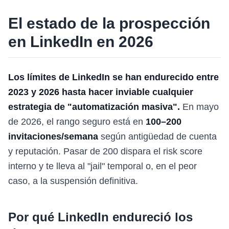
El estado de la prospección
en LinkedIn en 2026
Los límites de LinkedIn se han endurecido entre
2023 y 2026 hasta hacer inviable cualquier
estrategia de "automatización masiva".
En mayo
de 2026, el rango seguro está en
100–200
invitaciones/semana
según antigüedad de cuenta
y reputación. Pasar de 200 dispara el risk score
interno y te lleva al "jail" temporal o, en el peor
caso, a la suspensión definitiva.
Por qué LinkedIn endureció los