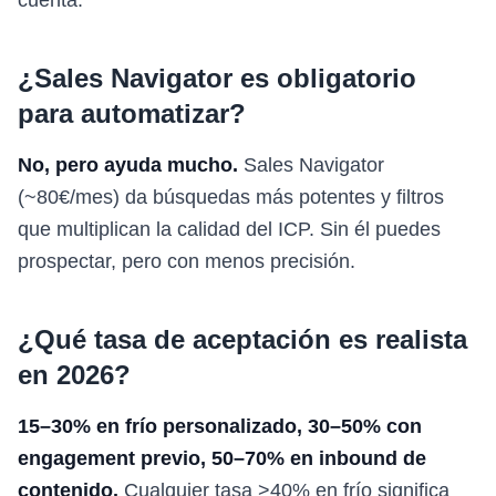
cuenta.
¿Sales Navigator es obligatorio
para automatizar?
No, pero ayuda mucho.
Sales Navigator
(~80€/mes) da búsquedas más potentes y filtros
que multiplican la calidad del ICP. Sin él puedes
prospectar, pero con menos precisión.
¿Qué tasa de aceptación es realista
en 2026?
15–30% en frío personalizado, 30–50% con
engagement previo, 50–70% en inbound de
contenido.
Cualquier tasa >40% en frío significa