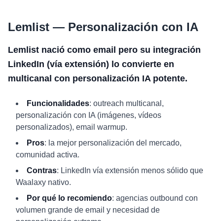
Lemlist — Personalización con IA
Lemlist nació como email pero su integración
LinkedIn (vía extensión) lo convierte en
multicanal con personalización IA potente.
Funcionalidades
: outreach multicanal,
personalización con IA (imágenes, vídeos
personalizados), email warmup.
Pros
: la mejor personalización del mercado,
comunidad activa.
Contras
: LinkedIn vía extensión menos sólido que
Waalaxy nativo.
Por qué lo recomiendo
: agencias outbound con
volumen grande de email y necesidad de