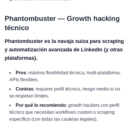
Phantombuster — Growth hacking
técnico
Phantombuster es la navaja suiza para scraping
y automatización avanzada de LinkedIn (y otras
plataformas).
Pros
: máxima flexibilidad técnica, multi-plataforma,
APIs flexibles.
Contras
: requiere perfil técnico, riesgo medio si no
se respetan límites.
Por qué lo recomiendo
: growth hackers con perfil
técnico que necesitan workflows custom o scraping
específico (con todas las cautelas legales).