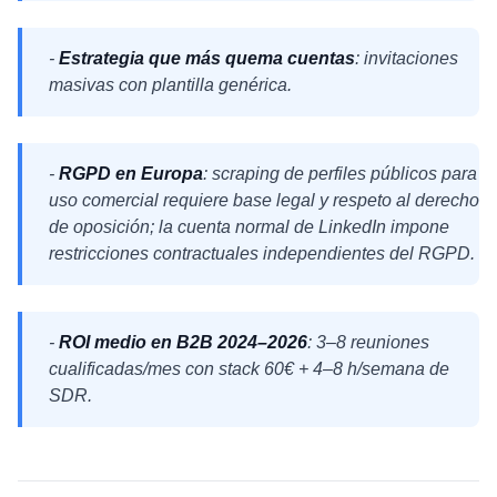
-
Estrategia que más quema cuentas
: invitaciones
masivas con plantilla genérica.
-
RGPD en Europa
: scraping de perfiles públicos para
uso comercial requiere base legal y respeto al derecho
de oposición; la cuenta normal de LinkedIn impone
restricciones contractuales independientes del RGPD.
-
ROI medio en B2B 2024–2026
: 3–8 reuniones
cualificadas/mes con stack 60€ + 4–8 h/semana de
SDR.