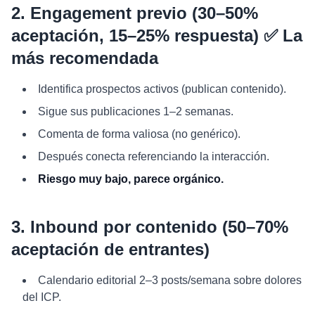
2. Engagement previo (30–50%
aceptación, 15–25% respuesta) ✅ La
más recomendada
Identifica prospectos activos (publican contenido).
Sigue sus publicaciones 1–2 semanas.
Comenta de forma valiosa (no genérico).
Después conecta referenciando la interacción.
Riesgo muy bajo, parece orgánico.
3. Inbound por contenido (50–70%
aceptación de entrantes)
Calendario editorial 2–3 posts/semana sobre dolores
del ICP.