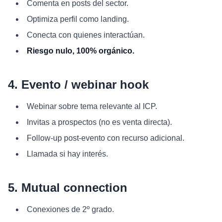
Comenta en posts del sector.
Optimiza perfil como landing.
Conecta con quienes interactúan.
Riesgo nulo, 100% orgánico.
4. Evento / webinar hook
Webinar sobre tema relevante al ICP.
Invitas a prospectos (no es venta directa).
Follow-up post-evento con recurso adicional.
Llamada si hay interés.
5. Mutual connection
Conexiones de 2º grado.