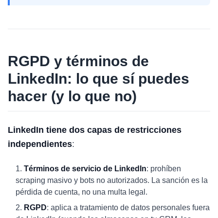
RGPD y términos de
LinkedIn: lo que sí puedes
hacer (y lo que no)
LinkedIn tiene dos capas de restricciones
independientes
:
Términos de servicio de LinkedIn
: prohíben
scraping masivo y bots no autorizados. La sanción es la
pérdida de cuenta, no una multa legal.
RGPD
: aplica a tratamiento de datos personales fuera