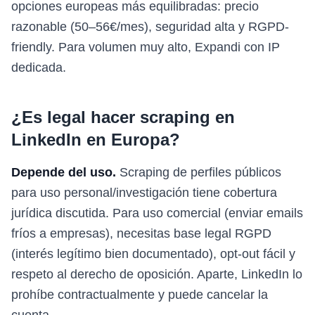
opciones europeas más equilibradas: precio
razonable (50–56€/mes), seguridad alta y RGPD-
friendly. Para volumen muy alto, Expandi con IP
dedicada.
¿Es legal hacer scraping en
LinkedIn en Europa?
Depende del uso.
Scraping de perfiles públicos
para uso personal/investigación tiene cobertura
jurídica discutida. Para uso comercial (enviar emails
fríos a empresas), necesitas base legal RGPD
(interés legítimo bien documentado), opt-out fácil y
respeto al derecho de oposición. Aparte, LinkedIn lo
prohíbe contractualmente y puede cancelar la