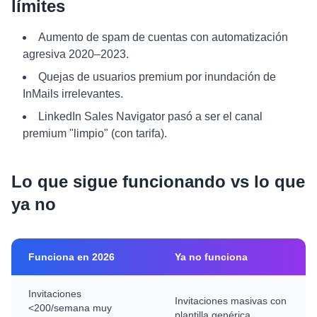
límites
Aumento de spam de cuentas con automatización
agresiva 2020–2023.
Quejas de usuarios premium por inundación de
InMails irrelevantes.
LinkedIn Sales Navigator pasó a ser el canal
premium "limpio" (con tarifa).
Lo que sigue funcionando vs lo que
ya no
Funciona en 2026
Ya no funciona
Invitaciones
Invitaciones masivas con
<200/semana muy
plantilla genérica