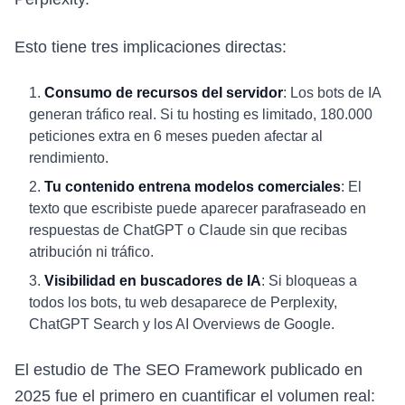
Esto tiene tres implicaciones directas:
Consumo de recursos del servidor
: Los bots de IA
generan tráfico real. Si tu hosting es limitado, 180.000
peticiones extra en 6 meses pueden afectar al
rendimiento.
Tu contenido entrena modelos comerciales
: El
texto que escribiste puede aparecer parafraseado en
respuestas de ChatGPT o Claude sin que recibas
atribución ni tráfico.
Visibilidad en buscadores de IA
: Si bloqueas a
todos los bots, tu web desaparece de Perplexity,
ChatGPT Search y los AI Overviews de Google.
El estudio de The SEO Framework publicado en
2025 fue el primero en cuantificar el volumen real: