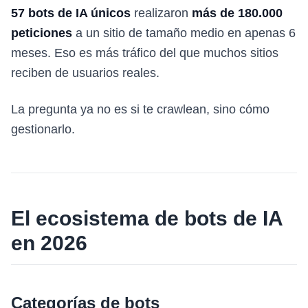
57 bots de IA únicos
realizaron
más de 180.000
peticiones
a un sitio de tamaño medio en apenas 6
meses. Eso es más tráfico del que muchos sitios
reciben de usuarios reales.
La pregunta ya no es si te crawlean, sino cómo
gestionarlo.
El ecosistema de bots de IA
en 2026
Categorías de bots