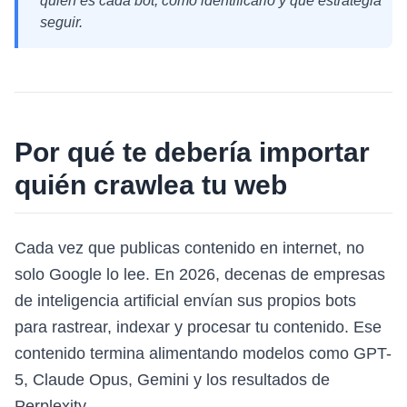
quién es cada bot, cómo identificarlo y qué estrategia
seguir.
Por qué te debería importar
quién crawlea tu web
Cada vez que publicas contenido en internet, no
solo Google lo lee. En 2026, decenas de empresas
de inteligencia artificial envían sus propios bots
para rastrear, indexar y procesar tu contenido. Ese
contenido termina alimentando modelos como GPT-
5, Claude Opus, Gemini y los resultados de
Perplexity.