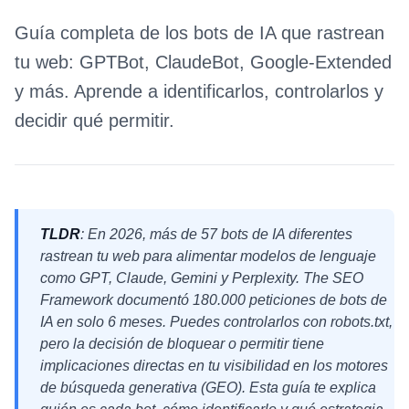
Guía completa de los bots de IA que rastrean
tu web: GPTBot, ClaudeBot, Google-Extended
y más. Aprende a identificarlos, controlarlos y
decidir qué permitir.
TLDR
: En 2026, más de 57 bots de IA diferentes
rastrean tu web para alimentar modelos de lenguaje
como GPT, Claude, Gemini y Perplexity. The SEO
Framework documentó 180.000 peticiones de bots de
IA en solo 6 meses. Puedes controlarlos con robots.txt,
pero la decisión de bloquear o permitir tiene
implicaciones directas en tu visibilidad en los motores
de búsqueda generativa (GEO). Esta guía te explica