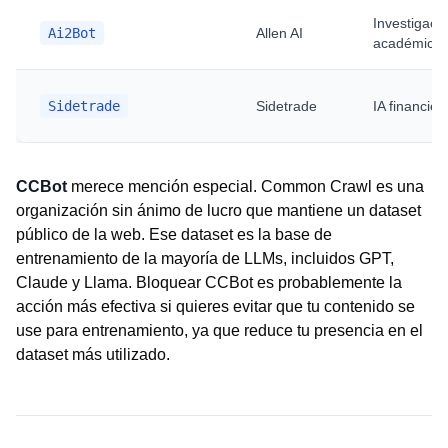
Investigaci
Ai2Bot
Allen AI
académica
Sidetrade
Sidetrade
IA financier
CCBot
merece mención especial. Common Crawl es una
organización sin ánimo de lucro que mantiene un dataset
público de la web. Ese dataset es la base de
entrenamiento de la mayoría de LLMs, incluidos GPT,
Claude y Llama. Bloquear CCBot es probablemente la
acción más efectiva si quieres evitar que tu contenido se
use para entrenamiento, ya que reduce tu presencia en el
dataset más utilizado.