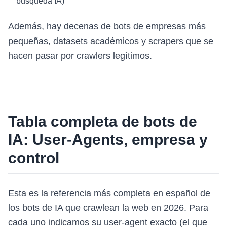
búsqueda IA)
Además, hay decenas de bots de empresas más
pequeñas, datasets académicos y scrapers que se
hacen pasar por crawlers legítimos.
Tabla completa de bots de
IA: User-Agents, empresa y
control
Esta es la referencia más completa en español de
los bots de IA que crawlean la web en 2026. Para
cada uno indicamos su user-agent exacto (el que