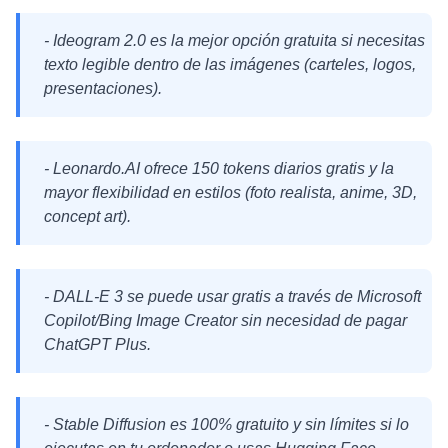
- Ideogram 2.0 es la mejor opción gratuita si necesitas
texto legible dentro de las imágenes (carteles, logos,
presentaciones).
- Leonardo.AI ofrece 150 tokens diarios gratis y la
mayor flexibilidad en estilos (foto realista, anime, 3D,
concept art).
- DALL-E 3 se puede usar gratis a través de Microsoft
Copilot/Bing Image Creator sin necesidad de pagar
ChatGPT Plus.
- Stable Diffusion es 100% gratuito y sin límites si lo