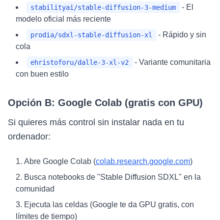
- El
stabilityai/stable-diffusion-3-medium
modelo oficial más reciente
- Rápido y sin
prodia/sdxl-stable-diffusion-xl
cola
- Variante comunitaria
ehristoforu/dalle-3-xl-v2
con buen estilo
Opción B: Google Colab (gratis con GPU)
Si quieres más control sin instalar nada en tu
ordenador:
Abre Google Colab (
colab.research.google.com
)
Busca notebooks de "Stable Diffusion SDXL" en la
comunidad
Ejecuta las celdas (Google te da GPU gratis, con
límites de tiempo)