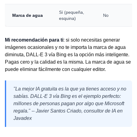
Sí (pequeña,
Marca de agua
No
esquina)
Mi recomendación para ti
: si solo necesitas generar
imágenes ocasionales y no te importa la marca de agua
diminuta, DALL-E 3 vía Bing es la opción más inteligente.
Pagas cero y la calidad es la misma. La marca de agua se
puede eliminar fácilmente con cualquier editor.
"La mejor IA gratuita es la que ya tienes acceso y no
sabías. DALL-E 3 vía Bing es el ejemplo perfecto:
millones de personas pagan por algo que Microsoft
regala." -- Javier Santos Criado, consultor de IA en
Javadex