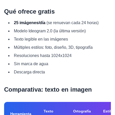
Qué ofrece gratis
25 imágenes/día
(se renuevan cada 24 horas)
Modelo Ideogram 2.0 (la última versión)
Texto legible en las imágenes
Múltiples estilos: foto, diseño, 3D, tipografía
Resoluciones hasta 1024x1024
Sin marca de agua
Descarga directa
Comparativa: texto en imagen
Texto
Ortografía
Estilo
Herramienta