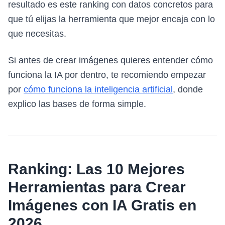
resultado es este ranking con datos concretos para
que tú elijas la herramienta que mejor encaja con lo
que necesitas.
Si antes de crear imágenes quieres entender cómo
funciona la IA por dentro, te recomiendo empezar
por
cómo funciona la inteligencia artificial
, donde
explico las bases de forma simple.
Ranking: Las 10 Mejores
Herramientas para Crear
Imágenes con IA Gratis en
2026