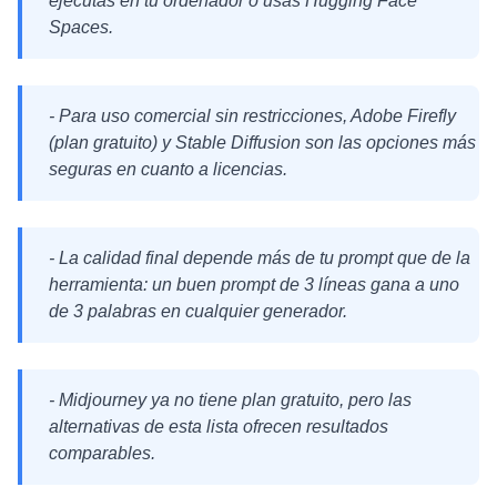
ejecutas en tu ordenador o usas Hugging Face
Spaces.
- Para uso comercial sin restricciones, Adobe Firefly
(plan gratuito) y Stable Diffusion son las opciones más
seguras en cuanto a licencias.
- La calidad final depende más de tu prompt que de la
herramienta: un buen prompt de 3 líneas gana a uno
de 3 palabras en cualquier generador.
- Midjourney ya no tiene plan gratuito, pero las
alternativas de esta lista ofrecen resultados
comparables.