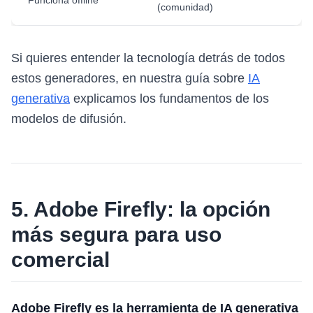
Funciona offline
(comunidad)
Si quieres entender la tecnología detrás de todos
estos generadores, en nuestra guía sobre
IA
generativa
explicamos los fundamentos de los
modelos de difusión.
5. Adobe Firefly: la opción
más segura para uso
comercial
Adobe Firefly es la herramienta de IA generativa