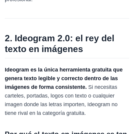
2. Ideogram 2.0: el rey del
texto en imágenes
Ideogram es la única herramienta gratuita que
genera texto legible y correcto dentro de las
imágenes de forma consistente.
Si necesitas
carteles, portadas, logos con texto o cualquier
imagen donde las letras importen, Ideogram no
tiene rival en la categoría gratuita.