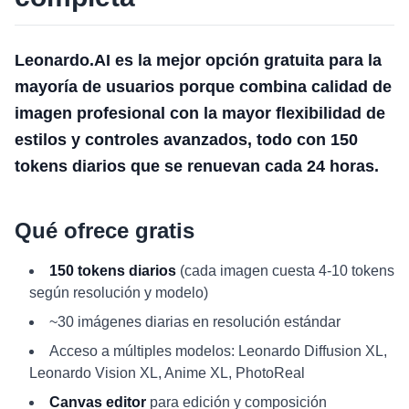
Leonardo.AI es la mejor opción gratuita para la
mayoría de usuarios porque combina calidad de
imagen profesional con la mayor flexibilidad de
estilos y controles avanzados, todo con 150
tokens diarios que se renuevan cada 24 horas.
Qué ofrece gratis
150 tokens diarios
(cada imagen cuesta 4-10 tokens
según resolución y modelo)
~30 imágenes diarias en resolución estándar
Acceso a múltiples modelos: Leonardo Diffusion XL,
Leonardo Vision XL, Anime XL, PhotoReal
Canvas editor
para edición y composición