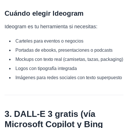
Cuándo elegir Ideogram
Ideogram es tu herramienta si necesitas:
Carteles para eventos o negocios
Portadas de ebooks, presentaciones o podcasts
Mockups con texto real (camisetas, tazas, packaging)
Logos con tipografía integrada
Imágenes para redes sociales con texto superpuesto
3. DALL-E 3 gratis (vía
Microsoft Copilot y Bing