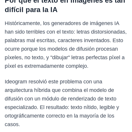
Por qué el texto en imágenes es tan
difícil para la IA
Históricamente, los generadores de imágenes IA
han sido terribles con el texto: letras distorsionadas,
palabras mal escritas, caracteres inventados. Esto
ocurre porque los modelos de difusión procesan
píxeles, no texto, y "dibujar" letras perfectas píxel a
píxel es extremadamente complejo.
Ideogram resolvió este problema con una
arquitectura híbrida que combina el modelo de
difusión con un módulo de renderizado de texto
especializado. El resultado: texto nítido, legible y
ortográficamente correcto en la mayoría de los
casos.