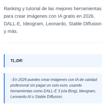
Ranking y tutorial de las mejores herramientas
para crear imágenes con IA gratis en 2026.
DALL-E, Ideogram, Leonardo, Stable Diffusion
y más.
TL;DR:
- En 2026 puedes crear imágenes con IA de calidad
profesional sin pagar un solo euro, usando
herramientas como DALL-E 3 (vía Bing), Ideogram,
Leonardo.AI o Stable Diffusion.