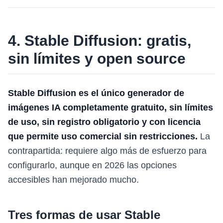
4. Stable Diffusion: gratis,
sin límites y open source
Stable Diffusion es el único generador de
imágenes IA completamente gratuito, sin límites
de uso, sin registro obligatorio y con licencia
que permite uso comercial sin restricciones.
La
contrapartida: requiere algo más de esfuerzo para
configurarlo, aunque en 2026 las opciones
accesibles han mejorado mucho.
Tres formas de usar Stable