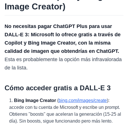
Image Creator)
No necesitas pagar ChatGPT Plus para usar
DALL-E 3: Microsoft lo ofrece gratis a través de
Copilot y Bing Image Creator, con la misma
calidad de imagen que obtendrías en ChatGPT.
Esta es probablemente la opción más infravalorada
de la lista.
Cómo acceder gratis a DALL-E 3
Bing Image Creator
(
bing.com/images/create
):
accede con tu cuenta de Microsoft y escribe un prompt.
Obtienes "boosts" que aceleran la generación (15-25 al
día). Sin boosts, sigue funcionando pero más lento.