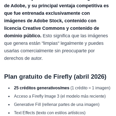
de Adobe, y su principal ventaja competitiva es
que fue entrenada exclusivamente con
imágenes de Adobe Stock, contenido con
licencia Creative Commons y contenido de
dominio público.
Esto significa que las imágenes
que genera están "limpias" legalmente y puedes
usarlas comercialmente sin preocuparte por
derechos de autor.
Plan gratuito de Firefly (abril 2026)
25 créditos generativos/mes
(1 crédito = 1 imagen)
Acceso a Firefly Image 3 (el modelo más reciente)
Generative Fill (rellenar partes de una imagen)
Text Effects (texto con estilos artísticos)