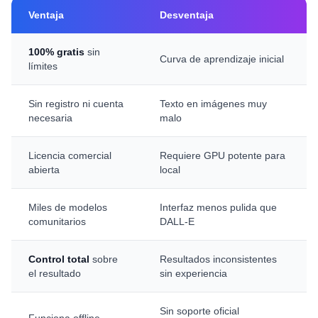
Ventaja
Desventaja
100% gratis
sin
Curva de aprendizaje inicial
límites
Sin registro ni cuenta
Texto en imágenes muy
necesaria
malo
Licencia comercial
Requiere GPU potente para
abierta
local
Miles de modelos
Interfaz menos pulida que
comunitarios
DALL-E
Control total
sobre
Resultados inconsistentes
el resultado
sin experiencia
Sin soporte oficial