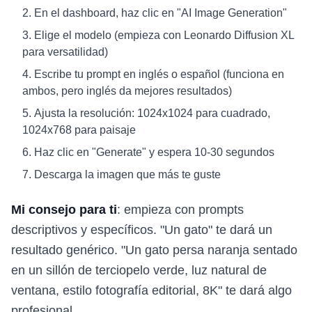
En el dashboard, haz clic en "AI Image Generation"
Elige el modelo (empieza con Leonardo Diffusion XL
para versatilidad)
Escribe tu prompt en inglés o español (funciona en
ambos, pero inglés da mejores resultados)
Ajusta la resolución: 1024x1024 para cuadrado,
1024x768 para paisaje
Haz clic en "Generate" y espera 10-30 segundos
Descarga la imagen que más te guste
Mi consejo para ti
: empieza con prompts
descriptivos y específicos. "Un gato" te dará un
resultado genérico. "Un gato persa naranja sentado
en un sillón de terciopelo verde, luz natural de
ventana, estilo fotografía editorial, 8K" te dará algo
profesional.