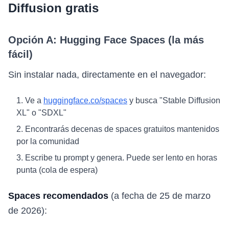
Diffusion gratis
Opción A: Hugging Face Spaces (la más
fácil)
Sin instalar nada, directamente en el navegador:
Ve a
huggingface.co/spaces
y busca "Stable Diffusion
XL" o "SDXL"
Encontrarás decenas de spaces gratuitos mantenidos
por la comunidad
Escribe tu prompt y genera. Puede ser lento en horas
punta (cola de espera)
Spaces recomendados
(a fecha de 25 de marzo
de 2026):