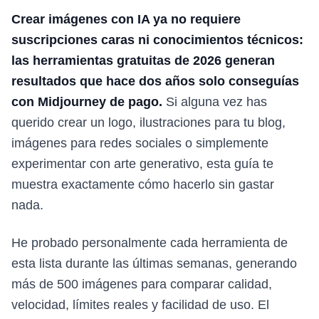
Crear imágenes con IA ya no requiere
suscripciones caras ni conocimientos técnicos:
las herramientas gratuitas de 2026 generan
resultados que hace dos años solo conseguías
con Midjourney de pago.
Si alguna vez has
querido crear un logo, ilustraciones para tu blog,
imágenes para redes sociales o simplemente
experimentar con arte generativo, esta guía te
muestra exactamente cómo hacerlo sin gastar
nada.
He probado personalmente cada herramienta de
esta lista durante las últimas semanas, generando
más de 500 imágenes para comparar calidad,
velocidad, límites reales y facilidad de uso. El