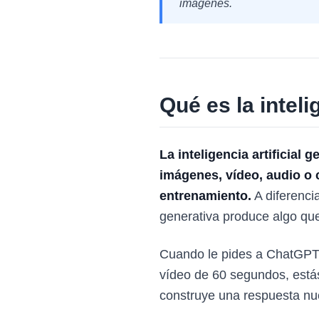
imágenes.
Qué es la inteli
La inteligencia artificial 
imágenes, vídeo, audio o 
entrenamiento.
A diferencia
generativa produce algo que
Cuando le pides a ChatGPT 
vídeo de 60 segundos, está
construye una respuesta nu