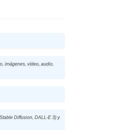
to, imágenes, vídeo, audio,
Stable Diffusion, DALL-E 3) y