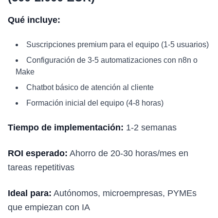
Qué incluye:
Suscripciones premium para el equipo (1-5 usuarios)
Configuración de 3-5 automatizaciones con n8n o
Make
Chatbot básico de atención al cliente
Formación inicial del equipo (4-8 horas)
Tiempo de implementación:
1-2 semanas
ROI esperado:
Ahorro de 20-30 horas/mes en
tareas repetitivas
Ideal para:
Autónomos, microempresas, PYMEs
que empiezan con IA