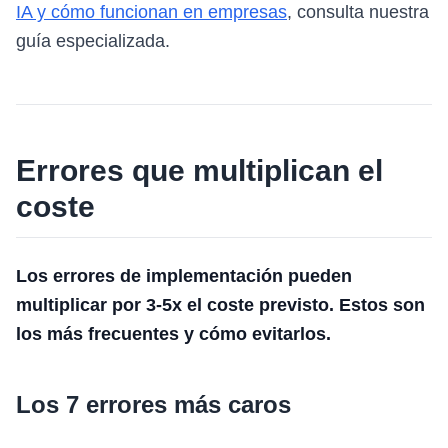
IA y cómo funcionan en empresas
, consulta nuestra
guía especializada.
Errores que multiplican el
coste
Los errores de implementación pueden
multiplicar por 3-5x el coste previsto. Estos son
los más frecuentes y cómo evitarlos.
Los 7 errores más caros