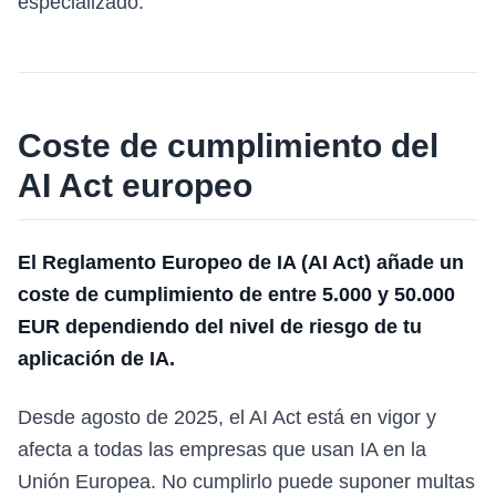
especializado.
Coste de cumplimiento del
AI Act europeo
El Reglamento Europeo de IA (AI Act) añade un
coste de cumplimiento de entre 5.000 y 50.000
EUR dependiendo del nivel de riesgo de tu
aplicación de IA.
Desde agosto de 2025, el AI Act está en vigor y
afecta a todas las empresas que usan IA en la
Unión Europea. No cumplirlo puede suponer multas