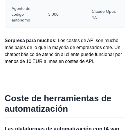
Agente de
Claude Opus
código
3.000
4.5
autónomo
Sorpresa para muchos:
Los costes de API son mucho
más bajos de lo que la mayoría de empresarios cree. Un
chatbot básico de atención al cliente puede funcionar por
menos de 10 EUR al mes en costes de API.
Coste de herramientas de
automatización
Las plataformas de automatización con IA van