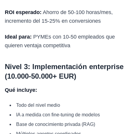
ROI esperado:
Ahorro de 50-100 horas/mes,
incremento del 15-25% en conversiones
Ideal para:
PYMEs con 10-50 empleados que
quieren ventaja competitiva
Nivel 3: Implementación enterprise
(10.000-50.000+ EUR)
Qué incluye:
Todo del nivel medio
IA a medida con fine-tuning de modelos
Base de conocimiento privada (RAG)
Múltiples agentes coordinados