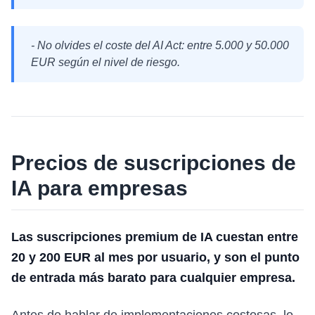
- No olvides el coste del AI Act: entre 5.000 y 50.000
EUR según el nivel de riesgo.
Precios de suscripciones de
IA para empresas
Las suscripciones premium de IA cuestan entre
20 y 200 EUR al mes por usuario, y son el punto
de entrada más barato para cualquier empresa.