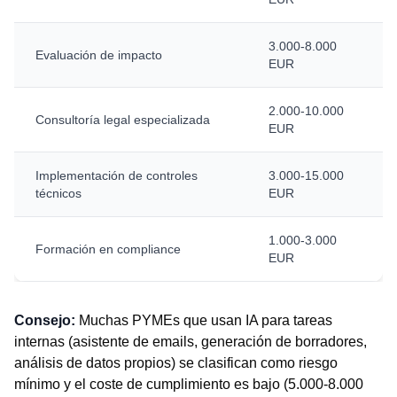
3.000-8.000
Evaluación de impacto
EUR
2.000-10.000
Consultoría legal especializada
EUR
Implementación de controles
3.000-15.000
técnicos
EUR
1.000-3.000
Formación en compliance
EUR
Consejo:
Muchas PYMEs que usan IA para tareas
internas (asistente de emails, generación de borradores,
análisis de datos propios) se clasifican como riesgo
mínimo y el coste de cumplimiento es bajo (5.000-8.000