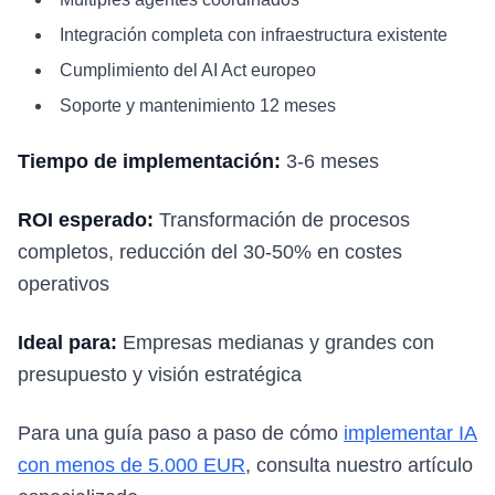
Integración completa con infraestructura existente
Cumplimiento del AI Act europeo
Soporte y mantenimiento 12 meses
Tiempo de implementación:
3-6 meses
ROI esperado:
Transformación de procesos
completos, reducción del 30-50% en costes
operativos
Ideal para:
Empresas medianas y grandes con
presupuesto y visión estratégica
Para una guía paso a paso de cómo
implementar IA
con menos de 5.000 EUR
, consulta nuestro artículo