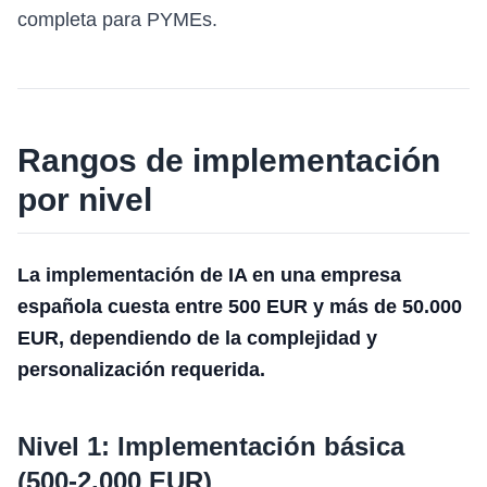
completa para PYMEs.
Rangos de implementación
por nivel
La implementación de IA en una empresa
española cuesta entre 500 EUR y más de 50.000
EUR, dependiendo de la complejidad y
personalización requerida.
Nivel 1: Implementación básica
(500-2.000 EUR)