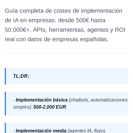
Guía completa de costes de implementación
de IA en empresas: desde 500€ hasta
50.000€+. APIs, herramientas, agentes y ROI
real con datos de empresas españolas.
TL;DR:
-
Implementación básica
(chatbots, automatizaciones
simples):
500-2.000 EUR
.
-
Implementación media
(agentes IA, flujos