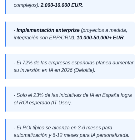
complejos):
2.000-10.000 EUR
.
-
Implementación enterprise
(proyectos a medida,
integración con ERP/CRM):
10.000-50.000+ EUR
.
- El 72% de las empresas españolas planea aumentar
su inversión en IA en 2026 (Deloitte).
- Solo el 23% de las iniciativas de IA en España logra
el ROI esperado (IT User).
- El ROI típico se alcanza en 3-6 meses para
automatización y 6-12 meses para IA personalizada.