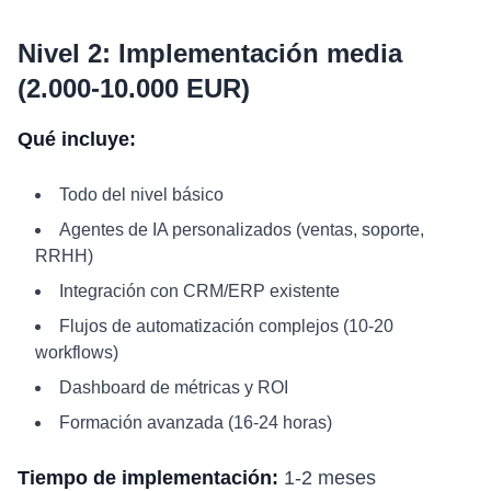
Nivel 2: Implementación media
(2.000-10.000 EUR)
Qué incluye:
Todo del nivel básico
Agentes de IA personalizados (ventas, soporte,
RRHH)
Integración con CRM/ERP existente
Flujos de automatización complejos (10-20
workflows)
Dashboard de métricas y ROI
Formación avanzada (16-24 horas)
Tiempo de implementación:
1-2 meses