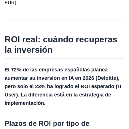
EUR).
ROI real: cuándo recuperas
la inversión
El 72% de las empresas españolas planea
aumentar su inversión en IA en 2026 (Deloitte),
pero solo el 23% ha logrado el ROI esperado (IT
User). La diferencia está en la estrategia de
implementación.
Plazos de ROI por tipo de