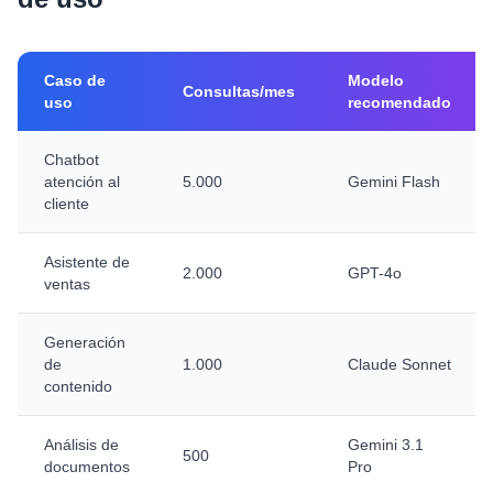
Caso de
Modelo
Consultas/mes
uso
recomendado
Chatbot
atención al
5.000
Gemini Flash
cliente
Asistente de
2.000
GPT-4o
ventas
Generación
de
1.000
Claude Sonnet
contenido
Análisis de
Gemini 3.1
500
documentos
Pro