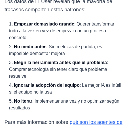
Los datos de IT User revelan que la mayoría de
fracasos comparten estos patrones:
Empezar demasiado grande
: Querer transformar
todo a la vez en vez de empezar con un proceso
concreto
No medir antes
: Sin métricas de partida, es
imposible demostrar mejora
Elegir la herramienta antes que el problema
:
Comprar tecnología sin tener claro qué problema
resuelve
Ignorar la adopción del equipo
: La mejor IA es inútil
si el equipo no la usa
No iterar
: Implementar una vez y no optimizar según
resultados
Para más información sobre
qué son los agentes de