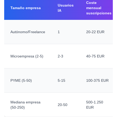
Coste
Usuarios
Tamaño empresa
mensual
IA
suscripciones
Autónomo/Freelance
1
20-22 EUR
Microempresa (2-5)
2-3
40-75 EUR
PYME (5-50)
5-15
100-375 EUR
Mediana empresa
500-1.250
20-50
(50-250)
EUR