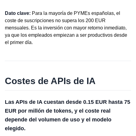
Dato clave:
Para la mayoría de PYMEs españolas, el
coste de suscripciones no supera los 200 EUR
mensuales. Es la inversión con mayor retorno inmediato,
ya que los empleados empiezan a ser productivos desde
el primer día.
Costes de APIs de IA
Las APIs de IA cuestan desde 0.15 EUR hasta 75
EUR por millón de tokens, y el coste real
depende del volumen de uso y el modelo
elegido.