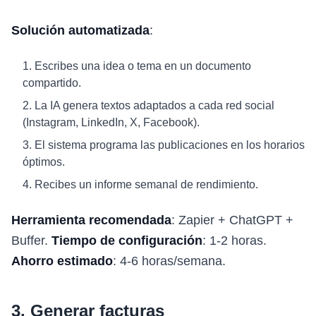
Solución automatizada
:
Escribes una idea o tema en un documento
compartido.
La IA genera textos adaptados a cada red social
(Instagram, LinkedIn, X, Facebook).
El sistema programa las publicaciones en los horarios
óptimos.
Recibes un informe semanal de rendimiento.
Herramienta recomendada
: Zapier + ChatGPT +
Buffer.
Tiempo de configuración
: 1-2 horas.
Ahorro estimado
: 4-6 horas/semana.
3. Generar facturas