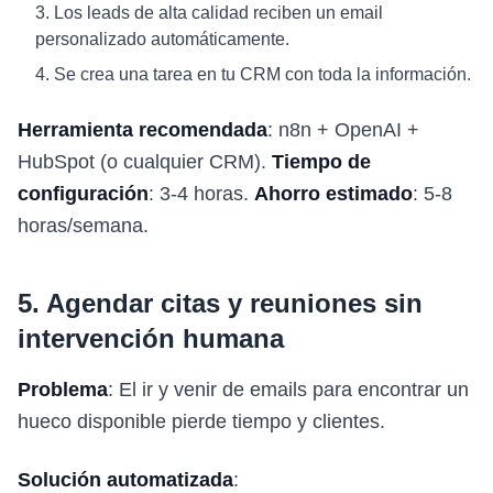
Los leads de alta calidad reciben un email
personalizado automáticamente.
Se crea una tarea en tu CRM con toda la información.
Herramienta recomendada
: n8n + OpenAI +
HubSpot (o cualquier CRM).
Tiempo de
configuración
: 3-4 horas.
Ahorro estimado
: 5-8
horas/semana.
5. Agendar citas y reuniones sin
intervención humana
Problema
: El ir y venir de emails para encontrar un
hueco disponible pierde tiempo y clientes.
Solución automatizada
: