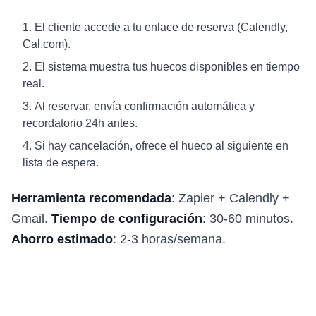
El cliente accede a tu enlace de reserva (Calendly,
Cal.com).
El sistema muestra tus huecos disponibles en tiempo
real.
Al reservar, envía confirmación automática y
recordatorio 24h antes.
Si hay cancelación, ofrece el hueco al siguiente en
lista de espera.
Herramienta recomendada
: Zapier + Calendly +
Gmail.
Tiempo de configuración
: 30-60 minutos.
Ahorro estimado
: 2-3 horas/semana.