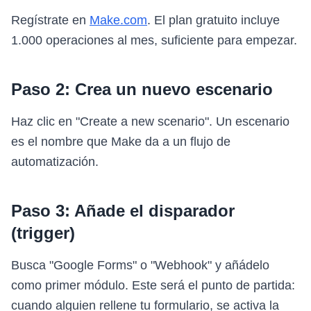
Regístrate en
Make.com
. El plan gratuito incluye
1.000 operaciones al mes, suficiente para empezar.
Paso 2: Crea un nuevo escenario
Haz clic en "Create a new scenario". Un escenario
es el nombre que Make da a un flujo de
automatización.
Paso 3: Añade el disparador
(trigger)
Busca "Google Forms" o "Webhook" y añádelo
como primer módulo. Este será el punto de partida:
cuando alguien rellene tu formulario, se activa la