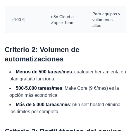
Para equipos y
n8n Cloud o
+100 €
volúmenes
Zapier Team
altos
Criterio 2: Volumen de
automatizaciones
Menos de 500 tareas/mes
: cualquier herramienta en
plan gratuito funciona.
500-5.000 tareas/mes
: Make Core (9 €/mes) es la
opción más económica.
Más de 5.000 tareas/mes
: n8n self-hosted elimina
los límites por completo.