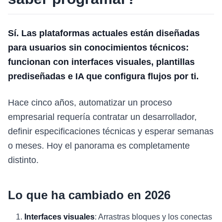
Sí. Las plataformas actuales están diseñadas
para usuarios sin conocimientos técnicos:
funcionan con interfaces visuales, plantillas
prediseñadas e IA que configura flujos por ti.
Hace cinco años, automatizar un proceso
empresarial requería contratar un desarrollador,
definir especificaciones técnicas y esperar semanas
o meses. Hoy el panorama es completamente
distinto.
Lo que ha cambiado en 2026
Interfaces visuales
: Arrastras bloques y los conectas