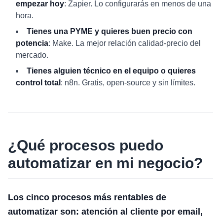
empezar hoy
: Zapier. Lo configurarás en menos de una
hora.
Tienes una PYME y quieres buen precio con
potencia
: Make. La mejor relación calidad-precio del
mercado.
Tienes alguien técnico en el equipo o quieres
control total
: n8n. Gratis, open-source y sin límites.
¿Qué procesos puedo
automatizar en mi negocio?
Los cinco procesos más rentables de
automatizar son: atención al cliente por email,