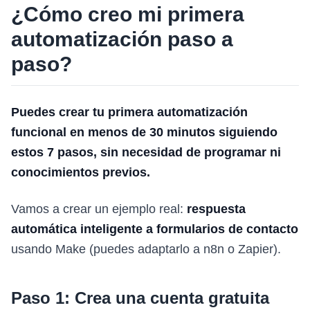
¿Cómo creo mi primera
automatización paso a
paso?
Puedes crear tu primera automatización
funcional en menos de 30 minutos siguiendo
estos 7 pasos, sin necesidad de programar ni
conocimientos previos.
Vamos a crear un ejemplo real:
respuesta
automática inteligente a formularios de contacto
usando Make (puedes adaptarlo a n8n o Zapier).
Paso 1: Crea una cuenta gratuita