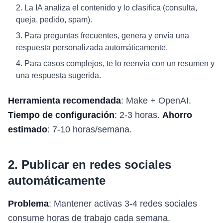
La IA analiza el contenido y lo clasifica (consulta,
queja, pedido, spam).
Para preguntas frecuentes, genera y envía una
respuesta personalizada automáticamente.
Para casos complejos, te lo reenvía con un resumen y
una respuesta sugerida.
Herramienta recomendada
: Make + OpenAI.
Tiempo de configuración
: 2-3 horas.
Ahorro
estimado
: 7-10 horas/semana.
2. Publicar en redes sociales
automáticamente
Problema
: Mantener activas 3-4 redes sociales
consume horas de trabajo cada semana.