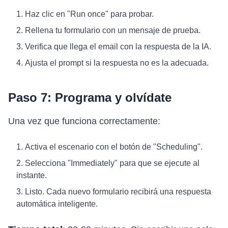
Haz clic en "Run once" para probar.
Rellena tu formulario con un mensaje de prueba.
Verifica que llega el email con la respuesta de la IA.
Ajusta el prompt si la respuesta no es la adecuada.
Paso 7: Programa y olvídate
Una vez que funciona correctamente:
Activa el escenario con el botón de "Scheduling".
Selecciona "Immediately" para que se ejecute al
instante.
Listo. Cada nuevo formulario recibirá una respuesta
automática inteligente.