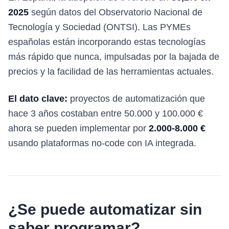
2025
según datos del Observatorio Nacional de
Tecnología y Sociedad (ONTSI). Las PYMEs
españolas están incorporando estas tecnologías
más rápido que nunca, impulsadas por la bajada de
precios y la facilidad de las herramientas actuales.
El dato clave:
proyectos de automatización que
hace 3 años costaban entre 50.000 y 100.000 €
ahora se pueden implementar por
2.000-8.000 €
usando plataformas no-code con IA integrada.
¿Se puede automatizar sin
saber programar?