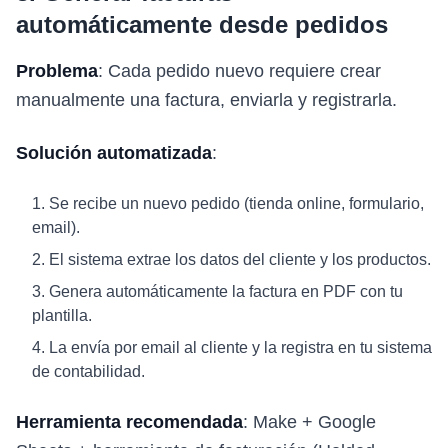
automáticamente desde pedidos
Problema
: Cada pedido nuevo requiere crear
manualmente una factura, enviarla y registrarla.
Solución automatizada
:
Se recibe un nuevo pedido (tienda online, formulario,
email).
El sistema extrae los datos del cliente y los productos.
Genera automáticamente la factura en PDF con tu
plantilla.
La envía por email al cliente y la registra en tu sistema
de contabilidad.
Herramienta recomendada
: Make + Google