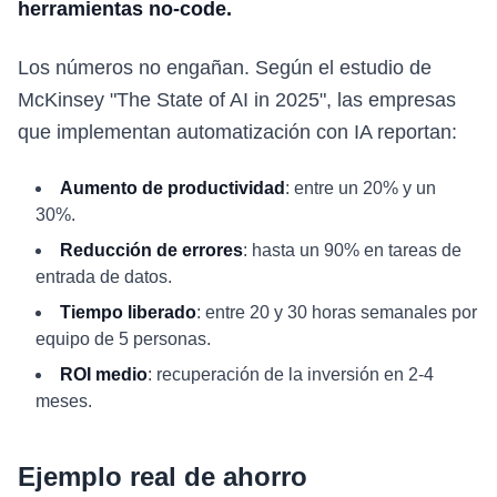
herramientas no-code.
Los números no engañan. Según el estudio de
McKinsey "The State of AI in 2025", las empresas
que implementan automatización con IA reportan:
Aumento de productividad
: entre un 20% y un
30%.
Reducción de errores
: hasta un 90% en tareas de
entrada de datos.
Tiempo liberado
: entre 20 y 30 horas semanales por
equipo de 5 personas.
ROI medio
: recuperación de la inversión en 2-4
meses.
Ejemplo real de ahorro