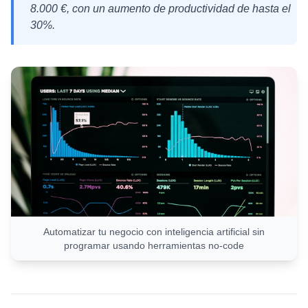
8.000 €, con un aumento de productividad de hasta el
30%.
Automatizar tu negocio con inteligencia artificial sin
programar usando herramientas no-code