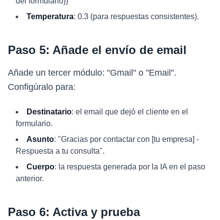
del formulario}}"
Temperatura
: 0.3 (para respuestas consistentes).
Paso 5: Añade el envío de email
Añade un tercer módulo: "Gmail" o "Email".
Configúralo para:
Destinatario
: el email que dejó el cliente en el
formulario.
Asunto
: "Gracias por contactar con [tu empresa] -
Respuesta a tu consulta".
Cuerpo
: la respuesta generada por la IA en el paso
anterior.
Paso 6: Activa y prueba