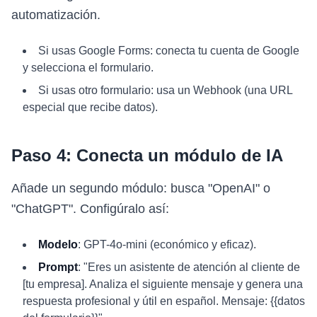
automatización.
Si usas Google Forms: conecta tu cuenta de Google
y selecciona el formulario.
Si usas otro formulario: usa un Webhook (una URL
especial que recibe datos).
Paso 4: Conecta un módulo de IA
Añade un segundo módulo: busca "OpenAI" o
"ChatGPT". Configúralo así:
Modelo
: GPT-4o-mini (económico y eficaz).
Prompt
: "Eres un asistente de atención al cliente de
[tu empresa]. Analiza el siguiente mensaje y genera una
respuesta profesional y útil en español. Mensaje: {{datos