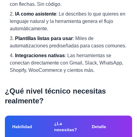
con flechas. Sin código.
IA como asistente
: Le describes lo que quieres en
lenguaje natural y la herramienta genera el flujo
automáticamente.
Plantillas listas para usar
: Miles de
automatizaciones prediseñadas para casos comunes.
Integraciones nativas
: Las herramientas se
conectan directamente con Gmail, Slack, WhatsApp,
Shopify, WooCommerce y cientos más.
¿Qué nivel técnico necesitas
realmente?
¿La
Habilidad
Detalle
necesitas?