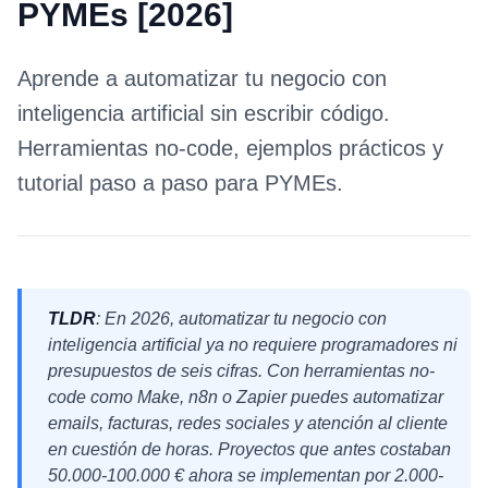
PYMEs [2026]
Aprende a automatizar tu negocio con
inteligencia artificial sin escribir código.
Herramientas no-code, ejemplos prácticos y
tutorial paso a paso para PYMEs.
TLDR
: En 2026, automatizar tu negocio con
inteligencia artificial ya no requiere programadores ni
presupuestos de seis cifras. Con herramientas no-
code como Make, n8n o Zapier puedes automatizar
emails, facturas, redes sociales y atención al cliente
en cuestión de horas. Proyectos que antes costaban
50.000-100.000 € ahora se implementan por 2.000-