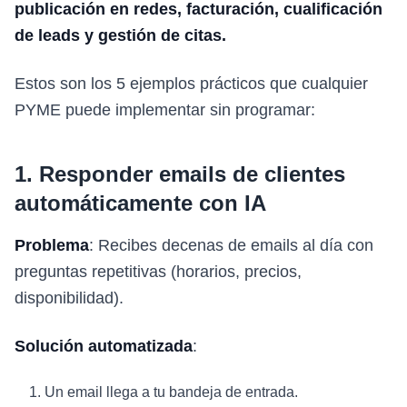
publicación en redes, facturación, cualificación
de leads y gestión de citas.
Estos son los 5 ejemplos prácticos que cualquier
PYME puede implementar sin programar:
1. Responder emails de clientes
automáticamente con IA
Problema
: Recibes decenas de emails al día con
preguntas repetitivas (horarios, precios,
disponibilidad).
Solución automatizada
:
Un email llega a tu bandeja de entrada.