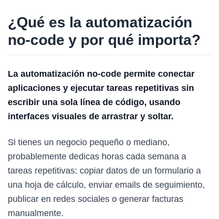
¿Qué es la automatización
no-code y por qué importa?
La automatización no-code permite conectar
aplicaciones y ejecutar tareas repetitivas sin
escribir una sola línea de código, usando
interfaces visuales de arrastrar y soltar.
Si tienes un negocio pequeño o mediano,
probablemente dedicas horas cada semana a
tareas repetitivas: copiar datos de un formulario a
una hoja de cálculo, enviar emails de seguimiento,
publicar en redes sociales o generar facturas
manualmente.