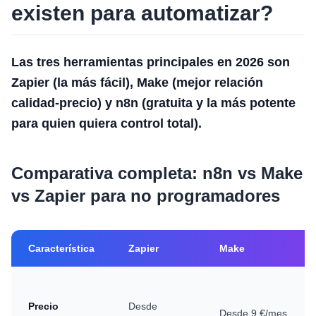
existen para automatizar?
Las tres herramientas principales en 2026 son
Zapier (la más fácil), Make (mejor relación
calidad-precio) y n8n (gratuita y la más potente
para quien quiera control total).
Comparativa completa: n8n vs Make
vs Zapier para no programadores
Característica
Zapier
Make
Precio
Desde
Desde 9 €/mes