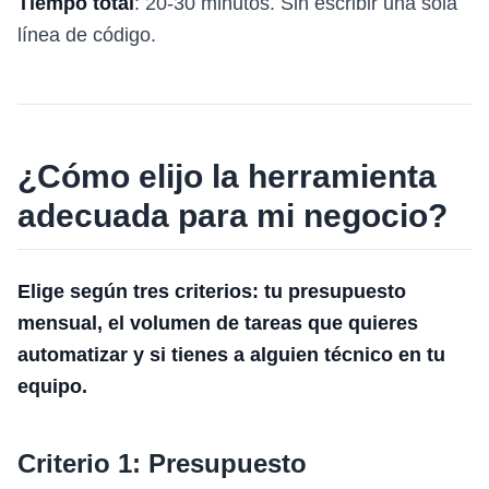
Tiempo total
: 20-30 minutos. Sin escribir una sola
línea de código.
¿Cómo elijo la herramienta
adecuada para mi negocio?
Elige según tres criterios: tu presupuesto
mensual, el volumen de tareas que quieres
automatizar y si tienes a alguien técnico en tu
equipo.
Criterio 1: Presupuesto