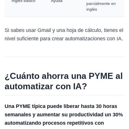
Inglés básico
Ayuda
parcialmente en
inglés
Si sabes usar Gmail y una hoja de cálculo, tienes el
nivel suficiente para crear automatizaciones con IA.
¿Cuánto ahorra una PYME al
automatizar con IA?
Una PYME típica puede liberar hasta 30 horas
semanales y aumentar su productividad un 30%
automatizando procesos repetitivos con