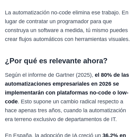
La automatización no-code elimina ese trabajo. En
lugar de contratar un programador para que
construya un software a medida, tú mismo puedes
crear flujos automáticos con herramientas visuales.
¿Por qué es relevante ahora?
Según el informe de Gartner (2025),
el 80% de las
automatizaciones empresariales en 2026 se
implementarán con plataformas no-code o low-
code
. Esto supone un cambio radical respecto a
hace apenas tres años, cuando la automatización
era terreno exclusivo de departamentos de IT.
En España, la adopción de IA creció un
36,2% en