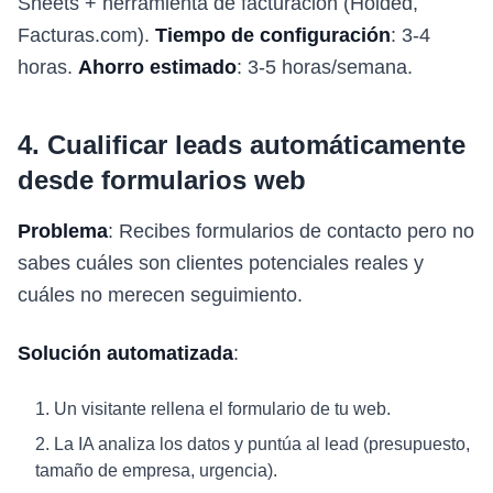
Sheets + herramienta de facturación (Holded,
Facturas.com).
Tiempo de configuración
: 3-4
horas.
Ahorro estimado
: 3-5 horas/semana.
4. Cualificar leads automáticamente
desde formularios web
Problema
: Recibes formularios de contacto pero no
sabes cuáles son clientes potenciales reales y
cuáles no merecen seguimiento.
Solución automatizada
:
Un visitante rellena el formulario de tu web.
La IA analiza los datos y puntúa al lead (presupuesto,
tamaño de empresa, urgencia).