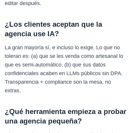
editar después.
¿Los clientes aceptan que la
agencia use IA?
La gran mayoría sí, e incluso lo exige. Lo que no
toleran es: (a) que se les venda como artesanal lo
que es semi-automático, (b) que sus datos
confidenciales acaben en LLMs públicos sin DPA.
Transparencia + compliance son la mesa, no
extras.
¿Qué herramienta empieza a probar
una agencia pequeña?