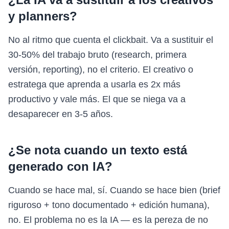
y planners?
No al ritmo que cuenta el clickbait. Va a sustituir el
30-50% del trabajo bruto (research, primera
versión, reporting), no el criterio. El creativo o
estratega que aprenda a usarla es 2x más
productivo y vale más. El que se niega va a
desaparecer en 3-5 años.
¿Se nota cuando un texto está
generado con IA?
Cuando se hace mal, sí. Cuando se hace bien (brief
riguroso + tono documentado + edición humana),
no. El problema no es la IA — es la pereza de no