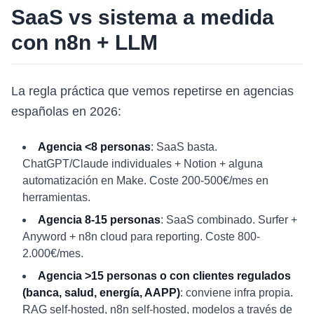
SaaS vs sistema a medida
con n8n + LLM
La regla práctica que vemos repetirse en agencias
españolas en 2026:
Agencia <8 personas
: SaaS basta.
ChatGPT/Claude individuales + Notion + alguna
automatización en Make. Coste 200-500€/mes en
herramientas.
Agencia 8-15 personas
: SaaS combinado. Surfer +
Anyword + n8n cloud para reporting. Coste 800-
2.000€/mes.
Agencia >15 personas o con clientes regulados
(banca, salud, energía, AAPP)
: conviene infra propia.
RAG self-hosted, n8n self-hosted, modelos a través de