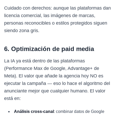
Cuidado con derechos: aunque las plataformas dan
licencia comercial, las imágenes de marcas,
personas reconocibles o estilos protegidos siguen
siendo zona gris.
6. Optimización de paid media
La IA ya está dentro de las plataformas
(Performance Max de Google, Advantage+ de
Meta). El valor que añade la agencia hoy NO es
ejecutar la campaña — eso lo hace el algoritmo del
anunciante mejor que cualquier humano. El valor
está en:
Análisis cross-canal
: combinar datos de Google