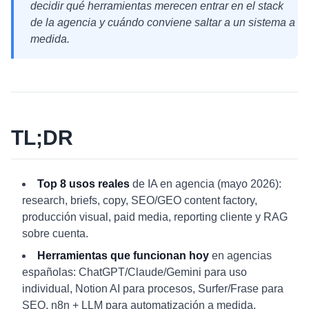
decidir qué herramientas merecen entrar en el stack
de la agencia y cuándo conviene saltar a un sistema a
medida.
TL;DR
Top 8 usos reales
de IA en agencia (mayo 2026):
research, briefs, copy, SEO/GEO content factory,
producción visual, paid media, reporting cliente y RAG
sobre cuenta.
Herramientas que funcionan hoy
en agencias
españolas: ChatGPT/Claude/Gemini para uso
individual, Notion AI para procesos, Surfer/Frase para
SEO, n8n + LLM para automatización a medida,