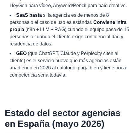
HeyGen para vídeo, Anyword/Pencil para paid creative.
SaaS basta
si la agencia es de menos de 8
personas o el caso de uso es estándar.
Conviene infra
propia
(n8n + LLM + RAG) cuando el equipo pasa de 15
personas o cuando el cliente exige confidencialidad y
residencia de datos.
GEO
(que ChatGPT, Claude y Perplexity citen al
cliente) es el servicio nuevo que más agencias están
añadiendo en 2026 al catálogo: paga bien y tiene poca
competencia seria todavía.
Estado del sector agencias
en España (mayo 2026)