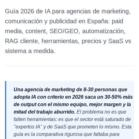
Guía 2026 de IA para agencias de marketing,
comunicación y publicidad en España: paid
media, content, SEO/GEO, automatización,
RAG cliente, herramientas, precios y SaaS vs
sistema a medida.
Una agencia de marketing de 8-30 personas que
adopta IA con criterio en 2026 saca un 30-50% más
de output con el mismo equipo, mejor margen y la
mitad del trabajo aburrido.
El problema no es que
falten herramientas: es que el sector está saturado de
"expertos IA" y de SaaS que prometen lo mismo. Esta
guía es la comparativa rigurosa que faltaba para