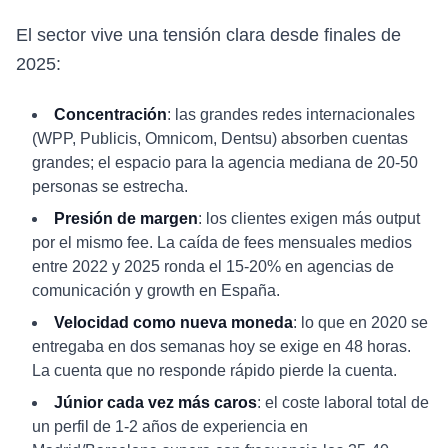
El sector vive una tensión clara desde finales de
2025:
Concentración
: las grandes redes internacionales
(WPP, Publicis, Omnicom, Dentsu) absorben cuentas
grandes; el espacio para la agencia mediana de 20-50
personas se estrecha.
Presión de margen
: los clientes exigen más output
por el mismo fee. La caída de fees mensuales medios
entre 2022 y 2025 ronda el 15-20% en agencias de
comunicación y growth en España.
Velocidad como nueva moneda
: lo que en 2020 se
entregaba en dos semanas hoy se exige en 48 horas.
La cuenta que no responde rápido pierde la cuenta.
Júnior cada vez más caros
: el coste laboral total de
un perfil de 1-2 años de experiencia en