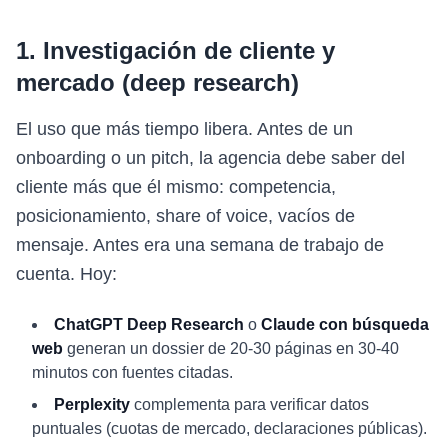
1. Investigación de cliente y
mercado (deep research)
El uso que más tiempo libera. Antes de un
onboarding o un pitch, la agencia debe saber del
cliente más que él mismo: competencia,
posicionamiento, share of voice, vacíos de
mensaje. Antes era una semana de trabajo de
cuenta. Hoy:
ChatGPT Deep Research
o
Claude con búsqueda
web
generan un dossier de 20-30 páginas en 30-40
minutos con fuentes citadas.
Perplexity
complementa para verificar datos
puntuales (cuotas de mercado, declaraciones públicas).