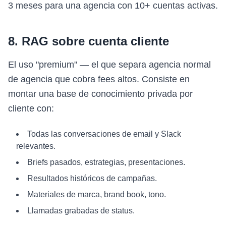
3 meses para una agencia con 10+ cuentas activas.
8. RAG sobre cuenta cliente
El uso "premium" — el que separa agencia normal
de agencia que cobra fees altos. Consiste en
montar una base de conocimiento privada por
cliente con:
Todas las conversaciones de email y Slack
relevantes.
Briefs pasados, estrategias, presentaciones.
Resultados históricos de campañas.
Materiales de marca, brand book, tono.
Llamadas grabadas de status.