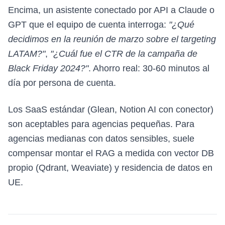
Encima, un asistente conectado por API a Claude o
GPT que el equipo de cuenta interroga:
"¿Qué
decidimos en la reunión de marzo sobre el targeting
LATAM?"
,
"¿Cuál fue el CTR de la campaña de
Black Friday 2024?"
. Ahorro real: 30-60 minutos al
día por persona de cuenta.
Los SaaS estándar (Glean, Notion AI con conector)
son aceptables para agencias pequeñas. Para
agencias medianas con datos sensibles, suele
compensar montar el RAG a medida con vector DB
propio (Qdrant, Weaviate) y residencia de datos en
UE.