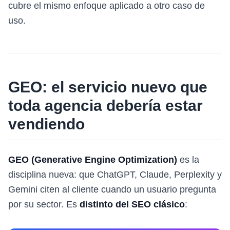
cubre el mismo enfoque aplicado a otro caso de
uso.
GEO: el servicio nuevo que
toda agencia debería estar
vendiendo
GEO (Generative Engine Optimization)
es la
disciplina nueva: que ChatGPT, Claude, Perplexity y
Gemini citen al cliente cuando un usuario pregunta
por su sector. Es
distinto del SEO clásico
: