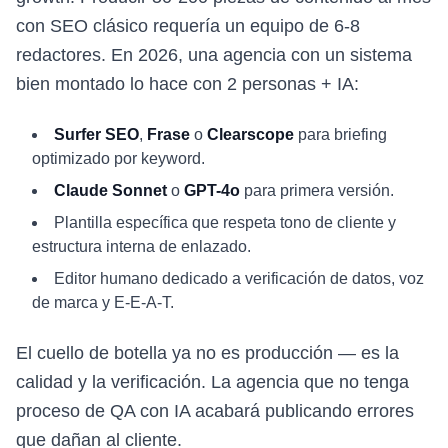
con SEO clásico requería un equipo de 6-8
redactores. En 2026, una agencia con un sistema
bien montado lo hace con 2 personas + IA:
Surfer SEO
,
Frase
o
Clearscope
para briefing
optimizado por keyword.
Claude Sonnet
o
GPT-4o
para primera versión.
Plantilla específica que respeta tono de cliente y
estructura interna de enlazado.
Editor humano dedicado a verificación de datos, voz
de marca y E-E-A-T.
El cuello de botella ya no es producción — es la
calidad y la verificación. La agencia que no tenga
proceso de QA con IA acabará publicando errores
que dañan al cliente.