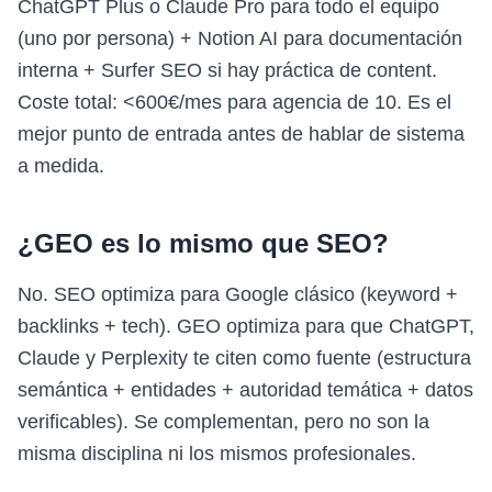
ChatGPT Plus o Claude Pro para todo el equipo
(uno por persona) + Notion AI para documentación
interna + Surfer SEO si hay práctica de content.
Coste total: <600€/mes para agencia de 10. Es el
mejor punto de entrada antes de hablar de sistema
a medida.
¿GEO es lo mismo que SEO?
No. SEO optimiza para Google clásico (keyword +
backlinks + tech). GEO optimiza para que ChatGPT,
Claude y Perplexity te citen como fuente (estructura
semántica + entidades + autoridad temática + datos
verificables). Se complementan, pero no son la
misma disciplina ni los mismos profesionales.