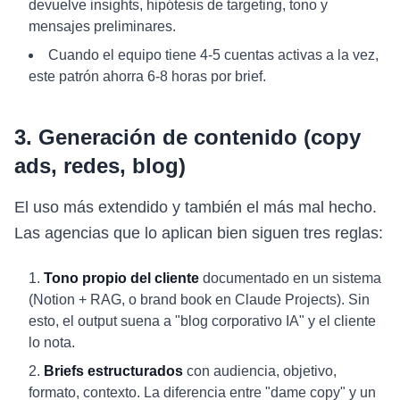
devuelve insights, hipótesis de targeting, tono y
mensajes preliminares.
Cuando el equipo tiene 4-5 cuentas activas a la vez,
este patrón ahorra 6-8 horas por brief.
3. Generación de contenido (copy
ads, redes, blog)
El uso más extendido y también el más mal hecho.
Las agencias que lo aplican bien siguen tres reglas:
Tono propio del cliente
documentado en un sistema
(Notion + RAG, o brand book en Claude Projects). Sin
esto, el output suena a "blog corporativo IA" y el cliente
lo nota.
Briefs estructurados
con audiencia, objetivo,
formato, contexto. La diferencia entre "dame copy" y un