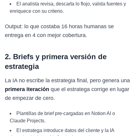
El analista revisa, descarta lo flojo, valida fuentes y
enriquece con su criterio.
Output: lo que costaba 16 horas humanas se
entrega en 4 con mejor cobertura.
2. Briefs y primera versión de
estrategia
La IA no escribe la estrategia final, pero genera una
primera iteración
que el estratega corrige en lugar
de empezar de cero.
Plantillas de brief pre-cargadas en Notion AI o
Claude Projects.
El estratega introduce datos del cliente y la IA