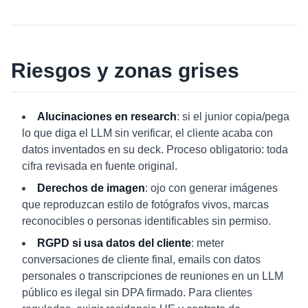
Riesgos y zonas grises
Alucinaciones en research
: si el junior copia/pega
lo que diga el LLM sin verificar, el cliente acaba con
datos inventados en su deck. Proceso obligatorio: toda
cifra revisada en fuente original.
Derechos de imagen
: ojo con generar imágenes
que reproduzcan estilo de fotógrafos vivos, marcas
reconocibles o personas identificables sin permiso.
RGPD si usa datos del cliente
: meter
conversaciones de cliente final, emails con datos
personales o transcripciones de reuniones en un LLM
público es ilegal sin DPA firmado. Para clientes