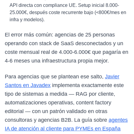
API directa con compliance UE. Setup inicial 8.000-
25.000€, después coste recurrente bajo (<800€/mes en
infra y modelos).
El error más común: agencias de 25 personas
operando con stack de SaaS desconectados y un
coste mensual real de 4.000-6.000€ que pagaría en
4-6 meses una infraestructura propia mejor.
Para agencias que se plantean ese salto,
Javier
Santos en Javadex
implementa exactamente este
tipo de sistemas a medida — RAG por cliente,
automatizaciones operativas, content factory
editorial — con un patrón validado en otras
consultoras y agencias B2B. La guía sobre
agentes
IA de atención al cliente para PYMEs en España