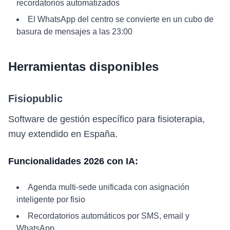
recordatorios automatizados
El WhatsApp del centro se convierte en un cubo de
basura de mensajes a las 23:00
Herramientas disponibles
Fisiopublic
Software de gestión específico para fisioterapia,
muy extendido en España.
Funcionalidades 2026 con IA:
Agenda multi-sede unificada con asignación
inteligente por fisio
Recordatorios automáticos por SMS, email y
WhatsApp