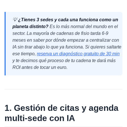
💡
¿Tienes 3 sedes y cada una funciona como un
planeta distinto?
Es lo más normal del mundo en el
sector. La mayoría de cadenas de fisio tarda 6-9
meses en saber por dónde empezar a centralizar con
IA sin tirar abajo lo que ya funciona. Si quieres saltarte
ese tiempo,
reserva un diagnóstico gratuito de 30 min
y te decimos qué proceso de tu cadena te dará más
ROI antes de tocar un euro.
1. Gestión de citas y agenda
multi-sede con IA