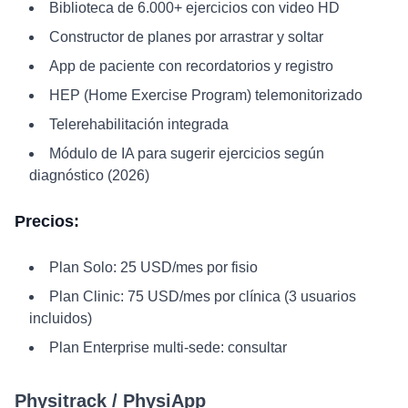
Biblioteca de 6.000+ ejercicios con video HD
Constructor de planes por arrastrar y soltar
App de paciente con recordatorios y registro
HEP (Home Exercise Program) telemonitorizado
Telerehabilitación integrada
Módulo de IA para sugerir ejercicios según
diagnóstico (2026)
Precios:
Plan Solo: 25 USD/mes por fisio
Plan Clinic: 75 USD/mes por clínica (3 usuarios
incluidos)
Plan Enterprise multi-sede: consultar
Physitrack / PhysiApp