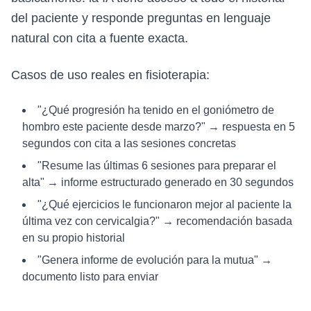
del paciente y responde preguntas en lenguaje
natural con cita a fuente exacta.
Casos de uso reales en fisioterapia:
"¿Qué progresión ha tenido en el goniómetro de
hombro este paciente desde marzo?" → respuesta en 5
segundos con cita a las sesiones concretas
"Resume las últimas 6 sesiones para preparar el
alta" → informe estructurado generado en 30 segundos
"¿Qué ejercicios le funcionaron mejor al paciente la
última vez con cervicalgia?" → recomendación basada
en su propio historial
"Genera informe de evolución para la mutua" →
documento listo para enviar