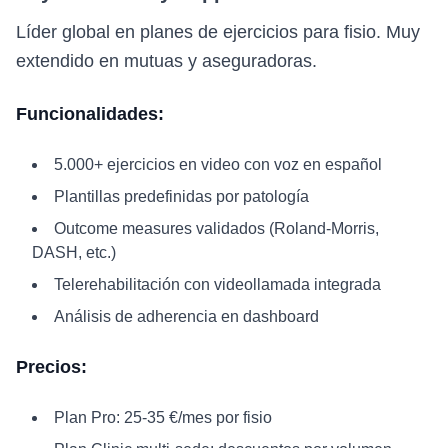
Líder global en planes de ejercicios para fisio. Muy
extendido en mutuas y aseguradoras.
Funcionalidades:
5.000+ ejercicios en video con voz en español
Plantillas predefinidas por patología
Outcome measures validados (Roland-Morris,
DASH, etc.)
Telerehabilitación con videollamada integrada
Análisis de adherencia en dashboard
Precios:
Plan Pro: 25-35 €/mes por fisio