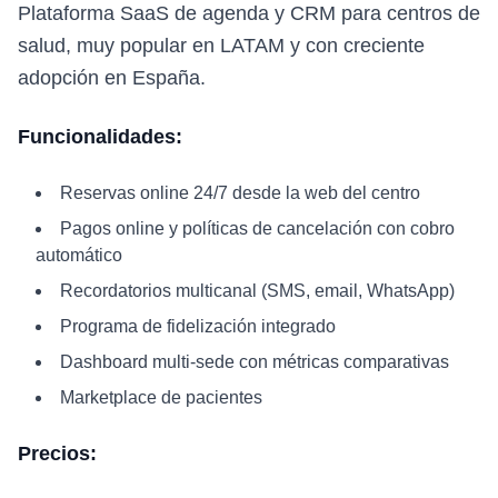
Plataforma SaaS de agenda y CRM para centros de
salud, muy popular en LATAM y con creciente
adopción en España.
Funcionalidades:
Reservas online 24/7 desde la web del centro
Pagos online y políticas de cancelación con cobro
automático
Recordatorios multicanal (SMS, email, WhatsApp)
Programa de fidelización integrado
Dashboard multi-sede con métricas comparativas
Marketplace de pacientes
Precios: