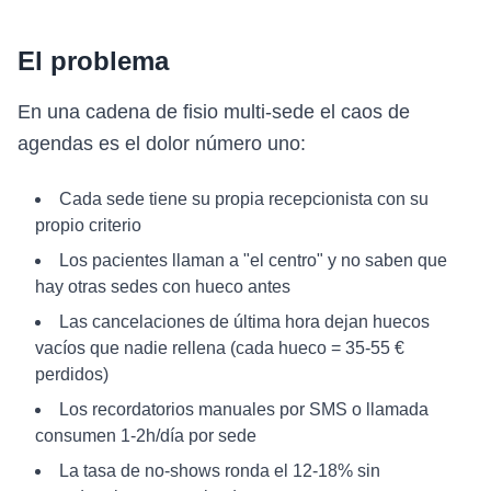
El problema
En una cadena de fisio multi-sede el caos de
agendas es el dolor número uno:
Cada sede tiene su propia recepcionista con su
propio criterio
Los pacientes llaman a "el centro" y no saben que
hay otras sedes con hueco antes
Las cancelaciones de última hora dejan huecos
vacíos que nadie rellena (cada hueco = 35-55 €
perdidos)
Los recordatorios manuales por SMS o llamada
consumen 1-2h/día por sede
La tasa de no-shows ronda el 12-18% sin