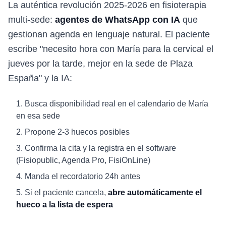
La auténtica revolución 2025-2026 en fisioterapia
multi-sede:
agentes de WhatsApp con IA
que
gestionan agenda en lenguaje natural. El paciente
escribe "necesito hora con María para la cervical el
jueves por la tarde, mejor en la sede de Plaza
España" y la IA:
Busca disponibilidad real en el calendario de María
en esa sede
Propone 2-3 huecos posibles
Confirma la cita y la registra en el software
(Fisiopublic, Agenda Pro, FisiOnLine)
Manda el recordatorio 24h antes
Si el paciente cancela,
abre automáticamente el
hueco a la lista de espera