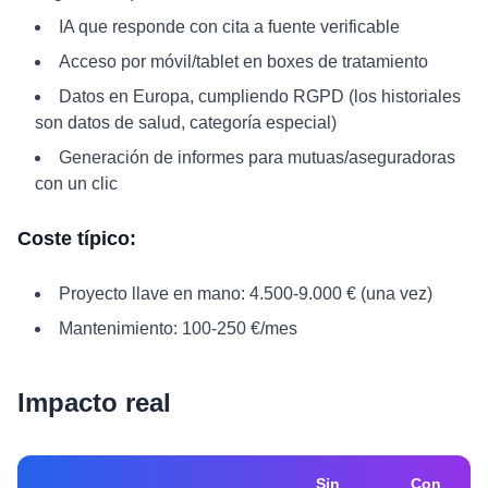
IA que responde con cita a fuente verificable
Acceso por móvil/tablet en boxes de tratamiento
Datos en Europa, cumpliendo RGPD (los historiales
son datos de salud, categoría especial)
Generación de informes para mutuas/aseguradoras
con un clic
Coste típico:
Proyecto llave en mano: 4.500-9.000 € (una vez)
Mantenimiento: 100-250 €/mes
Impacto real
Sin
Con