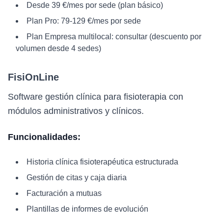
Desde 39 €/mes por sede (plan básico)
Plan Pro: 79-129 €/mes por sede
Plan Empresa multilocal: consultar (descuento por
volumen desde 4 sedes)
FisiOnLine
Software gestión clínica para fisioterapia con
módulos administrativos y clínicos.
Funcionalidades:
Historia clínica fisioterapéutica estructurada
Gestión de citas y caja diaria
Facturación a mutuas
Plantillas de informes de evolución