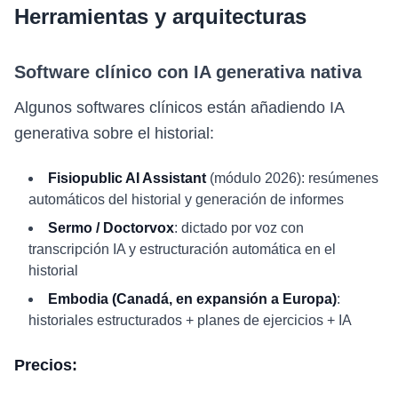
Herramientas y arquitecturas
Software clínico con IA generativa nativa
Algunos softwares clínicos están añadiendo IA
generativa sobre el historial:
Fisiopublic AI Assistant
(módulo 2026): resúmenes
automáticos del historial y generación de informes
Sermo / Doctorvox
: dictado por voz con
transcripción IA y estructuración automática en el
historial
Embodia (Canadá, en expansión a Europa)
:
historiales estructurados + planes de ejercicios + IA
Precios: