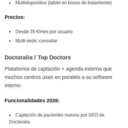
Multidispositivo (tablet en boxes de tratamiento)
Precios:
Desde 35 €/mes por usuario
Multi-sede: consultar
Doctoralia / Top Doctors
Plataforma de captación + agenda externa que
muchos centros usan en paralelo a su software
interno.
Funcionalidades 2026:
Captación de pacientes nuevos por SEO de
Doctoralia