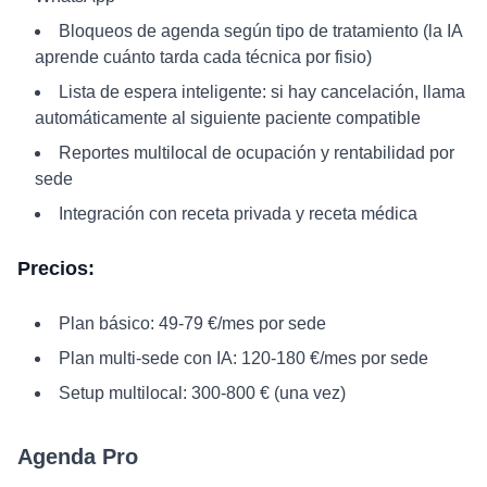
Bloqueos de agenda según tipo de tratamiento (la IA
aprende cuánto tarda cada técnica por fisio)
Lista de espera inteligente: si hay cancelación, llama
automáticamente al siguiente paciente compatible
Reportes multilocal de ocupación y rentabilidad por
sede
Integración con receta privada y receta médica
Precios:
Plan básico: 49-79 €/mes por sede
Plan multi-sede con IA: 120-180 €/mes por sede
Setup multilocal: 300-800 € (una vez)
Agenda Pro