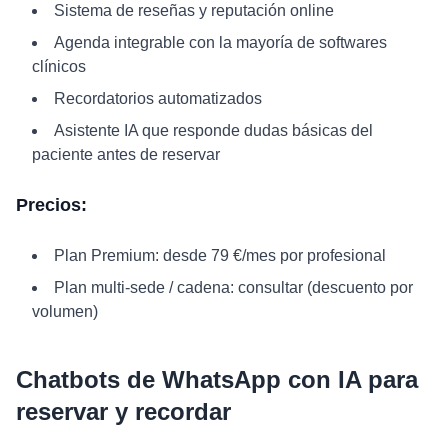
Sistema de reseñas y reputación online
Agenda integrable con la mayoría de softwares
clínicos
Recordatorios automatizados
Asistente IA que responde dudas básicas del
paciente antes de reservar
Precios:
Plan Premium: desde 79 €/mes por profesional
Plan multi-sede / cadena: consultar (descuento por
volumen)
Chatbots de WhatsApp con IA para
reservar y recordar