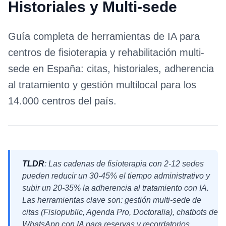
Historiales y Multi-sede
Guía completa de herramientas de IA para
centros de fisioterapia y rehabilitación multi-
sede en España: citas, historiales, adherencia
al tratamiento y gestión multilocal para los
14.000 centros del país.
TLDR
: Las cadenas de fisioterapia con 2-12 sedes
pueden reducir un 30-45% el tiempo administrativo y
subir un 20-35% la adherencia al tratamiento con IA.
Las herramientas clave son: gestión multi-sede de
citas (Fisiopublic, Agenda Pro, Doctoralia), chatbots de
WhatsApp con IA para reservas y recordatorios,