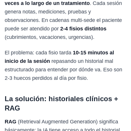
veces a lo largo de un tratamiento
. Cada sesión
genera notas, mediciones, pruebas y
observaciones. En cadenas multi-sede el paciente
puede ser atendido por
2-4 fisios distintos
(cubrimientos, vacaciones, urgencias).
El problema: cada fisio tarda
10-15 minutos al
inicio de la sesión
repasando un historial mal
estructurado para entender por dónde va. Eso son
2-3 huecos perdidos al día por fisio.
La solución: historiales clínicos +
RAG
RAG
(Retrieval Augmented Generation) significa
básicamente: la IA tiene acceso a todo el historial