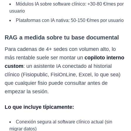
Módulos IA sobre software clínico: +30-80 €/mes por
usuario
Plataformas con IA nativa: 50-150 €/mes por usuario
RAG a medida sobre tu base documental
Para cadenas de 4+ sedes con volumen alto, lo
más rentable suele ser montar un
copiloto interno
custom
: un asistente IA conectado al historial
clínico (Fisiopublic, FisiOnLine, Excel, lo que sea)
que cualquier fisio puede consultar antes de
empezar la sesión.
Lo que incluye típicamente:
Conexión segura al software clínico actual (sin
migrar datos)