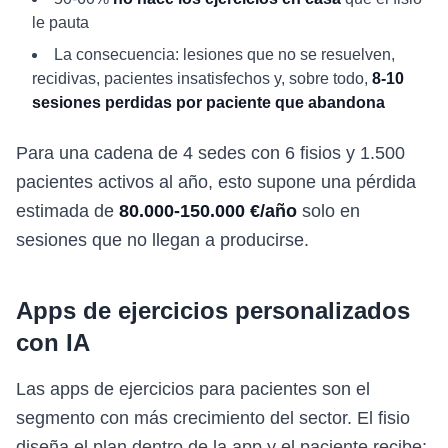
le pauta
La consecuencia: lesiones que no se resuelven,
recidivas, pacientes insatisfechos y, sobre todo,
8-10
sesiones perdidas por paciente que abandona
Para una cadena de 4 sedes con 6 fisios y 1.500
pacientes activos al año, esto supone una pérdida
estimada de
80.000-150.000 €/año
solo en
sesiones que no llegan a producirse.
Apps de ejercicios personalizados
con IA
Las apps de ejercicios para pacientes son el
segmento con más crecimiento del sector. El fisio
diseña el plan dentro de la app y el paciente recibe: