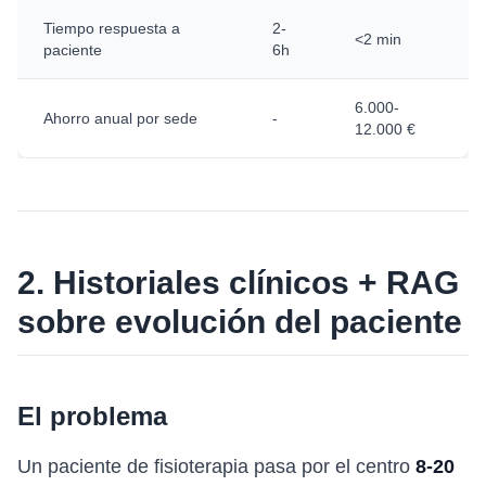
Tiempo respuesta a
2-
<2 min
paciente
6h
6.000-
Ahorro anual por sede
-
12.000 €
2. Historiales clínicos + RAG
sobre evolución del paciente
El problema
Un paciente de fisioterapia pasa por el centro
8-20