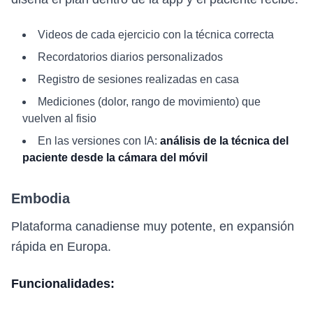
Videos de cada ejercicio con la técnica correcta
Recordatorios diarios personalizados
Registro de sesiones realizadas en casa
Mediciones (dolor, rango de movimiento) que
vuelven al fisio
En las versiones con IA:
análisis de la técnica del
paciente desde la cámara del móvil
Embodia
Plataforma canadiense muy potente, en expansión
rápida en Europa.
Funcionalidades: