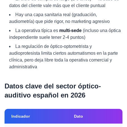
datos del cliente vale más que el cliente puntual
Hay una capa sanitaria real (graduación,
audiometría) que pide rigor, no marketing agresivo
La operativa típica es
multi-sede
(incluso una óptica
independiente suele tener 2-4 puntos)
La regulación de óptico-optometrista y
audioprotesista limita ciertos automatismos en la parte
clínica, pero deja libre toda la operativa comercial y
administrativa
Datos clave del sector óptico-
auditivo español en 2026
Indicador
Dato