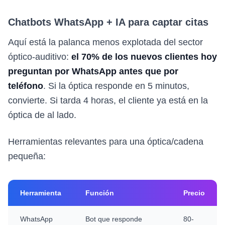
Chatbots WhatsApp + IA para captar citas
Aquí está la palanca menos explotada del sector
óptico-auditivo:
el 70% de los nuevos clientes hoy
preguntan por WhatsApp antes que por
teléfono
. Si la óptica responde en 5 minutos,
convierte. Si tarda 4 horas, el cliente ya está en la
óptica de al lado.
Herramientas relevantes para una óptica/cadena
pequeña:
Herramienta
Función
Precio
WhatsApp
Bot que responde
80-