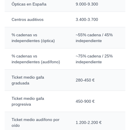
Ópticas en España
9.000-9.300
Centros auditivos
3.400-3.700
% cadenas vs
~55% cadena / 45%
independientes (óptica)
independiente
% cadenas vs
~75% cadena / 25%
independientes (audífono)
independiente
Ticket medio gafa
280-450 €
graduada
Ticket medio gafa
450-900 €
progresiva
Ticket medio audífono por
1.200-2.200 €
oído