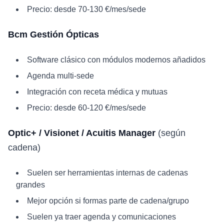
Precio: desde 70-130 €/mes/sede
Bcm Gestión Ópticas
Software clásico con módulos modernos añadidos
Agenda multi-sede
Integración con receta médica y mutuas
Precio: desde 60-120 €/mes/sede
Optic+ / Visionet / Acuitis Manager
(según
cadena)
Suelen ser herramientas internas de cadenas
grandes
Mejor opción si formas parte de cadena/grupo
Suelen ya traer agenda y comunicaciones