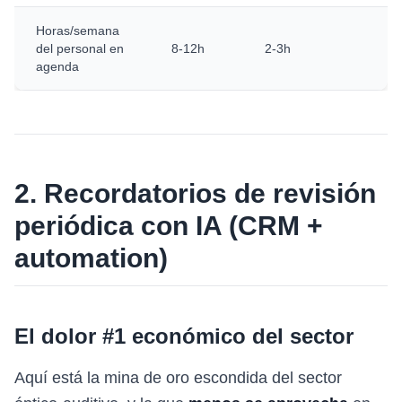
Horas/semana
del personal en
8-12h
2-3h
agenda
2. Recordatorios de revisión
periódica con IA (CRM +
automation)
El dolor #1 económico del sector
Aquí está la mina de oro escondida del sector