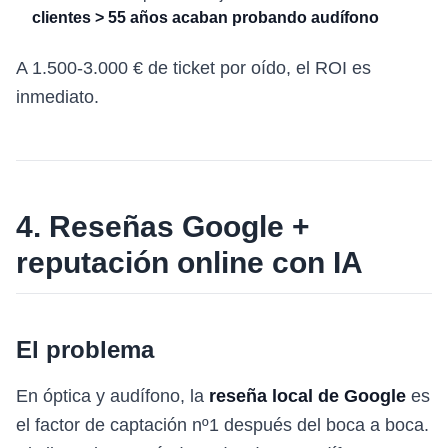
clientes > 55 años acaban probando audífono
A 1.500-3.000 € de ticket por oído, el ROI es
inmediato.
4. Reseñas Google +
reputación online con IA
El problema
En óptica y audífono, la
reseña local de Google
es
el factor de captación nº1 después del boca a boca.