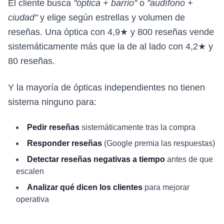
El cliente busca
"óptica + barrio"
o
"audífono +
ciudad"
y elige según estrellas y volumen de
reseñas. Una óptica con 4,9★ y 800 reseñas vende
sistemáticamente más que la de al lado con 4,2★ y
80 reseñas.
Y la mayoría de ópticas independientes no tienen
sistema ninguno para:
Pedir reseñas
sistemáticamente tras la compra
Responder reseñas
(Google premia las respuestas)
Detectar reseñas negativas a tiempo
antes de que
escalen
Analizar qué dicen los clientes
para mejorar
operativa