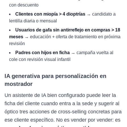
con descuento
Clientes con miopía > 4 dioptrías
→ candidato a
lentilla diaria o mensual
Usuarios de gafa sin antirreflejo en compras > 18
meses
→ educación + oferta de tratamiento en próxima
revisión
Padres con hijos en ficha
→ campaña vuelta al
cole con revisión visual infantil
IA generativa para personalización en
mostrador
Un asistente de IA bien configurado puede leer la
ficha del cliente cuando entra a la sede y sugerir al
óptico tres acciones de cross-selling concretas para
ese cliente específico. No es vender por vender: es