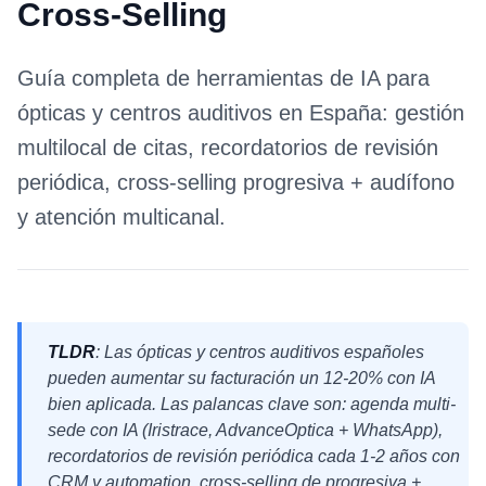
Cross-Selling
Guía completa de herramientas de IA para
ópticas y centros auditivos en España: gestión
multilocal de citas, recordatorios de revisión
periódica, cross-selling progresiva + audífono
y atención multicanal.
TLDR
: Las ópticas y centros auditivos españoles
pueden aumentar su facturación un 12-20% con IA
bien aplicada. Las palancas clave son: agenda multi-
sede con IA (Iristrace, AdvanceOptica + WhatsApp),
recordatorios de revisión periódica cada 1-2 años con
CRM y automation, cross-selling de progresiva +