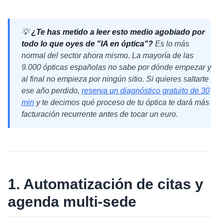
💡
¿Te has metido a leer esto medio agobiado por
todo lo que oyes de "IA en óptica"?
Es lo más
normal del sector ahora mismo. La mayoría de las
9.000 ópticas españolas no sabe por dónde empezar y
al final no empieza por ningún sitio. Si quieres saltarte
ese año perdido,
reserva un diagnóstico gratuito de 30
min
y te decimos qué proceso de tu óptica te dará más
facturación recurrente antes de tocar un euro.
1. Automatización de citas y
agenda multi-sede