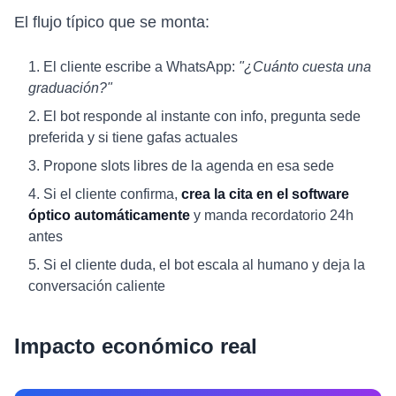
El flujo típico que se monta:
El cliente escribe a WhatsApp:
"¿Cuánto cuesta una
graduación?"
El bot responde al instante con info, pregunta sede
preferida y si tiene gafas actuales
Propone slots libres de la agenda en esa sede
Si el cliente confirma,
crea la cita en el software
óptico automáticamente
y manda recordatorio 24h
antes
Si el cliente duda, el bot escala al humano y deja la
conversación caliente
Impacto económico real