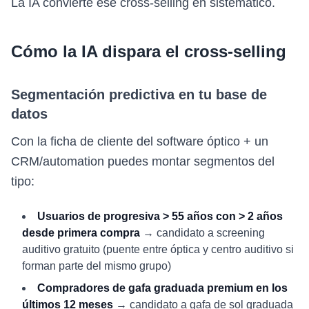
La IA convierte ese cross-selling en sistemático.
Cómo la IA dispara el cross-selling
Segmentación predictiva en tu base de
datos
Con la ficha de cliente del software óptico + un
CRM/automation puedes montar segmentos del
tipo:
Usuarios de progresiva > 55 años con > 2 años
desde primera compra
→ candidato a screening
auditivo gratuito (puente entre óptica y centro auditivo si
forman parte del mismo grupo)
Compradores de gafa graduada premium en los
últimos 12 meses
→ candidato a gafa de sol graduada