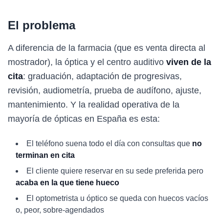
El problema
A diferencia de la farmacia (que es venta directa al
mostrador), la óptica y el centro auditivo
viven de la
cita
: graduación, adaptación de progresivas,
revisión, audiometría, prueba de audífono, ajuste,
mantenimiento. Y la realidad operativa de la
mayoría de ópticas en España es esta:
El teléfono suena todo el día con consultas que
no
terminan en cita
El cliente quiere reservar en su sede preferida pero
acaba en la que tiene hueco
El optometrista u óptico se queda con huecos vacíos
o, peor, sobre-agendados