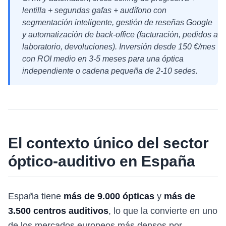
lentilla + segundas gafas + audífono con
segmentación inteligente, gestión de reseñas Google
y automatización de back-office (facturación, pedidos a
laboratorio, devoluciones). Inversión desde 150 €/mes
con ROI medio en 3-5 meses para una óptica
independiente o cadena pequeña de 2-10 sedes.
El contexto único del sector
óptico-auditivo en España
España tiene
más de 9.000 ópticas
y
más de
3.500 centros auditivos
, lo que la convierte en uno
de los mercados europeos más densos por