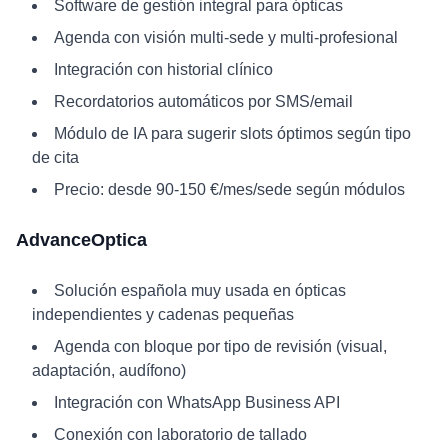
Software de gestión integral para ópticas
Agenda con visión multi-sede y multi-profesional
Integración con historial clínico
Recordatorios automáticos por SMS/email
Módulo de IA para sugerir slots óptimos según tipo
de cita
Precio: desde 90-150 €/mes/sede según módulos
AdvanceOptica
Solución española muy usada en ópticas
independientes y cadenas pequeñas
Agenda con bloque por tipo de revisión (visual,
adaptación, audífono)
Integración con WhatsApp Business API
Conexión con laboratorio de tallado