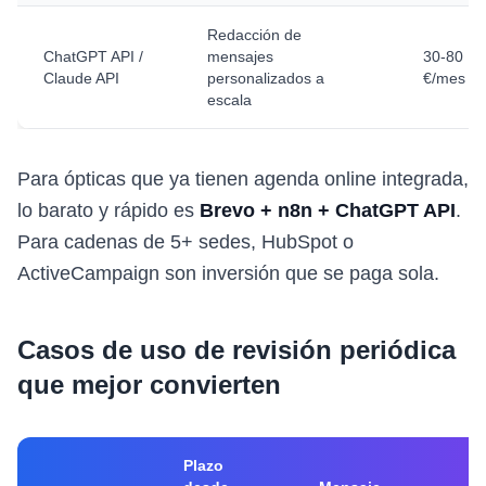
Redacción de
ChatGPT API /
mensajes
30-80
Claude API
personalizados a
€/mes
escala
Para ópticas que ya tienen agenda online integrada,
lo barato y rápido es
Brevo + n8n + ChatGPT API
.
Para cadenas de 5+ sedes, HubSpot o
ActiveCampaign son inversión que se paga sola.
Casos de uso de revisión periódica
que mejor convierten
Plazo