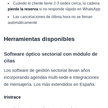
Cuando el cliente tiene 2-3 sedes cerca, la cadena
pierde la reserva
si no responde rápido en WhatsApp
Las cancelaciones de última hora no se llenan
automáticamente
Herramientas disponibles
Software óptico sectorial con módulo de
citas
Los software de gestión sectorial llevan años
incorporando agendas multi-sede e integraciones
de mensajería. Los más extendidos en España:
Iristrace