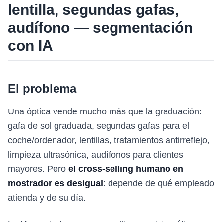
lentilla, segundas gafas,
audífono — segmentación
con IA
El problema
Una óptica vende mucho más que la graduación:
gafa de sol graduada, segundas gafas para el
coche/ordenador, lentillas, tratamientos antirreflejo,
limpieza ultrasónica, audífonos para clientes
mayores. Pero
el cross-selling humano en
mostrador es desigual
: depende de qué empleado
atienda y de su día.