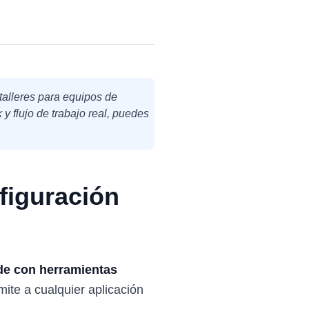
talleres para equipos de
y flujo de trabajo real, puedes
figuración
de con herramientas
ite a cualquier aplicación