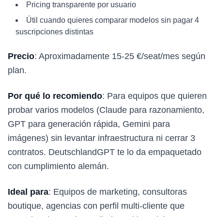
Pricing transparente por usuario
Útil cuando quieres comparar modelos sin pagar 4
suscripciones distintas
Precio
: Aproximadamente 15-25 €/seat/mes según
plan.
Por qué lo recomiendo
: Para equipos que quieren
probar varios modelos (Claude para razonamiento,
GPT para generación rápida, Gemini para
imágenes) sin levantar infraestructura ni cerrar 3
contratos. DeutschlandGPT te lo da empaquetado
con cumplimiento alemán.
Ideal para
: Equipos de marketing, consultoras
boutique, agencias con perfil multi-cliente que