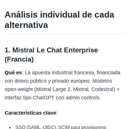
Análisis individual de cada
alternativa
1. Mistral Le Chat Enterprise
(Francia)
Qué es
: La apuesta industrial francesa, financiada
con dinero público y privado europeo. Modelos
open-weight (Mistral Large 2, Mixtral, Codestral) +
interfaz tipo ChatGPT con admin controls.
Características clave
:
SSO (SAML, OIDC), SCIM para provisioning