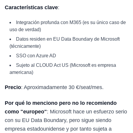
Características clave
:
Integración profunda con M365 (es su único caso de
uso de verdad)
Datos residen en EU Data Boundary de Microsoft
(técnicamente)
SSO con Azure AD
Sujeto al CLOUD Act US (Microsoft es empresa
americana)
Precio
: Aproximadamente 30 €/seat/mes.
Por qué lo menciono pero no lo recomiendo
como "europeo"
: Microsoft hace un esfuerzo serio
con su EU Data Boundary, pero sigue siendo
empresa estadounidense y por tanto sujeta a