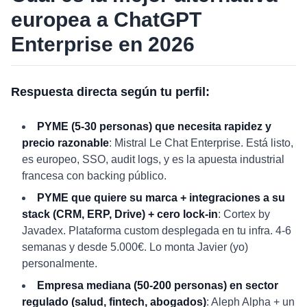
europea a ChatGPT
Enterprise en 2026
Respuesta directa según tu perfil:
PYME (5-30 personas) que necesita rapidez y
precio razonable
: Mistral Le Chat Enterprise. Está listo,
es europeo, SSO, audit logs, y es la apuesta industrial
francesa con backing público.
PYME que quiere su marca + integraciones a su
stack (CRM, ERP, Drive) + cero lock-in
: Cortex by
Javadex. Plataforma custom desplegada en tu infra. 4-6
semanas y desde 5.000€. Lo monta Javier (yo)
personalmente.
Empresa mediana (50-200 personas) en sector
regulado (salud, fintech, abogados)
: Aleph Alpha + un