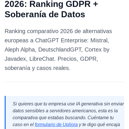
2026: Ranking GDPR +
Soberanía de Datos
Ranking comparativo 2026 de alternativas
europeas a ChatGPT Enterprise: Mistral,
Aleph Alpha, DeutschlandGPT, Cortex by
Javadex, LibreChat. Precios, GDPR,
soberanía y casos reales.
Si quieres que tu empresa use IA generativa sin enviar
datos sensibles a servidores americanos, esta es la
comparativa que estabas buscando. Cuéntame tu
caso en el
formulario de Upliora
y te digo qué encaja