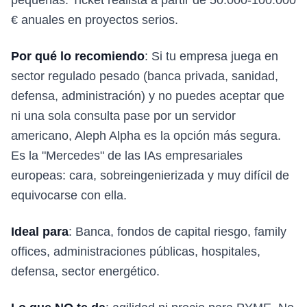
pequeñas. Ticket realista a partir de 50.000-100.000
€ anuales en proyectos serios.
Por qué lo recomiendo
: Si tu empresa juega en
sector regulado pesado (banca privada, sanidad,
defensa, administración) y no puedes aceptar que
ni una sola consulta pase por un servidor
americano, Aleph Alpha es la opción más segura.
Es la "Mercedes" de las IAs empresariales
europeas: cara, sobreingenierizada y muy difícil de
equivocarse con ella.
Ideal para
: Banca, fondos de capital riesgo, family
offices, administraciones públicas, hospitales,
defensa, sector energético.