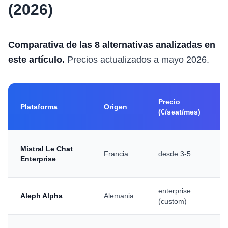
(2026)
Comparativa de las 8 alternativas analizadas en
este artículo.
Precios actualizados a mayo 2026.
Precio
Plataforma
Origen
(€/seat/mes)
Mistral Le Chat
Francia
desde 3-5
Enterprise
enterprise
Aleph Alpha
Alemania
(custom)