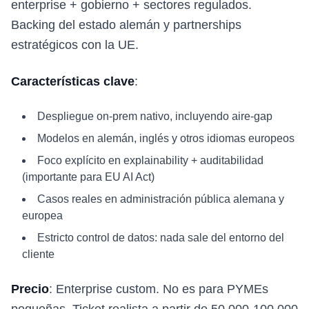
enterprise + gobierno + sectores regulados.
Backing del estado alemán y partnerships
estratégicos con la UE.
Características clave
:
Despliegue on-prem nativo, incluyendo aire-gap
Modelos en alemán, inglés y otros idiomas europeos
Foco explícito en explainability + auditabilidad
(importante para EU AI Act)
Casos reales en administración pública alemana y
europea
Estricto control de datos: nada sale del entorno del
cliente
Precio
: Enterprise custom. No es para PYMEs