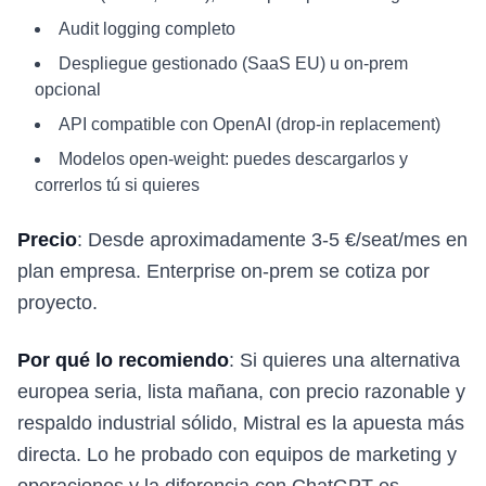
Audit logging completo
Despliegue gestionado (SaaS EU) u on-prem
opcional
API compatible con OpenAI (drop-in replacement)
Modelos open-weight: puedes descargarlos y
correrlos tú si quieres
Precio
: Desde aproximadamente 3-5 €/seat/mes en
plan empresa. Enterprise on-prem se cotiza por
proyecto.
Por qué lo recomiendo
: Si quieres una alternativa
europea seria, lista mañana, con precio razonable y
respaldo industrial sólido, Mistral es la apuesta más
directa. Lo he probado con equipos de marketing y