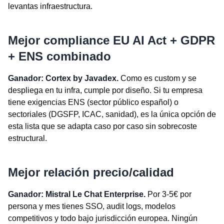
levantas infraestructura.
Mejor compliance EU AI Act + GDPR
+ ENS combinado
Ganador: Cortex by Javadex.
Como es custom y se
despliega en tu infra, cumple por diseño. Si tu empresa
tiene exigencias ENS (sector público español) o
sectoriales (DGSFP, ICAC, sanidad), es la única opción de
esta lista que se adapta caso por caso sin sobrecoste
estructural.
Mejor relación precio/calidad
Ganador: Mistral Le Chat Enterprise.
Por 3-5€ por
persona y mes tienes SSO, audit logs, modelos
competitivos y todo bajo jurisdicción europea. Ningún