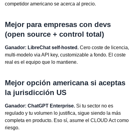
competidor americano se acerca al precio.
Mejor para empresas con devs
(open source + control total)
Ganador: LibreChat self-hosted.
Cero coste de licencia,
multi-modelo via API key, customizable a fondo. El coste
real es el equipo que lo mantiene.
Mejor opción americana si aceptas
la jurisdicción US
Ganador: ChatGPT Enterprise.
Si tu sector no es
regulado y tu volumen lo justifica, sigue siendo la más
completa en producto. Eso sí, asume el CLOUD Act como
riesgo.