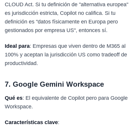
CLOUD Act. Si tu definición de "alternativa europea"
es jurisdicción estricta, Copilot no califica. Si tu
definición es "datos físicamente en Europa pero
gestionados por empresa US", entonces sí.
Ideal para
: Empresas que viven dentro de M365 al
100% y aceptan la jurisdicción US como tradeoff de
productividad.
7. Google Gemini Workspace
Qué es
: El equivalente de Copilot pero para Google
Workspace.
Características clave
: