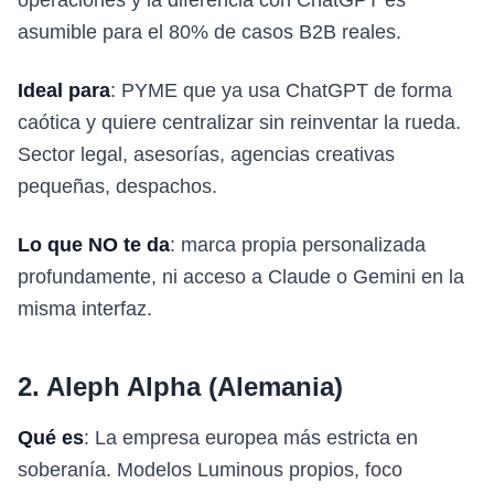
operaciones y la diferencia con ChatGPT es
asumible para el 80% de casos B2B reales.
Ideal para
: PYME que ya usa ChatGPT de forma
caótica y quiere centralizar sin reinventar la rueda.
Sector legal, asesorías, agencias creativas
pequeñas, despachos.
Lo que NO te da
: marca propia personalizada
profundamente, ni acceso a Claude o Gemini en la
misma interfaz.
2. Aleph Alpha (Alemania)
Qué es
: La empresa europea más estricta en
soberanía. Modelos Luminous propios, foco