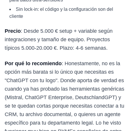
Sin lock-in: el código y la configuración son del
cliente
Precio
: Desde 5.000 € setup + variable según
integraciones y tamaño de equipo. Proyectos
típicos 5.000-20.000 €. Plazo: 4-6 semanas.
Por qué lo recomiendo
: Honestamente, no es la
opción más barata si lo único que necesitas es
"ChatGPT con tu logo". Donde aporta de verdad es
cuando ya has probado las herramientas genéricas
(Mistral, ChatGPT Enterprise, DeutschlandGPT) y
se te quedan cortas porque necesitas conectar a tu
CRM, tu archivo documental, o quieres un agente
específico para tu departamento legal. Lo he visto