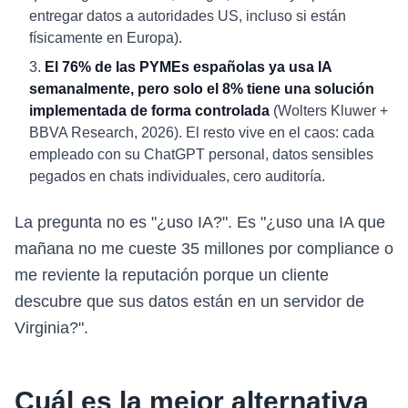
entregar datos a autoridades US, incluso si están
físicamente en Europa).
El 76% de las PYMEs españolas ya usa IA
semanalmente, pero solo el 8% tiene una solución
implementada de forma controlada
(Wolters Kluwer +
BBVA Research, 2026). El resto vive en el caos: cada
empleado con su ChatGPT personal, datos sensibles
pegados en chats individuales, cero auditoría.
La pregunta no es "¿uso IA?". Es "¿uso una IA que
mañana no me cueste 35 millones por compliance o
me reviente la reputación porque un cliente
descubre que sus datos están en un servidor de
Virginia?".
Cuál es la mejor alternativa