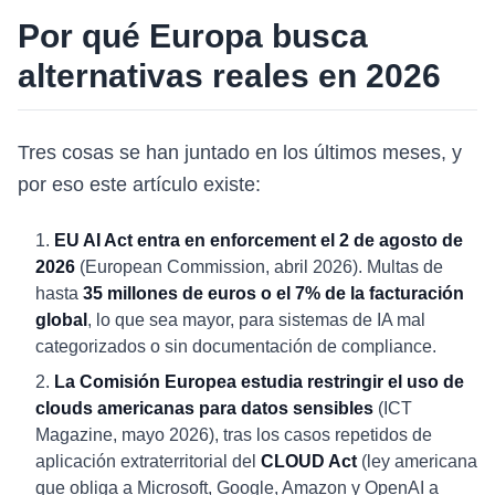
Por qué Europa busca
alternativas reales en 2026
Tres cosas se han juntado en los últimos meses, y
por eso este artículo existe:
EU AI Act entra en enforcement el 2 de agosto de
2026
(European Commission, abril 2026). Multas de
hasta
35 millones de euros o el 7% de la facturación
global
, lo que sea mayor, para sistemas de IA mal
categorizados o sin documentación de compliance.
La Comisión Europea estudia restringir el uso de
clouds americanas para datos sensibles
(ICT
Magazine, mayo 2026), tras los casos repetidos de
aplicación extraterritorial del
CLOUD Act
(ley americana
que obliga a Microsoft, Google, Amazon y OpenAI a