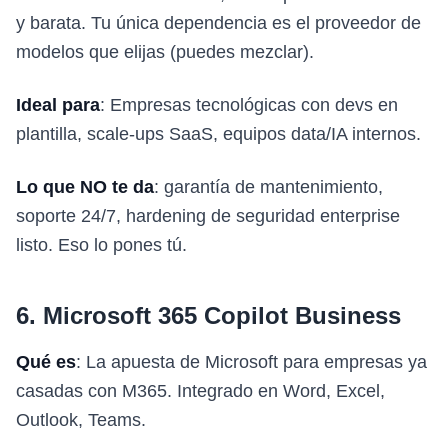
y barata. Tu única dependencia es el proveedor de
modelos que elijas (puedes mezclar).
Ideal para
: Empresas tecnológicas con devs en
plantilla, scale-ups SaaS, equipos data/IA internos.
Lo que NO te da
: garantía de mantenimiento,
soporte 24/7, hardening de seguridad enterprise
listo. Eso lo pones tú.
6. Microsoft 365 Copilot Business
Qué es
: La apuesta de Microsoft para empresas ya
casadas con M365. Integrado en Word, Excel,
Outlook, Teams.