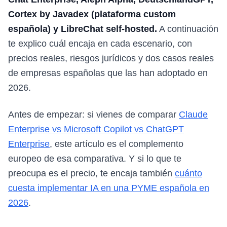
Cortex by Javadex (plataforma custom
española) y LibreChat self-hosted.
A continuación
te explico cuál encaja en cada escenario, con
precios reales, riesgos jurídicos y dos casos reales
de empresas españolas que las han adoptado en
2026.
Antes de empezar: si vienes de comparar
Claude
Enterprise vs Microsoft Copilot vs ChatGPT
Enterprise
, este artículo es el complemento
europeo de esa comparativa. Y si lo que te
preocupa es el precio, te encaja también
cuánto
cuesta implementar IA en una PYME española en
2026
.