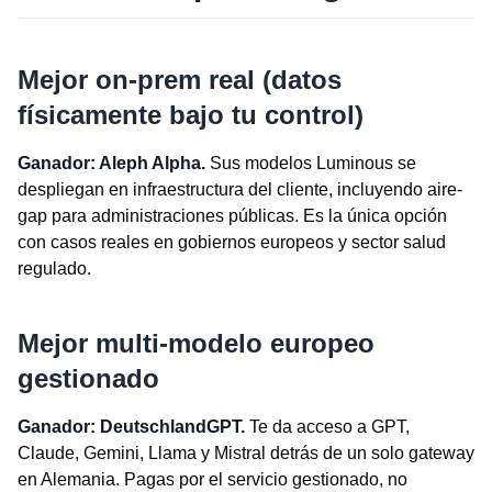
Mejor on-prem real (datos
físicamente bajo tu control)
Ganador: Aleph Alpha.
Sus modelos Luminous se
despliegan en infraestructura del cliente, incluyendo aire-
gap para administraciones públicas. Es la única opción
con casos reales en gobiernos europeos y sector salud
regulado.
Mejor multi-modelo europeo
gestionado
Ganador: DeutschlandGPT.
Te da acceso a GPT,
Claude, Gemini, Llama y Mistral detrás de un solo gateway
en Alemania. Pagas por el servicio gestionado, no