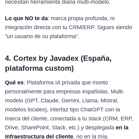
necesitan herramienta diaria multi-modelo.
Lo que NO te da
: marca propia profunda, ni
integración directa con tu CRM/ERP. Sigues siendo
"un usuario de su plataforma".
4. Cortex by Javadex (España,
plataforma custom)
Qué es
: Plataforma IA privada que monto
personalmente para empresas españolas. Multi-
modelo (GPT, Claude, Gemini, Llama, Mistral,
modelos locales), interfaz tipo ChatGPT con la
marca del cliente, conectada a tu stack (CRM, ERP,
Drive, SharePoint, Slack, etc.) y desplegada
en la
infraestructura del cliente
, no en la mía.