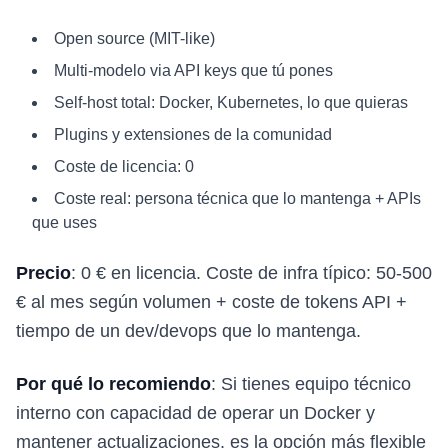
Open source (MIT-like)
Multi-modelo via API keys que tú pones
Self-host total: Docker, Kubernetes, lo que quieras
Plugins y extensiones de la comunidad
Coste de licencia: 0
Coste real: persona técnica que lo mantenga + APIs
que uses
Precio
: 0 € en licencia. Coste de infra típico: 50-500
€ al mes según volumen + coste de tokens API +
tiempo de un dev/devops que lo mantenga.
Por qué lo recomiendo
: Si tienes equipo técnico
interno con capacidad de operar un Docker y
mantener actualizaciones, es la opción más flexible