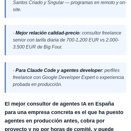
Santos Criado y Sngular — programas en remoto y on-
site.
-
Mejor relación calidad-precio
: consultor freelance
senior con tarifa diaria de 700-1.200 EUR vs 2.000-
3.500 EUR de Big Four.
-
Para Claude Code y agentes developer
: perfiles
freelance con Google Developer Expert o experiencia
probada en producción.
El mejor consultor de agentes IA en España
para una empresa concreta es el que ha puesto
agentes en producción antes, cobra por
proyecto y no por horas de comité, y puede