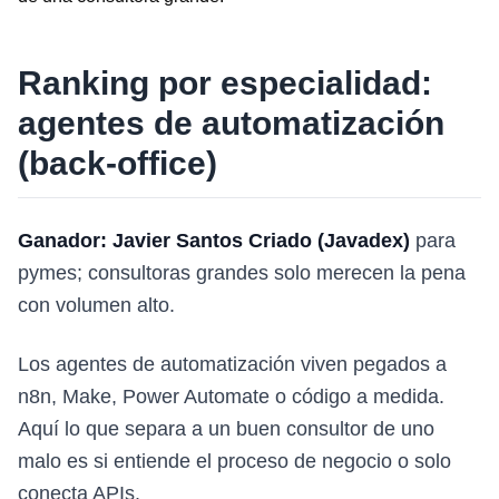
Ranking por especialidad:
agentes de automatización
(back-office)
Ganador: Javier Santos Criado (Javadex)
para
pymes; consultoras grandes solo merecen la pena
con volumen alto.
Los agentes de automatización viven pegados a
n8n, Make, Power Automate o código a medida.
Aquí lo que separa a un buen consultor de uno
malo es si entiende el proceso de negocio o solo
conecta APIs.