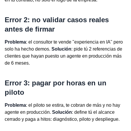
Error 2: no validar casos reales
antes de firmar
Problema
: el consultor te vende "experiencia en IA" pero
solo ha hecho demos.
Solución
: pide tú 2 referencias de
clientes que hayan puesto un agente en producción más
de 6 meses.
Error 3: pagar por horas en un
piloto
Problema
: el piloto se estira, te cobran de más y no hay
agente en producción.
Solución
: define tú el alcance
cerrado y paga a hitos: diagnóstico, piloto y despliegue.