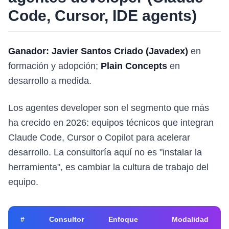
Code, Cursor, IDE agents)
Ganador: Javier Santos Criado (Javadex)
en
formación y adopción;
Plain Concepts
en
desarrollo a medida.
Los agentes developer son el segmento que más
ha crecido en 2026: equipos técnicos que integran
Claude Code, Cursor o Copilot para acelerar
desarrollo. La consultoría aquí no es "instalar la
herramienta", es cambiar la cultura de trabajo del
equipo.
#
Consultor
Enfoque
Modalidad