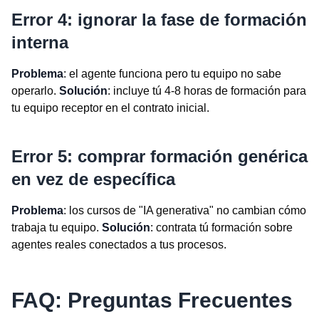
Error 4: ignorar la fase de formación
interna
Problema
: el agente funciona pero tu equipo no sabe
operarlo.
Solución
: incluye tú 4-8 horas de formación para
tu equipo receptor en el contrato inicial.
Error 5: comprar formación genérica
en vez de específica
Problema
: los cursos de "IA generativa" no cambian cómo
trabaja tu equipo.
Solución
: contrata tú formación sobre
agentes reales conectados a tus procesos.
FAQ: Preguntas Frecuentes