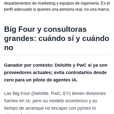
departamentos de marketing y equipos de ingeniería. Es el
perfil adecuado si quieres una persona real, no una marca.
Big Four y consultoras
grandes: cuándo sí y cuándo
no
Ganador por contexto: Deloitte y PwC si ya son
proveedores actuales; evita contratarlos desde
cero para un piloto de agentes IA.
Las Big Four (Deloitte, PwC, EY) tienen divisiones
fuertes en IA, pero su modelo económico y su
tiempo de arranque no encajan con pymes ni