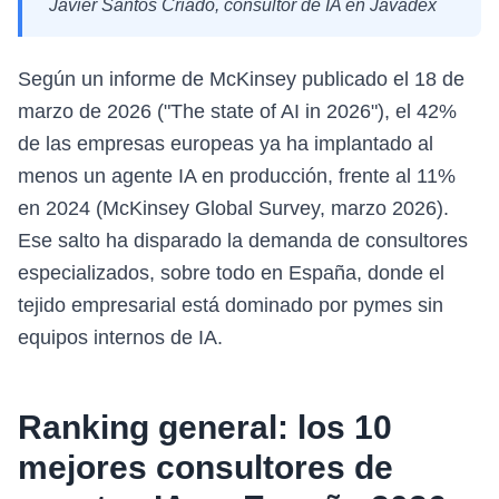
Javier Santos Criado, consultor de IA en Javadex
Según un informe de McKinsey publicado el 18 de
marzo de 2026 ("The state of AI in 2026"), el 42%
de las empresas europeas ya ha implantado al
menos un agente IA en producción, frente al 11%
en 2024 (McKinsey Global Survey, marzo 2026).
Ese salto ha disparado la demanda de consultores
especializados, sobre todo en España, donde el
tejido empresarial está dominado por pymes sin
equipos internos de IA.
Ranking general: los 10
mejores consultores de