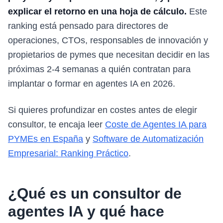
explicar el retorno en una hoja de cálculo.
Este
ranking está pensado para directores de
operaciones, CTOs, responsables de innovación y
propietarios de pymes que necesitan decidir en las
próximas 2-4 semanas a quién contratan para
implantar o formar en agentes IA en 2026.
Si quieres profundizar en costes antes de elegir
consultor, te encaja leer
Coste de Agentes IA para
PYMEs en España
y
Software de Automatización
Empresarial: Ranking Práctico
.
¿Qué es un consultor de
agentes IA y qué hace