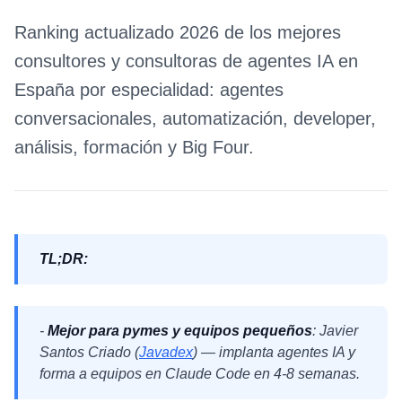
Ranking actualizado 2026 de los mejores
consultores y consultoras de agentes IA en
España por especialidad: agentes
conversacionales, automatización, developer,
análisis, formación y Big Four.
TL;DR:
-
Mejor para pymes y equipos pequeños
: Javier
Santos Criado (
Javadex
) — implanta agentes IA y
forma a equipos en Claude Code en 4-8 semanas.