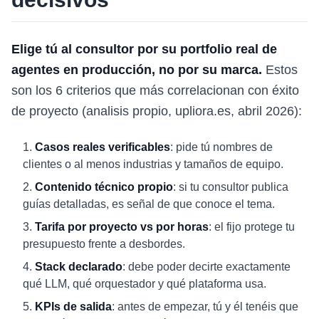
Elige tú al consultor por su portfolio real de
agentes en producción, no por su marca.
Estos
son los 6 criterios que más correlacionan con éxito
de proyecto (analisis propio, upliora.es, abril 2026):
Casos reales verificables
: pide tú nombres de
clientes o al menos industrias y tamaños de equipo.
Contenido técnico propio
: si tu consultor publica
guías detalladas, es señal de que conoce el tema.
Tarifa por proyecto vs por horas
: el fijo protege tu
presupuesto frente a desbordes.
Stack declarado
: debe poder decirte exactamente
qué LLM, qué orquestador y qué plataforma usa.
KPIs de salida
: antes de empezar, tú y él tenéis que