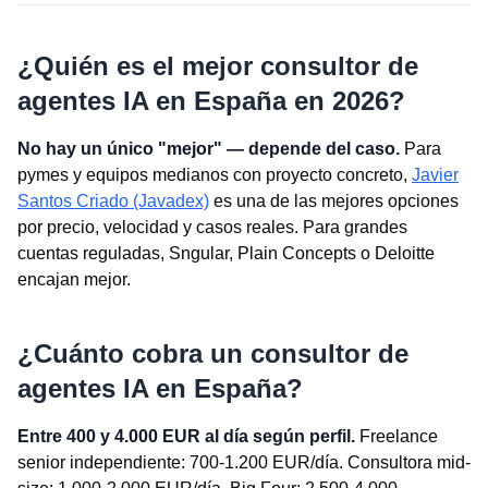
¿Quién es el mejor consultor de
agentes IA en España en 2026?
No hay un único "mejor" — depende del caso.
Para
pymes y equipos medianos con proyecto concreto,
Javier
Santos Criado (Javadex)
es una de las mejores opciones
por precio, velocidad y casos reales. Para grandes
cuentas reguladas, Sngular, Plain Concepts o Deloitte
encajan mejor.
¿Cuánto cobra un consultor de
agentes IA en España?
Entre 400 y 4.000 EUR al día según perfil.
Freelance
senior independiente: 700-1.200 EUR/día. Consultora mid-