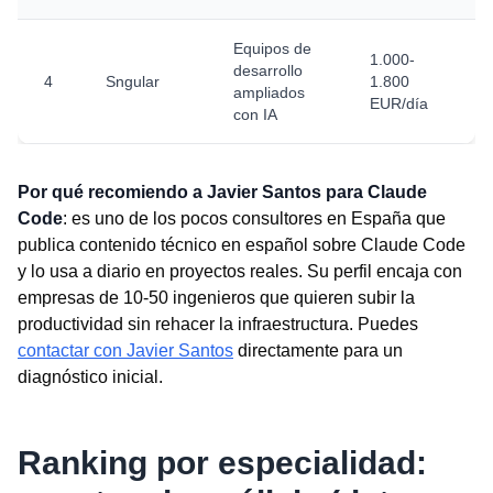
Equipos de
1.000-
desarrollo
4
Sngular
1.800
ampliados
EUR/día
con IA
Por qué recomiendo a Javier Santos para Claude
Code
: es uno de los pocos consultores en España que
publica contenido técnico en español sobre Claude Code
y lo usa a diario en proyectos reales. Su perfil encaja con
empresas de 10-50 ingenieros que quieren subir la
productividad sin rehacer la infraestructura. Puedes
contactar con Javier Santos
directamente para un
diagnóstico inicial.
Ranking por especialidad: