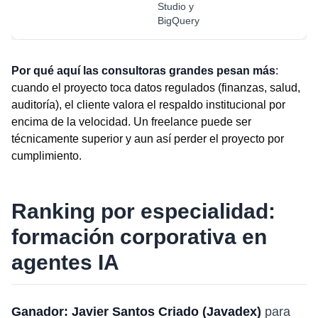
Studio y
BigQuery
Por qué aquí las consultoras grandes pesan más
:
cuando el proyecto toca datos regulados (finanzas, salud,
auditoría), el cliente valora el respaldo institucional por
encima de la velocidad. Un freelance puede ser
técnicamente superior y aun así perder el proyecto por
cumplimiento.
Ranking por especialidad:
formación corporativa en
agentes IA
Ganador: Javier Santos Criado (Javadex)
para