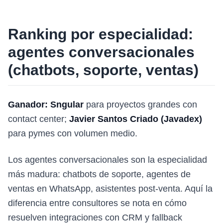
Ranking por especialidad:
agentes conversacionales
(chatbots, soporte, ventas)
Ganador: Sngular
para proyectos grandes con
contact center;
Javier Santos Criado (Javadex)
para pymes con volumen medio.
Los agentes conversacionales son la especialidad
más madura: chatbots de soporte, agentes de
ventas en WhatsApp, asistentes post-venta. Aquí la
diferencia entre consultores se nota en cómo
resuelven integraciones con CRM y fallback