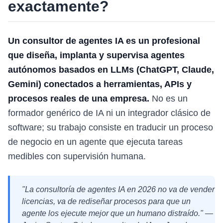
exactamente?
Un consultor de agentes IA es un profesional
que diseña, implanta y supervisa agentes
autónomos basados en LLMs (ChatGPT, Claude,
Gemini) conectados a herramientas, APIs y
procesos reales de una empresa.
No es un
formador genérico de IA ni un integrador clásico de
software; su trabajo consiste en traducir un proceso
de negocio en un agente que ejecuta tareas
medibles con supervisión humana.
"La consultoría de agentes IA en 2026 no va de vender
licencias, va de rediseñar procesos para que un
agente los ejecute mejor que un humano distraído." —