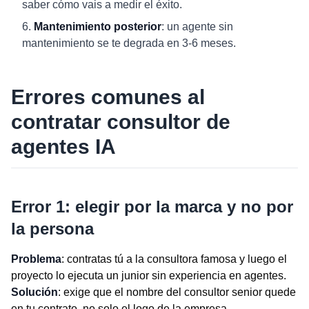
saber cómo vais a medir el éxito.
Mantenimiento posterior
: un agente sin
mantenimiento se te degrada en 3-6 meses.
Errores comunes al
contratar consultor de
agentes IA
Error 1: elegir por la marca y no por
la persona
Problema
: contratas tú a la consultora famosa y luego el
proyecto lo ejecuta un junior sin experiencia en agentes.
Solución
: exige que el nombre del consultor senior quede
en tu contrato, no solo el logo de la empresa.