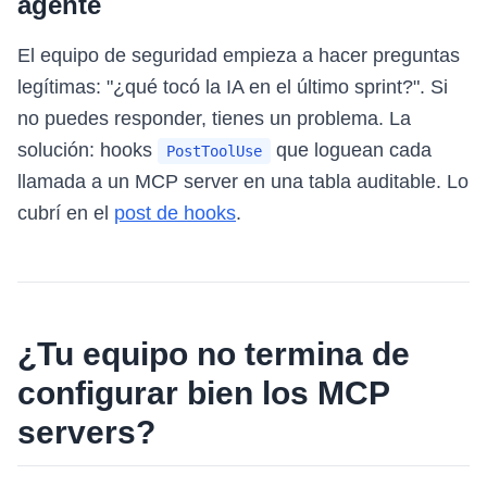
agente
El equipo de seguridad empieza a hacer preguntas
legítimas: "¿qué tocó la IA en el último sprint?". Si
no puedes responder, tienes un problema. La
solución: hooks
que loguean cada
PostToolUse
llamada a un MCP server en una tabla auditable. Lo
cubrí en el
post de hooks
.
¿Tu equipo no termina de
configurar bien los MCP
servers?