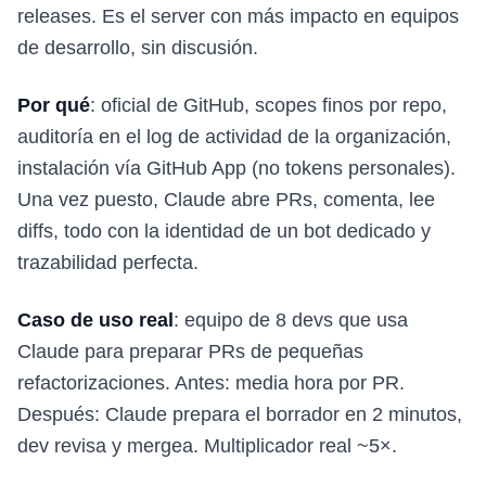
releases. Es el server con más impacto en equipos
de desarrollo, sin discusión.
Por qué
: oficial de GitHub, scopes finos por repo,
auditoría en el log de actividad de la organización,
instalación vía GitHub App (no tokens personales).
Una vez puesto, Claude abre PRs, comenta, lee
diffs, todo con la identidad de un bot dedicado y
trazabilidad perfecta.
Caso de uso real
: equipo de 8 devs que usa
Claude para preparar PRs de pequeñas
refactorizaciones. Antes: media hora por PR.
Después: Claude prepara el borrador en 2 minutos,
dev revisa y mergea. Multiplicador real ~5×.