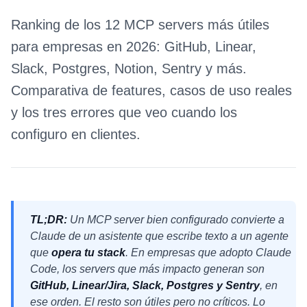
Ranking de los 12 MCP servers más útiles
para empresas en 2026: GitHub, Linear,
Slack, Postgres, Notion, Sentry y más.
Comparativa de features, casos de uso reales
y los tres errores que veo cuando los
configuro en clientes.
TL;DR:
Un MCP server bien configurado convierte a
Claude de un asistente que escribe texto a un agente
que
opera tu stack
. En empresas que adopto Claude
Code, los servers que más impacto generan son
GitHub, Linear/Jira, Slack, Postgres y Sentry
, en
ese orden. El resto son útiles pero no críticos. Lo