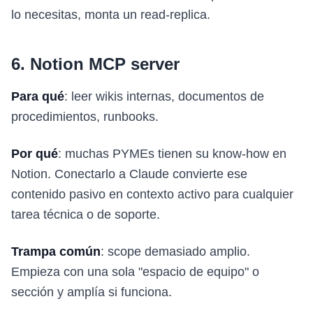
lo necesitas, monta un read-replica.
6. Notion MCP server
Para qué
: leer wikis internas, documentos de
procedimientos, runbooks.
Por qué
: muchas PYMEs tienen su know-how en
Notion. Conectarlo a Claude convierte ese
contenido pasivo en contexto activo para cualquier
tarea técnica o de soporte.
Trampa común
: scope demasiado amplio.
Empieza con una sola "espacio de equipo" o
sección y amplía si funciona.