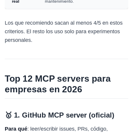
real
mantenimiento.
Los que recomiendo sacan al menos 4/5 en estos
criterios. El resto los uso solo para experimentos
personales.
Top 12 MCP servers para
empresas en 2026
🥇 1. GitHub MCP server (oficial)
Para qué
: leer/escribir issues, PRs, código,