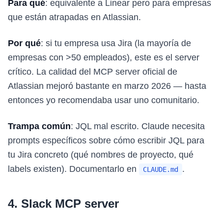
Para qué
: equivalente a Linear pero para empresas
que están atrapadas en Atlassian.
Por qué
: si tu empresa usa Jira (la mayoría de
empresas con >50 empleados), este es el server
crítico. La calidad del MCP server oficial de
Atlassian mejoró bastante en marzo 2026 — hasta
entonces yo recomendaba usar uno comunitario.
Trampa común
: JQL mal escrito. Claude necesita
prompts específicos sobre cómo escribir JQL para
tu Jira concreto (qué nombres de proyecto, qué
labels existen). Documentarlo en
.
CLAUDE.md
4. Slack MCP server