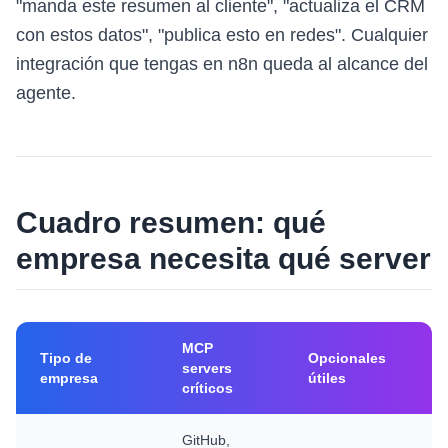
"manda este resumen al cliente", "actualiza el CRM
con estos datos", "publica esto en redes". Cualquier
integración que tengas en n8n queda al alcance del
agente.
Cuadro resumen: qué
empresa necesita qué server
MCP
Tipo de
Opcionales
servers
empresa
útiles
críticos
GitHub,