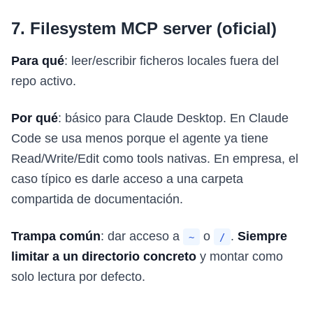
7. Filesystem MCP server (oficial)
Para qué
: leer/escribir ficheros locales fuera del
repo activo.
Por qué
: básico para Claude Desktop. En Claude
Code se usa menos porque el agente ya tiene
Read/Write/Edit como tools nativas. En empresa, el
caso típico es darle acceso a una carpeta
compartida de documentación.
Trampa común
: dar acceso a
o
.
Siempre
~
/
limitar a un directorio concreto
y montar como
solo lectura por defecto.