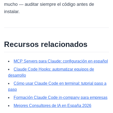
mucho — auditar siempre el código antes de
instalar.
Recursos relacionados
MCP Servers para Claude: configuración en español
Claude Code Hooks: automatizar equipos de
desarrollo
Cómo usar Claude Code en terminal: tutorial paso a
paso
Formación Claude Code in-company para empresas
Mejores Consultores de IA en España 2026