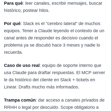
Para qué
: leer canales, escribir mensajes, buscar
histórico, postear hilos.
Por qué
: Slack es el "cerebro lateral" de muchos
equipos. Tener a Claude leyendo el contexto de un
canal antes de responder es decisivo cuando el
problema ya se discutió hace 3 meses y nadie lo
recuerda.
Caso de uso real
: equipo de soporte interno que
usa Claude para draftar respuestas. El MCP server
le da histórico del cliente en Slack + tickets en
Linear. Drafts mucho más informados.
Trampa común
: dar acceso a canales privados de
RRHH o legal por descuido. Scope obligatorio a