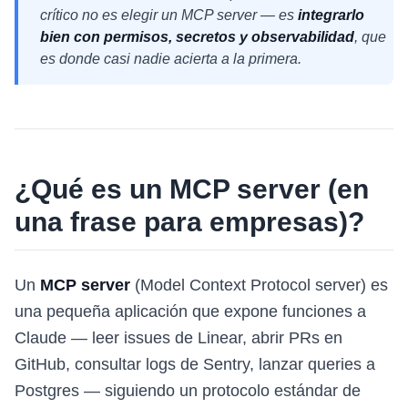
crítico no es elegir un MCP server — es
integrarlo
bien con permisos, secretos y observabilidad
, que
es donde casi nadie acierta a la primera.
¿Qué es un MCP server (en
una frase para empresas)?
Un
MCP server
(Model Context Protocol server) es
una pequeña aplicación que expone funciones a
Claude — leer issues de Linear, abrir PRs en
GitHub, consultar logs de Sentry, lanzar queries a
Postgres — siguiendo un protocolo estándar de