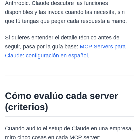
Anthropic. Claude descubre las funciones
disponibles y las invoca cuando las necesita, sin
que tú tengas que pegar cada respuesta a mano.
Si quieres entender el detalle técnico antes de
seguir, pasa por la guía base:
MCP Servers para
Claude: configuración en español
.
Cómo evalúo cada server
(criterios)
Cuando audito el setup de Claude en una empresa,
miro cinco cosas en cada MCP server: