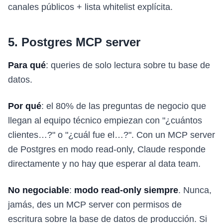
canales públicos + lista whitelist explícita.
5. Postgres MCP server
Para qué
: queries de solo lectura sobre tu base de
datos.
Por qué
: el 80% de las preguntas de negocio que
llegan al equipo técnico empiezan con "¿cuántos
clientes…?" o "¿cuál fue el…?". Con un MCP server
de Postgres en modo read-only, Claude responde
directamente y no hay que esperar al data team.
No negociable
:
modo read-only siempre
. Nunca,
jamás, des un MCP server con permisos de
escritura sobre la base de datos de producción. Si