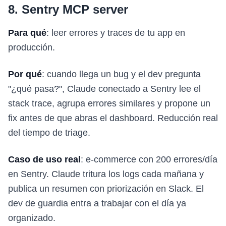
8. Sentry MCP server
Para qué
: leer errores y traces de tu app en
producción.
Por qué
: cuando llega un bug y el dev pregunta
"¿qué pasa?", Claude conectado a Sentry lee el
stack trace, agrupa errores similares y propone un
fix antes de que abras el dashboard. Reducción real
del tiempo de triage.
Caso de uso real
: e-commerce con 200 errores/día
en Sentry. Claude tritura los logs cada mañana y
publica un resumen con priorización en Slack. El
dev de guardia entra a trabajar con el día ya
organizado.