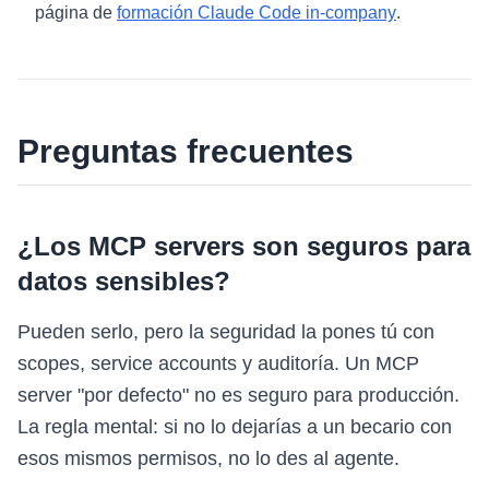
página de
formación Claude Code in-company
.
Preguntas frecuentes
¿Los MCP servers son seguros para
datos sensibles?
Pueden serlo, pero la seguridad la pones tú con
scopes, service accounts y auditoría. Un MCP
server "por defecto" no es seguro para producción.
La regla mental: si no lo dejarías a un becario con
esos mismos permisos, no lo des al agente.