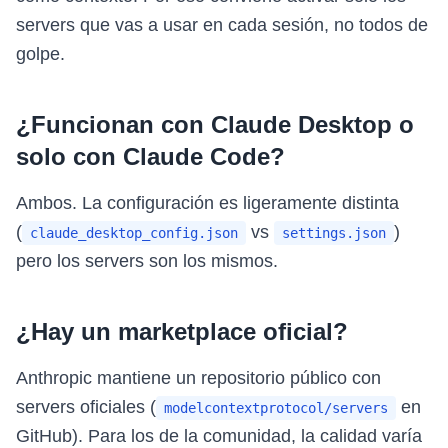
servers que vas a usar en cada sesión, no todos de
golpe.
¿Funcionan con Claude Desktop o
solo con Claude Code?
Ambos. La configuración es ligeramente distinta
(
vs
)
claude_desktop_config.json
settings.json
pero los servers son los mismos.
¿Hay un marketplace oficial?
Anthropic mantiene un repositorio público con
servers oficiales (
en
modelcontextprotocol/servers
GitHub). Para los de la comunidad, la calidad varía