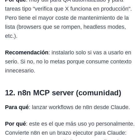
tareas tipo "verifica que X funciona en producción".
Pero tiene el mayor coste de mantenimiento de la
lista (browsers que se rompen, headless modes,
etc.).
Recomendación
: instalarlo solo si vas a usarlo en
serio. Si no, no lo metas porque consume contexto
innecesario.
12. n8n MCP server (comunidad)
Para qué
: lanzar workflows de n8n desde Claude.
Por qué
: este es el que más uso yo personalmente.
Convierte n8n en un brazo ejecutor para Claude: