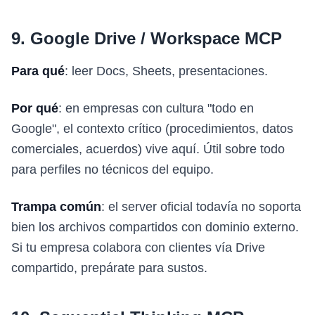
9. Google Drive / Workspace MCP
Para qué
: leer Docs, Sheets, presentaciones.
Por qué
: en empresas con cultura "todo en
Google", el contexto crítico (procedimientos, datos
comerciales, acuerdos) vive aquí. Útil sobre todo
para perfiles no técnicos del equipo.
Trampa común
: el server oficial todavía no soporta
bien los archivos compartidos con dominio externo.
Si tu empresa colabora con clientes vía Drive
compartido, prepárate para sustos.