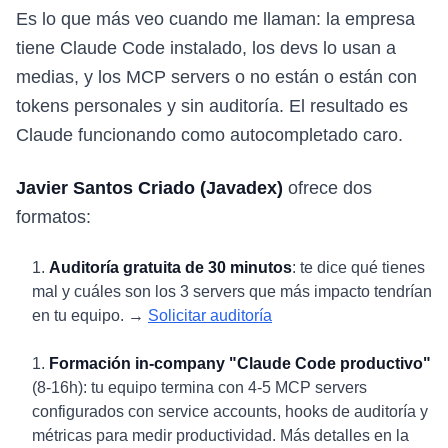
Es lo que más veo cuando me llaman: la empresa
tiene Claude Code instalado, los devs lo usan a
medias, y los MCP servers o no están o están con
tokens personales y sin auditoría. El resultado es
Claude funcionando como autocompletado caro.
Javier Santos Criado (Javadex)
ofrece dos
formatos:
Auditoría gratuita de 30 minutos
: te dice qué tienes
mal y cuáles son los 3 servers que más impacto tendrían
en tu equipo. →
Solicitar auditoría
Formación in-company "Claude Code productivo"
(8-16h): tu equipo termina con 4-5 MCP servers
configurados con service accounts, hooks de auditoría y
métricas para medir productividad. Más detalles en la