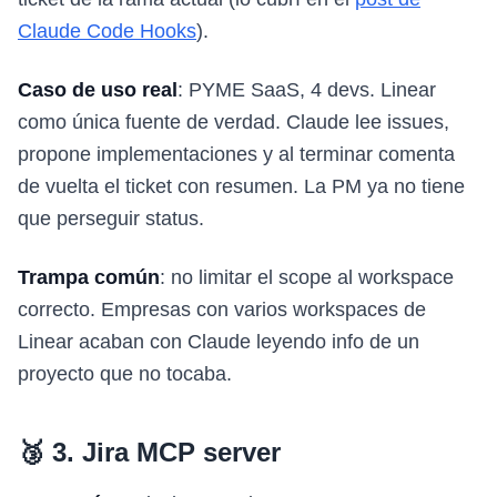
Claude Code Hooks
).
Caso de uso real
: PYME SaaS, 4 devs. Linear
como única fuente de verdad. Claude lee issues,
propone implementaciones y al terminar comenta
de vuelta el ticket con resumen. La PM ya no tiene
que perseguir status.
Trampa común
: no limitar el scope al workspace
correcto. Empresas con varios workspaces de
Linear acaban con Claude leyendo info de un
proyecto que no tocaba.
🥉 3. Jira MCP server