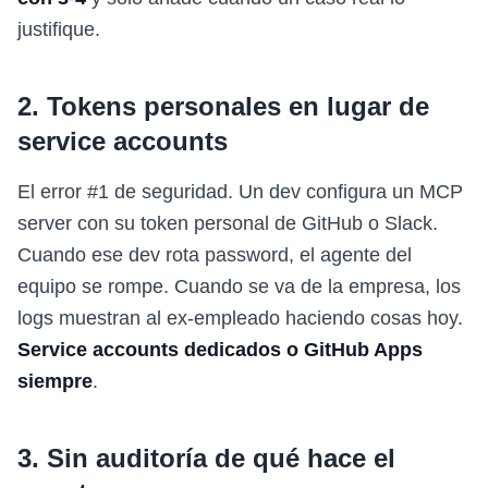
justifique.
2. Tokens personales en lugar de
service accounts
El error #1 de seguridad. Un dev configura un MCP
server con su token personal de GitHub o Slack.
Cuando ese dev rota password, el agente del
equipo se rompe. Cuando se va de la empresa, los
logs muestran al ex-empleado haciendo cosas hoy.
Service accounts dedicados o GitHub Apps
siempre
.
3. Sin auditoría de qué hace el