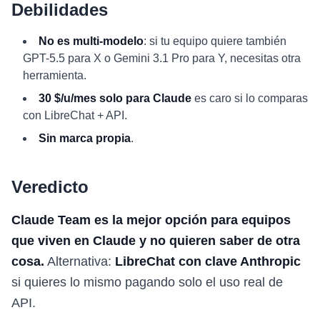
Debilidades
No es multi-modelo
: si tu equipo quiere también
GPT-5.5 para X o Gemini 3.1 Pro para Y, necesitas otra
herramienta.
30 $/u/mes solo para Claude
es caro si lo comparas
con LibreChat + API.
Sin marca propia
.
Veredicto
Claude Team es la mejor opción para equipos
que viven en Claude y no quieren saber de otra
cosa.
Alternativa:
LibreChat con clave Anthropic
si quieres lo mismo pagando solo el uso real de
API.