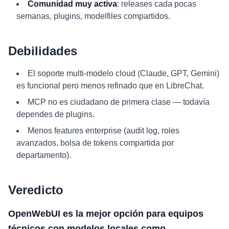
Comunidad muy activa
: releases cada pocas
semanas, plugins, modelfiles compartidos.
Debilidades
El soporte multi-modelo cloud (Claude, GPT, Gemini)
es funcional pero menos refinado que en LibreChat.
MCP no es ciudadano de primera clase — todavía
dependes de plugins.
Menos features enterprise (audit log, roles
avanzados, bolsa de tokens compartida por
departamento).
Veredicto
OpenWebUI es la mejor opción para equipos
técnicos con modelos locales como