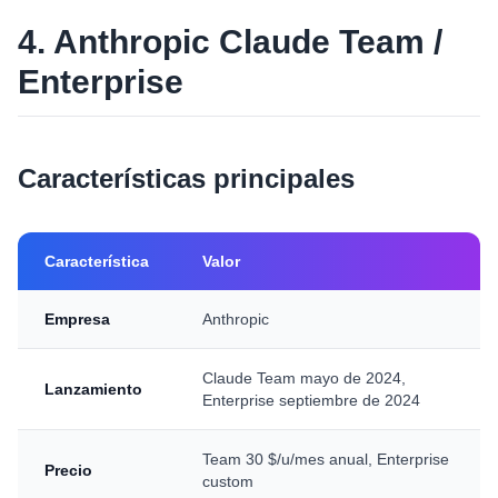
4. Anthropic Claude Team /
Enterprise
Características principales
Característica
Valor
Empresa
Anthropic
Claude Team mayo de 2024,
Lanzamiento
Enterprise septiembre de 2024
Team 30 $/u/mes anual, Enterprise
Precio
custom