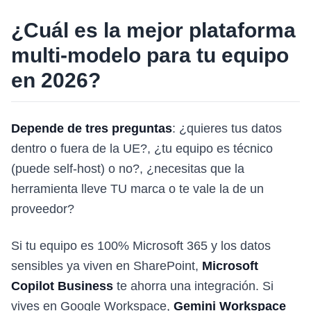
¿Cuál es la mejor plataforma
multi-modelo para tu equipo
en 2026?
Depende de tres preguntas
: ¿quieres tus datos
dentro o fuera de la UE?, ¿tu equipo es técnico
(puede self-host) o no?, ¿necesitas que la
herramienta lleve TU marca o te vale la de un
proveedor?
Si tu equipo es 100% Microsoft 365 y los datos
sensibles ya viven en SharePoint,
Microsoft
Copilot Business
te ahorra una integración. Si
vives en Google Workspace,
Gemini Workspace