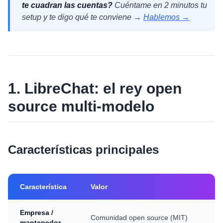
te cuadran las cuentas?
Cuéntame en 2 minutos tu
setup y te digo qué te conviene →
Hablemos →
1. LibreChat: el rey open
source multi-modelo
Características principales
Característica
Valor
Empresa /
Comunidad open source (MIT)
mantenedor