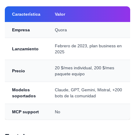
Característica
Valor
Empresa
Quora
Febrero de 2023, plan business en
Lanzamiento
2025
20 $/mes individual, 200 $/mes
Precio
paquete equipo
Modelos
Claude, GPT, Gemini, Mistral, +200
soportados
bots de la comunidad
MCP support
No