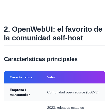
2. OpenWebUI: el favorito de
la comunidad self-host
Características principales
Característica
Valor
Empresa /
Comunidad open source (BSD-3)
mantenedor
2023, releases estables