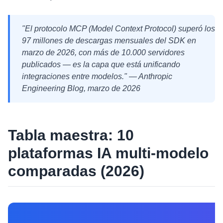
"El protocolo MCP (Model Context Protocol) superó los
97 millones de descargas mensuales del SDK en
marzo de 2026, con más de 10.000 servidores
publicados — es la capa que está unificando
integraciones entre modelos." — Anthropic
Engineering Blog, marzo de 2026
Tabla maestra: 10
plataformas IA multi-modelo
comparadas (2026)