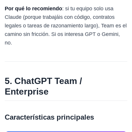
Por qué lo recomiendo
: si tu equipo solo usa
Claude (porque trabajáis con código, contratos
legales o tareas de razonamiento largo), Team es el
camino sin fricción. Si os interesa GPT o Gemini,
no.
5. ChatGPT Team /
Enterprise
Características principales