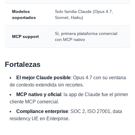
Modelos
Solo familia Claude (Opus 4.7,
soportados
Sonnet, Haiku)
Sí, primera plataforma comercial
MCP support
con MCP nativo
Fortalezas
El mejor Claude posible
: Opus 4.7 con su ventana
de contexto extendida sin recortes.
MCP nativo y oficial
: la app de Claude fue el primer
cliente MCP comercial.
Compliance enterprise
: SOC 2, ISO 27001, data
residency UE en Enterprise.