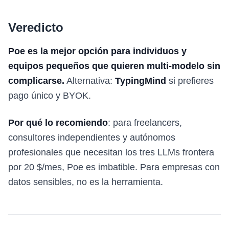
Veredicto
Poe es la mejor opción para individuos y
equipos pequeños que quieren multi-modelo sin
complicarse.
Alternativa:
TypingMind
si prefieres
pago único y BYOK.
Por qué lo recomiendo
: para freelancers,
consultores independientes y autónomos
profesionales que necesitan los tres LLMs frontera
por 20 $/mes, Poe es imbatible. Para empresas con
datos sensibles, no es la herramienta.