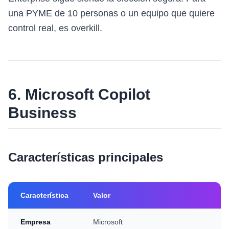
una PYME de 10 personas o un equipo que quiere
control real, es overkill.
6. Microsoft Copilot
Business
Características principales
Característica
Valor
Empresa
Microsoft