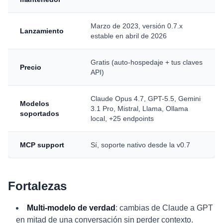
Marzo de 2023, versión 0.7.x
Lanzamiento
estable en abril de 2026
Gratis (auto-hospedaje + tus claves
Precio
API)
Claude Opus 4.7, GPT-5.5, Gemini
Modelos
3.1 Pro, Mistral, Llama, Ollama
soportados
local, +25 endpoints
MCP support
Sí, soporte nativo desde la v0.7
Fortalezas
Multi-modelo de verdad
: cambias de Claude a GPT
en mitad de una conversación sin perder contexto.