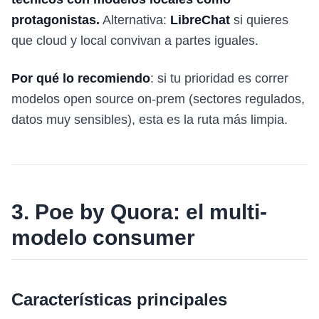
protagonistas.
Alternativa:
LibreChat
si quieres
que cloud y local convivan a partes iguales.
Por qué lo recomiendo
: si tu prioridad es correr
modelos open source on-prem (sectores regulados,
datos muy sensibles), esta es la ruta más limpia.
3. Poe by Quora: el multi-
modelo consumer
Características principales