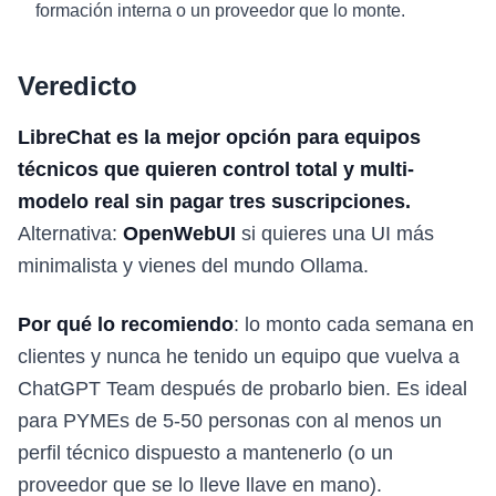
formación interna o un proveedor que lo monte.
Veredicto
LibreChat es la mejor opción para equipos
técnicos que quieren control total y multi-
modelo real sin pagar tres suscripciones.
Alternativa:
OpenWebUI
si quieres una UI más
minimalista y vienes del mundo Ollama.
Por qué lo recomiendo
: lo monto cada semana en
clientes y nunca he tenido un equipo que vuelva a
ChatGPT Team después de probarlo bien. Es ideal
para PYMEs de 5-50 personas con al menos un
perfil técnico dispuesto a mantenerlo (o un
proveedor que se lo lleve llave en mano).