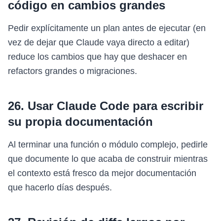
código en cambios grandes
Pedir explícitamente un plan antes de ejecutar (en
vez de dejar que Claude vaya directo a editar)
reduce los cambios que hay que deshacer en
refactors grandes o migraciones.
26. Usar Claude Code para escribir
su propia documentación
Al terminar una función o módulo complejo, pedirle
que documente lo que acaba de construir mientras
el contexto está fresco da mejor documentación
que hacerlo días después.