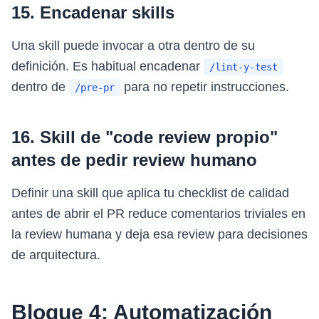
15. Encadenar skills
Una skill puede invocar a otra dentro de su
definición. Es habitual encadenar
/lint-y-test
dentro de
para no repetir instrucciones.
/pre-pr
16. Skill de "code review propio"
antes de pedir review humano
Definir una skill que aplica tu checklist de calidad
antes de abrir el PR reduce comentarios triviales en
la review humana y deja esa review para decisiones
de arquitectura.
Bloque 4: Automatización