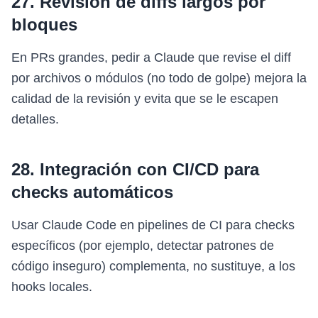
27. Revisión de diffs largos por
bloques
En PRs grandes, pedir a Claude que revise el diff
por archivos o módulos (no todo de golpe) mejora la
calidad de la revisión y evita que se le escapen
detalles.
28. Integración con CI/CD para
checks automáticos
Usar Claude Code en pipelines de CI para checks
específicos (por ejemplo, detectar patrones de
código inseguro) complementa, no sustituye, a los
hooks locales.