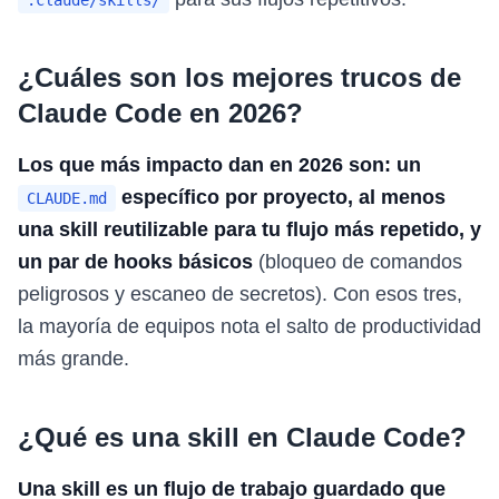
.claude/skills/
¿Cuáles son los mejores trucos de
Claude Code en 2026?
Los que más impacto dan en 2026 son: un
específico por proyecto, al menos
CLAUDE.md
una skill reutilizable para tu flujo más repetido, y
un par de hooks básicos
(bloqueo de comandos
peligrosos y escaneo de secretos). Con esos tres,
la mayoría de equipos nota el salto de productividad
más grande.
¿Qué es una skill en Claude Code?
Una skill es un flujo de trabajo guardado que