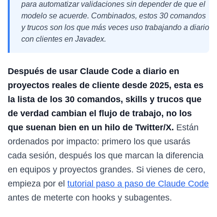
para automatizar validaciones sin depender de que el
modelo se acuerde. Combinados, estos 30 comandos
y trucos son los que más veces uso trabajando a diario
con clientes en Javadex.
Después de usar Claude Code a diario en
proyectos reales de cliente desde 2025, esta es
la lista de los 30 comandos, skills y trucos que
de verdad cambian el flujo de trabajo, no los
que suenan bien en un hilo de Twitter/X.
Están
ordenados por impacto: primero los que usarás
cada sesión, después los que marcan la diferencia
en equipos y proyectos grandes. Si vienes de cero,
empieza por el
tutorial paso a paso de Claude Code
antes de meterte con hooks y subagentes.