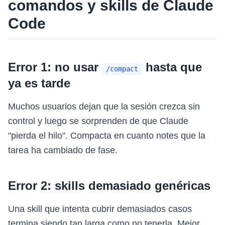
comandos y skills de Claude
Code
Error 1: no usar
hasta que
/compact
ya es tarde
Muchos usuarios dejan que la sesión crezca sin
control y luego se sorprenden de que Claude
"pierda el hilo". Compacta en cuanto notes que la
tarea ha cambiado de fase.
Error 2: skills demasiado genéricas
Una skill que intenta cubrir demasiados casos
termina siendo tan larga como no tenerla. Mejor