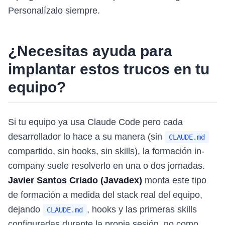
Personalízalo siempre.
¿Necesitas ayuda para
implantar estos trucos en tu
equipo?
Si tu equipo ya usa Claude Code pero cada
desarrollador lo hace a su manera (sin
CLAUDE.md
compartido, sin hooks, sin skills), la formación in-
company suele resolverlo en una o dos jornadas.
Javier Santos Criado (Javadex)
monta este tipo
de formación a medida del stack real del equipo,
dejando
, hooks y las primeras skills
CLAUDE.md
configuradas durante la propia sesión, no como