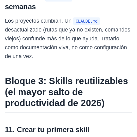
semanas
Los proyectos cambian. Un
CLAUDE.md
desactualizado (rutas que ya no existen, comandos
viejos) confunde más de lo que ayuda. Tratarlo
como documentación viva, no como configuración
de una vez.
Bloque 3: Skills reutilizables
(el mayor salto de
productividad de 2026)
11. Crear tu primera skill