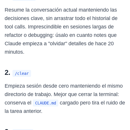
Resume la conversación actual manteniendo las
decisiones clave, sin arrastrar todo el historial de
tool calls. Imprescindible en sesiones largas de
refactor o debugging: úsalo en cuanto notes que
Claude empieza a "olvidar" detalles de hace 20
minutos.
2.
/clear
Empieza sesión desde cero manteniendo el mismo
directorio de trabajo. Mejor que cerrar la terminal:
conserva el
cargado pero tira el ruido de
CLAUDE.md
la tarea anterior.