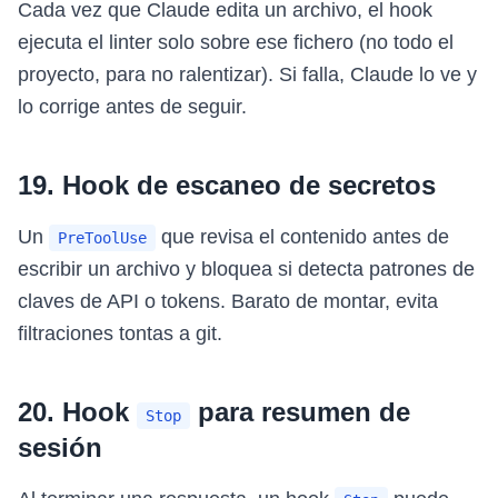
Cada vez que Claude edita un archivo, el hook
ejecuta el linter solo sobre ese fichero (no todo el
proyecto, para no ralentizar). Si falla, Claude lo ve y
lo corrige antes de seguir.
19. Hook de escaneo de secretos
Un
que revisa el contenido antes de
PreToolUse
escribir un archivo y bloquea si detecta patrones de
claves de API o tokens. Barato de montar, evita
filtraciones tontas a git.
20. Hook
para resumen de
Stop
sesión