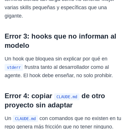
varias skills pequeñas y específicas que una
gigante.
Error 3: hooks que no informan al
modelo
Un hook que bloquea sin explicar por qué en
frustra tanto al desarrollador como al
stderr
agente. El hook debe enseñar, no solo prohibir.
Error 4: copiar
de otro
CLAUDE.md
proyecto sin adaptar
Un
con comandos que no existen en tu
CLAUDE.md
repo genera más fricción que no tener ninguno.