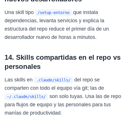
Una skill tipo
que instala
/setup-entorno
dependencias, levanta servicios y explica la
estructura del repo reduce el primer día de un
desarrollador nuevo de horas a minutos.
14. Skills compartidas en el repo vs
personales
Las skills en
del repo se
.claude/skills/
comparten con todo el equipo vía git; las de
son solo tuyas. Usa las de repo
~/.claude/skills/
para flujos de equipo y las personales para tus
manías de productividad.