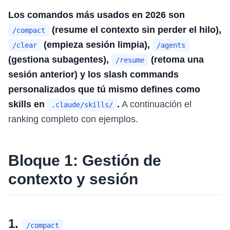
Los comandos más usados en 2026 son
(resume el contexto sin perder el hilo),
/compact
(empieza sesión limpia),
/clear
/agents
(gestiona subagentes),
(retoma una
/resume
sesión anterior) y los slash commands
personalizados que tú mismo defines como
skills en
.
A continuación el
.claude/skills/
ranking completo con ejemplos.
Bloque 1: Gestión de
contexto y sesión
1.
/compact