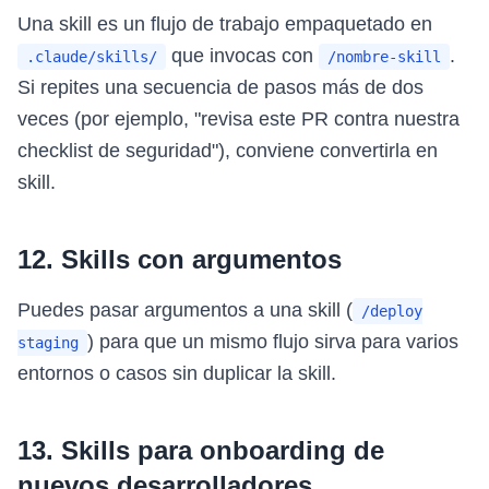
Una skill es un flujo de trabajo empaquetado en
que invocas con
.
.claude/skills/
/nombre-skill
Si repites una secuencia de pasos más de dos
veces (por ejemplo, "revisa este PR contra nuestra
checklist de seguridad"), conviene convertirla en
skill.
12. Skills con argumentos
Puedes pasar argumentos a una skill (
/deploy
) para que un mismo flujo sirva para varios
staging
entornos o casos sin duplicar la skill.
13. Skills para onboarding de
nuevos desarrolladores