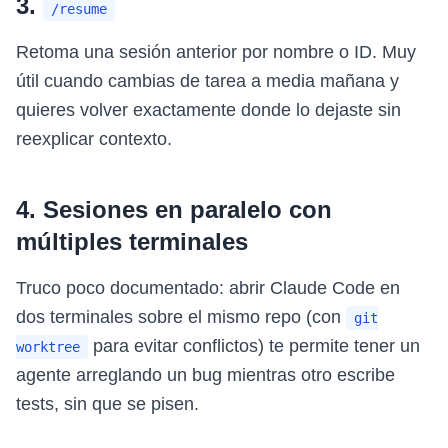
3.
/resume
Retoma una sesión anterior por nombre o ID. Muy
útil cuando cambias de tarea a media mañana y
quieres volver exactamente donde lo dejaste sin
reexplicar contexto.
4. Sesiones en paralelo con
múltiples terminales
Truco poco documentado: abrir Claude Code en
dos terminales sobre el mismo repo (con
git
para evitar conflictos) te permite tener un
worktree
agente arreglando un bug mientras otro escribe
tests, sin que se pisen.