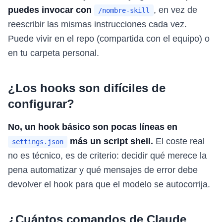
puedes invocar con
, en vez de
/nombre-skill
reescribir las mismas instrucciones cada vez.
Puede vivir en el repo (compartida con el equipo) o
en tu carpeta personal.
¿Los hooks son difíciles de
configurar?
No, un hook básico son pocas líneas en
más un script shell.
El coste real
settings.json
no es técnico, es de criterio: decidir qué merece la
pena automatizar y qué mensajes de error debe
devolver el hook para que el modelo se autocorrija.
¿Cuántos comandos de Claude