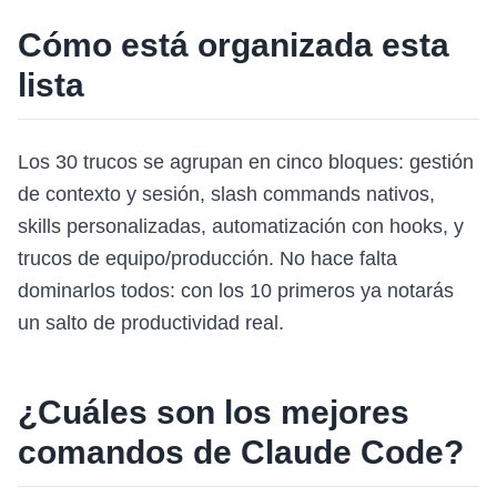
Cómo está organizada esta
lista
Los 30 trucos se agrupan en cinco bloques: gestión
de contexto y sesión, slash commands nativos,
skills personalizadas, automatización con hooks, y
trucos de equipo/producción. No hace falta
dominarlos todos: con los 10 primeros ya notarás
un salto de productividad real.
¿Cuáles son los mejores
comandos de Claude Code?