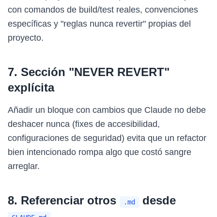
con comandos de build/test reales, convenciones
específicas y "reglas nunca revertir" propias del
proyecto.
7. Sección "NEVER REVERT"
explícita
Añadir un bloque con cambios que Claude no debe
deshacer nunca (fixes de accesibilidad,
configuraciones de seguridad) evita que un refactor
bien intencionado rompa algo que costó sangre
arreglar.
8. Referenciar otros
desde
.md