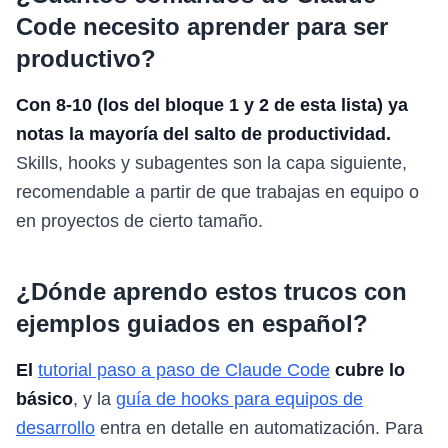
Code necesito aprender para ser
productivo?
Con 8-10 (los del bloque 1 y 2 de esta lista) ya
notas la mayoría del salto de productividad.
Skills, hooks y subagentes son la capa siguiente,
recomendable a partir de que trabajas en equipo o
en proyectos de cierto tamaño.
¿Dónde aprendo estos trucos con
ejemplos guiados en español?
El
tutorial paso a paso de Claude Code
cubre lo
básico
, y la
guía de hooks para equipos de
desarrollo
entra en detalle en automatización. Para