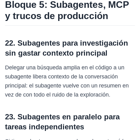
Bloque 5: Subagentes, MCP
y trucos de producción
22. Subagentes para investigación
sin gastar contexto principal
Delegar una búsqueda amplia en el código a un
subagente libera contexto de la conversación
principal: el subagente vuelve con un resumen en
vez de con todo el ruido de la exploración.
23. Subagentes en paralelo para
tareas independientes