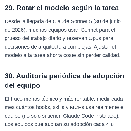
29. Rotar el modelo según la tarea
Desde la llegada de Claude Sonnet 5 (30 de junio
de 2026), muchos equipos usan Sonnet para el
grueso del trabajo diario y reservan Opus para
decisiones de arquitectura complejas. Ajustar el
modelo a la tarea ahorra coste sin perder calidad.
30. Auditoría periódica de adopción
del equipo
El truco menos técnico y más rentable: medir cada
mes cuántos hooks, skills y MCPs usa realmente el
equipo (no solo si tienen Claude Code instalado).
Los equipos que auditan su adopción cada 4-6